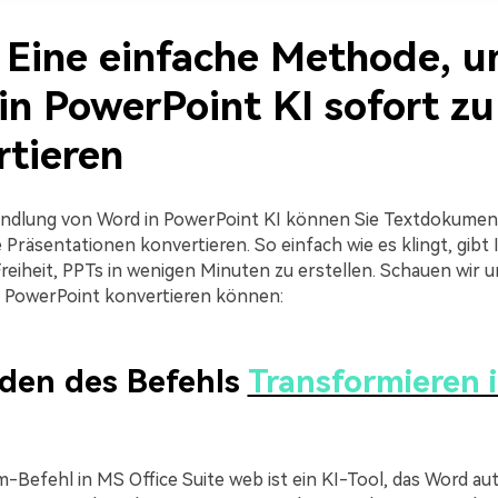
. Eine einfache Methode, 
in PowerPoint KI sofort zu
rtieren
dlung von Word in PowerPoint KI können Sie Textdokumente
Präsentationen konvertieren. So einfach wie es klingt, gibt 
reiheit, PPTs in wenigen Minuten zu erstellen. Schauen wir un
n PowerPoint konvertieren können:
den des Befehls
Transformieren 
-Befehl in MS Office Suite web ist ein KI-Tool, das Word au