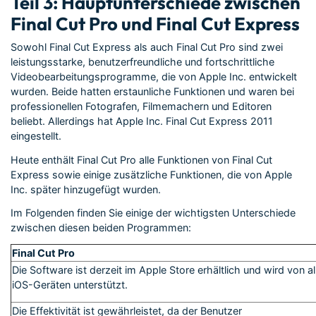
Teil 3: Hauptunterschiede zwischen
Final Cut Pro und Final Cut Express
Sowohl Final Cut Express als auch Final Cut Pro sind zwei
leistungsstarke, benutzerfreundliche und fortschrittliche
Videobearbeitungsprogramme, die von Apple Inc. entwickelt
wurden. Beide hatten erstaunliche Funktionen und waren bei
professionellen Fotografen, Filmemachern und Editoren
beliebt. Allerdings hat Apple Inc. Final Cut Express 2011
eingestellt.
Heute enthält Final Cut Pro alle Funktionen von Final Cut
Express sowie einige zusätzliche Funktionen, die von Apple
Inc. später hinzugefügt wurden.
Im Folgenden finden Sie einige der wichtigsten Unterschiede
zwischen diesen beiden Programmen:
Final Cut Pro
Die Software ist derzeit im Apple Store erhältlich und wird von al
iOS-Geräten unterstützt.
Die Effektivität ist gewährleistet, da der Benutzer