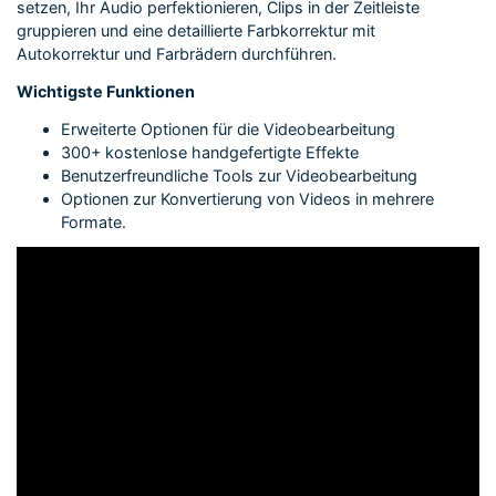
setzen, Ihr Audio perfektionieren, Clips in der Zeitleiste
gruppieren und eine detaillierte Farbkorrektur mit
Autokorrektur und Farbrädern durchführen.
Wichtigste Funktionen
Erweiterte Optionen für die Videobearbeitung
300+ kostenlose handgefertigte Effekte
Benutzerfreundliche Tools zur Videobearbeitung
Optionen zur Konvertierung von Videos in mehrere
Formate.