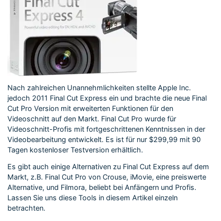
Nach zahlreichen Unannehmlichkeiten stellte Apple Inc.
jedoch 2011 Final Cut Express ein und brachte die neue Final
Cut Pro Version mit erweiterten Funktionen für den
Videoschnitt auf den Markt. Final Cut Pro wurde für
Videoschnitt-Profis mit fortgeschrittenen Kenntnissen in der
Videobearbeitung entwickelt. Es ist für nur $299,99 mit 90
Tagen kostenloser Testversion erhältlich.
Es gibt auch einige Alternativen zu Final Cut Express auf dem
Markt, z.B. Final Cut Pro von Crouse, iMovie, eine preiswerte
Alternative, und Filmora, beliebt bei Anfängern und Profis.
Lassen Sie uns diese Tools in diesem Artikel einzeln
betrachten.