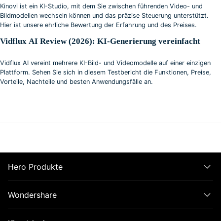
Kinovi ist ein KI-Studio, mit dem Sie zwischen führenden Video- und
Bildmodellen wechseln können und das präzise Steuerung unterstützt.
Hier ist unsere ehrliche Bewertung der Erfahrung und des Preises.
Vidflux AI Review (2026): KI-Generierung vereinfacht
Vidflux AI vereint mehrere KI-Bild- und Videomodelle auf einer einzigen
Plattform. Sehen Sie sich in diesem Testbericht die Funktionen, Preise,
Vorteile, Nachteile und besten Anwendungsfälle an.
Hero Produkte
Wondershare