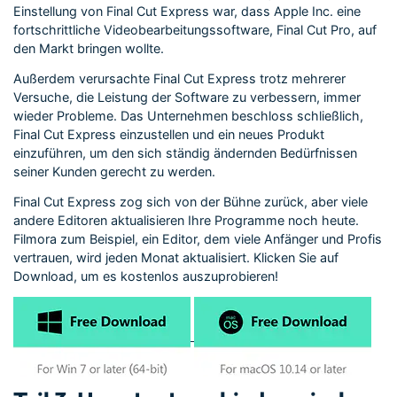
Einstellung von Final Cut Express war, dass Apple Inc. eine
fortschrittliche Videobearbeitungssoftware, Final Cut Pro, auf
den Markt bringen wollte.
Außerdem verursachte Final Cut Express trotz mehrerer
Versuche, die Leistung der Software zu verbessern, immer
wieder Probleme. Das Unternehmen beschloss schließlich,
Final Cut Express einzustellen und ein neues Produkt
einzuführen, um den sich ständig ändernden Bedürfnissen
seiner Kunden gerecht zu werden.
Final Cut Express zog sich von der Bühne zurück, aber viele
andere Editoren aktualisieren Ihre Programme noch heute.
Filmora zum Beispiel, ein Editor, dem viele Anfänger und Profis
vertrauen, wird jeden Monat aktualisiert. Klicken Sie auf
Download, um es kostenlos auszuprobieren!