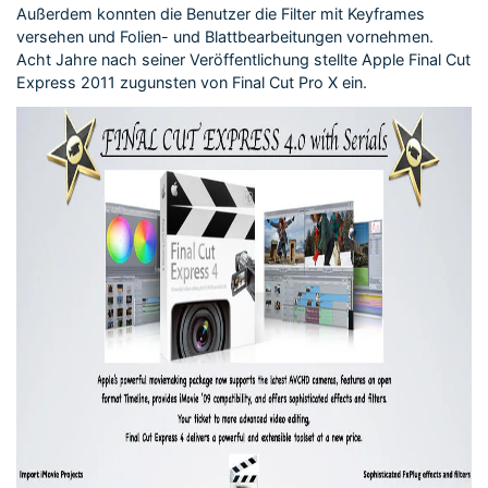
Außerdem konnten die Benutzer die Filter mit Keyframes
versehen und Folien- und Blattbearbeitungen vornehmen.
Acht Jahre nach seiner Veröffentlichung stellte Apple Final Cut
Express 2011 zugunsten von Final Cut Pro X ein.