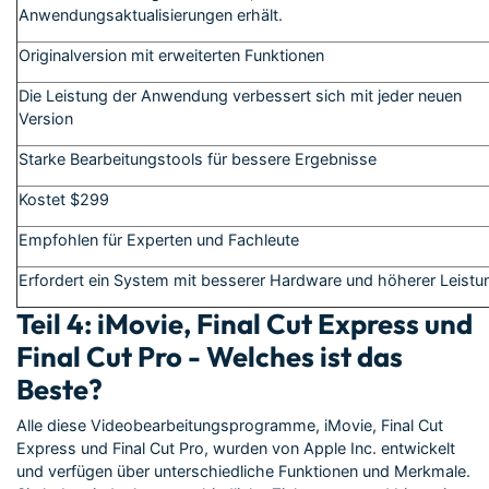
Anwendungsaktualisierungen erhält.
Originalversion mit erweiterten Funktionen
Die Leistung der Anwendung verbessert sich mit jeder neuen
Version
Starke Bearbeitungstools für bessere Ergebnisse
Kostet $299
Empfohlen für Experten und Fachleute
Erfordert ein System mit besserer Hardware und höherer Leistu
Teil 4: iMovie, Final Cut Express und
Final Cut Pro - Welches ist das
Beste?
Alle diese Videobearbeitungsprogramme, iMovie, Final Cut
Express und Final Cut Pro, wurden von Apple Inc. entwickelt
und verfügen über unterschiedliche Funktionen und Merkmale.