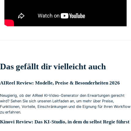
Das gefällt dir vielleicht auch
AIReel Review: Modelle, Preise & Besonderheiten 2026
Neugierig, ob der AIReel KI-Video-Generator den Erwartungen gerecht
wird? Sehen Sie sich unseren Leitfaden an, um mehr über Preise,
Funktionen, Vorteile, Einschränkungen und die Eignung für Ihren Workflow
zu erfahren.
Kinovi Review: Das KI-Studio, in dem du selbst Regie führst