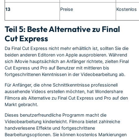
13
Preise
Kostenlos
Teil 5: Beste Alternative zu Final
Cut Express
Da Final Cut Express nicht mehr erhältlich ist, sollten Sie die
beiden anderen Editoren von Apple ausprobieren. Während
sich iMovie hauptsächlich an Anfänger richtete, zielten Final
Cut Express und Pro auf Benutzer mit mittleren bis
fortgeschrittenen Kenntnissen in der Videobearbeitung ab.
Für Anfänger, die ohne Schnittkenntnisse professionell
aussehende Videos erstellen möchten, hat Wondershare
Filmora als Alternative zu Final Cut Express und Pro auf den
Markt gebracht.
Dieses benutzerfreundliche Programm macht die
Videobearbeitung kinderleicht. Filmora bietet zahlreiche
handverlesene Effekte und fortgeschrittene
Bearbeitungsoptionen. Sie können kostenlos Markierungen