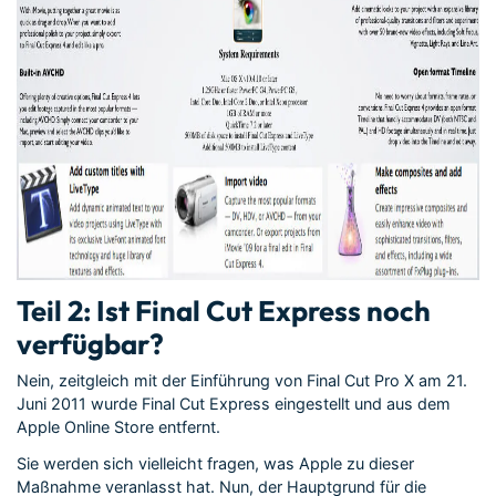
Teil 2: Ist Final Cut Express noch
verfügbar?
Nein, zeitgleich mit der Einführung von Final Cut Pro X am 21.
Juni 2011 wurde Final Cut Express eingestellt und aus dem
Apple Online Store entfernt.
Sie werden sich vielleicht fragen, was Apple zu dieser
Maßnahme veranlasst hat. Nun, der Hauptgrund für die