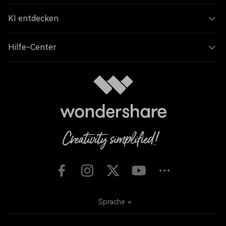
KI entdecken
Hilfe-Center
Sprache