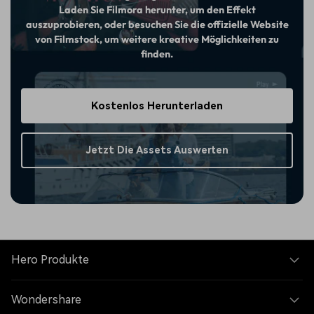
Laden Sie Filmora herunter, um den Effekt
auszuprobieren, oder besuchen Sie die offizielle Website
von Filmstock, um weitere kreative Möglichkeiten zu
finden.
Kostenlos Herunterladen
Jetzt Die Assets Auswerten
Hero Produkte
Wondershare