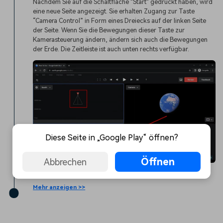
Nachdem Sie auf die Schaltfläche "Start" gedrückt haben, wird
eine neue Seite angezeigt. Sie erhalten Zugang zur Taste
“Camera Control” in Form eines Dreiecks auf der linken Seite
der Seite. Wenn Sie die Bewegungen dieser Taste zur
Kamerasteuerung ändern, ändern sich auch die Bewegungen
der Erde. Die Zeitleiste ist auch unten rechts verfügbar.
Diese Seite in „Google Play“ öffnen?
Öffnen
Abbrechen
Mehr anzeigen >>