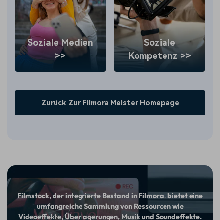
Soziale Medien
Soziale
>>
Kompetenz >>
Zurück Zur Filmora Meister Homepage
Filmstock, der integrierte Bestand in Filmora, bietet eine
umfangreiche Sammlung von Ressourcen wie
Videoeffekte, Überlagerungen, Musik und Soundeffekte.