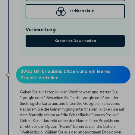
Farbkorrektur
Vorbereitung:
Kostenlos Downloaden
00:23 Um Erlaubnis bitten und ein leeres
Projekt erstellen
Gehen Sie zunächst in Ihren Webbrowser und starten Sie
“google.com.” Besuchen Sie "earth.google.com" von der
Suchregisterkarte aus und bitten Sie Google um Erlaubnis.
Nachdem Sie die Genehmigung erteilt haben, klicken Sie auf
dem Startbildschirm auf die Schaltfläche "Leeres Projekt".
Geben Sie in das Feld unten den Namen Ihres Projekts ein.
Direkt vor der Option “Name” befindet sich die Option
“Welt&rdquo. Wählen Sie aus der angebotenen Dropdown-