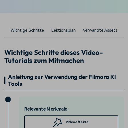
Wichtige Schritte
Lektionsplan
Verwandte Assets
Wichtige Schritte dieses Video-
Tutorials zum Mitmachen
Anleitung zur Verwendung der Filmora KI
Tools
Relevante Merkmale:
Videoeffekte