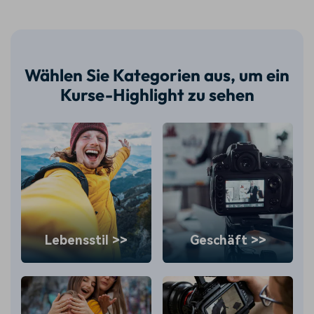
Wählen Sie Kategorien aus, um ein
Kurse-Highlight zu sehen
Lebensstil >>
Geschäft >>