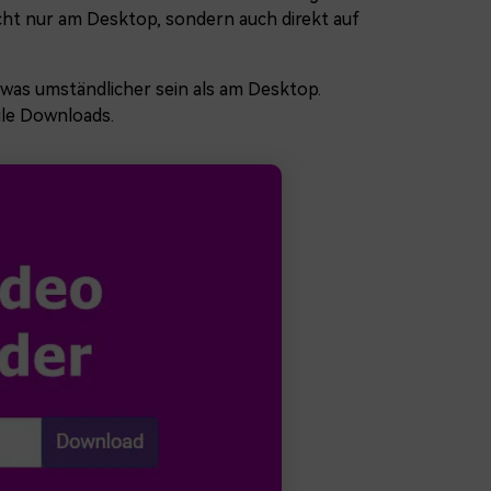
icht nur am Desktop, sondern auch direkt auf
was umständlicher sein als am Desktop.
ile Downloads.