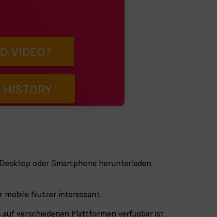
f Desktop oder Smartphone herunterladen
r mobile Nutzer interessant.
s auf verschiedenen Plattformen verfügbar ist