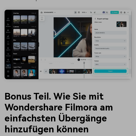
Bonus Teil.
Wie Sie mit
Wondershare Filmora am
einfachsten Übergänge
hinzufügen können