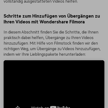
vollständig ausgestatteten Videos helfen.
Schritte zum Hinzufügen von Übergängen zu
Ihren Videos mit Wondershare Filmora
In diesem Abschnitt finden Sie die Schritte, die Ihnen
praktisch dabei helfen, Übergänge zu Ihren Videos
hinzuzufügen. Mit Hilfe von Filmstock finden wir den
richtigen Weg, um Übergänge zu Videos hinzuzufügen,
indem wir Ihre Lieblingspakete herunterladen: