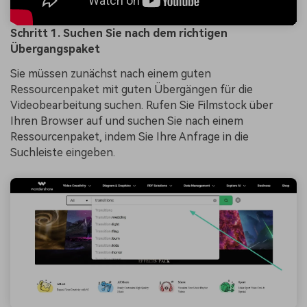
Schritt 1. Suchen Sie nach dem richtigen
Übergangspaket
Sie müssen zunächst nach einem guten
Ressourcenpaket mit guten Übergängen für die
Videobearbeitung suchen. Rufen Sie Filmstock über
Ihren Browser auf und suchen Sie nach einem
Ressourcenpaket, indem Sie Ihre Anfrage in die
Suchleiste eingeben.