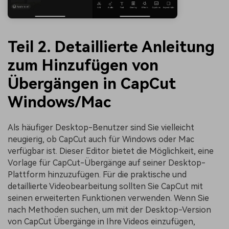
Teil 2.
Detaillierte Anleitung
zum Hinzufügen von
Übergängen in CapCut
Windows/Mac
Als häufiger Desktop-Benutzer sind Sie vielleicht
neugierig, ob CapCut auch für Windows oder Mac
verfügbar ist. Dieser Editor bietet die Möglichkeit, eine
Vorlage für CapCut-Übergänge auf seiner Desktop-
Plattform hinzuzufügen. Für die praktische und
detaillierte Videobearbeitung sollten Sie CapCut mit
seinen erweiterten Funktionen verwenden. Wenn Sie
nach Methoden suchen, um mit der Desktop-Version
von CapCut Übergänge in Ihre Videos einzufügen,