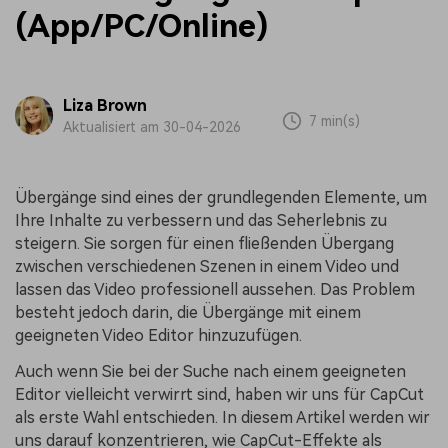
(App/PC/Online)
Liza Brown
7 min(s)
Aktualisiert am 30-04-2026
Übergänge sind eines der grundlegenden Elemente, um
Ihre Inhalte zu verbessern und das Seherlebnis zu
steigern. Sie sorgen für einen fließenden Übergang
zwischen verschiedenen Szenen in einem Video und
lassen das Video professionell aussehen. Das Problem
besteht jedoch darin, die Übergänge mit einem
geeigneten Video Editor hinzuzufügen.
Auch wenn Sie bei der Suche nach einem geeigneten
Editor vielleicht verwirrt sind, haben wir uns für CapCut
als erste Wahl entschieden. In diesem Artikel werden wir
uns darauf konzentrieren, wie CapCut-Effekte als