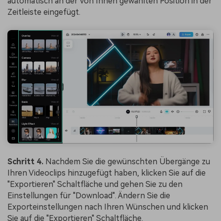
automatisch an der von Ihnen gewählten Position in der
Zeitleiste eingefügt.
Schritt 4.
Nachdem Sie die gewünschten Übergänge zu
Ihren Videoclips hinzugefügt haben, klicken Sie auf die
"Exportieren" Schaltfläche und gehen Sie zu den
Einstellungen für "Download". Ändern Sie die
Exporteinstellungen nach Ihren Wünschen und klicken
Sie auf die "Exportieren" Schaltfläche.