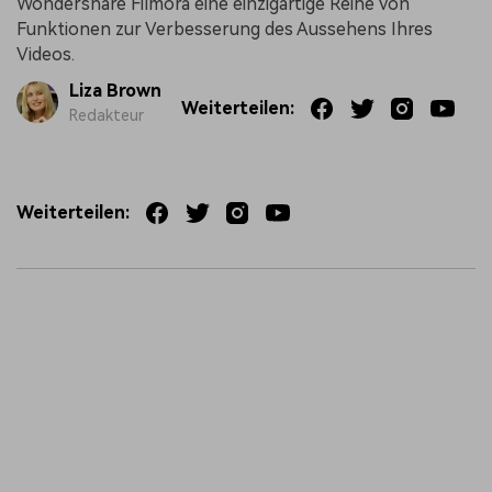
Wondershare Filmora eine einzigartige Reihe von
Funktionen zur Verbesserung des Aussehens Ihres
Videos.
Liza Brown
Weiterteilen:
Redakteur
Weiterteilen: