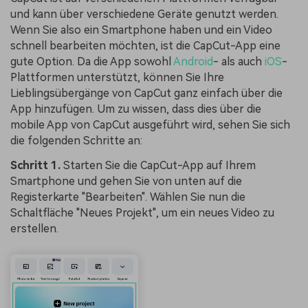
und kann über verschiedene Geräte genutzt werden.
Wenn Sie also ein Smartphone haben und ein Video
schnell bearbeiten möchten, ist die CapCut-App eine
gute Option. Da die App sowohl
Android
- als auch
iOS
-
Plattformen unterstützt, können Sie Ihre
Lieblingsübergänge von CapCut ganz einfach über die
App hinzufügen. Um zu wissen, dass dies über die
mobile App von CapCut ausgeführt wird, sehen Sie sich
die folgenden Schritte an:
Schritt 1.
Starten Sie die CapCut-App auf Ihrem
Smartphone und gehen Sie von unten auf die
Registerkarte "Bearbeiten". Wählen Sie nun die
Schaltfläche "Neues Projekt", um ein neues Video zu
erstellen.