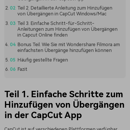
Teil 2. Detaillierte Anleitung zum Hinzufügen
von Übergängen in CapCut Windows/Mac
Teil 3. Einfache Schritt-für-Schritt-
Anleitungen zum Hinzufügen von Übergängen
in Capcut Online finden
Bonus Teil. Wie Sie mit Wondershare Filmora am
einfachsten Übergänge hinzufügen können
Häufig gestellte Fragen
Fazit
Teil 1.
Einfache Schritte zum
Hinzufügen von Übergängen
in der CapCut App
CapCut ist auf verschiedenen Plattformen verfügbar