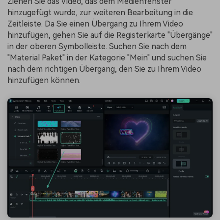
Ziehen Sie das Video, das dem Medienfenster
hinzugefügt wurde, zur weiteren Bearbeitung in die
Zeitleiste. Da Sie einen Übergang zu Ihrem Video
hinzufügen, gehen Sie auf die Registerkarte "Übergänge"
in der oberen Symbolleiste. Suchen Sie nach dem
"Material Paket" in der Kategorie "Mein" und suchen Sie
nach dem richtigen Übergang, den Sie zu Ihrem Video
hinzufügen können.