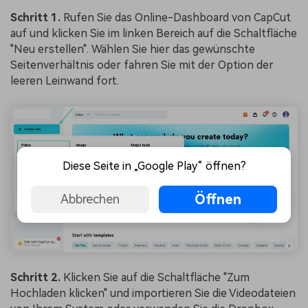
Schritt 1.
Rufen Sie das Online-Dashboard von CapCut
auf und klicken Sie im linken Bereich auf die Schaltfläche
"Neu erstellen". Wählen Sie hier das gewünschte
Seitenverhältnis oder fahren Sie mit der Option der
leeren Leinwand fort.
Diese Seite in „Google Play“ öffnen?
Öffnen
Abbrechen
Schritt 2.
Klicken Sie auf die Schaltfläche "Zum
Hochladen klicken" und importieren Sie die Videodateien