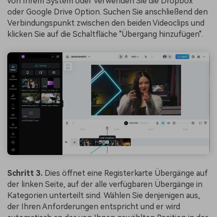
von Ihrem System oder verwenden Sie die Dropbox
oder Google Drive Option. Suchen Sie anschließend den
Verbindungspunkt zwischen den beiden Videoclips und
klicken Sie auf die Schaltfläche "Übergang hinzufügen".
Schritt 3.
Dies öffnet eine Registerkarte Übergänge auf
der linken Seite, auf der alle verfügbaren Übergänge in
Kategorien unterteilt sind. Wählen Sie denjenigen aus,
der Ihren Anforderungen entspricht und er wird