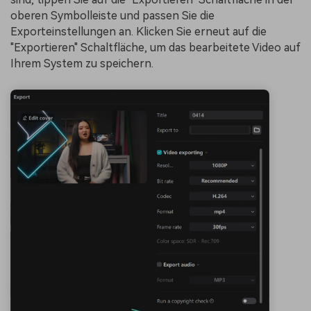
oberen Symbolleiste und passen Sie die
Exporteinstellungen an. Klicken Sie erneut auf die
"Exportieren" Schaltfläche, um das bearbeitete Video auf
Ihrem System zu speichern.