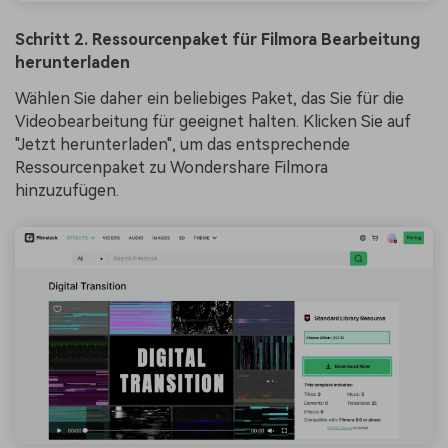
Schritt 2. Ressourcenpaket für Filmora Bearbeitung
herunterladen
Wählen Sie daher ein beliebiges Paket, das Sie für die
Videobearbeitung für geeignet halten. Klicken Sie auf
"Jetzt herunterladen", um das entsprechende
Ressourcenpaket zu Wondershare Filmora
hinzuzufügen.