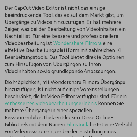
Der CapCut Video Editor ist nicht das einzige
beeindruckende Tool, das es auf dem Markt gibt, um
Übergänge zu Videos hinzuzufügen. Er hat mehrere
Zeiger, was bei der Bearbeitung von Videoinhalten ein
Nachteil ist. Für eine bessere und professionellere
Videobearbeitung ist
Wondershare Filmora
eine
effektive Bearbeitungsplattform mit zahlreichen KI
Bearbeitungstools. Das Tool bietet direkte Optionen
zum Hinzufügen von Übergängen zu Ihren
Videoinhalten sowie grundlegende Anpassungen.
Die Möglichkeit, mit Wondershare Filmora Übergänge
hinzuzufügen, ist nicht auf einige Voreinstellungen
beschränkt, die im Video Editor verfügbar sind. Für ein
verbessertes Videobearbeitungserlebnis
können Sie
mehrere Übergänge in einer speziellen
Ressourcenbibliothek entdecken. Diese Online-
Bibliothek mit dem Namen
Filmstock
bietet eine Vielzahl
von Videoressourcen, die bei der Erstellung eines