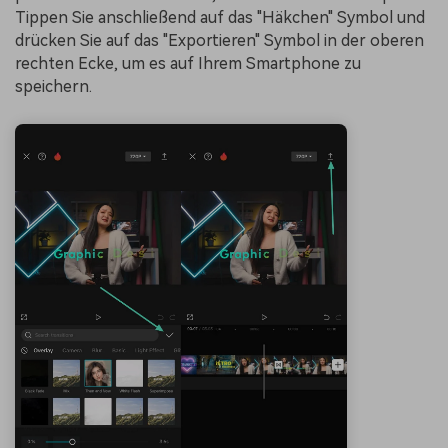
Tippen Sie anschließend auf das "Häkchen" Symbol und
drücken Sie auf das "Exportieren" Symbol in der oberen
rechten Ecke, um es auf Ihrem Smartphone zu
speichern.