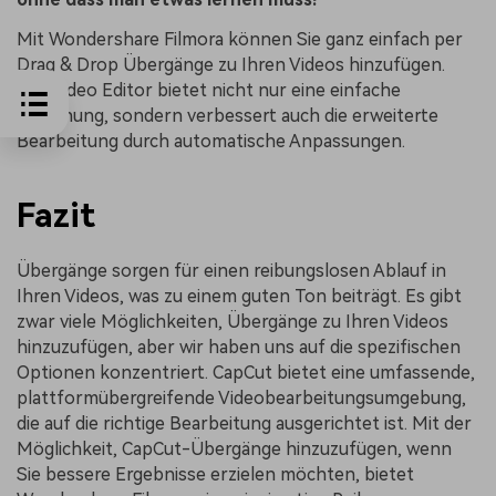
Mit Wondershare Filmora können Sie ganz einfach per
Drag & Drop Übergänge zu Ihren Videos hinzufügen.
Der Video Editor bietet nicht nur eine einfache
Bedienung, sondern verbessert auch die erweiterte
Bearbeitung durch automatische Anpassungen.
Fazit
Übergänge sorgen für einen reibungslosen Ablauf in
Ihren Videos, was zu einem guten Ton beiträgt. Es gibt
zwar viele Möglichkeiten, Übergänge zu Ihren Videos
hinzuzufügen, aber wir haben uns auf die spezifischen
Optionen konzentriert. CapCut bietet eine umfassende,
plattformübergreifende Videobearbeitungsumgebung,
die auf die richtige Bearbeitung ausgerichtet ist. Mit der
Möglichkeit, CapCut-Übergänge hinzuzufügen, wenn
Sie bessere Ergebnisse erzielen möchten, bietet