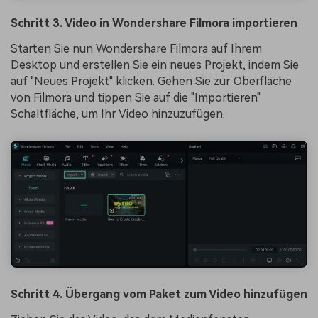
Schritt 3. Video in Wondershare Filmora importieren
Starten Sie nun Wondershare Filmora auf Ihrem
Desktop und erstellen Sie ein neues Projekt, indem Sie
auf "Neues Projekt" klicken. Gehen Sie zur Oberfläche
von Filmora und tippen Sie auf die "Importieren"
Schaltfläche, um Ihr Video hinzuzufügen.
Schritt 4. Übergang vom Paket zum Video hinzufügen