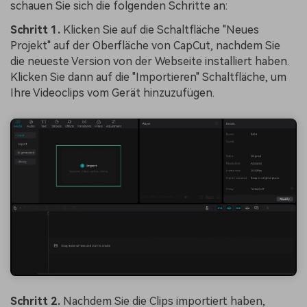
schauen Sie sich die folgenden Schritte an:
Schritt 1.
Klicken Sie auf die Schaltfläche "Neues
Projekt" auf der Oberfläche von CapCut, nachdem Sie
die neueste Version von der Webseite installiert haben.
Klicken Sie dann auf die "Importieren" Schaltfläche, um
Ihre Videoclips vom Gerät hinzuzufügen.
Schritt 2.
Nachdem Sie die Clips importiert haben,