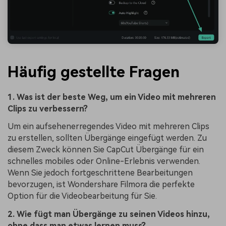
Häufig gestellte Fragen
1. Was ist der beste Weg, um ein Video mit mehreren
Clips zu verbessern?
Um ein aufsehenerregendes Video mit mehreren Clips
zu erstellen, sollten Übergänge eingefügt werden. Zu
diesem Zweck können Sie CapCut Übergänge für ein
schnelles mobiles oder Online-Erlebnis verwenden.
Wenn Sie jedoch fortgeschrittene Bearbeitungen
bevorzugen, ist Wondershare Filmora die perfekte
Option für die Videobearbeitung für Sie.
2. Wie fügt man Übergänge zu seinen Videos hinzu,
ohne dass man etwas lernen muss?