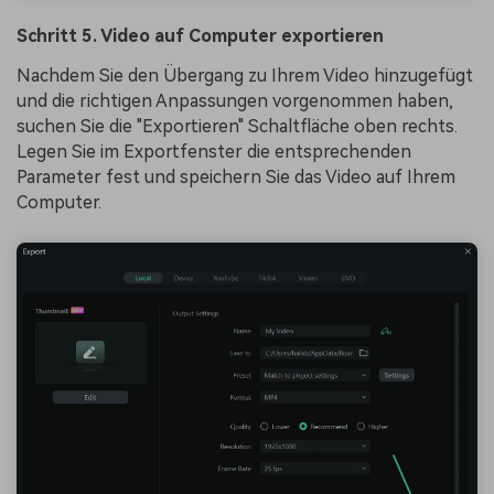
Schritt 5. Video auf Computer exportieren
Nachdem Sie den Übergang zu Ihrem Video hinzugefügt
und die richtigen Anpassungen vorgenommen haben,
suchen Sie die "Exportieren" Schaltfläche oben rechts.
Legen Sie im Exportfenster die entsprechenden
Parameter fest und speichern Sie das Video auf Ihrem
Computer.