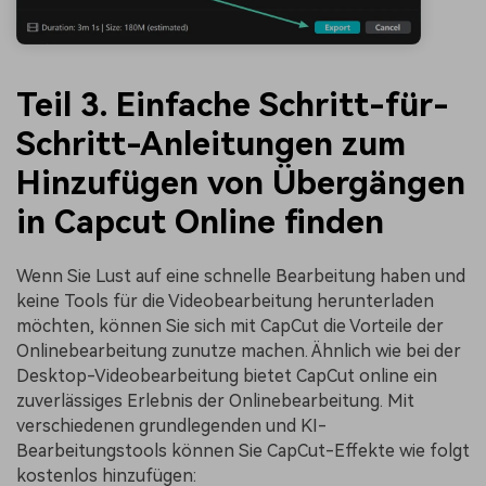
Teil 3.
Einfache Schritt-für-
Schritt-Anleitungen zum
Hinzufügen von Übergängen
in Capcut Online finden
Wenn Sie Lust auf eine schnelle Bearbeitung haben und
keine Tools für die Videobearbeitung herunterladen
möchten, können Sie sich mit CapCut die Vorteile der
Onlinebearbeitung zunutze machen. Ähnlich wie bei der
Desktop-Videobearbeitung bietet CapCut online ein
zuverlässiges Erlebnis der Onlinebearbeitung. Mit
verschiedenen grundlegenden und KI-
Bearbeitungstools können Sie CapCut-Effekte wie folgt
kostenlos hinzufügen: