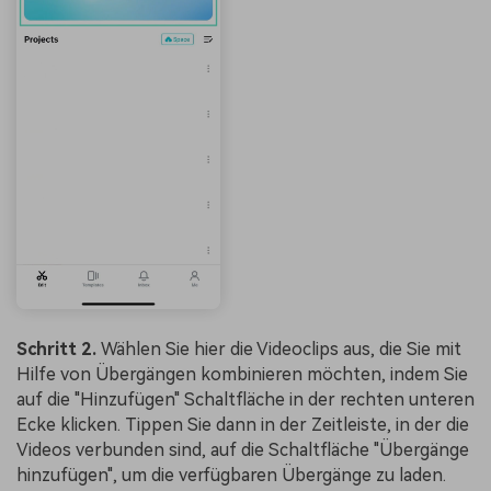
Schritt 2.
Wählen Sie hier die Videoclips aus, die Sie mit
Hilfe von Übergängen kombinieren möchten, indem Sie
auf die "Hinzufügen" Schaltfläche in der rechten unteren
Ecke klicken. Tippen Sie dann in der Zeitleiste, in der die
Videos verbunden sind, auf die Schaltfläche "Übergänge
hinzufügen", um die verfügbaren Übergänge zu laden.