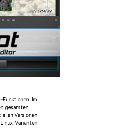
-Funktionen. Im
den gesamten
 allen Versionen
Linux-Varianten.