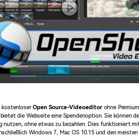
n kostenloser
Open Source-Videoeditor
ohne Premium
bietet die Webseite eine Spendenoption. Sie können 
nutzen, ohne etwas zu bezahlen. Dies funktioniert mit
nschließlich Windows 7, Mac OS 10.15 und den meisten 