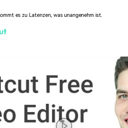
ommt es zu Latenzen, was unangenehm ist.
ut