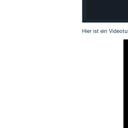
Hier ist ein Videotut