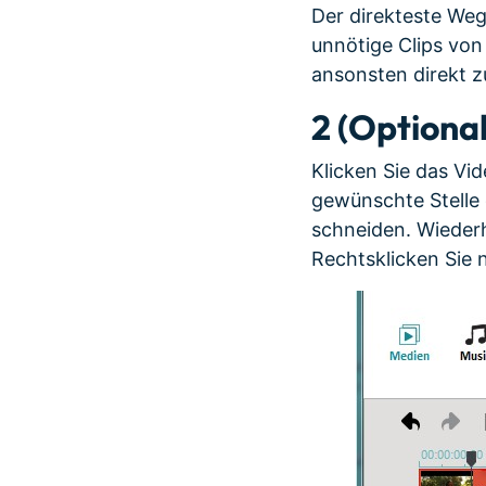
Der direkteste Weg
unnötige Clips von
ansonsten direkt zu
2
(Optional
Klicken Sie das Vid
gewünschte Stelle 
schneiden. Wiederh
Rechtsklicken Sie 