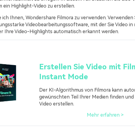
m ein Highlight-Video zu erstellen.
 ich Ihnen, Wondershare Filmora zu verwenden. Verwenden S
ungsstarke Videobearbeitungssoftware, mit der Sie Video in 
r Ihre Video-Highlights automatisch erkannt werden.
Erstellen Sie Video mit Fi
Instant Mode
Der KI-Algorithmus von Filmora kann auto
gewünschten Teil Ihrer Medien finden und
Video erstellen.
Mehr erfahren >