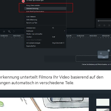
kennung unterteilt Filmora Ihr Video basierend auf den
gen automatisch in verschiedene Teile.