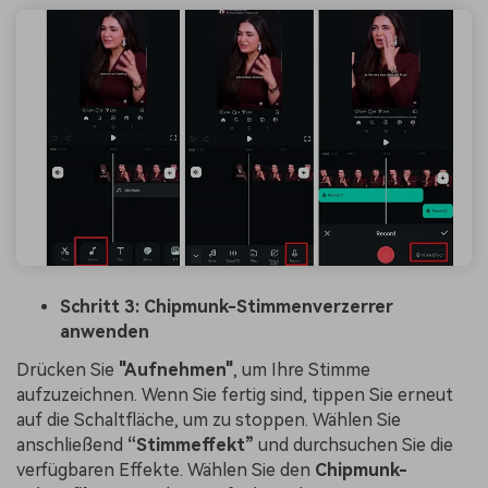
Schritt 3: Chipmunk-Stimmenverzerrer
anwenden
Drücken Sie
"Aufnehmen"
, um Ihre Stimme
aufzuzeichnen. Wenn Sie fertig sind, tippen Sie erneut
auf die Schaltfläche, um zu stoppen. Wählen Sie
anschließend
“Stimmeffekt”
und durchsuchen Sie die
verfügbaren Effekte. Wählen Sie den
Chipmunk-