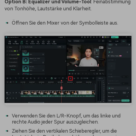
Option B: Equalizer und Volume-Tool
: Feinabstimmung
von Tonhöhe, Lautstärke und Klarheit.
Öffnen Sie den Mixer von der Symbolleiste aus.
Verwenden Sie den L/R-Knopf, um das linke und
rechte Audio jeder Spur auszugleichen.
Ziehen Sie den vertikalen Schieberegler, um die