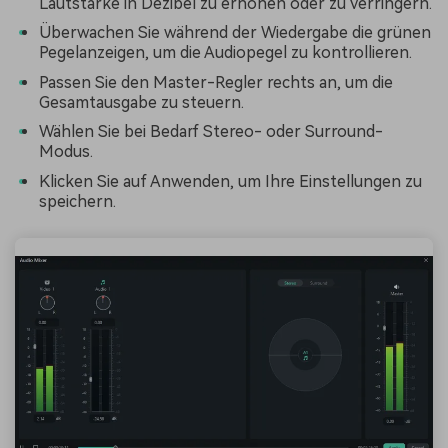
Lautstärke in Dezibel zu erhöhen oder zu verringern.
Überwachen Sie während der Wiedergabe die grünen
Pegelanzeigen, um die Audiopegel zu kontrollieren.
Passen Sie den Master-Regler rechts an, um die
Gesamtausgabe zu steuern.
Wählen Sie bei Bedarf Stereo- oder Surround-
Modus.
Klicken Sie auf Anwenden, um Ihre Einstellungen zu
speichern.