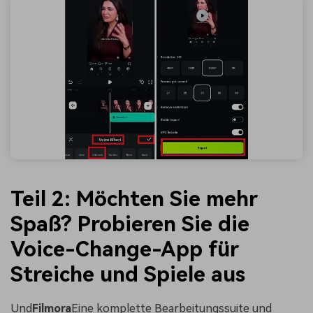
Teil 2: Möchten Sie mehr
Spaß? Probieren Sie die
Voice-Change-App für
Streiche und Spiele aus
Und
Filmora
Eine komplette Bearbeitungssuite und