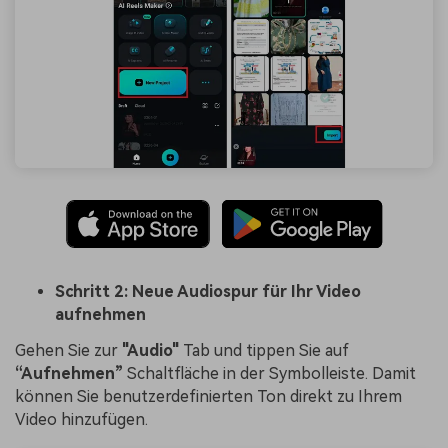
Schritt 2: Neue Audiospur für Ihr Video
aufnehmen
Gehen Sie zur
"Audio"
Tab und tippen Sie auf
“Aufnehmen”
Schaltfläche in der Symbolleiste. Damit
können Sie benutzerdefinierten Ton direkt zu Ihrem
Video hinzufügen.