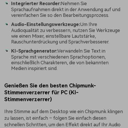
Integrierter Recorder:
Nehmen Sie
Sprachaufnahmen direkt in der Anwendung auf und
vereinfachen Sie so den Bearbeitungsprozess.
Audio-Einstellungswerkzeuge:
Um Ihre
Audioqualität zu verbessern, nutzen Sie Werkzeuge
wie einen Mixer, einstellbare Lautstärke,
Rauschunterdrückung und Sprachverbesserer.
KI-Sprachgenerator:
Verwandeln Sie Text in
Sprache mit verschiedenen Sprachoptionen,
einschließlich Charakteren, die von bekannten
Medien inspiriert sind.
Genießen Sie den besten Chipmunk-
Stimmenverzerrer für PC (KI-
Stimmenverzerrer)
Ihre Stimme auf dem Desktop wie ein Chipmunk klingen
zu lassen, ist einfach – folgen Sie einfach diesen
schnellen Schritten, um den Effekt direkt auf Ihr Audio