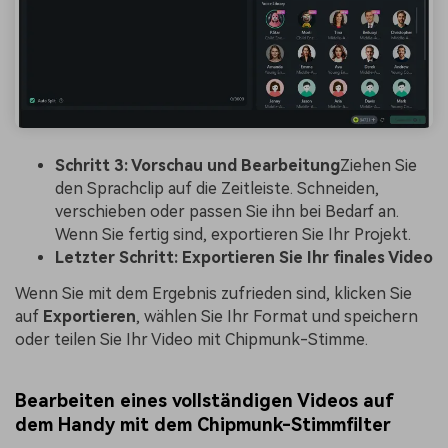
Schritt 3: Vorschau und Bearbeitung
Ziehen Sie
den Sprachclip auf die Zeitleiste. Schneiden,
verschieben oder passen Sie ihn bei Bedarf an.
Wenn Sie fertig sind, exportieren Sie Ihr Projekt.
Letzter Schritt: Exportieren Sie Ihr finales Video
Wenn Sie mit dem Ergebnis zufrieden sind, klicken Sie
auf
Exportieren
, wählen Sie Ihr Format und speichern
oder teilen Sie Ihr Video mit Chipmunk-Stimme.
Bearbeiten eines vollständigen Videos auf
dem Handy mit dem Chipmunk-Stimmfilter