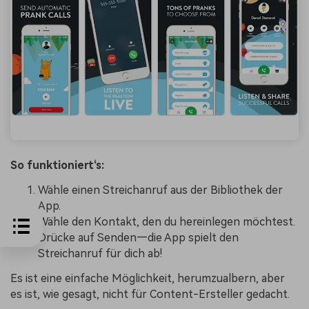
So funktioniert‘s:
Wähle einen Streichanruf aus der Bibliothek der
App.
Wähle den Kontakt, den du hereinlegen möchtest.
Drücke auf Senden—die App spielt den
Streichanruf für dich ab!
Es ist eine einfache Möglichkeit, herumzualbern, aber
es ist, wie gesagt, nicht für Content-Ersteller gedacht.