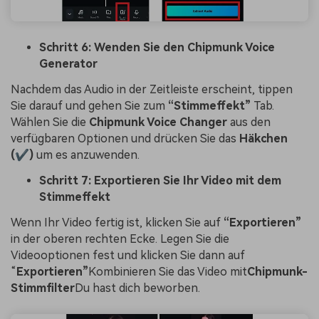
Schritt 6: Wenden Sie den
Chipmunk Voice
Generator
Nachdem das Audio in der Zeitleiste erscheint, tippen
Sie darauf und gehen Sie zum
“Stimmeffekt”
Tab.
Wählen Sie die
Chipmunk Voice Changer
aus den
verfügbaren Optionen und drücken Sie das
Häkchen
(✔)
um es anzuwenden.
Schritt 7: Exportieren Sie Ihr Video mit dem
Stimmeffekt
Wenn Ihr Video fertig ist, klicken Sie auf
“Exportieren”
in der oberen rechten Ecke. Legen Sie die
Videooptionen fest und klicken Sie dann auf
“
Exportieren”
Kombinieren Sie das Video mit
Chipmunk-
Stimmfilter
Du hast dich beworben.