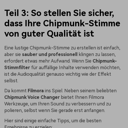
Teil 3: So stellen Sie sicher,
dass Ihre Chipmunk-Stimme
von guter Qualität ist
Eine lustige Chipmunk-Stimme zu erstellen ist einfach,
aber sie
sauber und professionell
klingen zu lassen,
erfordert etwas mehr Aufwand. Wenn Sie
Chipmunk-
Stimmfilter
für auffällige Inhalte verwenden möchten,
ist die Audioqualität genauso wichtig wie der Effekt
selbst.
Da kommt
Filmora
ins Spiel. Neben seinem beliebten
Chipmunk Voice Changer
bietet Ihnen Filmora
Werkzeuge, um Ihren Sound zu verbessern und zu
polieren, selbst wenn Sie gerade erst anfangen.
Hier sind einige einfache Tipps, um die besten
Ergebnisse zu erzielen: