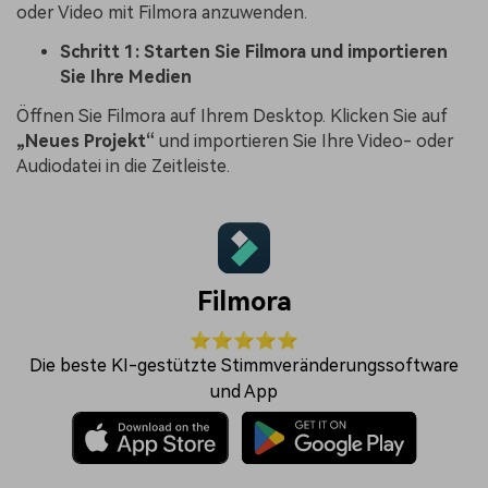
oder Video mit Filmora anzuwenden.
Schritt 1: Starten Sie Filmora und importieren
Sie Ihre Medien
Öffnen Sie Filmora auf Ihrem Desktop. Klicken Sie auf
„Neues Projekt“
und importieren Sie Ihre Video- oder
Audiodatei in die Zeitleiste.
Filmora
⭐⭐⭐⭐⭐
Die beste KI-gestützte Stimmveränderungssoftware
und App