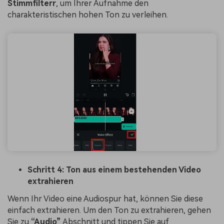
Stimmfilter
r
, um Ihrer Aufnahme den
charakteristischen hohen Ton zu verleihen.
Schritt 4: Ton aus einem bestehenden Video
extrahieren
Wenn Ihr Video eine Audiospur hat, können Sie diese
einfach extrahieren. Um den Ton zu extrahieren, gehen
Sie zu
“Audio”
Abschnitt und tippen Sie auf