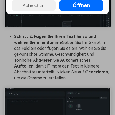
Öffnen
Abbrechen
Schritt 2: Fügen Sie Ihren Text hinzu und
wählen Sie eine Stimme
Geben Sie Ihr Skript in
das Feld ein oder fügen Sie es ein. Wählen Sie die
gewünschte Stimme, Geschwindigkeit und
Tonhöhe. Aktivieren Sie
Automatisches
Aufteilen
, damit Filmora den Text in kleinere
Abschnitte unterteilt. Klicken Sie auf
Generieren
,
um die Stimme zu erstellen.