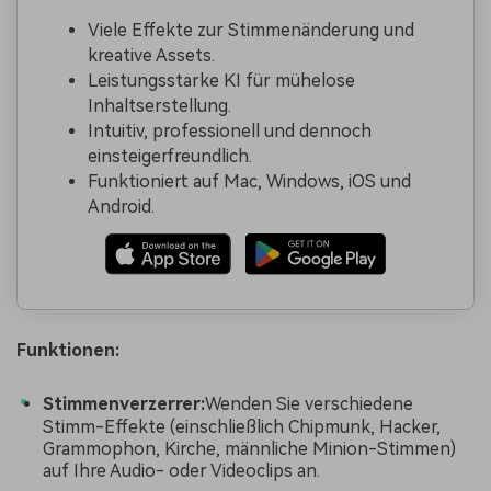
Viele Effekte zur Stimmenänderung und
kreative Assets.
Leistungsstarke KI für mühelose
Inhaltserstellung.
Intuitiv, professionell und dennoch
einsteigerfreundlich.
Funktioniert auf Mac, Windows, iOS und
Android.
Funktionen:
Stimmenverzerrer:
Wenden Sie verschiedene
Stimm-Effekte (einschließlich Chipmunk, Hacker,
Grammophon, Kirche, männliche Minion-Stimmen)
auf Ihre Audio- oder Videoclips an.