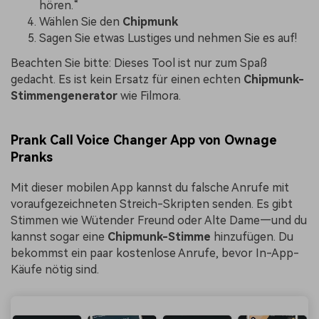
hören.“
Wählen Sie den
Chipmunk
Sagen Sie etwas Lustiges und nehmen Sie es auf!
Beachten Sie bitte: Dieses Tool ist nur zum Spaß
gedacht. Es ist kein Ersatz für einen echten
Chipmunk-
Stimmengenerator
wie Filmora.
Prank Call Voice Changer App von Ownage
Pranks
Mit dieser mobilen App kannst du falsche Anrufe mit
voraufgezeichneten Streich-Skripten senden. Es gibt
Stimmen wie Wütender Freund oder Alte Dame—und du
kannst sogar eine
Chipmunk-Stimme
hinzufügen. Du
bekommst ein paar kostenlose Anrufe, bevor In-App-
Käufe nötig sind.