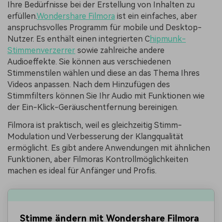
Ihre Bedürfnisse bei der Erstellung von Inhalten zu
erfüllen.
Wondershare Filmora
ist ein einfaches, aber
anspruchsvolles Programm für mobile und Desktop-
Nutzer. Es enthält einen integrierten C
hipmunk-
Stimmenverzerrer
sowie zahlreiche andere
Audioeffekte. Sie können aus verschiedenen
Stimmenstilen wählen und diese an das Thema Ihres
Videos anpassen. Nach dem Hinzufügen des
Stimmfilters können Sie Ihr Audio mit Funktionen wie
der Ein-Klick-Geräuschentfernung bereinigen.
Filmora ist praktisch, weil es gleichzeitig Stimm-
Modulation und Verbesserung der Klangqualität
ermöglicht. Es gibt andere Anwendungen mit ähnlichen
Funktionen, aber Filmoras Kontrollmöglichkeiten
machen es ideal für Anfänger und Profis.
Stimme ändern mit Wondershare Filmora