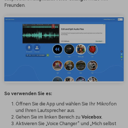
Freunden.
So verwenden Sie es:
Öffnen Sie die App und wählen Sie Ihr Mikrofon
und Ihren Lautsprecher aus.
Gehen Sie im linken Bereich zu
Voicebox
.
Aktivieren Sie „Voice Changer“ und „Mich selbst