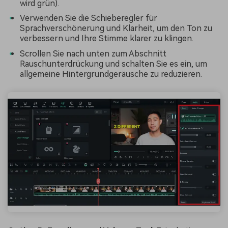
wird grün).
Verwenden Sie die Schieberegler für
Sprachverschönerung und Klarheit, um den Ton zu
verbessern und Ihre Stimme klarer zu klingen.
Scrollen Sie nach unten zum Abschnitt
Rauschunterdrückung und schalten Sie es ein, um
allgemeine Hintergrundgeräusche zu reduzieren.