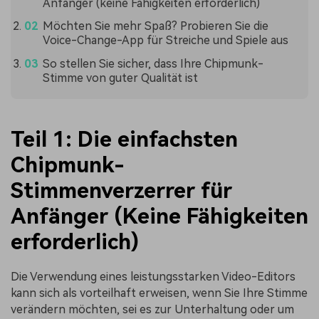
Anfänger (keine Fähigkeiten erforderlich)
Möchten Sie mehr Spaß? Probieren Sie die
Voice-Change-App für Streiche und Spiele aus
So stellen Sie sicher, dass Ihre Chipmunk-
Stimme von guter Qualität ist
Teil 1: Die einfachsten
Chipmunk-
Stimmenverzerrer für
Anfänger (Keine Fähigkeiten
erforderlich)
Die Verwendung eines leistungsstarken Video-Editors
kann sich als vorteilhaft erweisen, wenn Sie Ihre Stimme
verändern möchten, sei es zur Unterhaltung oder um