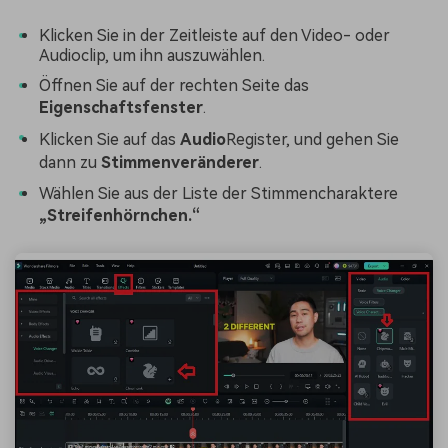
Klicken Sie in der Zeitleiste auf den Video- oder
Audioclip, um ihn auszuwählen.
Öffnen Sie auf der rechten Seite das
Eigenschaftsfenster
.
Klicken Sie auf das
Audio
Register, und gehen Sie
dann zu
Stimmenveränderer
.
Wählen Sie aus der Liste der Stimmencharaktere
„Streifenhörnchen.“