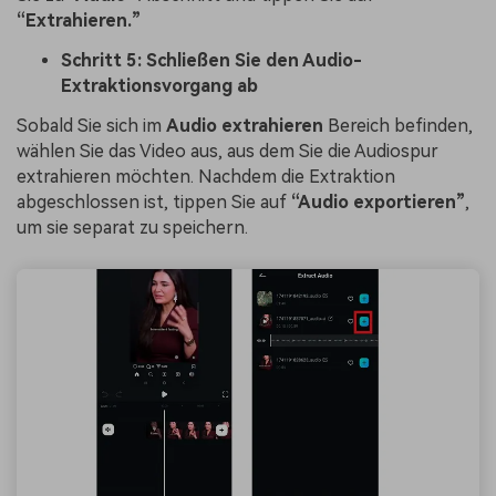
“Extrahieren.”
Schritt 5: Schließen Sie den Audio-
Extraktionsvorgang ab
Sobald Sie sich im
Audio extrahieren
Bereich befinden,
wählen Sie das Video aus, aus dem Sie die Audiospur
extrahieren möchten. Nachdem die Extraktion
abgeschlossen ist, tippen Sie auf
“Audio exportieren”
,
um sie separat zu speichern.