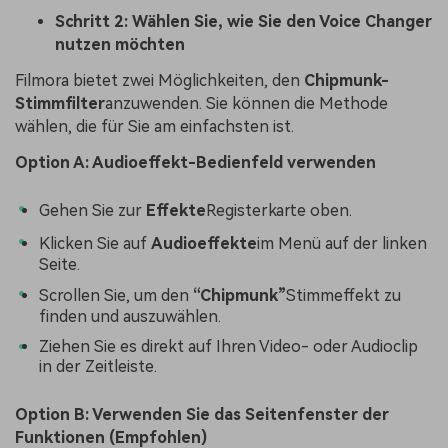
Schritt 2: Wählen Sie, wie Sie den Voice Changer
nutzen möchten
Filmora bietet zwei Möglichkeiten, den
Chipmunk-
Stimmfilter
anzuwenden. Sie können die Methode
wählen, die für Sie am einfachsten ist.
Option A: Audioeffekt-Bedienfeld verwenden
Gehen Sie zur
Effekte
Registerkarte oben.
Klicken Sie auf
Audioeffekte
im Menü auf der linken
Seite.
Scrollen Sie, um den
“Chipmunk”
Stimmeffekt zu
finden und auszuwählen.
Ziehen Sie es direkt auf Ihren Video- oder Audioclip
in der Zeitleiste.
Option B: Verwenden Sie das Seitenfenster der
Funktionen (Empfohlen)