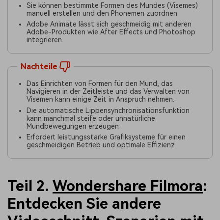
Sie können bestimmte Formen des Mundes (Visemes)
manuell erstellen und den Phonemen zuordnen
Adobe Animate lässt sich geschmeidig mit anderen
Adobe-Produkten wie After Effects und Photoshop
integrieren.
Nachteile
Das Einrichten von Formen für den Mund, das
Navigieren in der Zeitleiste und das Verwalten von
Visemen kann einige Zeit in Anspruch nehmen.
Die automatische Lippensynchronisationsfunktion
kann manchmal steife oder unnatürliche
Mundbewegungen erzeugen
Erfordert leistungsstarke Grafiksysteme für einen
geschmeidigen Betrieb und optimale Effizienz
Teil 2.
Wondershare Filmora
:
Entdecken Sie andere