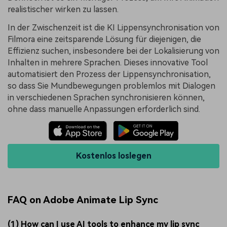
realistischer wirken zu lassen.
In der Zwischenzeit ist die KI Lippensynchronisation von
Filmora eine zeitsparende Lösung für diejenigen, die
Effizienz suchen, insbesondere bei der Lokalisierung von
Inhalten in mehrere Sprachen. Dieses innovative Tool
automatisiert den Prozess der Lippensynchronisation,
so dass Sie Mundbewegungen problemlos mit Dialogen
in verschiedenen Sprachen synchronisieren können,
ohne dass manuelle Anpassungen erforderlich sind.
Kostenlos loslegen
FAQ on Adobe Animate Lip Sync
(1) How can I use AI tools to enhance my lip sync