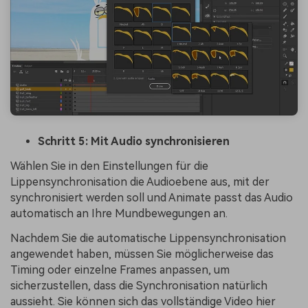
Schritt 5: Mit Audio synchronisieren
Wählen Sie in den Einstellungen für die
Lippensynchronisation die Audioebene aus, mit der
synchronisiert werden soll und Animate passt das Audio
automatisch an Ihre Mundbewegungen an.
Nachdem Sie die automatische Lippensynchronisation
angewendet haben, müssen Sie möglicherweise das
Timing oder einzelne Frames anpassen, um
sicherzustellen, dass die Synchronisation natürlich
aussieht. Sie können sich das vollständige Video hier