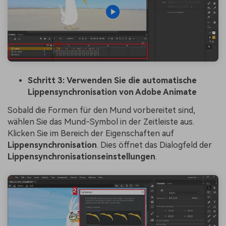
Schritt 3:
Verwenden Sie die automatische
Lippensynchronisation von Adobe Animate
Sobald die Formen für den Mund vorbereitet sind,
wählen Sie das Mund-Symbol in der Zeitleiste aus.
Klicken Sie im Bereich der Eigenschaften auf
Lippensynchronisation
. Dies öffnet das Dialogfeld der
Lippensynchronisationseinstellungen
.