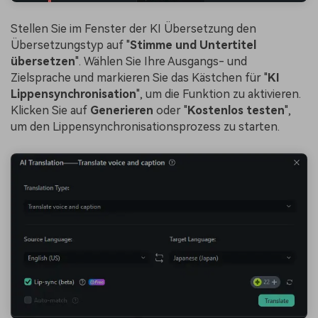
Stellen Sie im Fenster der KI Übersetzung den
Übersetzungstyp auf "
Stimme und Untertitel
übersetzen
". Wählen Sie Ihre Ausgangs- und
Zielsprache und markieren Sie das Kästchen für "
KI
Lippensynchronisation
", um die Funktion zu aktivieren.
Klicken Sie auf
Generieren
oder "
Kostenlos testen
",
um den Lippensynchronisationsprozess zu starten.