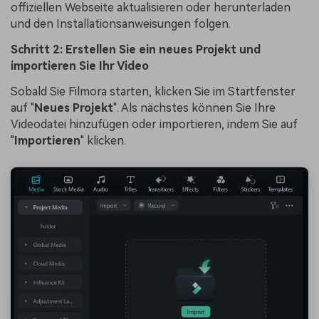
offiziellen Webseite aktualisieren oder herunterladen
und den Installationsanweisungen folgen.
Schritt 2: Erstellen Sie ein neues Projekt und
importieren Sie Ihr Video
Sobald Sie Filmora starten, klicken Sie im Startfenster
auf "
Neues Projekt
". Als nächstes können Sie Ihre
Videodatei hinzufügen oder importieren, indem Sie auf
"
Importieren
" klicken.