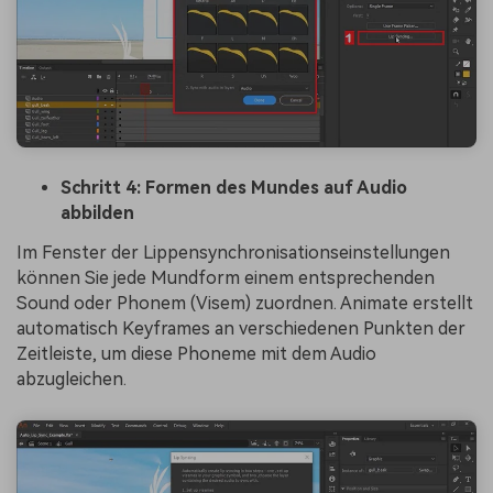
Schritt 4: Formen des Mundes auf Audio
abbilden
Im Fenster der Lippensynchronisationseinstellungen
können Sie jede Mundform einem entsprechenden
Sound oder Phonem (Visem) zuordnen. Animate erstellt
automatisch Keyframes an verschiedenen Punkten der
Zeitleiste, um diese Phoneme mit dem Audio
abzugleichen.