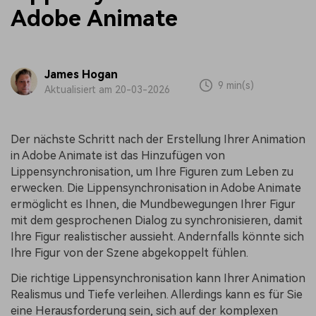
Adobe Animate
James Hogan
9 min(s)
Aktualisiert am 20-03-2026
Der nächste Schritt nach der Erstellung Ihrer Animation
in Adobe Animate ist das Hinzufügen von
Lippensynchronisation, um Ihre Figuren zum Leben zu
erwecken. Die Lippensynchronisation in Adobe Animate
ermöglicht es Ihnen, die Mundbewegungen Ihrer Figur
mit dem gesprochenen Dialog zu synchronisieren, damit
Ihre Figur realistischer aussieht. Andernfalls könnte sich
Ihre Figur von der Szene abgekoppelt fühlen.
Die richtige Lippensynchronisation kann Ihrer Animation
Realismus und Tiefe verleihen. Allerdings kann es für Sie
eine Herausforderung sein, sich auf der komplexen