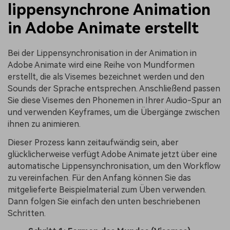
lippensynchrone Animation
in Adobe Animate erstellt
Bei der Lippensynchronisation in der Animation in
Adobe Animate wird eine Reihe von Mundformen
erstellt, die als Visemes bezeichnet werden und den
Sounds der Sprache entsprechen. Anschließend passen
Sie diese Visemes den Phonemen in Ihrer Audio-Spur an
und verwenden Keyframes, um die Übergänge zwischen
ihnen zu animieren.
Dieser Prozess kann zeitaufwändig sein, aber
glücklicherweise verfügt Adobe Animate jetzt über eine
automatische Lippensynchronisation, um den Workflow
zu vereinfachen. Für den Anfang können Sie das
mitgelieferte Beispielmaterial zum Üben verwenden.
Dann folgen Sie einfach den unten beschriebenen
Schritten.