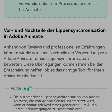
verwenden, aber der Prozess ist anders als
bei Animate.
Vor- und Nachteile der Lippensynchronisation
in Adobe Animate
Anhand von Reviews und professionellen Erfahrungen
können wir die Vor- und Nachteile der Verwendung von
Adobe Animate für die Lippensynchronisation
bewerten. Diese Überlegungen können Ihnen bei der
Entscheidung helfen, ob es das richtige Tool für Ihren
Animationsbedarf ist.
Vorteile
Die automatische Lippensynchronisation von Adobe
Animate, die von Adobe Sensei unterstützt wird,
kann automatisch Keyframes generieren, um Audio
und Mundbewegungen zu synchronisieren.