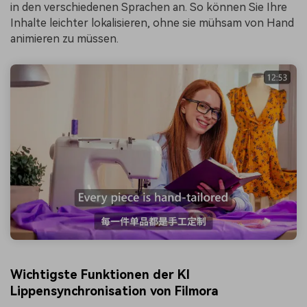
in den verschiedenen Sprachen an. So können Sie Ihre
Inhalte leichter lokalisieren, ohne sie mühsam von Hand
animieren zu müssen.
Wichtigste Funktionen der KI
Lippensynchronisation von Filmora