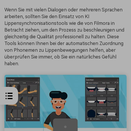
Wenn Sie mit vielen Dialogen oder mehreren Sprachen
arbeiten, sollten Sie den Einsatz von KI
Lippensynchronisationstools wie die von Filmora in
Betracht ziehen, um den Prozess zu beschleunigen und
gleichzeitig die Qualität professionell zu halten. Diese
Tools können Ihnen bei der automatischen Zuordnung
von Phonemen zu Lippenbewegungen helfen, aber
überprüfen Sie immer, ob Sie ein natürliches Gefühl
haben.