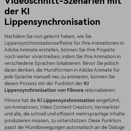
Videoschnitt-Szenarien mit
der KI
Lippensynchronisation
Nachdem Sie nun gelernt haben, wie Sie
Lippensynchronisationseffekte für Ihre Animationen in
Adobe Animate erstellen, können Sie Ihre Projekte
noch weiter vorantreiben, indem Sie Ihre Animation in
verschiedene Sprachen lokalisieren. Bevor Sie jedoch
daran denken, die Mundformen in Adobe Animate für
jede Sprache manuell neu zu animieren, können Sie
diesen Prozess mit der Funktion der
KI
Lippensynchronisation von Filmora
rationalisieren.
Filmora hat die
KI Lippensynchronisation
eingeführt,
um Animatoren, Video Content Creatorn, Vermarkter
und alle, die schnell und effizient mehrsprachige Inhalte
produzieren müssen, zu unterstützen. Diese Funktion
passt die Mundbewegungen automatisch an die Dialoge