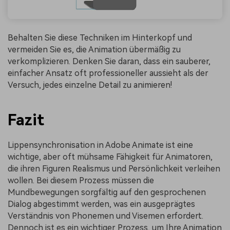
Behalten Sie diese Techniken im Hinterkopf und
vermeiden Sie es, die Animation übermäßig zu
verkomplizieren. Denken Sie daran, dass ein sauberer,
einfacher Ansatz oft professioneller aussieht als der
Versuch, jedes einzelne Detail zu animieren!
Fazit
Lippensynchronisation in Adobe Animate ist eine
wichtige, aber oft mühsame Fähigkeit für Animatoren,
die ihren Figuren Realismus und Persönlichkeit verleihen
wollen. Bei diesem Prozess müssen die
Mundbewegungen sorgfältig auf den gesprochenen
Dialog abgestimmt werden, was ein ausgeprägtes
Verständnis von Phonemen und Visemen erfordert.
Dennoch ist es ein wichtiger Prozess, um Ihre Animation