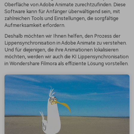
Oberfläche von Adobe Animate zurechtzufinden. Diese
Software kann für Anfänger überwältigend sein, mit
zahlreichen Tools und Einstellungen, die sorgfältige
Aufmerksamkeit erfordern.
Deshalb möchten wir Ihnen helfen, den Prozess der
Lippensynchronisation in Adobe Animate zu verstehen.
Und für diejenigen, die ihre Animationen lokalisieren
möchten, werden wir auch die KI Lippensynchronisation
in Wondershare Filmora als effiziente Lösung vorstellen.