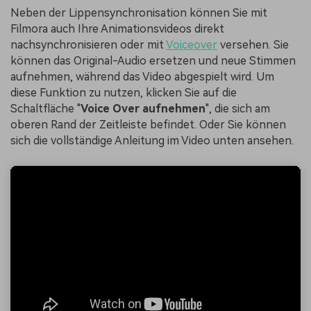
Neben der Lippensynchronisation können Sie mit
Filmora auch Ihre Animationsvideos direkt
nachsynchronisieren oder mit
Voiceover
versehen. Sie
können das Original-Audio ersetzen und neue Stimmen
aufnehmen, während das Video abgespielt wird. Um
diese Funktion zu nutzen, klicken Sie auf die
Schaltfläche "
Voice Over aufnehmen
", die sich am
oberen Rand der Zeitleiste befindet. Oder Sie können
sich die vollständige Anleitung im Video unten ansehen.