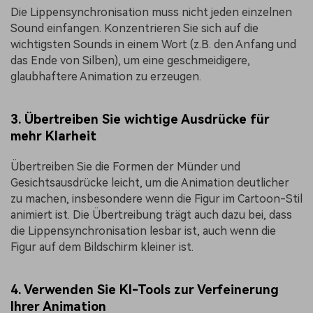
Die Lippensynchronisation muss nicht jeden einzelnen
Sound einfangen. Konzentrieren Sie sich auf die
wichtigsten Sounds in einem Wort (z.B. den Anfang und
das Ende von Silben), um eine geschmeidigere,
glaubhaftere Animation zu erzeugen.
3. Übertreiben Sie wichtige Ausdrücke für
mehr Klarheit
Übertreiben Sie die Formen der Münder und
Gesichtsausdrücke leicht, um die Animation deutlicher
zu machen, insbesondere wenn die Figur im Cartoon-Stil
animiert ist. Die Übertreibung trägt auch dazu bei, dass
die Lippensynchronisation lesbar ist, auch wenn die
Figur auf dem Bildschirm kleiner ist.
4. Verwenden Sie KI-Tools zur Verfeinerung
Ihrer Animation