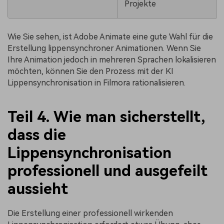
Projekte
Wie Sie sehen, ist Adobe Animate eine gute Wahl für die
Erstellung lippensynchroner Animationen. Wenn Sie
Ihre Animation jedoch in mehreren Sprachen lokalisieren
möchten, können Sie den Prozess mit der KI
Lippensynchronisation in Filmora rationalisieren.
Teil 4. Wie man sicherstellt,
dass die
Lippensynchronisation
professionell und ausgefeilt
aussieht
Die Erstellung einer professionell wirkenden