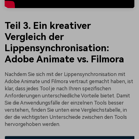
Teil 3. Ein kreativer
Vergleich der
Lippensynchronisation:
Adobe Animate vs. Filmora
Nachdem Sie sich mit der Lippensynchronisation mit
Adobe Animate und Filmora vertraut gemacht haben, ist
klar, dass jedes Tool je nach Ihren spezifischen
Anforderungen unterschiedliche Vorteile bietet. Damit
Sie die Anwendungsfälle der einzelnen Tools besser
verstehen, finden Sie unten eine Vergleichstabelle, in
der die wichtigsten Unterschiede zwischen den Tools
hervorgehoben werden.