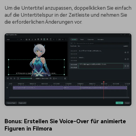
Um die Untertitel anzupassen, doppelklicken Sie einfach
auf die Untertitelspur in der Zeitleiste und nehmen Sie
die erforderlichen Änderungen vor.
Bonus: Erstellen Sie Voice-Over für animierte
Figuren in Filmora