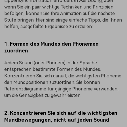
Lippensynchronisation erfordert etwas Übung, aber
wenn Sie ein paar wichtige Techniken und Prinzipien
befolgen, können Sie Ihre Animation auf die nächste
Stufe bringen. Hier sind einige einfache Tipps, die Ihnen
helfen, ausgefeilte Ergebnisse zu erzielen:
1. Formen des Mundes den Phonemen
zuordnen
Jedem Sound (oder Phonem) in der Sprache
entsprechen bestimmte Formen des Mundes.
Konzentrieren Sie sich darauf, die wichtigsten Phoneme
den Mundpositionen zuzuordnen. Sie können
Referenzdiagramme für gängige Phoneme verwenden,
um die Genauigkeit zu gewährleisten.
2. Konzentrieren Sie sich auf die wichtigsten
Mundbewegungen, nicht auf jeden Sound