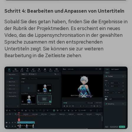
Schritt 4: Bearbeiten und Anpassen von Untertiteln
Sobald Sie dies getan haben, finden Sie die Ergebnisse in
der Rubrik der Projektmedien. Es erscheint ein neues
Video, das die Lippensynchronisation in der gewählten
Sprache zusammen mit den entsprechenden
Untertiteln zeigt. Sie können sie zur weiteren
Bearbeitung in die Zeitleiste ziehen.