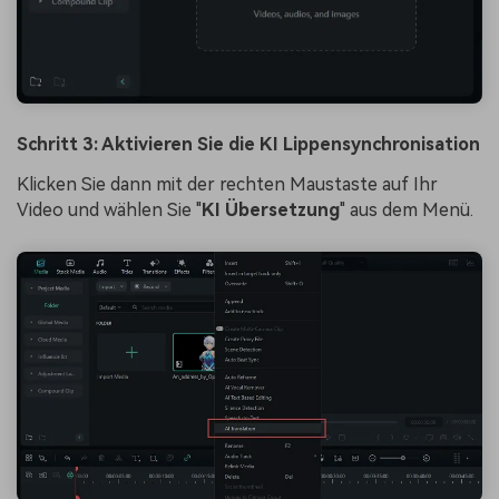
Schritt 3: Aktivieren Sie die KI Lippensynchronisation
Klicken Sie dann mit der rechten Maustaste auf Ihr
Video und wählen Sie "
KI Übersetzung
" aus dem Menü.