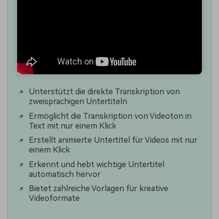
Unterstützt die direkte Transkription von
zweisprachigen Untertiteln
Ermöglicht die Transkription von Videoton in
Text mit nur einem Klick
Erstellt animierte Untertitel für Videos mit nur
einem Klick
Erkennt und hebt wichtige Untertitel
automatisch hervor
Bietet zahlreiche Vorlagen für kreative
Videoformate