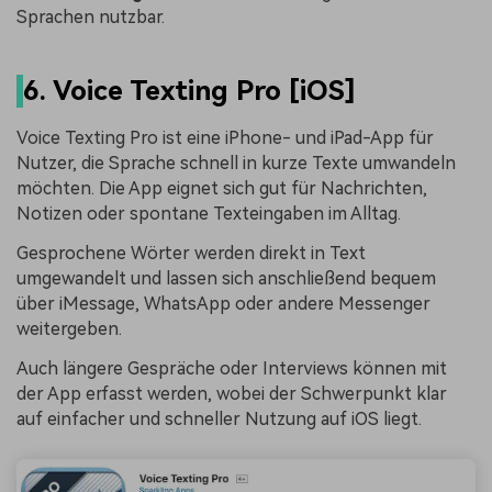
Sprachen nutzbar.
6. Voice Texting Pro [iOS]
Voice Texting Pro ist eine iPhone- und iPad-App für
Nutzer, die Sprache schnell in kurze Texte umwandeln
möchten. Die App eignet sich gut für Nachrichten,
Notizen oder spontane Texteingaben im Alltag.
Gesprochene Wörter werden direkt in Text
umgewandelt und lassen sich anschließend bequem
über iMessage, WhatsApp oder andere Messenger
weitergeben.
Auch längere Gespräche oder Interviews können mit
der App erfasst werden, wobei der Schwerpunkt klar
auf einfacher und schneller Nutzung auf iOS liegt.