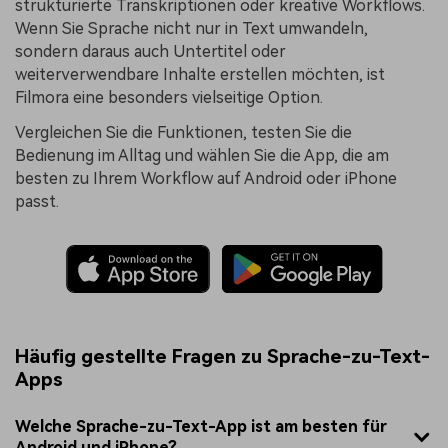
strukturierte Transkriptionen oder kreative Workflows.
Wenn Sie Sprache nicht nur in Text umwandeln,
sondern daraus auch Untertitel oder
weiterverwendbare Inhalte erstellen möchten, ist
Filmora eine besonders vielseitige Option.
Vergleichen Sie die Funktionen, testen Sie die
Bedienung im Alltag und wählen Sie die App, die am
besten zu Ihrem Workflow auf Android oder iPhone
passt.
Häufig gestellte Fragen zu Sprache-zu-Text-
Apps
Welche Sprache-zu-Text-App ist am besten für
Android und iPhone?