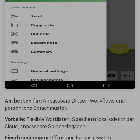
Am besten für:
Anpassbare Diktier-Workflows und
persönliche Sprachmuster.
Vorteile:
Flexible Wortlisten, Speichern lokal oder in der
Cloud, anpassbare Spracheingaben.
Einschränkungen:
Offline nur für ausgewählte