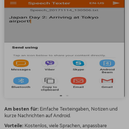
Am besten für:
Einfache Texteingaben, Notizen und
kurze Nachrichten auf Android.
Vorteile:
Kostenlos, viele Sprachen, anpassbare