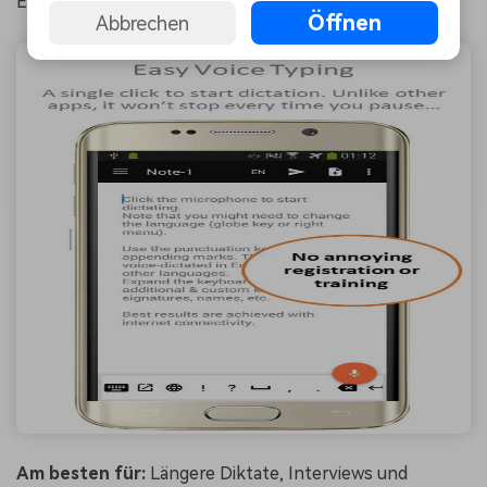
Erkennungsgenauigkeit.
Öffnen
Abbrechen
Am besten für:
Längere Diktate, Interviews und