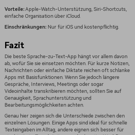
Vorteile:
Apple-Watch-Unterstützung, Siri-Shortcuts,
einfache Organisation über iCloud.
Einschränkungen:
Nur für iOS und kostenpflichtig.
Fazit
Die beste Sprache-zu-Text-App hängt vor allem davon
ab, wofür Sie sie einsetzen möchten. Für kurze Notizen,
Nachrichten oder einfache Diktate reichen oft schlanke
Apps mit Basisfunktionen. Wenn Sie jedoch längere
Gespräche, Interviews, Meetings oder sogar
Videoinhalte transkribieren möchten, sollten Sie auf
Genauigkeit, Sprachunterstützung und
Bearbeitungsmöglichkeiten achten.
Genau hier zeigen sich die Unterschiede zwischen den
einzelnen Lösungen. Einige Apps sind ideal für schnelle
Texteingaben im Alltag, andere eignen sich besser für