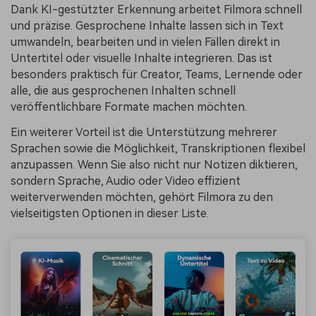
Dank KI-gestützter Erkennung arbeitet Filmora schnell
und präzise. Gesprochene Inhalte lassen sich in Text
umwandeln, bearbeiten und in vielen Fällen direkt in
Untertitel oder visuelle Inhalte integrieren. Das ist
besonders praktisch für Creator, Teams, Lernende oder
alle, die aus gesprochenen Inhalten schnell
veröffentlichbare Formate machen möchten.
Ein weiterer Vorteil ist die Unterstützung mehrerer
Sprachen sowie die Möglichkeit, Transkriptionen flexibel
anzupassen. Wenn Sie also nicht nur Notizen diktieren,
sondern Sprache, Audio oder Video effizient
weiterverwenden möchten, gehört Filmora zu den
vielseitigsten Optionen in dieser Liste.