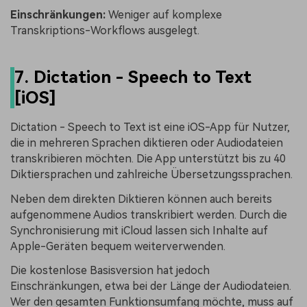
Einschränkungen:
Weniger auf komplexe
Transkriptions-Workflows ausgelegt.
7. Dictation - Speech to Text
[iOS]
Dictation - Speech to Text ist eine iOS-App für Nutzer,
die in mehreren Sprachen diktieren oder Audiodateien
transkribieren möchten. Die App unterstützt bis zu 40
Diktiersprachen und zahlreiche Übersetzungssprachen.
Neben dem direkten Diktieren können auch bereits
aufgenommene Audios transkribiert werden. Durch die
Synchronisierung mit iCloud lassen sich Inhalte auf
Apple-Geräten bequem weiterverwenden.
Die kostenlose Basisversion hat jedoch
Einschränkungen, etwa bei der Länge der Audiodateien.
Wer den gesamten Funktionsumfang möchte, muss auf