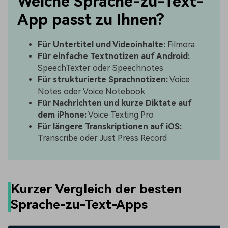
Welche Sprache-zu-Text-
App passt zu Ihnen?
Für Untertitel und Videoinhalte:
Filmora
Für einfache Textnotizen auf Android:
SpeechTexter oder Speechnotes
Für strukturierte Sprachnotizen:
Voice
Notes oder Voice Notebook
Für Nachrichten und kurze Diktate auf
dem iPhone:
Voice Texting Pro
Für längere Transkriptionen auf iOS:
Transcribe oder Just Press Record
Kurzer Vergleich der besten
Sprache-zu-Text-Apps