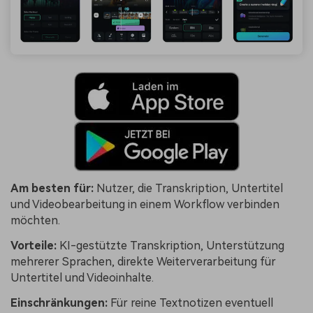
Am besten für:
Nutzer, die Transkription, Untertitel
und Videobearbeitung in einem Workflow verbinden
möchten.
Vorteile:
KI-gestützte Transkription, Unterstützung
mehrerer Sprachen, direkte Weiterverarbeitung für
Untertitel und Videoinhalte.
Einschränkungen:
Für reine Textnotizen eventuell