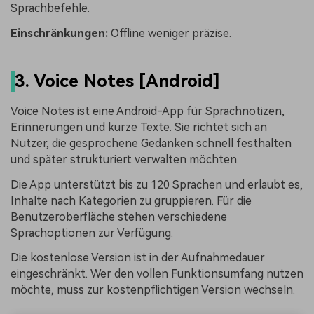
Sprachbefehle.
Einschränkungen:
Offline weniger präzise.
3. Voice Notes [Android]
Voice Notes ist eine Android-App für Sprachnotizen,
Erinnerungen und kurze Texte. Sie richtet sich an
Nutzer, die gesprochene Gedanken schnell festhalten
und später strukturiert verwalten möchten.
Die App unterstützt bis zu 120 Sprachen und erlaubt es,
Inhalte nach Kategorien zu gruppieren. Für die
Benutzeroberfläche stehen verschiedene
Sprachoptionen zur Verfügung.
Die kostenlose Version ist in der Aufnahmedauer
eingeschränkt. Wer den vollen Funktionsumfang nutzen
möchte, muss zur kostenpflichtigen Version wechseln.