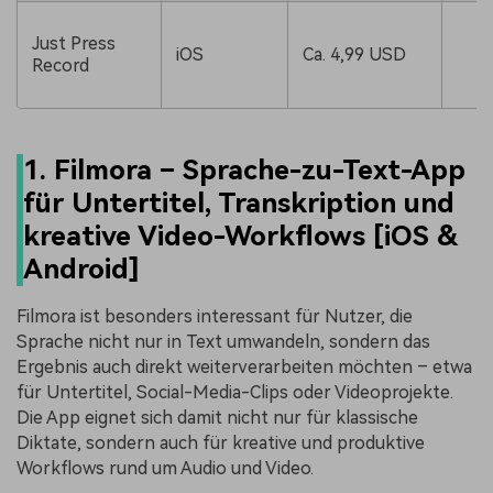
Just Press
iOS
Ca. 4,99 USD
Record
1. Filmora – Sprache-zu-Text-App
für Untertitel, Transkription und
kreative Video-Workflows [iOS &
Android]
Filmora ist besonders interessant für Nutzer, die
Sprache nicht nur in Text umwandeln, sondern das
Ergebnis auch direkt weiterverarbeiten möchten – etwa
für Untertitel, Social-Media-Clips oder Videoprojekte.
Die App eignet sich damit nicht nur für klassische
Diktate, sondern auch für kreative und produktive
Workflows rund um Audio und Video.