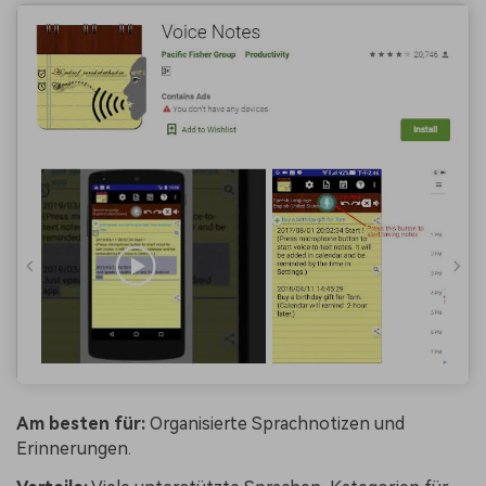
Am besten für:
Organisierte Sprachnotizen und
Erinnerungen.