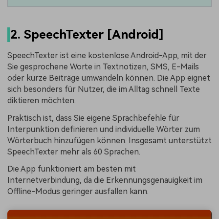
2. SpeechTexter [Android]
SpeechTexter ist eine kostenlose Android-App, mit der
Sie gesprochene Worte in Textnotizen, SMS, E-Mails
oder kurze Beiträge umwandeln können. Die App eignet
sich besonders für Nutzer, die im Alltag schnell Texte
diktieren möchten.
Praktisch ist, dass Sie eigene Sprachbefehle für
Interpunktion definieren und individuelle Wörter zum
Wörterbuch hinzufügen können. Insgesamt unterstützt
SpeechTexter mehr als 60 Sprachen.
Die App funktioniert am besten mit
Internetverbindung, da die Erkennungsgenauigkeit im
Offline-Modus geringer ausfallen kann.