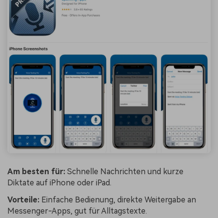
Am besten für:
Schnelle Nachrichten und kurze
Diktate auf iPhone oder iPad.
Vorteile:
Einfache Bedienung, direkte Weitergabe an
Messenger-Apps, gut für Alltagstexte.