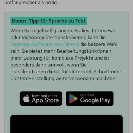
umfangreicher als nötig.
Bonus-Tipp für Sprache zu Text
Wenn Sie regelmäßig längere Audios, Interviews
oder Videoprojekte transkribieren, kann die
Desktop-Software von Filmora
die bessere Wahl
sein. Sie bietet mehr Bearbeitungsfunktionen,
mehr Leistung für komplexe Projekte und ist
besonders dann sinnvoll, wenn Sie
Transkriptionen direkt für Untertitel, Schnitt oder
Content-Erstellung weiterverwenden möchten.