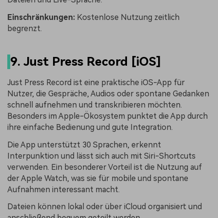
Einschränkungen:
Kostenlose Nutzung zeitlich
begrenzt.
9. Just Press Record [iOS]
Just Press Record ist eine praktische iOS-App für
Nutzer, die Gespräche, Audios oder spontane Gedanken
schnell aufnehmen und transkribieren möchten.
Besonders im Apple-Ökosystem punktet die App durch
ihre einfache Bedienung und gute Integration.
Die App unterstützt 30 Sprachen, erkennt
Interpunktion und lässt sich auch mit Siri-Shortcuts
verwenden. Ein besonderer Vorteil ist die Nutzung auf
der Apple Watch, was sie für mobile und spontane
Aufnahmen interessant macht.
Dateien können lokal oder über iCloud organisiert und
anschließend bequem geteilt werden.