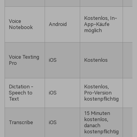
Kostenlos, In-
Voice
Android
App-Käufe
Notebook
möglich
Voice Texting
iOS
Kostenlos
Pro
Dictation -
Kostenlos,
Speech to
iOS
Pro-Version
Text
kostenpflichtig
15 Minuten
kostenlos,
Transcribe
iOS
danach
kostenpflichtig