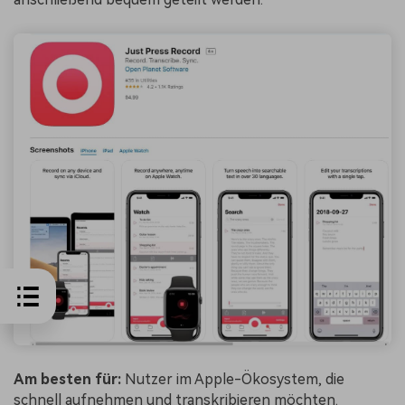
Am besten für:
Nutzer im Apple-Ökosystem, die
schnell aufnehmen und transkribieren möchten.