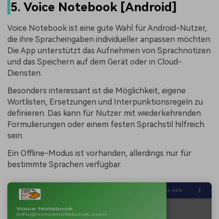
5. Voice Notebook [Android]
Voice Notebook ist eine gute Wahl für Android-Nutzer,
die ihre Spracheingaben individueller anpassen möchten.
Die App unterstützt das Aufnehmen von Sprachnotizen
und das Speichern auf dem Gerät oder in Cloud-
Diensten.
Besonders interessant ist die Möglichkeit, eigene
Wortlisten, Ersetzungen und Interpunktionsregeln zu
definieren. Das kann für Nutzer mit wiederkehrenden
Formulierungen oder einem festen Sprachstil hilfreich
sein.
Ein Offline-Modus ist vorhanden, allerdings nur für
bestimmte Sprachen verfügbar.