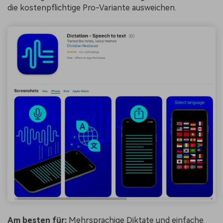
die kostenpflichtige Pro-Variante ausweichen.
Am besten für:
Mehrsprachige Diktate und einfache