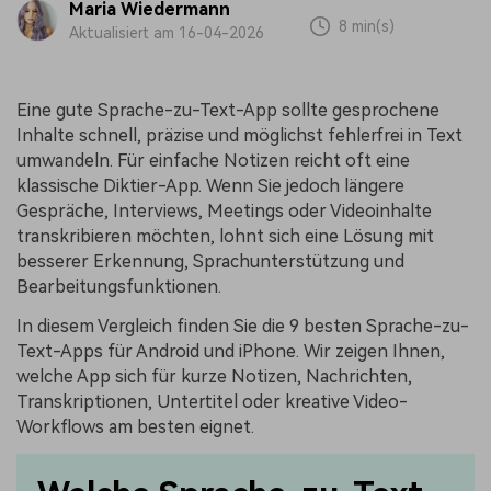
Maria Wiedermann
8 min(s)
Aktualisiert am 16-04-2026
Eine gute Sprache-zu-Text-App sollte gesprochene
Inhalte schnell, präzise und möglichst fehlerfrei in Text
umwandeln. Für einfache Notizen reicht oft eine
klassische Diktier-App. Wenn Sie jedoch längere
Gespräche, Interviews, Meetings oder Videoinhalte
transkribieren möchten, lohnt sich eine Lösung mit
besserer Erkennung, Sprachunterstützung und
Bearbeitungsfunktionen.
In diesem Vergleich finden Sie die 9 besten Sprache-zu-
Text-Apps für Android und iPhone. Wir zeigen Ihnen,
welche App sich für kurze Notizen, Nachrichten,
Transkriptionen, Untertitel oder kreative Video-
Workflows am besten eignet.