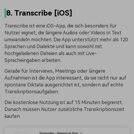
8. Transcribe [iOS]
Transcribe ist eine iOS-App, die sich besonders für
Nutzer eignet, die längere Audios oder Videos in Text
umwandeln möchten. Die App unterstützt mehr als 120
Sprachen und Dialekte und kann sowohl mit
hochgeladenen Dateien als auch mit Live-
Spracheingaben arbeiten.
Gerade für Interviews, Meetings oder längere
Aufnahmen ist die App interessant, da sie nicht nur auf
spontane Diktate ausgerichtet ist, sondern auf echte
Transkriptionsaufgaben.
Die kostenlose Nutzung ist auf 15 Minuten begrenzt.
Danach müssen Nutzer zusätzliche Transkriptionszeit
kaufen.