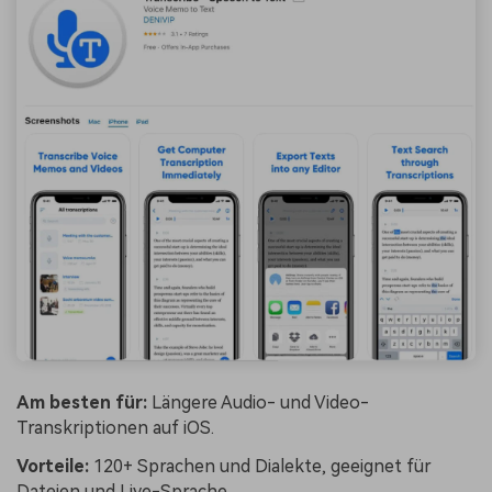
Am besten für:
Längere Audio- und Video-
Transkriptionen auf iOS.
Vorteile:
120+ Sprachen und Dialekte, geeignet für
Dateien und Live-Sprache.