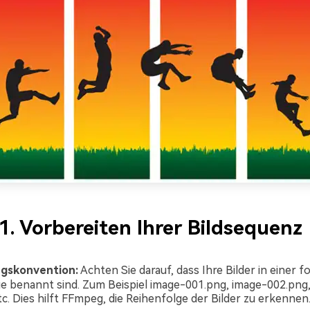
 1. Vorbereiten Ihrer Bildsequenz
gskonvention:
Achten Sie darauf, dass Ihre Bilder in einer 
e benannt sind. Zum Beispiel image-001.png, image-002.png
tc. Dies hilft FFmpeg, die Reihenfolge der Bilder zu erkennen