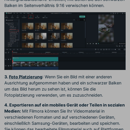
Balken im Seitenverhältnis 9:16 verwischen können.
3.
Foto Platzierung
: Wenn Sie ein Bild mit einer anderen
Ausrichtung aufgenommen haben und ein schwarzer Balken
um das Bild herum zu sehen ist, können Sie die
Fotoplatzierung verwenden, um es zuzuschneiden.
4. Exportieren auf ein mobiles Gerät oder Teilen in sozialen
Medien:
Mit Filmora können Sie Ihr Videomaterial in
verschiedenen Formaten und auf verschiedenen Geräten,
einschließlich Samsung-Geräten, bearbeiten und speichern.
Sie können das bearbeitete Filmmaterial auch auf Plattformen