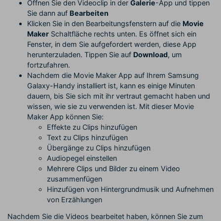
Öffnen Sie den Videoclip in der
Galerie
-App und tippen
Sie dann auf
Bearbeiten
Klicken Sie in den Bearbeitungsfenstern auf die
Movie
Maker
Schaltfläche rechts unten. Es öffnet sich ein
Fenster, in dem Sie aufgefordert werden, diese App
herunterzuladen. Tippen Sie auf
Download
, um
fortzufahren.
Nachdem die Movie Maker App auf Ihrem Samsung
Galaxy-Handy installiert ist, kann es einige Minuten
dauern, bis Sie sich mit ihr vertraut gemacht haben und
wissen, wie sie zu verwenden ist. Mit dieser Movie
Maker App können Sie:
Effekte zu Clips hinzufügen
Text zu Clips hinzufügen
Übergänge zu Clips hinzufügen
Audiopegel einstellen
Mehrere Clips und Bilder zu einem Video
zusammenfügen
Hinzufügen von Hintergrundmusik und Aufnehmen
von Erzählungen
Nachdem Sie die Videos bearbeitet haben, können Sie zum