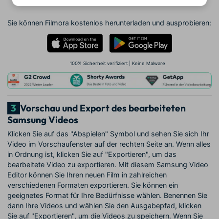
Sie können Filmora kostenlos herunterladen und ausprobieren:
100% Sicherheit verifiziert | Keine Malware
3
Vorschau und Export des bearbeiteten
Samsung Videos
Klicken Sie auf das "Abspielen" Symbol und sehen Sie sich Ihr
Video im Vorschaufenster auf der rechten Seite an. Wenn alles
in Ordnung ist, klicken Sie auf "Exportieren", um das
bearbeitete Video zu exportieren. Mit diesem Samsung Video
Editor können Sie Ihren neuen Film in zahlreichen
verschiedenen Formaten exportieren. Sie können ein
geeignetes Format für Ihre Bedürfnisse wählen. Benennen Sie
dann Ihre Videos und wählen Sie den Ausgabepfad, klicken
Sie auf "Exportieren", um die Videos zu speichern. Wenn Sie