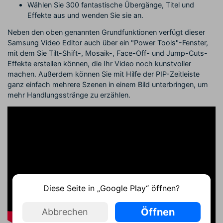
Wählen Sie 300 fantastische Übergänge, Titel und
Effekte aus und wenden Sie sie an.
Neben den oben genannten Grundfunktionen verfügt dieser
Samsung Video Editor auch über ein "Power Tools"-Fenster,
mit dem Sie Tilt-Shift-, Mosaik-, Face-Off- und Jump-Cuts-
Effekte erstellen können, die Ihr Video noch kunstvoller
machen. Außerdem können Sie mit Hilfe der PIP-Zeitleiste
ganz einfach mehrere Szenen in einem Bild unterbringen, um
mehr Handlungsstränge zu erzählen.
Diese Seite in „Google Play“ öffnen?
Öffnen
Abbrechen