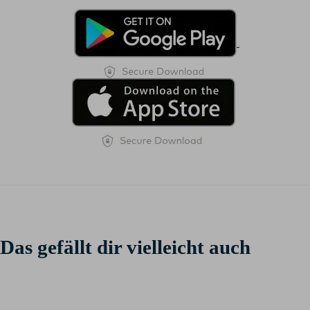
Das gefällt dir vielleicht auch