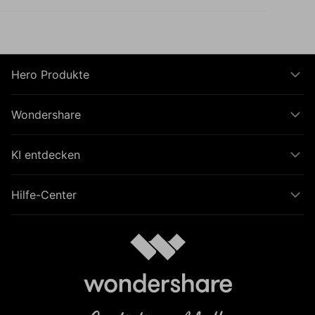
Hero Produkte
Wondershare
KI entdecken
Hilfe-Center