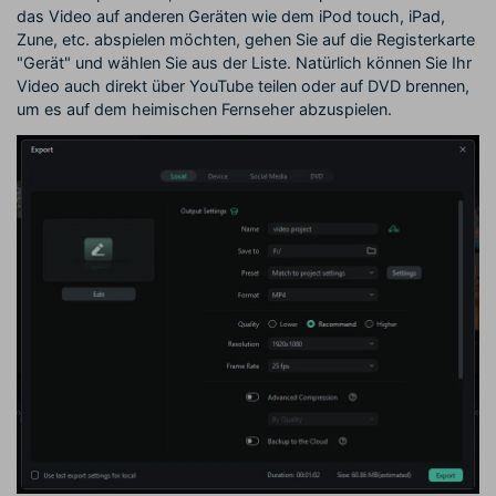
das Video auf anderen Geräten wie dem iPod touch, iPad,
Zune, etc. abspielen möchten, gehen Sie auf die Registerkarte
"Gerät" und wählen Sie aus der Liste. Natürlich können Sie Ihr
Video auch direkt über YouTube teilen oder auf DVD brennen,
um es auf dem heimischen Fernseher abzuspielen.