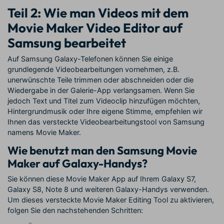
Teil 2: Wie man Videos mit dem
Movie Maker Video Editor auf
Samsung bearbeitet
Auf Samsung Galaxy-Telefonen können Sie einige
grundlegende Videobearbeitungen vornehmen, z.B.
unerwünschte Teile trimmen oder abschneiden oder die
Wiedergabe in der Galerie-App verlangsamen. Wenn Sie
jedoch Text und Titel zum Videoclip hinzufügen möchten,
Hintergrundmusik oder Ihre eigene Stimme, empfehlen wir
Ihnen das versteckte Videobearbeitungstool von Samsung
namens Movie Maker.
Wie benutzt man den Samsung Movie
Maker auf Galaxy-Handys?
Sie können diese Movie Maker App auf Ihrem Galaxy S7,
Galaxy S8, Note 8 und weiteren Galaxy-Handys verwenden.
Um dieses versteckte Movie Maker Editing Tool zu aktivieren,
folgen Sie den nachstehenden Schritten: