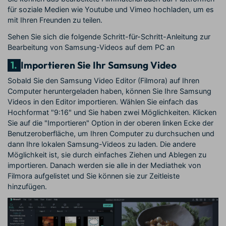
für soziale Medien wie Youtube und Vimeo hochladen, um es
mit Ihren Freunden zu teilen.
Sehen Sie sich die folgende Schritt-für-Schritt-Anleitung zur
Bearbeitung von Samsung-Videos auf dem PC an
1.
Importieren Sie Ihr Samsung Video
Sobald Sie den Samsung Video Editor (Filmora) auf Ihren
Computer heruntergeladen haben, können Sie Ihre Samsung
Videos in den Editor importieren. Wählen Sie einfach
das
Hochformat "9:16" und Sie haben zwei Möglichkeiten. Klicken
Sie auf die "Importieren" Option in der oberen linken Ecke der
Benutzeroberfläche, um Ihren Computer zu durchsuchen und
dann Ihre lokalen Samsung-Videos zu laden. Die andere
Möglichkeit ist, sie durch einfaches Ziehen und Ablegen zu
importieren. Danach werden sie alle in der Mediathek von
Filmora aufgelistet und Sie können sie zur Zeitleiste
hinzufügen.