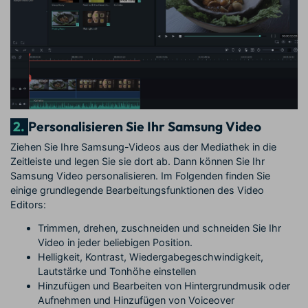
2.
Personalisieren Sie Ihr Samsung Video
Ziehen Sie Ihre Samsung-Videos aus der Mediathek in die
Zeitleiste und legen Sie sie dort ab. Dann können Sie Ihr
Samsung Video personalisieren. Im Folgenden finden Sie
einige grundlegende Bearbeitungsfunktionen des Video
Editors:
Trimmen, drehen, zuschneiden und schneiden Sie Ihr
Video in jeder beliebigen Position.
Helligkeit, Kontrast, Wiedergabegeschwindigkeit,
Lautstärke und Tonhöhe einstellen
Hinzufügen und Bearbeiten von Hintergrundmusik oder
Aufnehmen und Hinzufügen von Voiceover