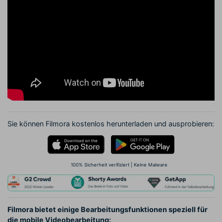
Sie können Filmora kostenlos herunterladen und ausprobieren:
100% Sicherheit verifiziert | Keine Malware
Filmora bietet einige Bearbeitungsfunktionen speziell für
die mobile Videobearbeitung: