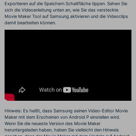
Exportieren auf die Speichern Schaltfläche tippen. Sehen Sie
sich die Videoanleitung unten an, wie Sie das versteckte
Movie Maker Tool auf Samsung aktivieren und die Videoclips
damit bearbeiten können.
Hinweis: Es heißt, dass Samsung seinen Video-Editor Movie
Maker mit dem Erscheinen von Android P einstellen wird.
Wenn Sie die neueste Version des Movie Maker
heruntergeladen haben, haben Sie vielleicht den Hinweis