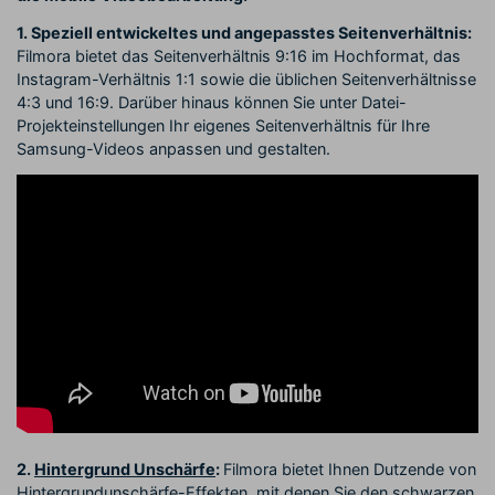
1. Speziell entwickeltes und angepasstes Seitenverhältnis:
Filmora bietet das Seitenverhältnis 9:16 im Hochformat, das
Instagram-Verhältnis 1:1 sowie die üblichen Seitenverhältnisse
4:3 und 16:9. Darüber hinaus können Sie unter Datei-
Projekteinstellungen Ihr eigenes Seitenverhältnis für Ihre
Samsung-Videos anpassen und gestalten.
2.
Hintergrund Unschärfe
:
Filmora bietet Ihnen Dutzende von
Hintergrundunschärfe-Effekten, mit denen Sie den schwarzen