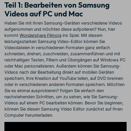
Teil 1: Bearbeiten von Samsung
Videos auf PC und Mac
Haben Sie mit Ihren Samsung-Geräten verschiedene Videos
aufgenommen und möchten diese aufpolieren? Nun, hier
kommt
Wondershare Filmora
ins Spiel. Mit diesem
leistungsstarken Samsung Video-Editor können Sie
Videodateien in verschiedenen Formaten ganz einfach
schneiden, drehen, zuschneiden, zusammenführen und mit
reichhaltigen Texten, Filtern und Übergängen auf Windows PC
oder Mac personalisieren. Außerdem können Sie Samsung-
Videos nach der Bearbeitung direkt auf mobilen Geräten
speichern, Ihre Kreation auf YouTube teilen, auf DVD brennen
oder in verschiedenen anderen Formaten speichern. Möchten
Sie es einmal ausprobieren? Folgen Sie einfach den
nachstehenden Schritten, um zu sehen, wie Sie Samsung-
Videos auf einem PC bearbeiten können. Bevor Sie beginnen,
können Sie diesen Samsung Video Editor zunächst auf Ihren
Computer herunterladen.