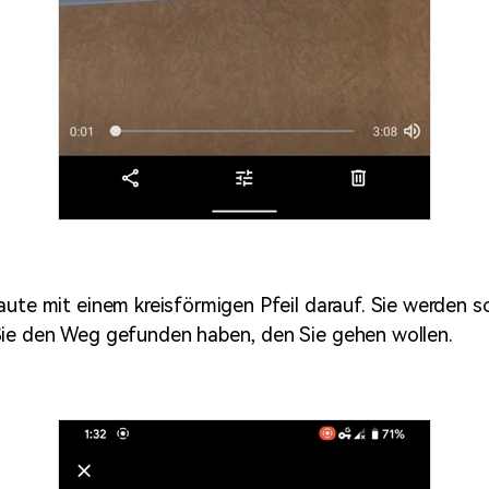
aute mit einem kreisförmigen Pfeil darauf. Sie werden 
Sie den Weg gefunden haben, den Sie gehen wollen.