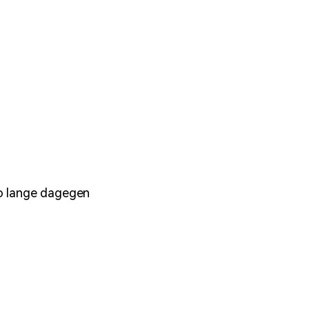
so lange dagegen