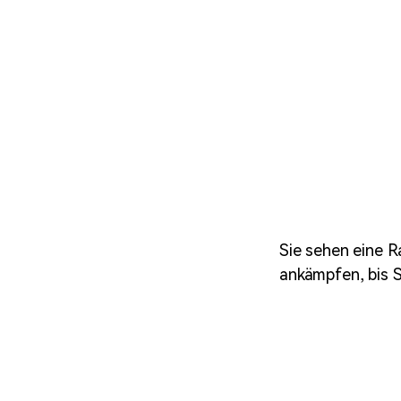
Sie sehen eine R
ankämpfen, bis 