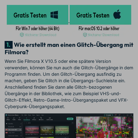
1.
Wie erstellt man einen Glitch-Übergang mit
Filmora?
Wenn Sie Filmora X V10.5 oder eine spätere Version
verwenden, können Sie nun auch die Glitch-Übergänge in dem
Programm finden. Um den Glitch-Übergang ausfindig zu
machen, geben Sie Glitch in die Übergangs-Suchleiste ein.
Anschließend finden Sie dann alle Glitch-bezogenen
Übergänge in der Bibliothek, wie zum Beispiel VHS-und-
Glitch-Effekt, Retro-Game-Intro-Übergangspaket und VFX-
Cyberpunk-Übergangspaket.