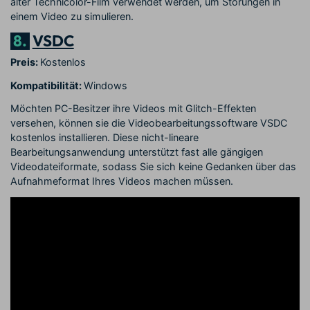
alter Technicolor-Film verwendet werden, um Störungen in
einem Video zu simulieren.
8.
VSDC
Preis:
Kostenlos
Kompatibilität:
Windows
Möchten PC-Besitzer ihre Videos mit Glitch-Effekten
versehen, können sie die Videobearbeitungssoftware VSDC
kostenlos installieren. Diese nicht-lineare
Bearbeitungsanwendung unterstützt fast alle gängigen
Videodateiformate, sodass Sie sich keine Gedanken über das
Aufnahmeformat Ihres Videos machen müssen.