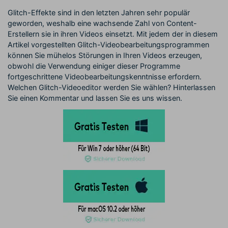
Glitch-Effekte sind in den letzten Jahren sehr populär
geworden, weshalb eine wachsende Zahl von Content-
Erstellern sie in ihren Videos einsetzt. Mit jedem der in diesem
Artikel vorgestellten Glitch-Videobearbeitungsprogrammen
können Sie mühelos Störungen in Ihren Videos erzeugen,
obwohl die Verwendung einiger dieser Programme
fortgeschrittene Videobearbeitungskenntnisse erfordern.
Welchen Glitch-Videoeditor werden Sie wählen? Hinterlassen
Sie einen Kommentar und lassen Sie es uns wissen.