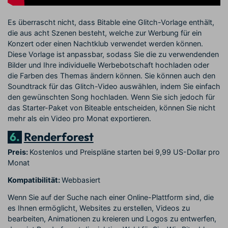
Es überrascht nicht, dass Bitable eine Glitch-Vorlage enthält,
die aus acht Szenen besteht, welche zur Werbung für ein
Konzert oder einen Nachtklub verwendet werden können.
Diese Vorlage ist anpassbar, sodass Sie die zu verwendenden
Bilder und Ihre individuelle Werbebotschaft hochladen oder
die Farben des Themas ändern können. Sie können auch den
Soundtrack für das Glitch-Video auswählen, indem Sie einfach
den gewünschten Song hochladen. Wenn Sie sich jedoch für
das Starter-Paket von Biteable entscheiden, können Sie nicht
mehr als ein Video pro Monat exportieren.
6.
Renderforest
Preis:
Kostenlos und Preispläne starten bei 9,99 US-Dollar pro
Monat
Kompatibilität:
Webbasiert
Wenn Sie auf der Suche nach einer Online-Plattform sind, die
es Ihnen ermöglicht, Websites zu erstellen, Videos zu
bearbeiten, Animationen zu kreieren und Logos zu entwerfen,