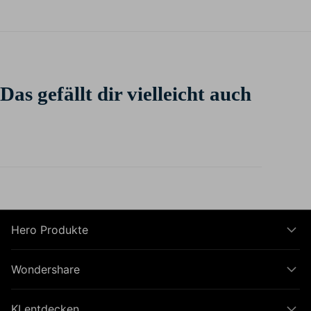
Das gefällt dir vielleicht auch
Hero Produkte
Wondershare
KI entdecken