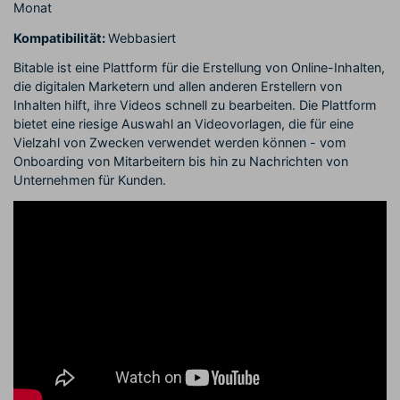
Monat
Kompatibilität:
Webbasiert
Bitable ist eine Plattform für die Erstellung von Online-Inhalten,
die digitalen Marketern und allen anderen Erstellern von
Inhalten hilft, ihre Videos schnell zu bearbeiten. Die Plattform
bietet eine riesige Auswahl an Videovorlagen, die für eine
Vielzahl von Zwecken verwendet werden können - vom
Onboarding von Mitarbeitern bis hin zu Nachrichten von
Unternehmen für Kunden.