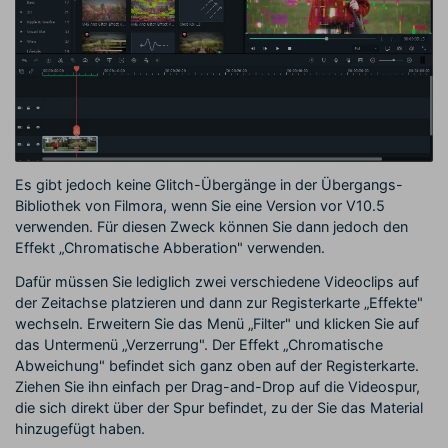
Es gibt jedoch keine Glitch-Übergänge in der Übergangs-
Bibliothek von Filmora, wenn Sie eine Version vor V10.5
verwenden. Für diesen Zweck können Sie dann jedoch den
Effekt „Chromatische Abberation" verwenden.
Dafür müssen Sie lediglich zwei verschiedene Videoclips auf
der Zeitachse platzieren und dann zur Registerkarte „Effekte"
wechseln. Erweitern Sie das Menü „Filter" und klicken Sie auf
das Untermenü „Verzerrung". Der Effekt „Chromatische
Abweichung" befindet sich ganz oben auf der Registerkarte.
Ziehen Sie ihn einfach per Drag-and-Drop auf die Videospur,
die sich direkt über der Spur befindet, zu der Sie das Material
hinzugefügt haben.