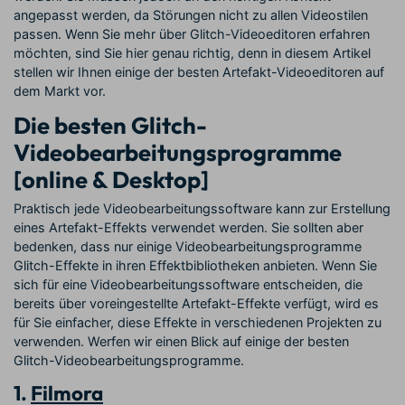
angepasst werden, da Störungen nicht zu allen Videostilen
passen. Wenn Sie mehr über Glitch-Videoeditoren erfahren
möchten, sind Sie hier genau richtig, denn in diesem Artikel
stellen wir Ihnen einige der besten Artefakt-Videoeditoren auf
dem Markt vor.
Die besten Glitch-
Videobearbeitungsprogramme
[online & Desktop]
Praktisch jede Videobearbeitungssoftware kann zur Erstellung
eines Artefakt-Effekts verwendet werden. Sie sollten aber
bedenken, dass nur einige Videobearbeitungsprogramme
Glitch-Effekte in ihren Effektbibliotheken anbieten. Wenn Sie
sich für eine Videobearbeitungssoftware entscheiden, die
bereits über voreingestellte Artefakt-Effekte verfügt, wird es
für Sie einfacher, diese Effekte in verschiedenen Projekten zu
verwenden. Werfen wir einen Blick auf einige der besten
Glitch-Videobearbeitungsprogramme.
1.
Filmora