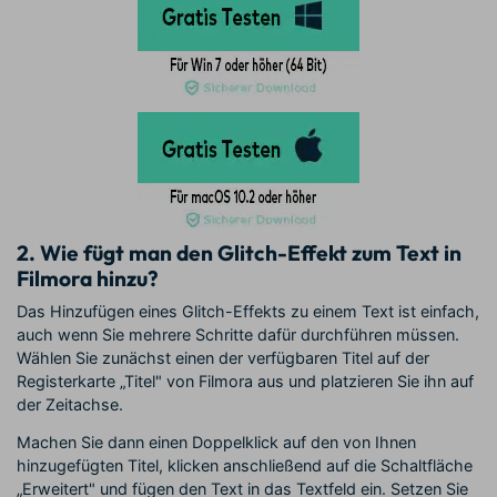
2. Wie fügt man den Glitch-Effekt zum Text in
Filmora hinzu?
Das Hinzufügen eines Glitch-Effekts zu einem Text ist einfach,
auch wenn Sie mehrere Schritte dafür durchführen müssen.
Wählen Sie zunächst einen der verfügbaren Titel auf der
Registerkarte „Titel" von Filmora aus und platzieren Sie ihn auf
der Zeitachse.
Machen Sie dann einen Doppelklick auf den von Ihnen
hinzugefügten Titel, klicken anschließend auf die Schaltfläche
„Erweitert" und fügen den Text in das Textfeld ein. Setzen Sie