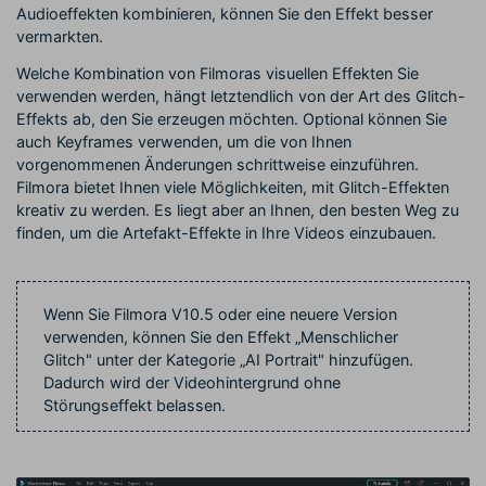
Audioeffekten kombinieren, können Sie den Effekt besser
vermarkten.
Welche Kombination von Filmoras visuellen Effekten Sie
verwenden werden, hängt letztendlich von der Art des Glitch-
Effekts ab, den Sie erzeugen möchten. Optional können Sie
auch Keyframes verwenden, um die von Ihnen
vorgenommenen Änderungen schrittweise einzuführen.
Filmora bietet Ihnen viele Möglichkeiten, mit Glitch-Effekten
kreativ zu werden. Es liegt aber an Ihnen, den besten Weg zu
finden, um die Artefakt-Effekte in Ihre Videos einzubauen.
Wenn Sie Filmora V10.5 oder eine neuere Version
verwenden, können Sie den Effekt „Menschlicher
Glitch" unter der Kategorie „AI Portrait" hinzufügen.
Dadurch wird der Videohintergrund ohne
Störungseffekt belassen.