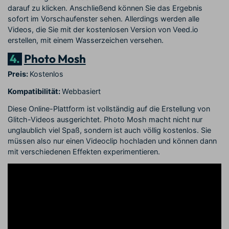
darauf zu klicken. Anschließend können Sie das Ergebnis
sofort im Vorschaufenster sehen. Allerdings werden alle
Videos, die Sie mit der kostenlosen Version von Veed.io
erstellen, mit einem Wasserzeichen versehen.
4.
Photo Mosh
Preis:
Kostenlos
Kompatibilität:
Webbasiert
Diese Online-Plattform ist vollständig auf die Erstellung von
Glitch-Videos ausgerichtet. Photo Mosh macht nicht nur
unglaublich viel Spaß, sondern ist auch völlig kostenlos. Sie
müssen also nur einen Videoclip hochladen und können dann
mit verschiedenen Effekten experimentieren.