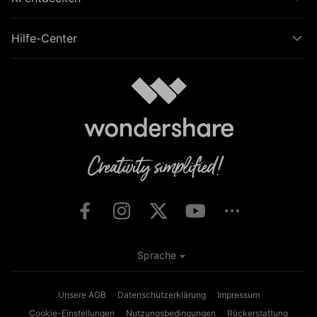
Hilfe-Center
Sprache
Unsere AGB
Datenschutzerklärung
Impressum
Cookie-Einstellungen
Nutzungsbedingungen
Rückerstattung