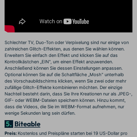
Schlechter TV, Duo-Ton oder Verpixelung sind nur einige von
zahlreichen Glitch-Effekten, aus denen Sie wählen können.
Erweitern Sie einfach den Effekt und klicken Sie auf das
Kontrollkästchen „EIN", um einen Effekt anzuwenden.
Anschließend können Sie dessen Einstellungen anpassen.
Optional können Sie auf die Schaltfläche „Mosh" unterhalb
des Vorschaubildschirms klicken, wenn Sie zwei oder mehr
zufällige Glitch-Effekte kombinieren möchten. Der einzige
Nachteil besteht darin, dass Sie Ihre Kreationen nur als JPEG-,
GIF- oder WEBM-Dateien speichern können. Hinzu kommt,
dass die Videos, die Sie im WEBM-Format aufnehmen, nur
wenige Sekunden lang sein dürfen.
5.
Biteable
Preis:
Kostenlos und Preispläne starten bei 19 US-Dollar pro