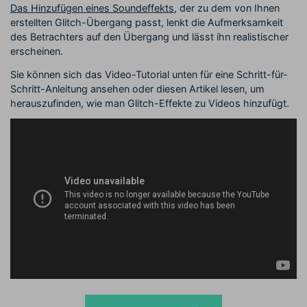
Das Hinzufügen eines Soundeffekts
, der zu dem von Ihnen
erstellten Glitch-Übergang passt, lenkt die Aufmerksamkeit
des Betrachters auf den Übergang und lässt ihn realistischer
erscheinen.
Sie können sich das Video-Tutorial unten für eine Schritt-für-
Schritt-Anleitung ansehen oder diesen Artikel lesen, um
herauszufinden, wie man Glitch-Effekte zu Videos hinzufügt.