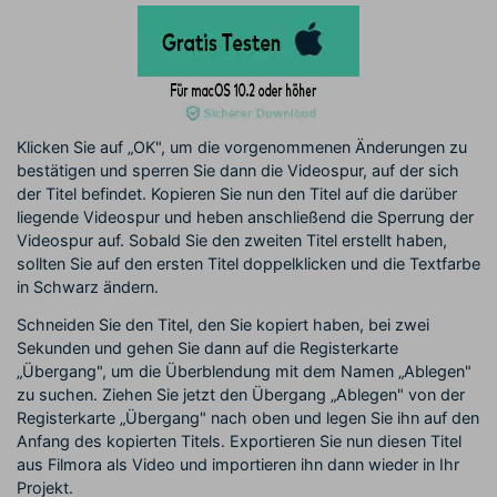
Klicken Sie auf „OK", um die vorgenommenen Änderungen zu
bestätigen und sperren Sie dann die Videospur, auf der sich
der Titel befindet. Kopieren Sie nun den Titel auf die darüber
liegende Videospur und heben anschließend die Sperrung der
Videospur auf. Sobald Sie den zweiten Titel erstellt haben,
sollten Sie auf den ersten Titel doppelklicken und die Textfarbe
in Schwarz ändern.
Schneiden Sie den Titel, den Sie kopiert haben, bei zwei
Sekunden und gehen Sie dann auf die Registerkarte
„Übergang", um die Überblendung mit dem Namen „Ablegen"
zu suchen. Ziehen Sie jetzt den Übergang „Ablegen" von der
Registerkarte „Übergang" nach oben und legen Sie ihn auf den
Anfang des kopierten Titels. Exportieren Sie nun diesen Titel
aus Filmora als Video und importieren ihn dann wieder in Ihr
Projekt.