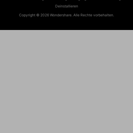
Deinstallieren
Copyright © 2026
Wondershare. Alle Rechte vorbehalten.