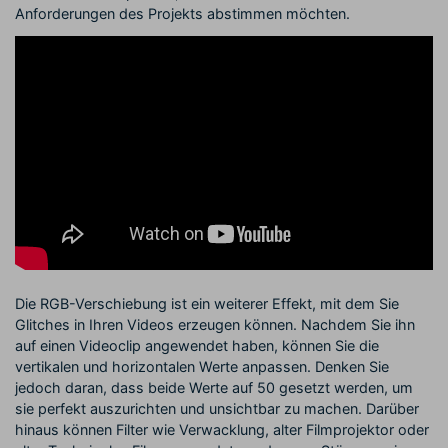
Anforderungen des Projekts abstimmen möchten.
Die RGB-Verschiebung ist ein weiterer Effekt, mit dem Sie
Glitches in Ihren Videos erzeugen können. Nachdem Sie ihn
auf einen Videoclip angewendet haben, können Sie die
vertikalen und horizontalen Werte anpassen. Denken Sie
jedoch daran, dass beide Werte auf 50 gesetzt werden, um
sie perfekt auszurichten und unsichtbar zu machen. Darüber
hinaus können Filter wie Verwacklung, alter Filmprojektor oder