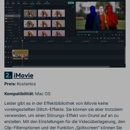
2.
iMovie
Preis:
Kostenlos
Kompatibilität:
Mac OS
Leider gibt es in der Effektbibliothek von iMovie keine
voreingestellten Glitch-Effekte. Sie können sie aber trotzdem
verwenden, um einen Störungs-Effekt von Grund auf an zu
erstellen. Mit den Einstellungen für die Videoüberlagerung, den
Clip-Filteroptionen und der Funktion „Splitscreen" können Sie