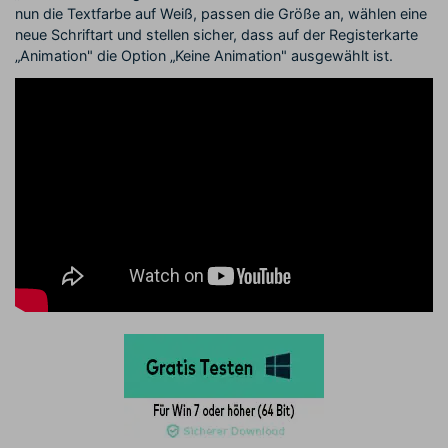
nun die Textfarbe auf Weiß, passen die Größe an, wählen eine
neue Schriftart und stellen sicher, dass auf der Registerkarte
„Animation" die Option „Keine Animation" ausgewählt ist.