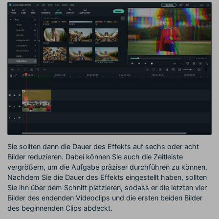
Sie sollten dann die Dauer des Effekts auf sechs oder acht
Bilder reduzieren. Dabei können Sie auch die Zeitleiste
vergrößern, um die Aufgabe präziser durchführen zu können.
Nachdem Sie die Dauer des Effekts eingestellt haben, sollten
Sie ihn über dem Schnitt platzieren, sodass er die letzten vier
Bilder des endenden Videoclips und die ersten beiden Bilder
des beginnenden Clips abdeckt.