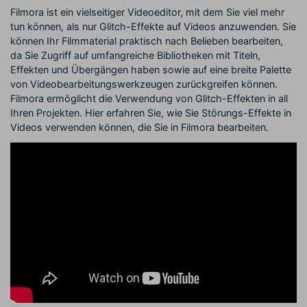
Filmora ist ein vielseitiger Videoeditor, mit dem Sie viel mehr
tun können, als nur Glitch-Effekte auf Videos anzuwenden. Sie
können Ihr Filmmaterial praktisch nach Belieben bearbeiten,
da Sie Zugriff auf umfangreiche Bibliotheken mit Titeln,
Effekten und Übergängen haben sowie auf eine breite Palette
von Videobearbeitungswerkzeugen zurückgreifen können.
Filmora ermöglicht die Verwendung von Glitch-Effekten in all
Ihren Projekten. Hier erfahren Sie, wie Sie Störungs-Effekte in
Videos verwenden können, die Sie in Filmora bearbeiten.