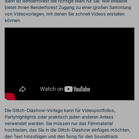
dann ist Renderforest die richtige Wahl für Sie. Wie Biteable
bietet Ihnen Renderforest Zugang zu einer großen Sammlung
von Videovorlagen, mit denen Sie schnell Videos erstellen
können.
Die Glitch-Diashow-Vorlage kann für Videoportfolios,
Partyhighlights oder praktisch jeden anderen Anlass
verwendet werden. Sie müssen nur das Filmmaterial
hochladen, das Sie in die Glitch-Diashow einfügen möchten,
den Text hinzufügen und den Song für den Soundtrack