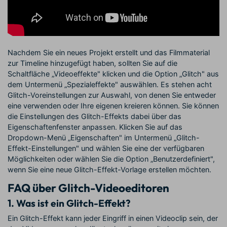
Nachdem Sie ein neues Projekt erstellt und das Filmmaterial
zur Timeline hinzugefügt haben, sollten Sie auf die
Schaltfläche „Videoeffekte" klicken und die Option „Glitch" aus
dem Untermenü „Spezialeffekte" auswählen. Es stehen acht
Glitch-Voreinstellungen zur Auswahl, von denen Sie entweder
eine verwenden oder Ihre eigenen kreieren können. Sie können
die Einstellungen des Glitch-Effekts dabei über das
Eigenschaftenfenster anpassen. Klicken Sie auf das
Dropdown-Menü „Eigenschaften" im Untermenü „Glitch-
Effekt-Einstellungen" und wählen Sie eine der verfügbaren
Möglichkeiten oder wählen Sie die Option „Benutzerdefiniert",
wenn Sie eine neue Glitch-Effekt-Vorlage erstellen möchten.
FAQ über Glitch-Videoeditoren
1. Was ist ein Glitch-Effekt?
Ein Glitch-Effekt kann jeder Eingriff in einen Videoclip sein, der