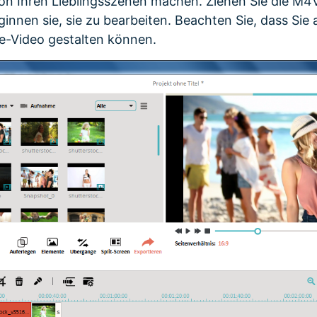
n Ihren Lieblingsszenen machen. Ziehen Sie die M4V
innen sie, sie zu bearbeiten. Beachten Sie, dass Sie 
e-Video gestalten können.