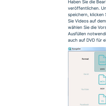
Haben Sie die Bearb
veröffentlichen. 
speichern, klicken
Sie Videos auf dem
wählen Sie die Vor
Ausfüllen notwend
auch auf DVD für 