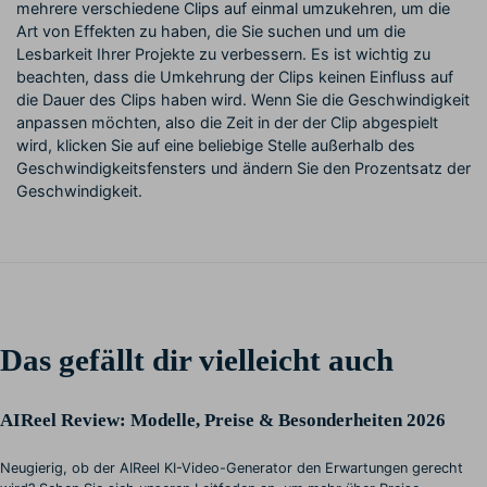
mehrere verschiedene Clips auf einmal umzukehren, um die
Art von Effekten zu haben, die Sie suchen und um die
Lesbarkeit Ihrer Projekte zu verbessern. Es ist wichtig zu
beachten, dass die Umkehrung der Clips keinen Einfluss auf
die Dauer des Clips haben wird. Wenn Sie die Geschwindigkeit
anpassen möchten, also die Zeit in der der Clip abgespielt
wird, klicken Sie auf eine beliebige Stelle außerhalb des
Geschwindigkeitsfensters und ändern Sie den Prozentsatz der
Geschwindigkeit.
Das gefällt dir vielleicht auch
AIReel Review: Modelle, Preise & Besonderheiten 2026
Neugierig, ob der AIReel KI-Video-Generator den Erwartungen gerecht