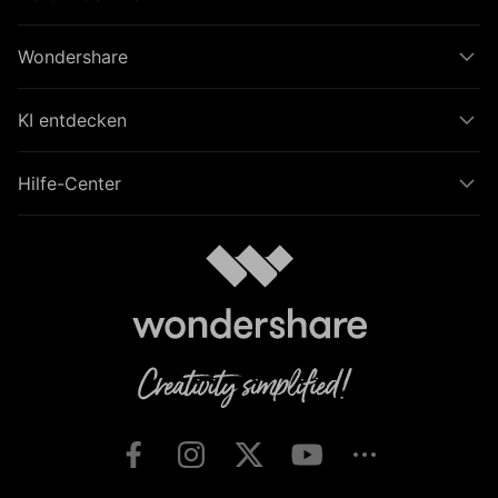
Wondershare
KI entdecken
Hilfe-Center