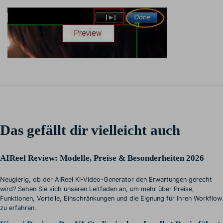
Das gefällt dir vielleicht auch
AIReel Review: Modelle, Preise & Besonderheiten 2026
Neugierig, ob der AIReel KI-Video-Generator den Erwartungen gerecht
wird? Sehen Sie sich unseren Leitfaden an, um mehr über Preise,
Funktionen, Vorteile, Einschränkungen und die Eignung für Ihren Workflow
zu erfahren.