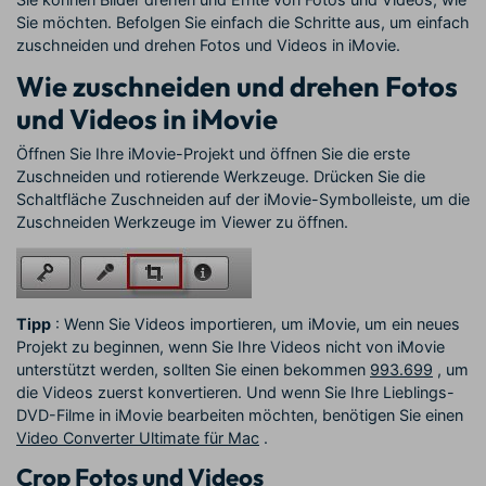
Sie möchten. Befolgen Sie einfach die Schritte aus, um einfach
zuschneiden und drehen Fotos und Videos in iMovie.
Wie zuschneiden und drehen Fotos
und Videos in iMovie
Öffnen Sie Ihre iMovie-Projekt und öffnen Sie die erste
Zuschneiden und rotierende Werkzeuge. Drücken Sie die
Schaltfläche Zuschneiden auf der iMovie-Symbolleiste, um die
Zuschneiden Werkzeuge im Viewer zu öffnen.
Tipp
: Wenn Sie Videos importieren, um iMovie, um ein neues
Projekt zu beginnen, wenn Sie Ihre Videos nicht von iMovie
unterstützt werden, sollten Sie einen bekommen
993.699
, um
die Videos zuerst konvertieren. Und wenn Sie Ihre Lieblings-
DVD-Filme in iMovie bearbeiten möchten, benötigen Sie einen
Video Converter Ultimate für Mac
.
Crop Fotos und Videos