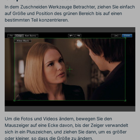
In dem Zuschneiden Werkzeuge Betrachter, ziehen Sie einfach
auf Größe und Position des grünen Bereich bis auf einen
bestimmten Teil konzentrieren.
Um die Fotos und Videos ändern, bewegen Sie den
Mauszeiger auf eine Ecke davon, bis der Zeiger verwandelt
sich in ein Pluszeichen, und ziehen Sie dann, um es größer
oder kleiner, so dass die Größe zu ändern.