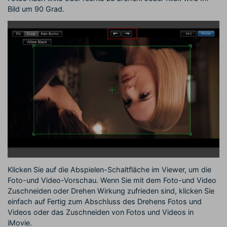
Bild um 90 Grad.
Klicken Sie auf die Abspielen-Schaltfläche im Viewer, um die
Foto-und Video-Vorschau. Wenn Sie mit dem Foto-und Video
Zuschneiden oder Drehen Wirkung zufrieden sind, klicken Sie
einfach auf Fertig zum Abschluss des Drehens Fotos und
Videos oder das Zuschneiden von Fotos und Videos in
iMovie.