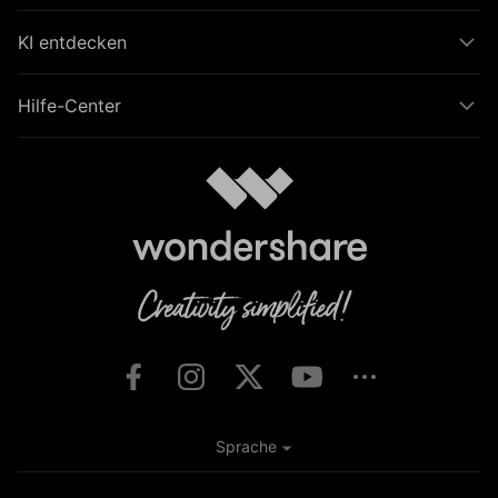
KI entdecken
Hilfe-Center
Sprache