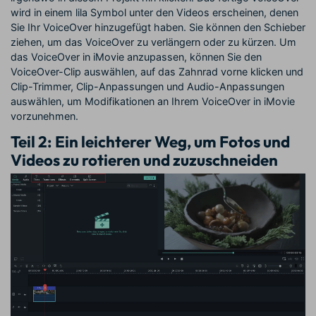
wird in einem lila Symbol unter den Videos erscheinen, denen
Sie Ihr VoiceOver hinzugefügt haben. Sie können den Schieber
ziehen, um das VoiceOver zu verlängern oder zu kürzen. Um
das VoiceOver in iMovie anzupassen, können Sie den
VoiceOver-Clip auswählen, auf das Zahnrad vorne klicken und
Clip-Trimmer, Clip-Anpassungen und Audio-Anpassungen
auswählen, um Modifikationen an Ihrem VoiceOver in iMovie
vorzunehmen.
Teil 2: Ein leichterer Weg, um Fotos und
Videos zu rotieren und zuzuschneiden