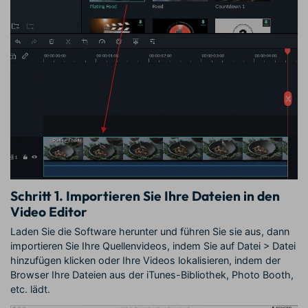
Schritt 1.
Importieren Sie Ihre Dateien in den
Video Editor
Laden Sie die Software herunter und führen Sie sie aus, dann
importieren Sie Ihre Quellenvideos, indem Sie auf Datei > Datei
hinzufügen klicken oder Ihre Videos lokalisieren, indem der
Browser Ihre Dateien aus der iTunes-Bibliothek, Photo Booth,
etc. lädt.