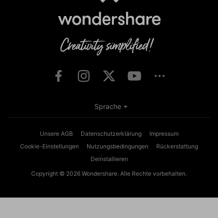
Sprache
Unsere AGB
Datenschutzerklärung
Impressum
Cookie-Einstellungen
Nutzungsbedingungen
Rückerstattung
Deinstallieren
Copyright © 2026
Wondershare. Alle Rechte vorbehalten.