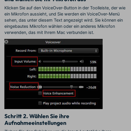
Klicken Sie auf den VoiceOver-Button in der Toolleiste, der wie
ein Mikrofon aussieht, und Sie werden ein VoiceOver-Menü
sehen, das unter diesem Text angezeigt wird. Sie können ein
eingebautes Mikrofon wählen oder ein anderes Mikrofon
verwenden, das mit Ihrem Mac verbunden ist.
Schritt 2.
Wählen Sie ihre
Aufnahmeeinstellungen