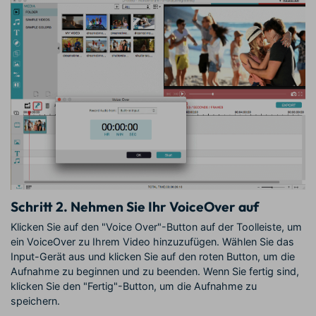
Schritt 2.
Nehmen Sie Ihr VoiceOver auf
Klicken Sie auf den "Voice Over"-Button auf der Toolleiste, um
ein VoiceOver zu Ihrem Video hinzuzufügen. Wählen Sie das
Input-Gerät aus und klicken Sie auf den roten Button, um die
Aufnahme zu beginnen und zu beenden. Wenn Sie fertig sind,
klicken Sie den "Fertig"-Button, um die Aufnahme zu
speichern.