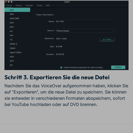
Schritt 3.
Exportieren Sie die neue Datei
Nachdem Sie das VoiceOver aufgenommen haben, klicken Sie
auf "Exportieren", um die neue Datei zu speichern. Sie können
sie entweder in verschiedenen Formaten abspeichern, sofort
bei YouTube hochladen oder auf DVD brennen.