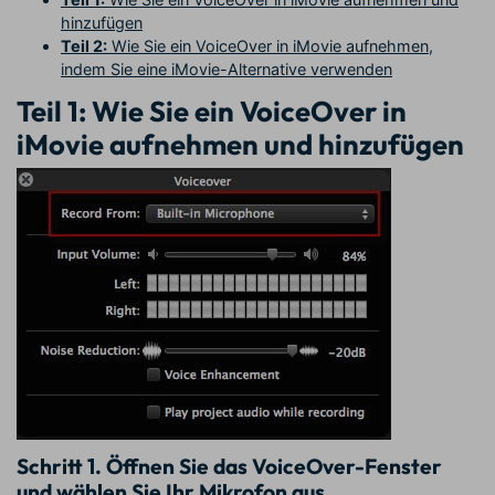
hinzufügen
Teil 2:
Wie Sie ein VoiceOver in iMovie aufnehmen,
indem Sie eine iMovie-Alternative verwenden
Teil 1: Wie Sie ein VoiceOver in
iMovie aufnehmen und hinzufügen
Schritt 1.
Öffnen Sie das VoiceOver-Fenster
und wählen Sie Ihr Mikrofon aus