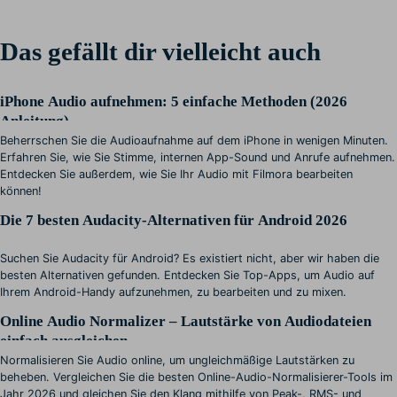
Das gefällt dir vielleicht auch
iPhone Audio aufnehmen: 5 einfache Methoden (2026
Anleitung)
Beherrschen Sie die Audioaufnahme auf dem iPhone in wenigen Minuten.
Erfahren Sie, wie Sie Stimme, internen App-Sound und Anrufe aufnehmen.
Entdecken Sie außerdem, wie Sie Ihr Audio mit Filmora bearbeiten
können!
Die 7 besten Audacity-Alternativen für Android 2026
Suchen Sie Audacity für Android? Es existiert nicht, aber wir haben die
besten Alternativen gefunden. Entdecken Sie Top-Apps, um Audio auf
Ihrem Android-Handy aufzunehmen, zu bearbeiten und zu mixen.
Online Audio Normalizer – Lautstärke von Audiodateien
einfach ausgleichen
Normalisieren Sie Audio online, um ungleichmäßige Lautstärken zu
beheben. Vergleichen Sie die besten Online-Audio-Normalisierer-Tools im
Jahr 2026 und gleichen Sie den Klang mithilfe von Peak-, RMS- und