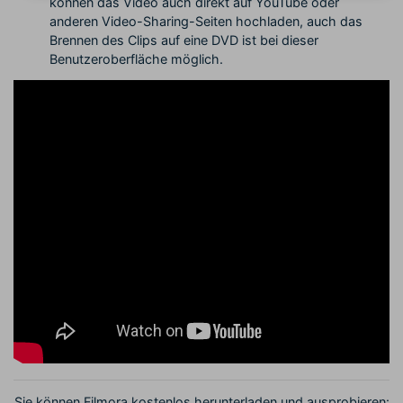
können das Video auch direkt auf YouTube oder
anderen Video-Sharing-Seiten hochladen, auch das
Brennen des Clips auf eine DVD ist bei dieser
Benutzeroberfläche möglich.
Sie können Filmora kostenlos herunterladen und ausprobieren: