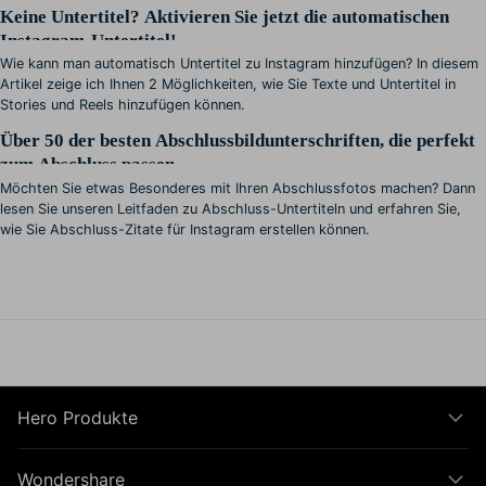
Keine Untertitel? Aktivieren Sie jetzt die automatischen
Instagram-Untertitel!
Wie kann man automatisch Untertitel zu Instagram hinzufügen? In diesem
Artikel zeige ich Ihnen 2 Möglichkeiten, wie Sie Texte und Untertitel in
Stories und Reels hinzufügen können.
Über 50 der besten Abschlussbildunterschriften, die perfekt
zum Abschluss passen
Möchten Sie etwas Besonderes mit Ihren Abschlussfotos machen? Dann
lesen Sie unseren Leitfaden zu Abschluss-Untertiteln und erfahren Sie,
wie Sie Abschluss-Zitate für Instagram erstellen können.
Hero Produkte
Wondershare