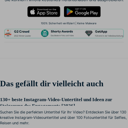
100% Sicherheit verifiziert | Keine Malware
Das gefällt dir vielleicht auch
130+ beste Instagram-Video-Untertitel und Ideen zur
Steigerung des Engagements [2026]
Suchen Sie die perfekten Untertitel für Ihr Video? Entdecken Sie über 130
kreative Instagram-Videountertitel und über 100 Fotountertitel für Selfies,
Reisen und mehr.