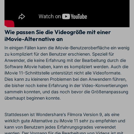
Wie passen Sie die Videogröße mit einer
iMovie-Alternative an
In einigen Fällen kann die iMovie-Benutzeroberfläche ein wenig
zu kompliziert für den Benutzer erschienen. Speziell für
Anwender, die keine Erfahrung mit der Bearbeitung durch die
Software iMovie haben, kann es kompliziert werden. Auch die
iMovie 11-Schnittstelle unterstützt nicht alle Videoformate.
Dies kann zu kleineren Problemen bei den Anwendern führen,
die bisher noch keine Erfahrung in der Video-Konvertierungen
sammeln konnten, und das noch bevor die Größenanpassung
überhaupt beginnen konnte.
Stattdessen ist Wondershare's Filmora Version 9, als eine
wirklich gute Alternative zu iMovie 11 sehr zu empfehlen und
kann von Benutzern jedes Erfahrungsgrades verwendet
werden. Der Vorgang für die Bearbeitung von Videos ist mit