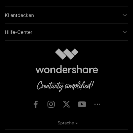
KI entdecken
Hilfe-Center
Sprache