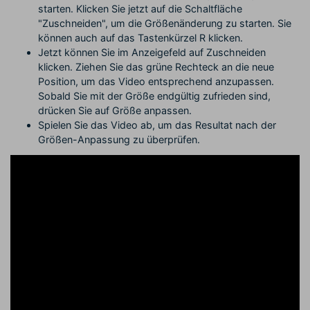
starten. Klicken Sie jetzt auf die Schaltfläche
"Zuschneiden", um die Größenänderung zu starten. Sie
können auch auf das Tastenkürzel R klicken.
Jetzt können Sie im Anzeigefeld auf Zuschneiden
klicken. Ziehen Sie das grüne Rechteck an die neue
Position, um das Video entsprechend anzupassen.
Sobald Sie mit der Größe endgültig zufrieden sind,
drücken Sie auf Größe anpassen.
Spielen Sie das Video ab, um das Resultat nach der
Größen-Anpassung zu überprüfen.