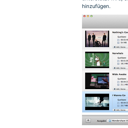
hinzufügen.