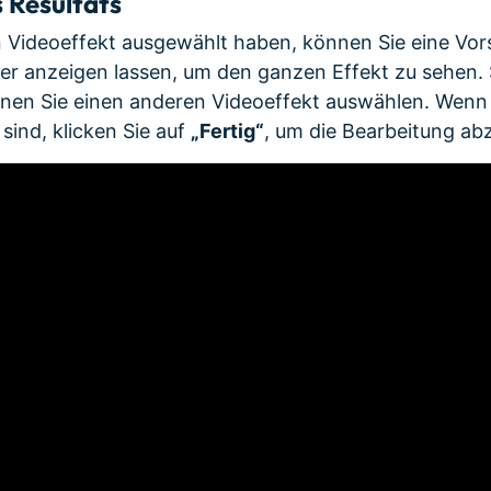
 Resultats
 Videoeffekt ausgewählt haben, können Sie eine Vor
er anzeigen lassen, um den ganzen Effekt zu sehen. S
nnen Sie einen anderen Videoeffekt auswählen. Wenn 
sind, klicken Sie auf
„Fertig“
, um die Bearbeitung ab