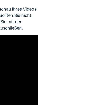
schau Ihres Videos
ollten Sie nicht
Sie mit der
zuschließen.