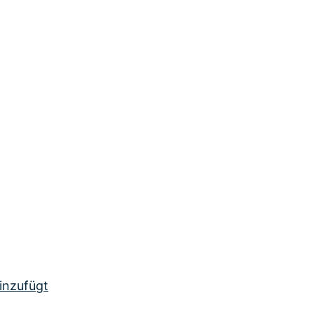
inzufügt