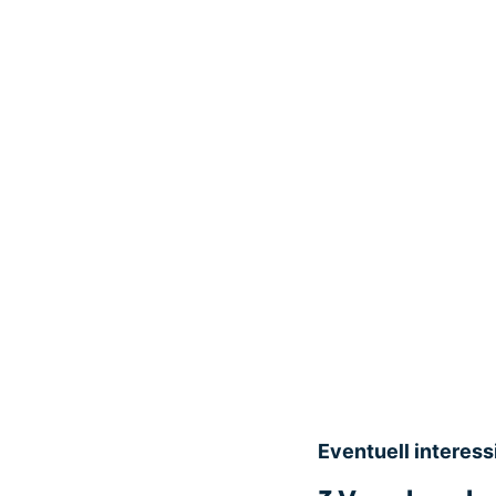
Eventuell interessi