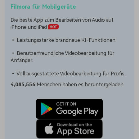
Filmora für Mobilgeräte
Die beste App zum Bearbeiten von Audio auf
iPhone und iPad
• Leistungsstarke brandneue KI-Funktionen.
• Benutzerfreundliche Videobearbeitung für
Anfänger.
• Voll ausgestattete Videobearbeitung für Profis.
4,085,556
Menschen haben es heruntergeladen