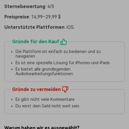
Sternebewertung
: 4/5
Preispreise
: 14,99–29,99 $
Unterstützte Plattformen
: iOS
Gründe für den Kauf
Die Plattform ist einfach zu bedienen und zu
navigieren.
Es ist eine spezielle Lösung für iPhones und iPads.
Es bietet alle grundlegenden
Audiobearbeitungsfunktionen.
Gründe zu vermeiden
Es gibt nicht viele Kommentare.
Du wirst dein Geld nicht wert sein.
Warum haben wir es ausgewählt?