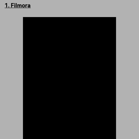
1. Filmora