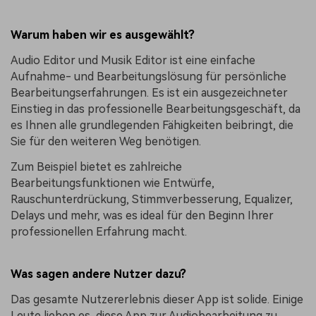
Warum haben wir es ausgewählt?
Audio Editor und Musik Editor ist eine einfache
Aufnahme- und Bearbeitungslösung für persönliche
Bearbeitungserfahrungen. Es ist ein ausgezeichneter
Einstieg in das professionelle Bearbeitungsgeschäft, da
es Ihnen alle grundlegenden Fähigkeiten beibringt, die
Sie für den weiteren Weg benötigen.
Zum Beispiel bietet es zahlreiche
Bearbeitungsfunktionen wie Entwürfe,
Rauschunterdrückung, Stimmverbesserung, Equalizer,
Delays und mehr, was es ideal für den Beginn Ihrer
professionellen Erfahrung macht.
Was sagen andere Nutzer dazu?
Das gesamte Nutzererlebnis dieser App ist solide. Einige
Leute lieben es, diese App zur Audiobearbeitung zu