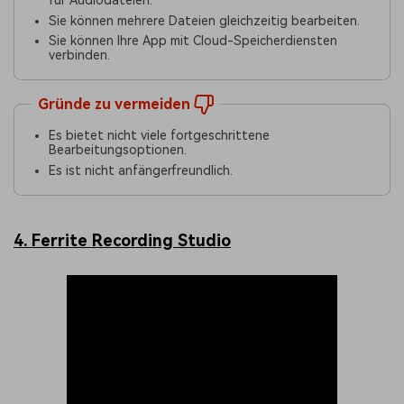
für Audiodateien.
Sie können mehrere Dateien gleichzeitig bearbeiten.
Sie können Ihre App mit Cloud-Speicherdiensten
verbinden.
Gründe zu vermeiden
Es bietet nicht viele fortgeschrittene
Bearbeitungsoptionen.
Es ist nicht anfängerfreundlich.
4. Ferrite Recording Studio