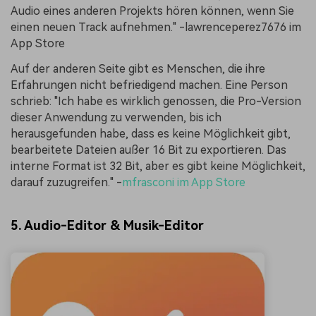
Audio eines anderen Projekts hören können, wenn Sie
einen neuen Track aufnehmen." -lawrenceperez7676 im
App Store
Auf der anderen Seite gibt es Menschen, die ihre
Erfahrungen nicht befriedigend machen. Eine Person
schrieb: "Ich habe es wirklich genossen, die Pro-Version
dieser Anwendung zu verwenden, bis ich
herausgefunden habe, dass es keine Möglichkeit gibt,
bearbeitete Dateien außer 16 Bit zu exportieren. Das
interne Format ist 32 Bit, aber es gibt keine Möglichkeit,
darauf zuzugreifen." -
mfrasconi im App Store
5. Audio-Editor & Musik-Editor