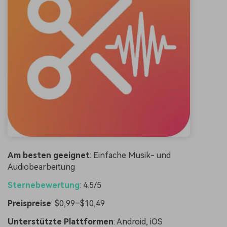
Am besten geeignet
: Einfache Musik- und
Audiobearbeitung
Sternebewertung
: 4.5/5
Preispreise
: $0,99–$10,49
Unterstützte Plattformen
: Android, iOS