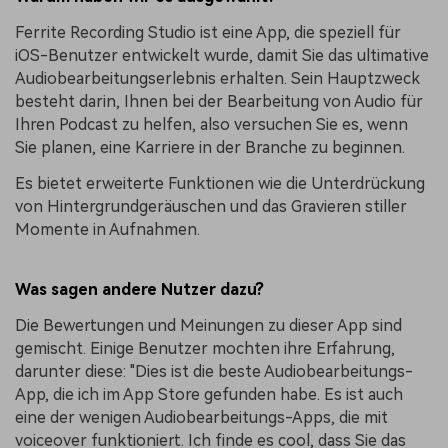
Ferrite Recording Studio ist eine App, die speziell für
iOS-Benutzer entwickelt wurde, damit Sie das ultimative
Audiobearbeitungserlebnis erhalten. Sein Hauptzweck
besteht darin, Ihnen bei der Bearbeitung von Audio für
Ihren Podcast zu helfen, also versuchen Sie es, wenn
Sie planen, eine Karriere in der Branche zu beginnen.
Es bietet erweiterte Funktionen wie die Unterdrückung
von Hintergrundgeräuschen und das Gravieren stiller
Momente in Aufnahmen.
Was sagen andere Nutzer dazu?
Die Bewertungen und Meinungen zu dieser App sind
gemischt. Einige Benutzer mochten ihre Erfahrung,
darunter diese: "Dies ist die beste Audiobearbeitungs-
App, die ich im App Store gefunden habe. Es ist auch
eine der wenigen Audiobearbeitungs-Apps, die mit
voiceover funktioniert. Ich finde es cool, dass Sie das