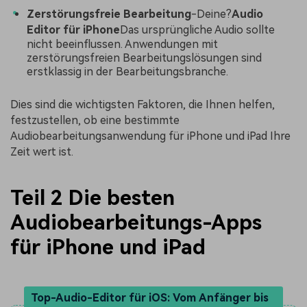
Zerstörungsfreie Bearbeitung
-Deine?
Audio
Editor für iPhone
Das ursprüngliche Audio sollte
nicht beeinflussen. Anwendungen mit
zerstörungsfreien Bearbeitungslösungen sind
erstklassig in der Bearbeitungsbranche.
Dies sind die wichtigsten Faktoren, die Ihnen helfen,
festzustellen, ob eine bestimmte
Audiobearbeitungsanwendung für iPhone und iPad Ihre
Zeit wert ist.
Teil 2 Die besten
Audiobearbeitungs-Apps
für iPhone und iPad
Top-Audio-Editor für iOS: Vom Anfänger bis