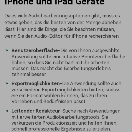
iPhone und iPad Geräte
Da es viele Audiobearbeitungsoptionen gibt, muss es
etwas geben, das die besten von der Menge abheben
lässt. Hier sind die Dinge, die Sie beachten müssen,
wenn Sie den Audio-Editor für iPhone recherchieren:
Benutzeroberfläche
-Die von Ihnen ausgewählte
Anwendung sollte eine intuitive Benutzeroberfläche
haben, so dass Sie nicht hart mit ihr arbeiten
müssen. Das macht das Bearbeitungserlebnis
zehnmal besser.
Exportmöglichkeiten
-Die Anwendung sollte auch
verschiedene Exportmöglichkeiten bieten, sodass
Sie ein Format wählen können, das zu Ihren
Vorlieben und Bedürfnissen passt.
Leitender Redakteur
-Suche nach Anwendungen
mit erweiterten Audiobearbeitungstools. Sie
verkürzen die Produktionszeit und helfen Ihnen,
schnell professionelle Ergebnisse zu erzielen.