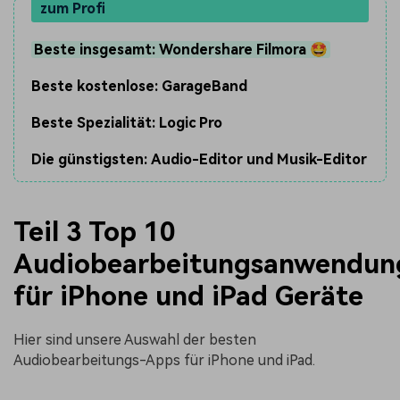
zum Profi
Beste insgesamt: Wondershare Filmora 🤩
Beste kostenlose: GarageBand
Beste Spezialität: Logic Pro
Die günstigsten: Audio-Editor und Musik-Editor
Teil 3 Top 10
Audiobearbeitungsanwendun
für iPhone und iPad Geräte
Hier sind unsere Auswahl der besten
Audiobearbeitungs-Apps für iPhone und iPad.