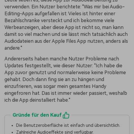
verwenden. Ein Nutzer berichtete: "Was mir bei Audio-
Editing-Apps aufgefallen ist: Vieles ist hinter einer
Bezahlschranke versteckt und ich bekomme viele
Werbeanzeigen, aber diese App ist nicht so, man kann
damit so viel machen und sie lässt mich tatsächlich auch
Audiodateien aus der Apple Files App nutzen, anders als
andere."
Andererseits haben manche Nutzer Probleme nach
Updates festgestellt, wie dieser Nutzer: "Ich habe die
App zuvor genutzt und normalerweise keine Probleme
gehabt. Doch dann fing sie an zu hängen und
einzufrieren, was sogar mein gesamtes Handy
eingefroren hat. Das ist immer wieder passiert, weshalb
ich die App deinstalliert habe."
Gründe für den Kauf
Die Benutzeroberfläche ist einfach und übersichtlich.
Zahlreiche Audioeffekte sind verfügbar.