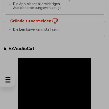
Die App bietet alle wichtigen
Audiobearbeitungswerkzeuge.
Gründe zu vermeiden
Die Lernkurve kann steil sein.
6. EZAudioCut