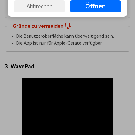
Bearbeitung erhalten.
Öffnen
Abbrechen
Die App bietet Musikunterricht.
Gründe zu vermeiden
Die Benutzeroberfläche kann überwältigend sein.
Die App ist nur für Apple-Geräte verfügbar.
3. WavePad