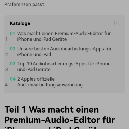
Präferenzen passt.
Kataloge
Was macht einen Premium-Audio-Editor für
iPhone und iPad Geräte
Unsere besten Audiobearbeitungs-Apps für
iPhone und iPad
Top 10 Audiobearbeitungs-Apps für iPhone
und iPad Geräte
2 Apples offizielle
Audiobearbeitungsanwendung
Teil 1 Was macht einen
Premium-Audio-Editor für