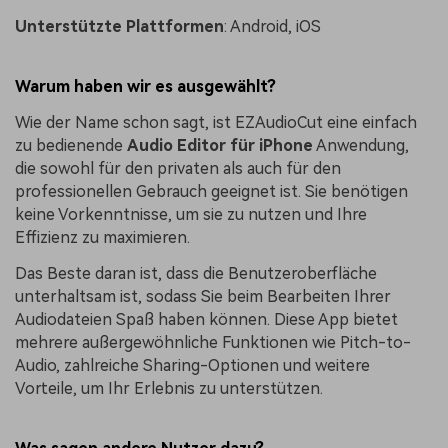
Unterstützte Plattformen
: Android, iOS
Warum haben wir es ausgewählt?
Wie der Name schon sagt, ist EZAudioCut eine einfach
zu bedienende
Audio Editor für iPhone
Anwendung,
die sowohl für den privaten als auch für den
professionellen Gebrauch geeignet ist. Sie benötigen
keine Vorkenntnisse, um sie zu nutzen und Ihre
Effizienz zu maximieren.
Das Beste daran ist, dass die Benutzeroberfläche
unterhaltsam ist, sodass Sie beim Bearbeiten Ihrer
Audiodateien Spaß haben können. Diese App bietet
mehrere außergewöhnliche Funktionen wie Pitch-to-
Audio, zahlreiche Sharing-Optionen und weitere
Vorteile, um Ihr Erlebnis zu unterstützen.