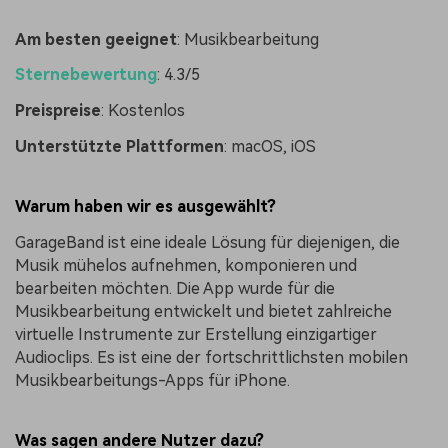
Am besten geeignet
: Musikbearbeitung
Sternebewertung
: 4.3/5
Preispreise
: Kostenlos
Unterstützte Plattformen
: macOS, iOS
Warum haben wir es ausgewählt?
GarageBand ist eine ideale Lösung für diejenigen, die
Musik mühelos aufnehmen, komponieren und
bearbeiten möchten. Die App wurde für die
Musikbearbeitung entwickelt und bietet zahlreiche
virtuelle Instrumente zur Erstellung einzigartiger
Audioclips. Es ist eine der fortschrittlichsten mobilen
Musikbearbeitungs-Apps für iPhone.
Was sagen andere Nutzer dazu?