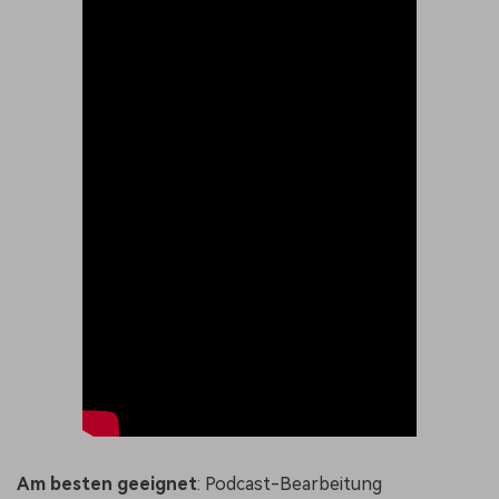
Am besten geeignet
: Podcast-Bearbeitung