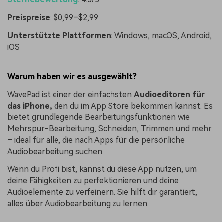
Preispreise
: $0,99–$2,99
Unterstützte Plattformen
: Windows, macOS, Android,
iOS
Warum haben wir es ausgewählt?
WavePad ist einer der einfachsten
Audioeditoren für
das iPhone,
den du im App Store bekommen kannst. Es
bietet grundlegende Bearbeitungsfunktionen wie
Mehrspur-Bearbeitung, Schneiden, Trimmen und mehr
– ideal für alle, die nach Apps für die persönliche
Audiobearbeitung suchen.
Wenn du Profi bist, kannst du diese App nutzen, um
deine Fähigkeiten zu perfektionieren und deine
Audioelemente zu verfeinern. Sie hilft dir garantiert,
alles über Audiobearbeitung zu lernen.