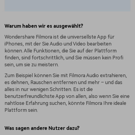
Warum haben wir es ausgewählt?
Wondershare Filmora ist die universellste App für
iPhones, mit der Sie Audio und Video bearbeiten
können. Alle Funktionen, die Sie auf der Plattform
finden, sind fortschrittlich, und Sie müssen kein Profi
sein, um sie zu meistern.
Zum Beispiel können Sie mit Filmora Audio extrahieren,
es dehnen, Rauschen entfernen und mehr – und das
alles in nur wenigen Schritten. Es ist die
benutzerfreundlichste App von allen, also wenn Sie eine
nahtlose Erfahrung suchen, könnte Filmora Ihre ideale
Plattform sein.
Was sagen andere Nutzer dazu?