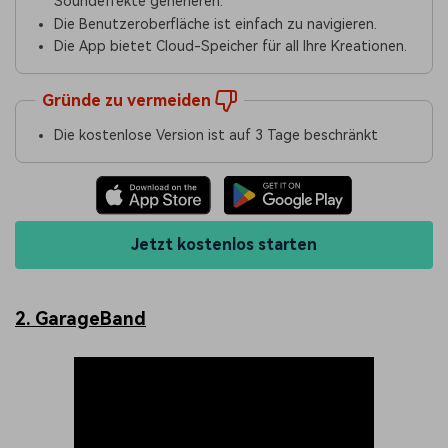
Soundeffekte generieren.
Die Benutzeroberfläche ist einfach zu navigieren.
Die App bietet Cloud-Speicher für all Ihre Kreationen.
Gründe zu vermeiden
Die kostenlose Version ist auf 3 Tage beschränkt
Jetzt kostenlos starten
2. GarageBand