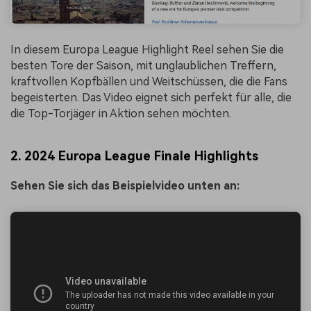
In diesem Europa League Highlight Reel sehen Sie die
besten Tore der Saison, mit unglaublichen Treffern,
kraftvollen Kopfbällen und Weitschüssen, die die Fans
begeisterten. Das Video eignet sich perfekt für alle, die
die Top-Torjäger in Aktion sehen möchten.
2. 2024 Europa League Finale Highlights
Sehen Sie sich das Beispielvideo unten an: