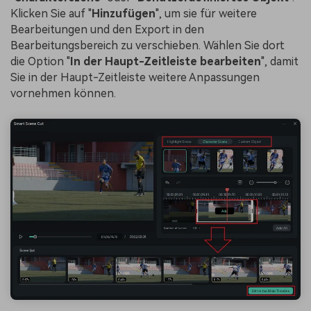
Klicken Sie auf "
Hinzufügen
", um sie für weitere
Bearbeitungen und den Export in den
Bearbeitungsbereich zu verschieben. Wählen Sie dort
die Option "
In der Haupt-Zeitleiste bearbeiten
", damit
Sie in der Haupt-Zeitleiste weitere Anpassungen
vornehmen können.