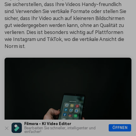
Sie sicherstellen, dass Ihre Videos Handy-freundlich
sind. Verwenden Sie vertikale Formate oder stellen Sie
sicher, dass Ihr Video auch auf kleineren Bildschirmen
gut wiedergegeben werden kann, ohne an Qualität zu
verlieren. Dies ist besonders wichtig auf Plattformen
wie Instagram und TikTok, wo die vertikale Ansicht die
Norm ist.
Filmora - KI Video Editor
ÖFFNEN
Bearbeiten Sie schneller, intelligenter und
einfacher!