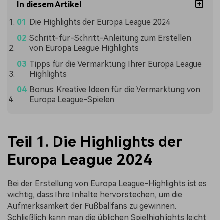
In diesem Artikel
Die Highlights der Europa League 2024
Schritt-für-Schritt-Anleitung zum Erstellen
von Europa League Highlights
Tipps für die Vermarktung Ihrer Europa League
Highlights
Bonus: Kreative Ideen für die Vermarktung von
Europa League-Spielen
Teil 1. Die Highlights der
Europa League 2024
Bei der Erstellung von Europa League-Highlights ist es
wichtig, dass Ihre Inhalte hervorstechen, um die
Aufmerksamkeit der Fußballfans zu gewinnen.
Schließlich kann man die üblichen Spielhighlights leicht