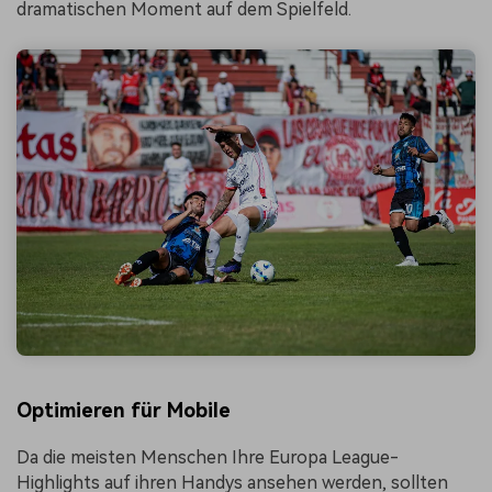
dramatischen Moment auf dem Spielfeld.
Optimieren für Mobile
Da die meisten Menschen Ihre Europa League-
Highlights auf ihren Handys ansehen werden, sollten