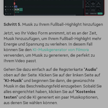
Schritt 5.
Musik zu Ihrem Fußball-Highlight hinzufügen
Jetzt, wo Ihr Video Form annimmt, ist es an der Zeit,
Musik hinzuzufügen, um Ihrem Fußball-Highlight mehr
Energie und Spannung zu verleihen. In diesem Fall
können Sie den
KI-Musikgenerator von Filmora
verwenden, um Musik zu generieren, die perfekt zu
Ihrem Video passt.
Gehen Sie dazu einfach auf die Registerkarte "
Audio
"
oben auf der Seite. Klicken Sie auf der linken Seite auf
"
KI-Musik
" und beginnen Sie dann, die gewünschte
Musik in das Beschreibungsfeld einzugeben. Sobald Sie
alles eingerichtet haben, klicken Sie auf "
Kostenlos
testen
" und die KI generiert ein paar Musikoptionen,
aus denen Sie wählen können.