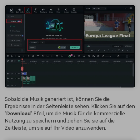
Sobald die Musik generiert ist, können Sie die
Ergebnisse in der Seitenleiste sehen. Klicken Sie auf den
"
Download
" Pfeil, um die Musik für die kommerzielle
Nutzung zu speichern und ziehen Sie sie auf die
Zeitleiste, um sie auf Ihr Video anzuwenden.