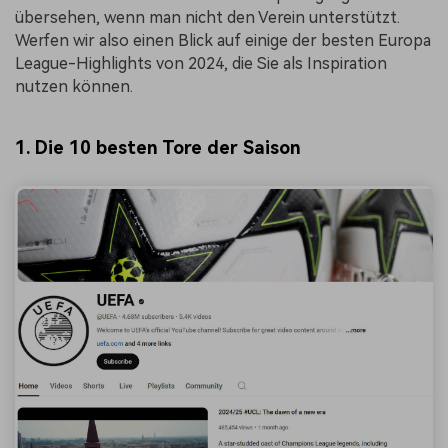
übersehen, wenn man nicht den Verein unterstützt.
Werfen wir also einen Blick auf einige der besten Europa
League-Highlights von 2024, die Sie als Inspiration
nutzen können.
1. Die 10 besten Tore der Saison