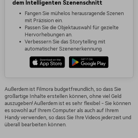
dem Intelligenten Szenenschnitt
Fangen Sie mühelos herausragende Szenen
mit Präzision ein.
Passen Sie die Objektauswahl für gezielte
Hervorhebungen an.
Verbessern Sie das Storytelling mit
automatischer Szenenerkennung.
Außerdem ist Filmora budgetfreundlich, so dass Sie
großartige Inhalte erstellen können, ohne viel Geld
auszugeben! Außerdem ist es sehr flexibel - Sie können
es sowohl auf Ihrem Computer als auch auf Ihrem
Handy verwenden, so dass Sie Ihre Videos jederzeit und
überall bearbeiten können.