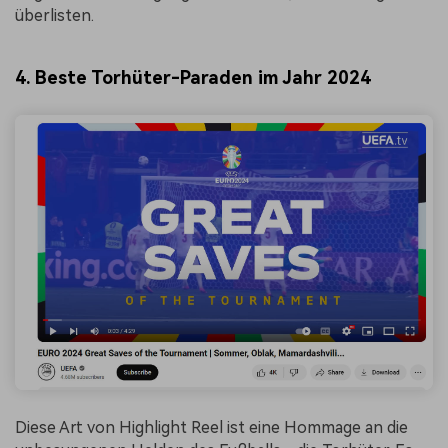
überlisten.
4. Beste Torhüter-Paraden im Jahr 2024
Diese Art von Highlight Reel ist eine Hommage an die