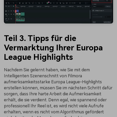
Teil 3. Tipps für die
Vermarktung Ihrer Europa
League Highlights
Nachdem Sie gelernt haben, wie Sie mit dem
Intelligenten Szenenschnitt von Filmora
aufmerksamkeitsstarke Europa League-Highlights
erstellen können, müssen Sie im nächsten Schritt dafür
sorgen, dass Ihre harte Arbeit die Aufmerksamkeit
erhält, die sie verdient. Denn egal, wie spannend oder
professionell Ihr Reel ist, es wird nicht viele Aufrufe
erhalten, wenn es nicht vom Algorithmus gefördert