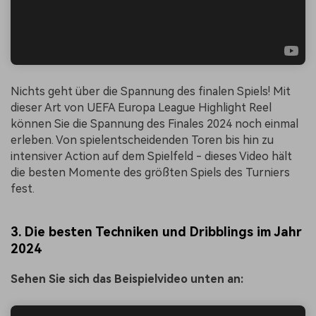
Nichts geht über die Spannung des finalen Spiels! Mit
dieser Art von UEFA Europa League Highlight Reel
können Sie die Spannung des Finales 2024 noch einmal
erleben. Von spielentscheidenden Toren bis hin zu
intensiver Action auf dem Spielfeld - dieses Video hält
die besten Momente des größten Spiels des Turniers
fest.
3. Die besten Techniken und Dribblings im Jahr
2024
Sehen Sie sich das Beispielvideo unten an: