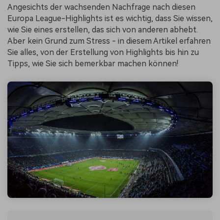
Angesichts der wachsenden Nachfrage nach diesen
Europa League-Highlights ist es wichtig, dass Sie wissen,
wie Sie eines erstellen, das sich von anderen abhebt.
Aber kein Grund zum Stress - in diesem Artikel erfahren
Sie alles, von der Erstellung von Highlights bis hin zu
Tipps, wie Sie sich bemerkbar machen können!