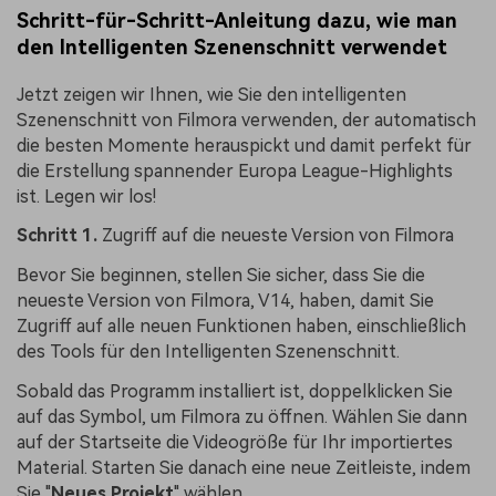
Schritt-für-Schritt-Anleitung dazu, wie man
den Intelligenten Szenenschnitt verwendet
Jetzt zeigen wir Ihnen, wie Sie den intelligenten
Szenenschnitt von Filmora verwenden, der automatisch
die besten Momente herauspickt und damit perfekt für
die Erstellung spannender Europa League-Highlights
ist. Legen wir los!
Schritt 1.
Zugriff auf die neueste Version von Filmora
Bevor Sie beginnen, stellen Sie sicher, dass Sie die
neueste Version von Filmora, V14, haben, damit Sie
Zugriff auf alle neuen Funktionen haben, einschließlich
des Tools für den Intelligenten Szenenschnitt.
Sobald das Programm installiert ist, doppelklicken Sie
auf das Symbol, um Filmora zu öffnen. Wählen Sie dann
auf der Startseite die Videogröße für Ihr importiertes
Material. Starten Sie danach eine neue Zeitleiste, indem
Sie "
Neues Projekt
" wählen.