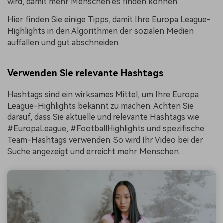
wird, damit mehr Menschen es finden können.
Hier finden Sie einige Tipps, damit Ihre Europa League-
Highlights in den Algorithmen der sozialen Medien
auffallen und gut abschneiden:
Verwenden Sie relevante Hashtags
Hashtags sind ein wirksames Mittel, um Ihre Europa
League-Highlights bekannt zu machen. Achten Sie
darauf, dass Sie aktuelle und relevante Hashtags wie
#EuropaLeague, #FootballHighlights und spezifische
Team-Hashtags verwenden. So wird Ihr Video bei der
Suche angezeigt und erreicht mehr Menschen.