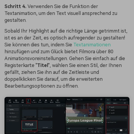
Schritt 4.
Verwenden Sie die Funktion der
Textanimation, um den Text visuell ansprechend zu
gestalten.
Sobald Ihr Highlight auf die richtige Länge getrimmt ist,
ist es an der Zeit, es optisch aufregender zu gestalten!
Sie können dies tun, indem Sie
Textanimationen
hinzufügen und zum Glück bietet Filmora über 80
Animationsvoreinstellungen. Gehen Sie einfach auf die
Registerkarte "
Titel
", wählen Sie einen Stil, der Ihnen
gefällt, ziehen Sie ihn auf die Zeitleiste und
doppelklicken Sie darauf, um die erweiterten
Bearbeitungsoptionen zu öffnen.