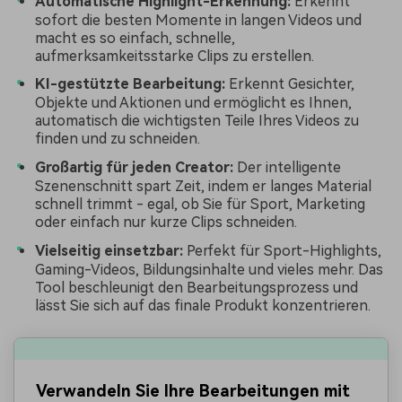
Automatische Highlight-Erkennung:
Erkennt
sofort die besten Momente in langen Videos und
macht es so einfach, schnelle,
aufmerksamkeitsstarke Clips zu erstellen.
KI-gestützte Bearbeitung:
Erkennt Gesichter,
Objekte und Aktionen und ermöglicht es Ihnen,
automatisch die wichtigsten Teile Ihres Videos zu
finden und zu schneiden.
Großartig für jeden Creator:
Der intelligente
Szenenschnitt spart Zeit, indem er langes Material
schnell trimmt - egal, ob Sie für Sport, Marketing
oder einfach nur kurze Clips schneiden.
Vielseitig einsetzbar:
Perfekt für Sport-Highlights,
Gaming-Videos, Bildungsinhalte und vieles mehr. Das
Tool beschleunigt den Bearbeitungsprozess und
lässt Sie sich auf das finale Produkt konzentrieren.
Verwandeln Sie Ihre Bearbeitungen mit