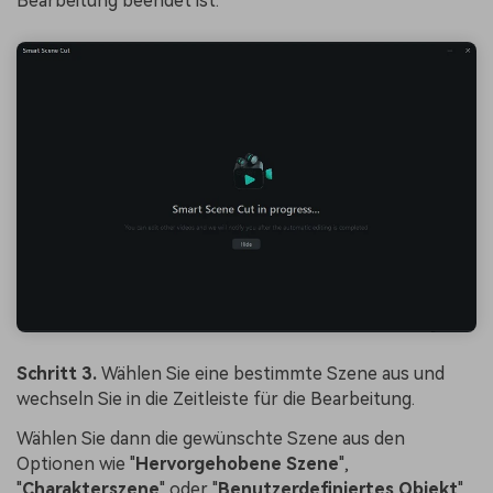
Bearbeitung beendet ist.
Schritt 3.
Wählen Sie eine bestimmte Szene aus und
wechseln Sie in die Zeitleiste für die Bearbeitung.
Wählen Sie dann die gewünschte Szene aus den
Optionen wie "
Hervorgehobene Szene
",
"
Charakterszene
" oder "
Benutzerdefiniertes Objekt
".