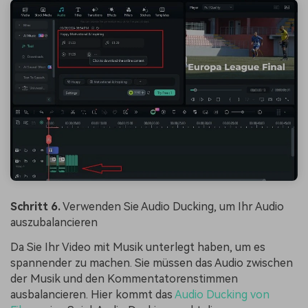
Schritt 6.
Verwenden Sie Audio Ducking, um Ihr Audio
auszubalancieren
Da Sie Ihr Video mit Musik unterlegt haben, um es
spannender zu machen. Sie müssen das Audio zwischen
der Musik und den Kommentatorenstimmen
ausbalancieren. Hier kommt das
Audio Ducking von