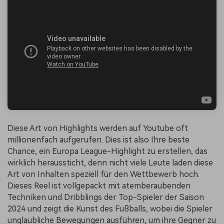
Diese Art von Highlights werden auf Youtube oft
millionenfach aufgerufen. Dies ist also Ihre beste
Chance, ein Europa League-Highlight zu erstellen, das
wirklich heraussticht, denn nicht viele Leute laden diese
Art von Inhalten speziell für den Wettbewerb hoch.
Dieses Reel ist vollgepackt mit atemberaubenden
Techniken und Dribblings der Top-Spieler der Saison
2024 und zeigt die Kunst des Fußballs, wobei die Spieler
unglaubliche Bewegungen ausführen, um ihre Gegner zu