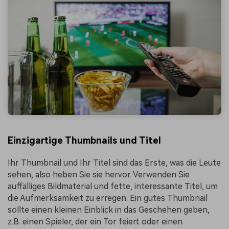
Einzigartige Thumbnails und Titel
Ihr Thumbnail und Ihr Titel sind das Erste, was die Leute
sehen, also heben Sie sie hervor. Verwenden Sie
auffälliges Bildmaterial und fette, interessante Titel, um
die Aufmerksamkeit zu erregen. Ein gutes Thumbnail
sollte einen kleinen Einblick in das Geschehen geben,
z.B. einen Spieler, der ein Tor feiert oder einen