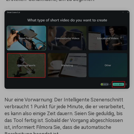
Nur eine Vorwarnung: Der Intelligente Szenenschnitt
verbraucht 1 Punkt für jede Minute, die er verarbeitet,
es kann also einige Zeit dauern. Seien Sie geduldig, bis
das Tool fertig ist. Sobald der Vorgang abgeschlossen
ist, informiert Filmora Sie, dass die automatische