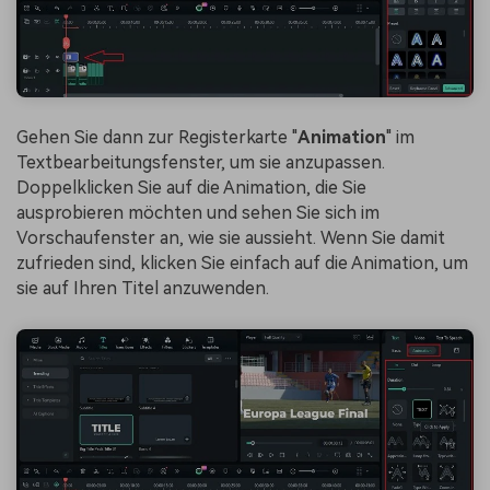
Gehen Sie dann zur Registerkarte "
Animation
" im
Textbearbeitungsfenster, um sie anzupassen.
Doppelklicken Sie auf die Animation, die Sie
ausprobieren möchten und sehen Sie sich im
Vorschaufenster an, wie sie aussieht. Wenn Sie damit
zufrieden sind, klicken Sie einfach auf die Animation, um
sie auf Ihren Titel anzuwenden.