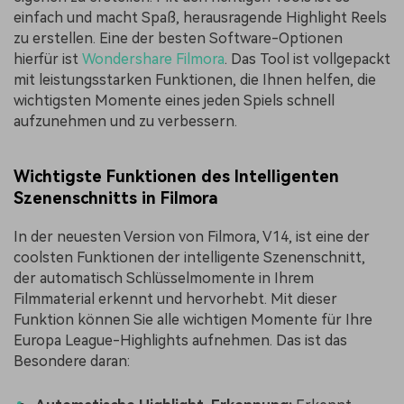
einfach und macht Spaß, herausragende Highlight Reels
zu erstellen. Eine der besten Software-Optionen
hierfür ist
Wondershare Filmora
. Das Tool ist vollgepackt
mit leistungsstarken Funktionen, die Ihnen helfen, die
wichtigsten Momente eines jeden Spiels schnell
aufzunehmen und zu verbessern.
Wichtigste Funktionen des Intelligenten
Szenenschnitts in Filmora
In der neuesten Version von Filmora, V14, ist eine der
coolsten Funktionen der intelligente Szenenschnitt,
der automatisch Schlüsselmomente in Ihrem
Filmmaterial erkennt und hervorhebt. Mit dieser
Funktion können Sie alle wichtigen Momente für Ihre
Europa League-Highlights aufnehmen. Das ist das
Besondere daran: