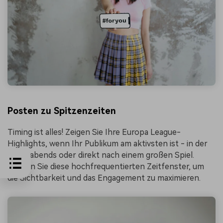
Posten zu Spitzenzeiten
Timing ist alles! Zeigen Sie Ihre Europa League-
Highlights, wenn Ihr Publikum am aktivsten ist - in der
Regel abends oder direkt nach einem großen Spiel.
Nutzen Sie diese hochfrequentierten Zeitfenster, um
die Sichtbarkeit und das Engagement zu maximieren.