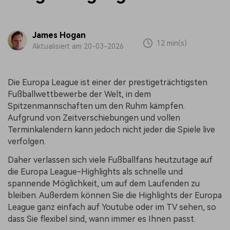
James Hogan
12 min(s)
Aktualisiert am 20-03-2026
Die Europa League ist einer der prestigeträchtigsten
Fußballwettbewerbe der Welt, in dem
Spitzenmannschaften um den Ruhm kämpfen.
Aufgrund von Zeitverschiebungen und vollen
Terminkalendern kann jedoch nicht jeder die Spiele live
verfolgen.
Daher verlassen sich viele Fußballfans heutzutage auf
die Europa League-Highlights als schnelle und
spannende Möglichkeit, um auf dem Laufenden zu
bleiben. Außerdem können Sie die Highlights der Europa
League ganz einfach auf Youtube oder im TV sehen, so
dass Sie flexibel sind, wann immer es Ihnen passt.