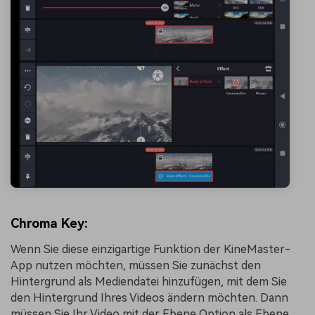
Chroma Key:
Wenn Sie diese einzigartige Funktion der KineMaster-
App nutzen möchten, müssen Sie zunächst den
Hintergrund als Mediendatei hinzufügen, mit dem Sie
den Hintergrund Ihres Videos ändern möchten. Dann
müssen Sie Ihr Video mit der Ebene Option als Ebene