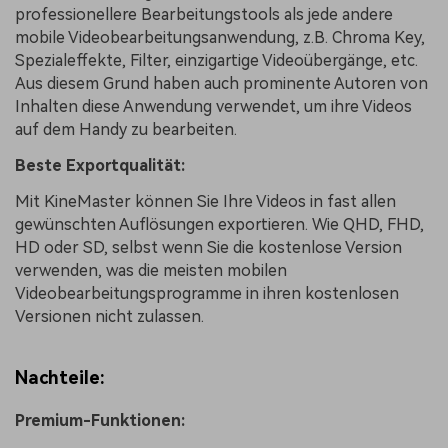
professionellere Bearbeitungstools als jede andere
mobile Videobearbeitungsanwendung, z.B. Chroma Key,
Spezialeffekte, Filter, einzigartige Videoübergänge, etc.
Aus diesem Grund haben auch prominente Autoren von
Inhalten diese Anwendung verwendet, um ihre Videos
auf dem Handy zu bearbeiten.
Beste Exportqualität:
Mit KineMaster können Sie Ihre Videos in fast allen
gewünschten Auflösungen exportieren. Wie QHD, FHD,
HD oder SD, selbst wenn Sie die kostenlose Version
verwenden, was die meisten mobilen
Videobearbeitungsprogramme in ihren kostenlosen
Versionen nicht zulassen.
Nachteile:
Premium-Funktionen: