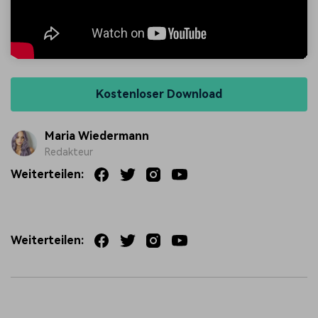
Kostenloser Download
Maria Wiedermann
Redakteur
Weiterteilen:
Weiterteilen: