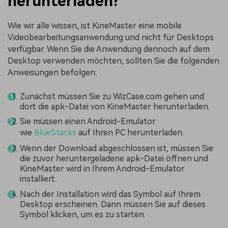
herunterladen?
Wie wir alle wissen, ist KineMaster eine mobile
Videobearbeitungsanwendung und nicht für Desktops
verfügbar. Wenn Sie die Anwendung dennoch auf dem
Desktop verwenden möchten, sollten Sie die folgenden
Anweisungen befolgen:
Zunächst müssen Sie zu WizCase.com gehen und
dort die apk-Datei von KineMaster herunterladen.
Sie müssen einen Android-Emulator
wie
BlueStacks
auf Ihren PC herunterladen.
Wenn der Download abgeschlossen ist, müssen Sie
die zuvor heruntergeladene apk-Datei öffnen und
KineMaster wird in Ihrem Android-Emulator
installiert.
Nach der Installation wird das Symbol auf Ihrem
Desktop erscheinen. Dann müssen Sie auf dieses
Symbol klicken, um es zu starten.