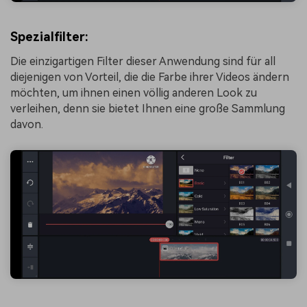
Spezialfilter:
Die einzigartigen Filter dieser Anwendung sind für all
diejenigen von Vorteil, die die Farbe ihrer Videos ändern
möchten, um ihnen einen völlig anderen Look zu
verleihen, denn sie bietet Ihnen eine große Sammlung
davon.