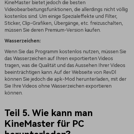
KineMaster bietet jedoch die besten
Videobearbeitungsfunktionen, die allerdings nicht völlig
kostenlos sind. Um einige Spezialeffekte und Filter,
Sticker, Clip-Grafiken, Übergänge, etc. freizuschalten,
müssen Sie deren Premium-Version kaufen.
Wasserzeichen:
Wenn Sie das Programm kostenlos nutzen, müssen Sie
das Wasserzeichen auf Ihren exportierten Videos
tragen, was die Qualität und das Aussehen Ihrer Videos
beeinträchtigen kann. Auf der Webseite von RevDl
können Sie jedoch die apk-Mod herunterladen, mit der
Sie Ihre Videos ohne Wasserzeichen exportieren
können.
Teil 5. Wie kann man
KineMaster für PC