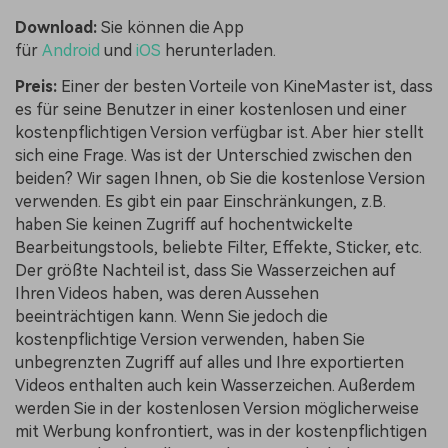
Download:
Sie können die App
für
Android
und
iOS
herunterladen.
Preis:
Einer der besten Vorteile von KineMaster ist, dass
es für seine Benutzer in einer kostenlosen und einer
kostenpflichtigen Version verfügbar ist. Aber hier stellt
sich eine Frage. Was ist der Unterschied zwischen den
beiden? Wir sagen Ihnen, ob Sie die kostenlose Version
verwenden. Es gibt ein paar Einschränkungen, z.B.
haben Sie keinen Zugriff auf hochentwickelte
Bearbeitungstools, beliebte Filter, Effekte, Sticker, etc.
Der größte Nachteil ist, dass Sie Wasserzeichen auf
Ihren Videos haben, was deren Aussehen
beeinträchtigen kann. Wenn Sie jedoch die
kostenpflichtige Version verwenden, haben Sie
unbegrenzten Zugriff auf alles und Ihre exportierten
Videos enthalten auch kein Wasserzeichen. Außerdem
werden Sie in der kostenlosen Version möglicherweise
mit Werbung konfrontiert, was in der kostenpflichtigen