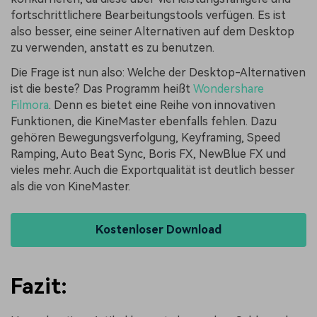
fortschrittlichere Bearbeitungstools verfügen. Es ist
also besser, eine seiner Alternativen auf dem Desktop
zu verwenden, anstatt es zu benutzen.
Die Frage ist nun also: Welche der Desktop-Alternativen
ist die beste? Das Programm heißt
Wondershare
Filmora
. Denn es bietet eine Reihe von innovativen
Funktionen, die KineMaster ebenfalls fehlen. Dazu
gehören Bewegungsverfolgung, Keyframing, Speed
Ramping, Auto Beat Sync, Boris FX, NewBlue FX und
vieles mehr. Auch die Exportqualität ist deutlich besser
als die von KineMaster.
Kostenloser Download
Fazit: