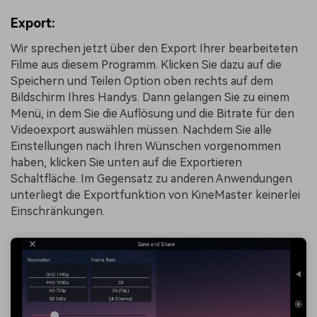
Export:
Wir sprechen jetzt über den Export Ihrer bearbeiteten
Filme aus diesem Programm. Klicken Sie dazu auf die
Speichern und Teilen Option oben rechts auf dem
Bildschirm Ihres Handys. Dann gelangen Sie zu einem
Menü, in dem Sie die Auflösung und die Bitrate für den
Videoexport auswählen müssen. Nachdem Sie alle
Einstellungen nach Ihren Wünschen vorgenommen
haben, klicken Sie unten auf die Exportieren
Schaltfläche. Im Gegensatz zu anderen Anwendungen
unterliegt die Exportfunktion von KineMaster keinerlei
Einschränkungen.