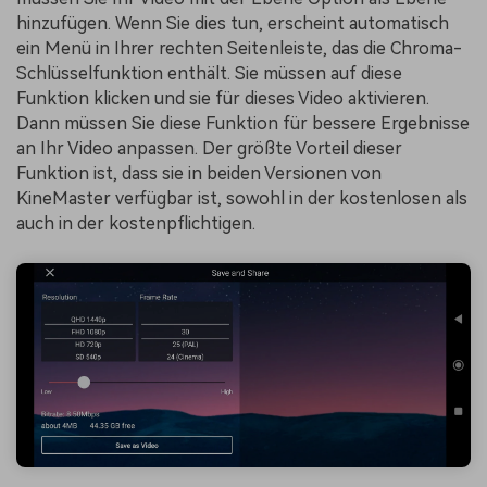
hinzufügen. Wenn Sie dies tun, erscheint automatisch
ein Menü in Ihrer rechten Seitenleiste, das die Chroma-
Schlüsselfunktion enthält. Sie müssen auf diese
Funktion klicken und sie für dieses Video aktivieren.
Dann müssen Sie diese Funktion für bessere Ergebnisse
an Ihr Video anpassen. Der größte Vorteil dieser
Funktion ist, dass sie in beiden Versionen von
KineMaster verfügbar ist, sowohl in der kostenlosen als
auch in der kostenpflichtigen.