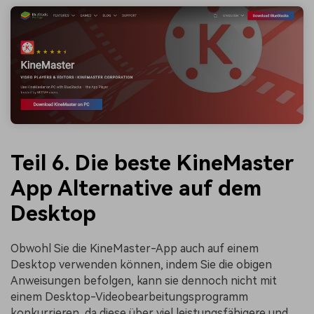
Teil 6. Die beste KineMaster
App Alternative auf dem
Desktop
Obwohl Sie die KineMaster-App auch auf einem
Desktop verwenden können, indem Sie die obigen
Anweisungen befolgen, kann sie dennoch nicht mit
einem Desktop-Videobearbeitungsprogramm
konkurrieren, da diese über viel leistungsfähigere und