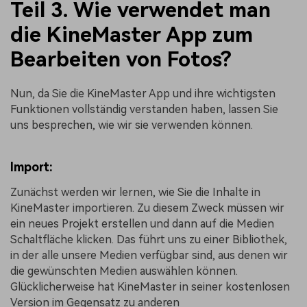
Teil 3. Wie verwendet man
die KineMaster App zum
Bearbeiten von Fotos?
Nun, da Sie die KineMaster App und ihre wichtigsten
Funktionen vollständig verstanden haben, lassen Sie
uns besprechen, wie wir sie verwenden können.
Import:
Zunächst werden wir lernen, wie Sie die Inhalte in
KineMaster importieren. Zu diesem Zweck müssen wir
ein neues Projekt erstellen und dann auf die Medien
Schaltfläche klicken. Das führt uns zu einer Bibliothek,
in der alle unsere Medien verfügbar sind, aus denen wir
die gewünschten Medien auswählen können.
Glücklicherweise hat KineMaster in seiner kostenlosen
Version im Gegensatz zu anderen