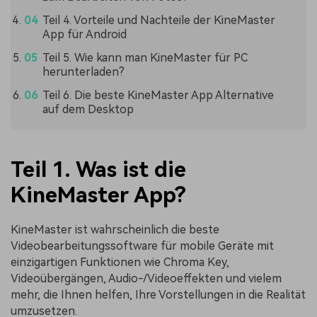
Teil 4. Vorteile und Nachteile der KineMaster
App für Android
Teil 5. Wie kann man KineMaster für PC
herunterladen?
Teil 6. Die beste KineMaster App Alternative
auf dem Desktop
Teil 1. Was ist die
KineMaster App?
KineMaster ist wahrscheinlich die beste
Videobearbeitungssoftware für mobile Geräte mit
einzigartigen Funktionen wie Chroma Key,
Videoübergängen, Audio-/Videoeffekten und vielem
mehr, die Ihnen helfen, Ihre Vorstellungen in die Realität
umzusetzen.