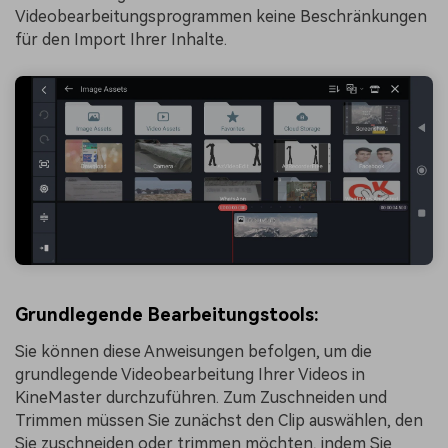
Videobearbeitungsprogrammen keine Beschränkungen
für den Import Ihrer Inhalte.
Grundlegende Bearbeitungstools:
Sie können diese Anweisungen befolgen, um die
grundlegende Videobearbeitung Ihrer Videos in
KineMaster durchzuführen. Zum Zuschneiden und
Trimmen müssen Sie zunächst den Clip auswählen, den
Sie zuschneiden oder trimmen möchten, indem Sie