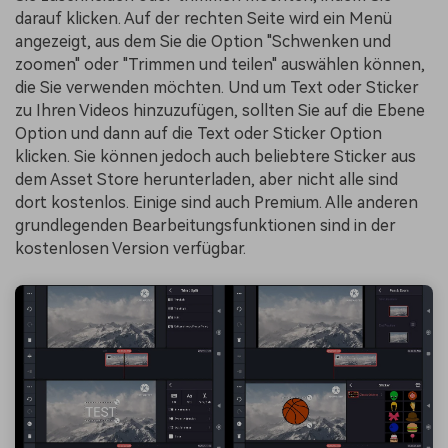
darauf klicken. Auf der rechten Seite wird ein Menü
angezeigt, aus dem Sie die Option "Schwenken und
zoomen" oder "Trimmen und teilen" auswählen können,
die Sie verwenden möchten. Und um Text oder Sticker
zu Ihren Videos hinzuzufügen, sollten Sie auf die Ebene
Option und dann auf die Text oder Sticker Option
klicken. Sie können jedoch auch beliebtere Sticker aus
dem Asset Store herunterladen, aber nicht alle sind
dort kostenlos. Einige sind auch Premium. Alle anderen
grundlegenden Bearbeitungsfunktionen sind in der
kostenlosen Version verfügbar.