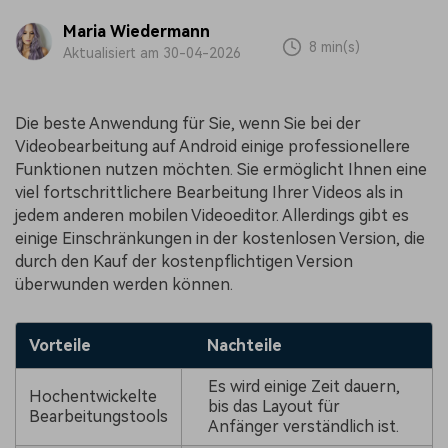
Maria Wiedermann
8 min(s)
Aktualisiert am 30-04-2026
Die beste Anwendung für Sie, wenn Sie bei der
Videobearbeitung auf Android einige professionellere
Funktionen nutzen möchten. Sie ermöglicht Ihnen eine
viel fortschrittlichere Bearbeitung Ihrer Videos als in
jedem anderen mobilen Videoeditor. Allerdings gibt es
einige Einschränkungen in der kostenlosen Version, die
durch den Kauf der kostenpflichtigen Version
überwunden werden können.
Vorteile
Nachteile
Es wird einige Zeit dauern,
Hochentwickelte
bis das Layout für
Bearbeitungstools
Anfänger verständlich ist.