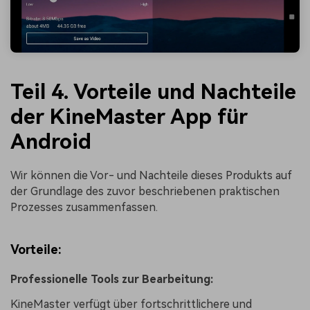
Teil 4. Vorteile und Nachteile
der KineMaster App für
Android
Wir können die Vor- und Nachteile dieses Produkts auf
der Grundlage des zuvor beschriebenen praktischen
Prozesses zusammenfassen.
Vorteile:
Professionelle Tools zur Bearbeitung:
KineMaster verfügt über fortschrittlichere und