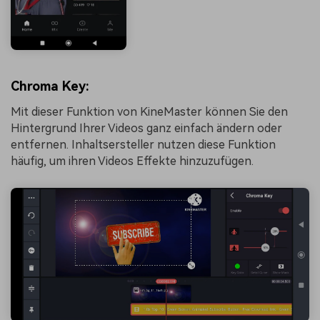
Chroma Key:
Mit dieser Funktion von KineMaster können Sie den
Hintergrund Ihrer Videos ganz einfach ändern oder
entfernen. Inhaltsersteller nutzen diese Funktion
häufig, um ihren Videos Effekte hinzuzufügen.