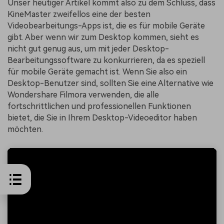
Unser heutiger Artikel kommt also zu dem Schluss, dass
KineMaster zweifellos eine der besten
Videobearbeitungs-Apps ist, die es für mobile Geräte
gibt. Aber wenn wir zum Desktop kommen, sieht es
nicht gut genug aus, um mit jeder Desktop-
Bearbeitungssoftware zu konkurrieren, da es speziell
für mobile Geräte gemacht ist. Wenn Sie also ein
Desktop-Benutzer sind, sollten Sie eine Alternative wie
Wondershare Filmora verwenden, die alle
fortschrittlichen und professionellen Funktionen
bietet, die Sie in Ihrem Desktop-Videoeditor haben
möchten.