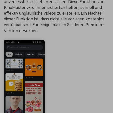
unvergesslich aussehen zu lassen. Diese Funktion von
KineMaster wird Ihnen sicherlich helfen, schnell und
effektiv unglaubliche Videos zu erstellen. Ein Nachteil
dieser Funktion ist, dass nicht alle Vorlagen kostenlos
verfügbar sind. Für einige müssen Sie deren Premium-
Version erwerben.