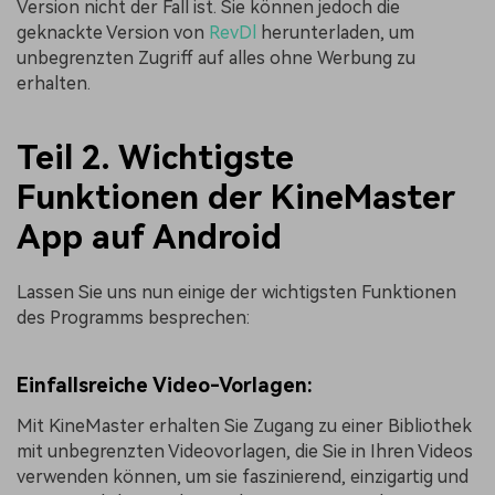
Version nicht der Fall ist. Sie können jedoch die
geknackte Version von
RevDl
herunterladen, um
unbegrenzten Zugriff auf alles ohne Werbung zu
erhalten.
Teil 2. Wichtigste
Funktionen der KineMaster
App auf Android
Lassen Sie uns nun einige der wichtigsten Funktionen
des Programms besprechen:
Einfallsreiche Video-Vorlagen:
Mit KineMaster erhalten Sie Zugang zu einer Bibliothek
mit unbegrenzten Videovorlagen, die Sie in Ihren Videos
verwenden können, um sie faszinierend, einzigartig und