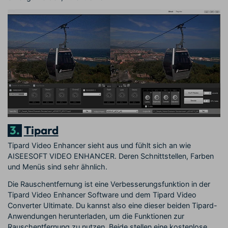
3.
Tipard
Tipard Video Enhancer sieht aus und fühlt sich an wie
AISEESOFT VIDEO ENHANCER. Deren Schnittstellen, Farben
und Menüs sind sehr ähnlich.
Die Rauschentfernung ist eine Verbesserungsfunktion in der
Tipard Video Enhancer Software und dem Tipard Video
Converter Ultimate. Du kannst also eine dieser beiden Tipard-
Anwendungen herunterladen, um die Funktionen zur
Rauschentfernung zu nutzen. Beide stellen eine kostenlose