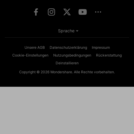
Sprache
Unsere AGB
Datenschutzerklärung
Impressum
Cookie-Einstellungen
Nutzungsbedingungen
Rückerstattung
Deinstallieren
Copyright © 2026
Wondershare. Alle Rechte vorbehalten.