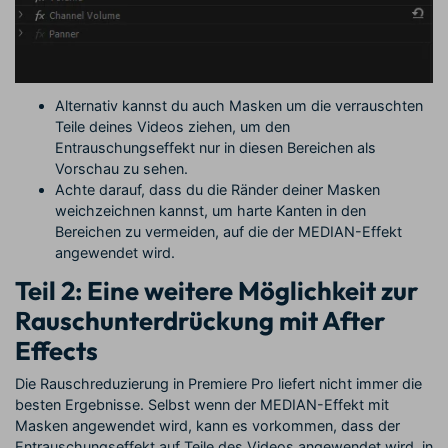
Alternativ kannst du auch Masken um die verrauschten
Teile deines Videos ziehen, um den
Entrauschungseffekt nur in diesen Bereichen als
Vorschau zu sehen.
Achte darauf, dass du die Ränder deiner Masken
weichzeichnen kannst, um harte Kanten in den
Bereichen zu vermeiden, auf die der MEDIAN-Effekt
angewendet wird.
Teil 2: Eine weitere Möglichkeit zur
Rauschunterdrückung mit After
Effects
Die Rauschreduzierung in Premiere Pro liefert nicht immer die
besten Ergebnisse. Selbst wenn der MEDIAN-Effekt mit
Masken angewendet wird, kann es vorkommen, dass der
Entrauschungseffekt auf Teile des Videos angewendet wird, in