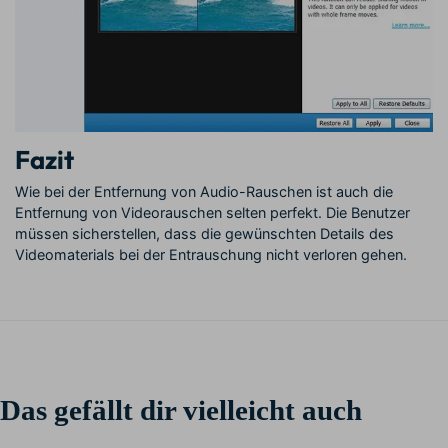
Fazit
Wie bei der Entfernung von Audio-Rauschen ist auch die
Entfernung von Videorauschen selten perfekt. Die Benutzer
müssen sicherstellen, dass die gewünschten Details des
Videomaterials bei der Entrauschung nicht verloren gehen.
Das gefällt dir vielleicht auch