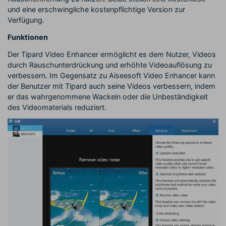
und eine erschwingliche kostenpflichtige Version zur
Verfügung.
Funktionen
Der Tipard Video Enhancer ermöglicht es dem Nutzer, Videos
durch Rauschunterdrückung und erhöhte Videoauflösung zu
verbessern. Im Gegensatz zu Aiseesoft Video Enhancer kann
der Benutzer mit Tipard auch seine Videos verbessern, indem
er das wahrgenommene Wackeln oder die Unbeständigkeit
des Videomaterials reduziert.