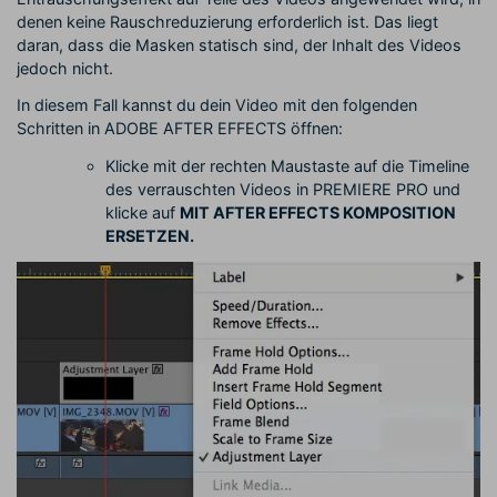
denen keine Rauschreduzierung erforderlich ist. Das liegt
daran, dass die Masken statisch sind, der Inhalt des Videos
jedoch nicht.
In diesem Fall kannst du dein Video mit den folgenden
Schritten in ADOBE AFTER EFFECTS öffnen:
Klicke mit der rechten Maustaste auf die Timeline
des verrauschten Videos in PREMIERE PRO und
klicke auf
MIT AFTER EFFECTS KOMPOSITION
ERSETZEN.