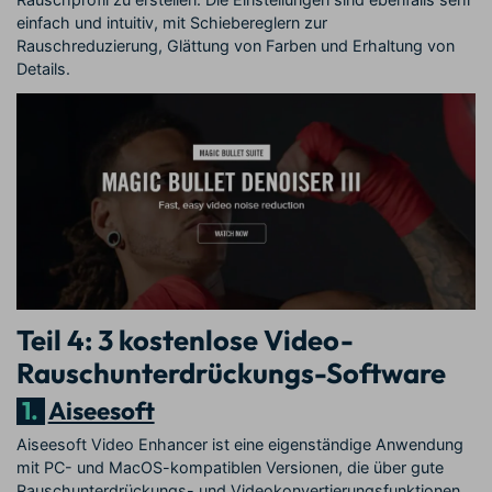
einfach und intuitiv, mit Schiebereglern zur
Rauschreduzierung, Glättung von Farben und Erhaltung von
Details.
Teil 4: 3 kostenlose Video-
Rauschunterdrückungs-Software
1.
Aiseesoft
Aiseesoft Video Enhancer ist eine eigenständige Anwendung
mit PC- und MacOS-kompatiblen Versionen, die über gute
Rauschunterdrückungs- und Videokonvertierungsfunktionen