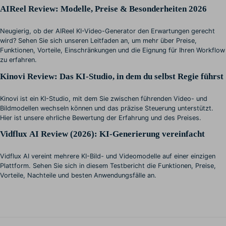
AIReel Review: Modelle, Preise & Besonderheiten 2026
Neugierig, ob der AIReel KI-Video-Generator den Erwartungen gerecht
wird? Sehen Sie sich unseren Leitfaden an, um mehr über Preise,
Funktionen, Vorteile, Einschränkungen und die Eignung für Ihren Workflow
zu erfahren.
Kinovi Review: Das KI-Studio, in dem du selbst Regie führst
Kinovi ist ein KI-Studio, mit dem Sie zwischen führenden Video- und
Bildmodellen wechseln können und das präzise Steuerung unterstützt.
Hier ist unsere ehrliche Bewertung der Erfahrung und des Preises.
Vidflux AI Review (2026): KI-Generierung vereinfacht
Vidflux AI vereint mehrere KI-Bild- und Videomodelle auf einer einzigen
Plattform. Sehen Sie sich in diesem Testbericht die Funktionen, Preise,
Vorteile, Nachteile und besten Anwendungsfälle an.