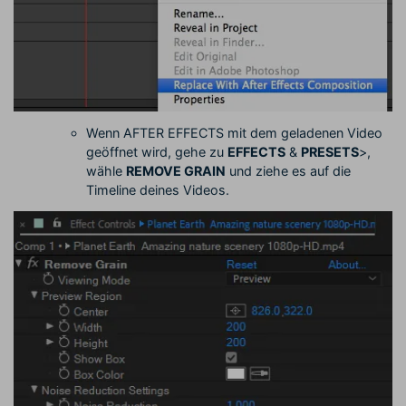
Wenn AFTER EFFECTS mit dem geladenen Video
geöffnet wird, gehe zu
EFFECTS
&
PRESETS
>,
wähle
REMOVE GRAIN
und ziehe es auf die
Timeline deines Videos.