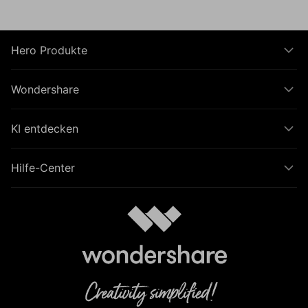
Hero Produkte
Wondershare
KI entdecken
Hilfe-Center