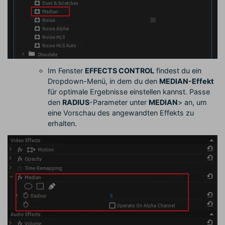
Im Fenster
EFFECTS CONTROL
findest du ein
Dropdown-Menü, in dem du den
MEDIAN-Effekt
für optimale Ergebnisse einstellen kannst. Passe
den
RADIUS
-Parameter unter
MEDIAN
> an, um
eine Vorschau des angewandten Effekts zu
erhalten.