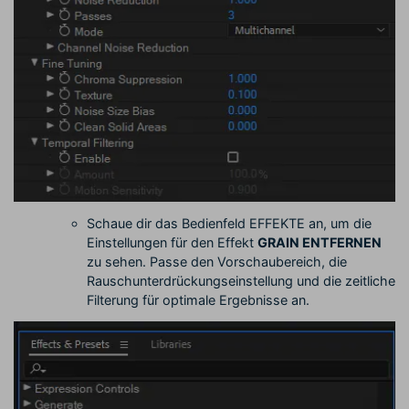
Schaue dir das Bedienfeld EFFEKTE an, um die
Einstellungen für den Effekt
GRAIN ENTFERNEN
zu sehen. Passe den Vorschaubereich, die
Rauschunterdrückungseinstellung und die zeitliche
Filterung für optimale Ergebnisse an.