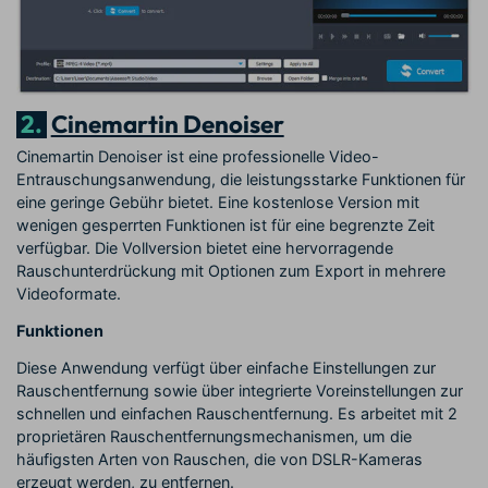
2.
Cinemartin Denoiser
Cinemartin Denoiser ist eine professionelle Video-
Entrauschungsanwendung, die leistungsstarke Funktionen für
eine geringe Gebühr bietet. Eine kostenlose Version mit
wenigen gesperrten Funktionen ist für eine begrenzte Zeit
verfügbar. Die Vollversion bietet eine hervorragende
Rauschunterdrückung mit Optionen zum Export in mehrere
Videoformate.
Funktionen
Diese Anwendung verfügt über einfache Einstellungen zur
Rauschentfernung sowie über integrierte Voreinstellungen zur
schnellen und einfachen Rauschentfernung. Es arbeitet mit 2
proprietären Rauschentfernungsmechanismen, um die
häufigsten Arten von Rauschen, die von DSLR-Kameras
erzeugt werden, zu entfernen.