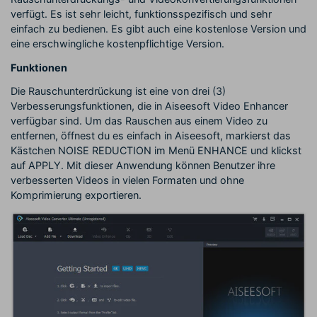
verfügt. Es ist sehr leicht, funktionsspezifisch und sehr
einfach zu bedienen. Es gibt auch eine kostenlose Version und
eine erschwingliche kostenpflichtige Version.
Funktionen
Die Rauschunterdrückung ist eine von drei (3)
Verbesserungsfunktionen, die in Aiseesoft Video Enhancer
verfügbar sind. Um das Rauschen aus einem Video zu
entfernen, öffnest du es einfach in Aiseesoft, markierst das
Kästchen NOISE REDUCTION im Menü ENHANCE und klickst
auf APPLY. Mit dieser Anwendung können Benutzer ihre
verbesserten Videos in vielen Formaten und ohne
Komprimierung exportieren.