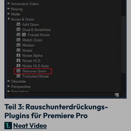
Teil 3: Rauschunterdrückungs-
Plugins für Premiere Pro
1.
Neat Video