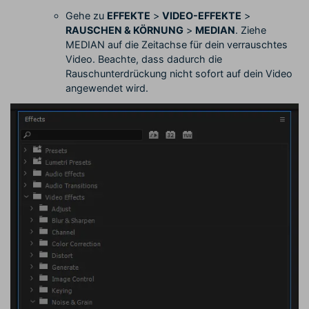
Gehe zu
EFFEKTE
>
VIDEO-EFFEKTE
>
RAUSCHEN & KÖRNUNG
>
MEDIAN
. Ziehe
MEDIAN auf die Zeitachse für dein verrauschtes
Video. Beachte, dass dadurch die
Rauschunterdrückung nicht sofort auf dein Video
angewendet wird.