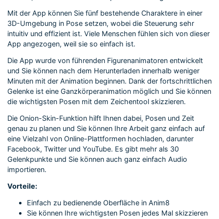
Mit der App können Sie fünf bestehende Charaktere in einer
3D-Umgebung in Pose setzen, wobei die Steuerung sehr
intuitiv und effizient ist. Viele Menschen fühlen sich von dieser
App angezogen, weil sie so einfach ist.
Die App wurde von führenden Figurenanimatoren entwickelt
und Sie können nach dem Herunterladen innerhalb weniger
Minuten mit der Animation beginnen. Dank der fortschrittlichen
Gelenke ist eine Ganzkörperanimation möglich und Sie können
die wichtigsten Posen mit dem Zeichentool skizzieren.
Die Onion-Skin-Funktion hilft Ihnen dabei, Posen und Zeit
genau zu planen und Sie können Ihre Arbeit ganz einfach auf
eine Vielzahl von Online-Plattformen hochladen, darunter
Facebook, Twitter und YouTube. Es gibt mehr als 30
Gelenkpunkte und Sie können auch ganz einfach Audio
importieren.
Vorteile:
Einfach zu bedienende Oberfläche in Anim8
Sie können Ihre wichtigsten Posen jedes Mal skizzieren