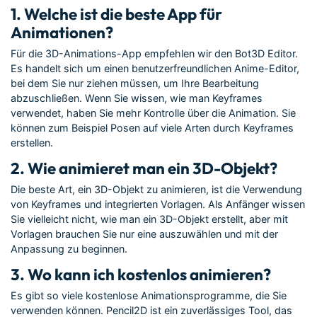
1. Welche ist die beste App für
Animationen?
Für die 3D-Animations-App empfehlen wir den Bot3D Editor.
Es handelt sich um einen benutzerfreundlichen Anime-Editor,
bei dem Sie nur ziehen müssen, um Ihre Bearbeitung
abzuschließen. Wenn Sie wissen, wie man Keyframes
verwendet, haben Sie mehr Kontrolle über die Animation. Sie
können zum Beispiel Posen auf viele Arten durch Keyframes
erstellen.
2. Wie animieret man ein 3D-Objekt?
Die beste Art, ein 3D-Objekt zu animieren, ist die Verwendung
von Keyframes und integrierten Vorlagen. Als Anfänger wissen
Sie vielleicht nicht, wie man ein 3D-Objekt erstellt, aber mit
Vorlagen brauchen Sie nur eine auszuwählen und mit der
Anpassung zu beginnen.
3. Wo kann ich kostenlos animieren?
Es gibt so viele kostenlose Animationsprogramme, die Sie
verwenden können. Pencil2D ist ein zuverlässiges Tool, das