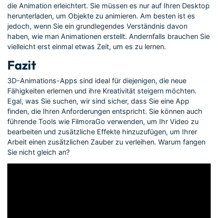
die Animation erleichtert. Sie müssen es nur auf Ihren Desktop
herunterladen, um Objekte zu animieren. Am besten ist es
jedoch, wenn Sie ein grundlegendes Verständnis davon
haben, wie man Animationen erstellt. Andernfalls brauchen Sie
vielleicht erst einmal etwas Zeit, um es zu lernen.
Fazit
3D-Animations-Apps sind ideal für diejenigen, die neue
Fähigkeiten erlernen und ihre Kreativität steigern möchten.
Egal, was Sie suchen, wir sind sicher, dass Sie eine App
finden, die Ihren Anforderungen entspricht. Sie können auch
führende Tools wie FilmoraGo verwenden, um Ihr Video zu
bearbeiten und zusätzliche Effekte hinzuzufügen, um Ihrer
Arbeit einen zusätzlichen Zauber zu verleihen. Warum fangen
Sie nicht gleich an?