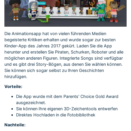
Die Animationsapp hat von vielen führenden Medien
begeisterte Kritiken erhalten und wurde sogar zur besten
Kinder-App des Jahres 2017 gekürt. Laden Sie die App
herunter und erstellen Sie Piraten, Schurken, Roboter und alle
möglichen anderen Figuren. Integrierte Songs sind verfügbar
und es gibt drei Story-Bögen, aus denen Sie wählen können.
Sie können sich sogar selbst zu Ihren Geschichten
hinzufügen.
Vorteile:
Die App wurde mit dem Parents' Choice Gold Award
ausgezeichnet.
Sie können Ihre eigenen 3D-Zeichentools entwerfen
Direktes Hochladen in die Fotobibliothek
Nachteile: