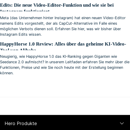
Edits: Die neue Video-Editor-Funktion und wie sie bei
Instagram funktioniert
Meta (das Unternehmen hinter Instagram) hat einen neuen Video-Editor
namens Edits vorgestellt, der als CapCut-Alternative im Falle eines
möglichen Verbots dienen soll. Erfahren Sie hier, was wir bisher über
Instagram Edits wissen.
HappyHorse 1.0 Review: Alles über das geheime KI-Video-
Tool von Alibaba
Neugierig, wie HappyHorse 1.0 das KI-Ranking gegen Giganten wie
Seedance 2.0 aufmischt? In unserem Leitfaden erfahren Sie mehr über die
Funktionen, Preise und wie Sie noch heute mit der Erstellung beginnen
können.
Hero Produkte