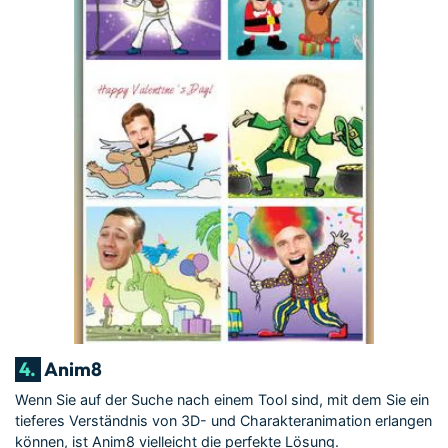
4.
Anim8
Wenn Sie auf der Suche nach einem Tool sind, mit dem Sie ein
tieferes Verständnis von 3D- und Charakteranimation erlangen
können, ist Anim8 vielleicht die perfekte Lösung.