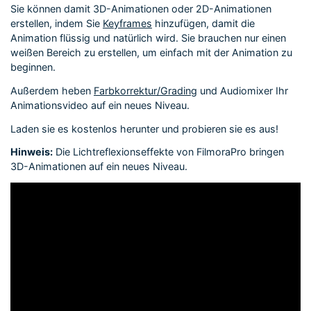
Sie können damit 3D-Animationen oder 2D-Animationen
erstellen, indem Sie
Keyframes
hinzufügen, damit die
Animation flüssig und natürlich wird. Sie brauchen nur einen
weißen Bereich zu erstellen, um einfach mit der Animation zu
beginnen.
Außerdem heben
Farbkorrektur/Grading
und Audiomixer Ihr
Animationsvideo auf ein neues Niveau.
Laden sie es kostenlos herunter und probieren sie es aus!
Hinweis:
Die Lichtreflexionseffekte von FilmoraPro bringen
3D-Animationen auf ein neues Niveau.