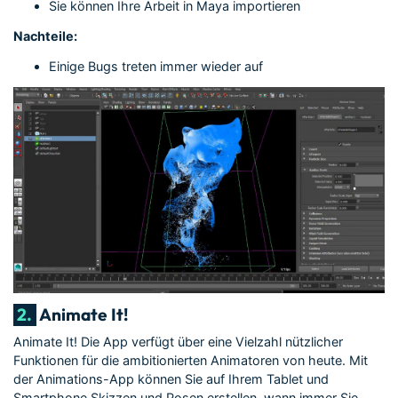
Sie können Ihre Arbeit in Maya importieren
Nachteile:
Einige Bugs treten immer wieder auf
2.
Animate It!
Animate It! Die App verfügt über eine Vielzahl nützlicher
Funktionen für die ambitionierten Animatoren von heute. Mit
der Animations-App können Sie auf Ihrem Tablet und
Smartphone Skizzen und Posen erstellen, wann immer Sie