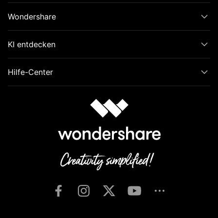
Wondershare
KI entdecken
Hilfe-Center