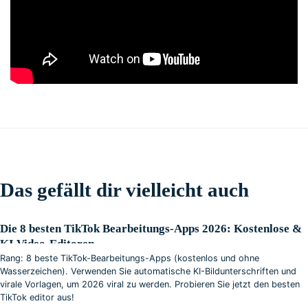
Das gefällt dir vielleicht auch
Die 8 besten TikTok Bearbeitungs-Apps 2026: Kostenlose &
KI Video-Editoren
Rang: 8 beste TikTok-Bearbeitungs-Apps (kostenlos und ohne
Wasserzeichen). Verwenden Sie automatische KI-Bildunterschriften und
virale Vorlagen, um 2026 viral zu werden. Probieren Sie jetzt den besten
TikTok editor aus!