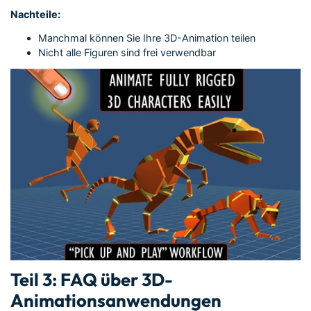
Nachteile:
Manchmal können Sie Ihre 3D-Animation teilen
Nicht alle Figuren sind frei verwendbar
Teil 3: FAQ über 3D-
Animationsanwendungen