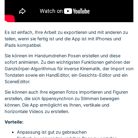
Es ist einfach, Ihre Arbeit zu exportieren und mit anderen zu
teilen, wenn sie fertig ist und die App ist mit iPhones und
iPads kompatibel.
Sie können im Handumdrehen Posen erstellen und diese
sofort animieren. Zu den wichtigsten Funktionen gehören der
Ganzkörper-Algorithmus für inverse Kinematik, der Import von
Tondaten sowie ein HandEditor, ein Gesichts-Editor und ein
SceneEditor.
Sie können auch Ihre eigenen Fotos importieren und Figuren
erstellen, die sich lippensynchron zu Stimmen bewegen
können. Die App ermöglicht es Ihnen, vertikale und
horizontale Videos zu erstellen.
Vorteile:
Anpassung ist gut zu gebrauchen