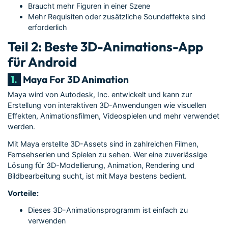
Braucht mehr Figuren in einer Szene
Mehr Requisiten oder zusätzliche Soundeffekte sind
erforderlich
Teil 2: Beste 3D-Animations-App
für Android
1.
Maya For 3D Animation
Maya wird von Autodesk, Inc. entwickelt und kann zur
Erstellung von interaktiven 3D-Anwendungen wie visuellen
Effekten, Animationsfilmen, Videospielen und mehr verwendet
werden.
Mit Maya erstellte 3D-Assets sind in zahlreichen Filmen,
Fernsehserien und Spielen zu sehen. Wer eine zuverlässige
Lösung für 3D-Modellierung, Animation, Rendering und
Bildbearbeitung sucht, ist mit Maya bestens bedient.
Vorteile:
Dieses 3D-Animationsprogramm ist einfach zu
verwenden