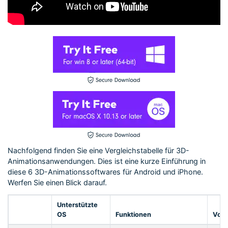
Nachfolgend finden Sie eine Vergleichstabelle für 3D-
Animationsanwendungen. Dies ist eine kurze Einführung in
diese 6 3D-Animationssoftwares für Android und iPhone.
Werfen Sie einen Blick darauf.
Unterstützte
OS
Funktionen
Vort