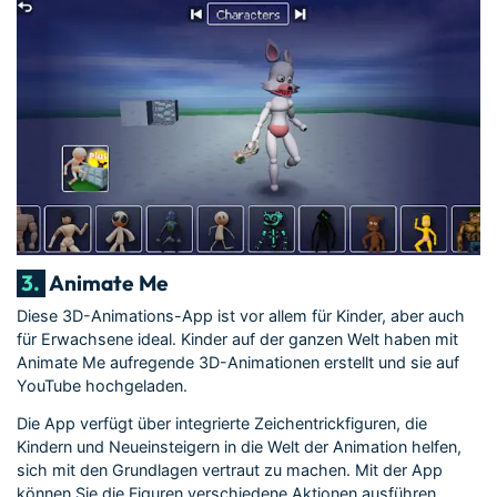
3.
Animate Me
Diese 3D-Animations-App ist vor allem für Kinder, aber auch
für Erwachsene ideal. Kinder auf der ganzen Welt haben mit
Animate Me aufregende 3D-Animationen erstellt und sie auf
YouTube hochgeladen.
Die App verfügt über integrierte Zeichentrickfiguren, die
Kindern und Neueinsteigern in die Welt der Animation helfen,
sich mit den Grundlagen vertraut zu machen. Mit der App
können Sie die Figuren verschiedene Aktionen ausführen