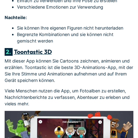
Einfach zu verwenden und Ihre Pose zu erstellen
Verschiedene Emotionen zur Verwendung
Nachteile:
Sie können Ihre eigenen Figuren nicht herunterladen
Begrenzte Kombinationen und sie können nicht
gemischt werden
2.
Toontastic 3D
Mit dieser App können Sie Cartoons zeichnen, animieren und
erzählen. Toontastic ist die beste 3D-Animations-App, mit der
Sie Ihre Stimme und Animationen aufnehmen und auf Ihrem
Gerät speichern können.
Viele Menschen nutzen die App, um Fotoalben zu erstellen,
Nachrichtenberichte zu verfassen, Abenteuer zu erleben und
vieles mehr.