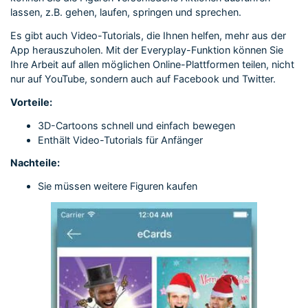
lassen, z.B. gehen, laufen, springen und sprechen.
Es gibt auch Video-Tutorials, die Ihnen helfen, mehr aus der
App herauszuholen. Mit der Everyplay-Funktion können Sie
Ihre Arbeit auf allen möglichen Online-Plattformen teilen, nicht
nur auf YouTube, sondern auch auf Facebook und Twitter.
Vorteile:
3D-Cartoons schnell und einfach bewegen
Enthält Video-Tutorials für Anfänger
Nachteile:
Sie müssen weitere Figuren kaufen