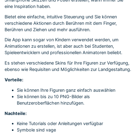
eine Inspiration haben.
Bietet eine einfache, intuitive Steuerung und Sie können
verschiedene Aktionen durch Berühren mit dem Finger,
Berühren und Ziehen und mehr ausführen.
Die App kann sogar von Kindern verwendet werden, um
Animationen zu erstellen, ist aber auch bei Studenten,
Spieleentwicklern und professionellen Animatoren beliebt.
Es stehen verschiedene Skins für Ihre Figuren zur Verfügung,
ebenso wie Requisiten und Möglichkeiten zur Landgestaltung.
Vorteile:
Sie können Ihre Figuren ganz einfach auswählen
Sie können bis zu 10 PNG-Bilder als
Benutzeroberflächen hinzufügen.
Nachteile:
Keine Tutorials oder Anleitungen verfügbar
Symbole sind vage