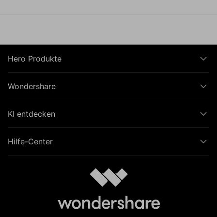
Hero Produkte
Wondershare
KI entdecken
Hilfe-Center