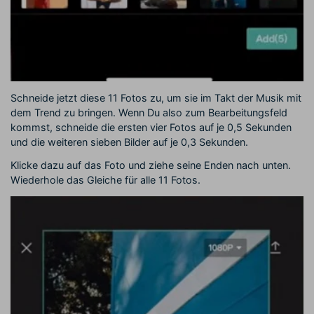
Schneide jetzt diese 11 Fotos zu, um sie im Takt der Musik mit
dem Trend zu bringen. Wenn Du also zum Bearbeitungsfeld
kommst, schneide die ersten vier Fotos auf je 0,5 Sekunden
und die weiteren sieben Bilder auf je 0,3 Sekunden.
Klicke dazu auf das Foto und ziehe seine Enden nach unten.
Wiederhole das Gleiche für alle 11 Fotos.