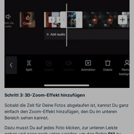
Schritt 3: 3D-Zoom-Effekt hinzufügen
Sobald die Zeit für Deine Fotos abgelaufen ist, kannst Du ganz
einfach den Zoom-Effekt hinzufügen, den Du im unteren
Bereich sehen kannst.
Dazu musst Du auf jedes Foto klicken, zur unteren Leiste
gehen und ganz nach unten scrollen, um den Reiter
Stil
zu