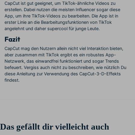
CapCut ist gut geeignet, um TikTok-ähnliche Videos zu
erstellen. Dabei nutzen die meisten Influencer sogar diese
App, um ihre TikTok-Videos zu bearbeiten. Die App ist in
erster Linie an die Bearbeitungsfunktionen von TikTok
angelehnt und daher supercool für junge Leute.
Fazit
CapCut mag den Nutzern allein nicht viel Interaktion bieten,
aber zusammen mit TikTok ergibt es ein robustes App-
Netzwerk, das einwandfrei funktioniert und sogar Trends
befeuert. Vergiss auch nicht zu beschreiben, wie nützlich Du
diese Anleitung zur Verwendung des CapCut-3-D-Effekts
findest.
Das gefällt dir vielleicht auch