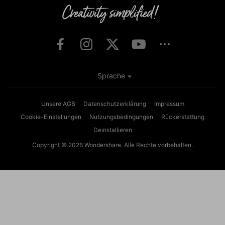
Sprache
Unsere AGB
Datenschutzerklärung
Impressum
Cookie-Einstellungen
Nutzungsbedingungen
Rückerstattung
Deinstallieren
Copyright © 2026
Wondershare. Alle Rechte vorbehalten.