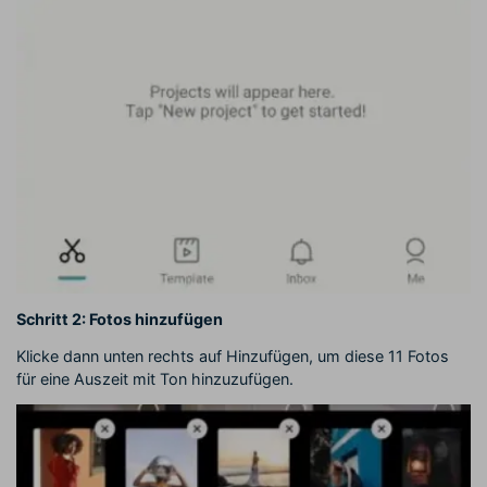
Schritt 2: Fotos hinzufügen
Klicke dann unten rechts auf Hinzufügen, um diese 11 Fotos
für eine Auszeit mit Ton hinzuzufügen.