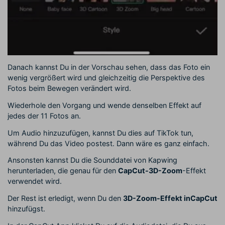
Danach kannst Du in der Vorschau sehen, dass das Foto ein
wenig vergrößert wird und gleichzeitig die Perspektive des
Fotos beim Bewegen verändert wird.
Wiederhole den Vorgang und wende denselben Effekt auf
jedes der 11 Fotos an.
Um Audio hinzuzufügen, kannst Du dies auf TikTok tun,
während Du das Video postest. Dann wäre es ganz einfach.
Ansonsten kannst Du die Sounddatei von Kapwing
herunterladen, die genau für den
CapCut-3D-Zoom
-Effekt
verwendet wird.
Der Rest ist erledigt, wenn Du den
3D-Zoom-Effekt inCapCut
hinzufügst.