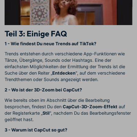
Teil 3: Einige FAQ
1 - Wie findest Du neue Trends auf TikTok?
Trends entstehen durch verschiedene App-Funktionen wie
Tänze, Übergänge, Sounds oder Hashtags. Eine der
einfachsten Möglichkeiten der Ermittlung der Trends ist die
Suche über den Reiter „
Entdecken
", auf dem verschiedene
Trendthemen oder Sounds angezeigt werden.
2 - Wo ist der 3D-Zoom bei CapCut?
Wie bereits oben im Abschnitt über die Bearbeitung
besprochen, findest Du den
CapCut-3D-Zoom-Effekt
auf
der Registerkarte „
Stil
", nachdem Du das Bearbeitungsfenster
geöffnet hast.
3 - Warum ist CapCut so gut?