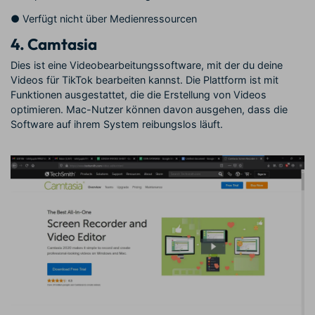
●
Verfügt nicht über Medienressourcen
4.
Camtasia
Dies ist eine Videobearbeitungssoftware, mit der du deine
Videos für TikTok bearbeiten kannst. Die Plattform ist mit
Funktionen ausgestattet, die die Erstellung von Videos
optimieren. Mac-Nutzer können davon ausgehen, dass die
Software auf ihrem System reibungslos läuft.