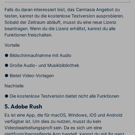
Falls du daran interessiert bist, das Camtasia Angebot zu
testen, kannst du die kostenlose Testversion ausprobieren.
Sobald der Zeitraum abläuft, musst du eine neue Lizenz
beantragen. Wenn du die Lizenz erhältst, kannst du alle
Funktionen freischalten.
Vorteile
●
Bildschirmaufnahme mit Audio
●
Große Audio- und Musikbibliothek
●
Bietet Video-Vorlagen
Nachteile
●
Die kostenlose Testversion bietet nicht alle Funktionen
5.
Adobe Rush
Es ist eine App, die für macOS, Windows, iOS und Android
verfügbar ist. Um dies zu nutzen, musst du kein
Videobearbeitungsprofi sein. Da es sich um eine
plattformübergreifende App handelt, kannst du mit ihr ganz