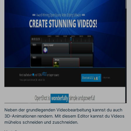
Neben der grundlegenden Videobearbeitung kannst du auch
3D-Animationen rendern. Mit diesem Editor kannst du Videos
mühelos schneiden und zuschneiden.