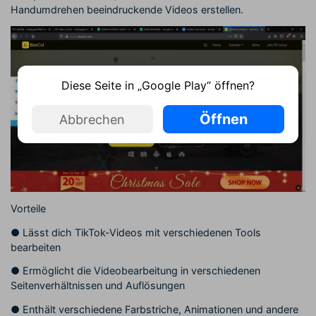
Handumdrehen beeindruckende Videos erstellen.
Diese Seite in „Google Play“ öffnen?
Öffnen
Abbrechen
Vorteile
●
Lässt dich TikTok-Videos mit verschiedenen Tools
bearbeiten
●
Ermöglicht die Videobearbeitung in verschiedenen
Seitenverhältnissen und Auflösungen
●
Enthält verschiedene Farbstriche, Animationen und andere