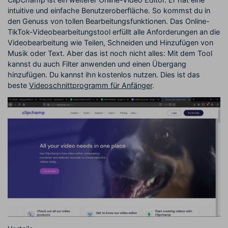
intuitive und einfache Benutzeroberfläche. So kommst du in
den Genuss von tollen Bearbeitungsfunktionen. Das Online-
TikTok-Videobearbeitungstool erfüllt alle Anforderungen an die
Videobearbeitung wie Teilen, Schneiden und Hinzufügen von
Musik oder Text. Aber das ist noch nicht alles: Mit dem Tool
kannst du auch Filter anwenden und einen Übergang
hinzufügen. Du kannst ihn kostenlos nutzen. Dies ist das
beste
Videoschnittprogramm für Anfänger
.