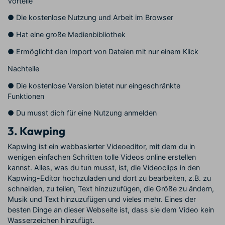
Vorteile
●
Die kostenlose Nutzung und Arbeit im Browser
●
Hat eine große Medienbibliothek
●
Ermöglicht den Import von Dateien mit nur einem Klick
Nachteile
●
Die kostenlose
Version bietet nur eingeschränkte
Funktionen
●
Du musst dich für eine Nutzung anmelden
3.
Kawping
Kapwing ist ein webbasierter Videoeditor, mit dem du in
wenigen einfachen Schritten tolle Videos online erstellen
kannst. Alles, was du tun musst, ist, die Videoclips in den
Kapwing-Editor hochzuladen und dort zu bearbeiten, z.B. zu
schneiden, zu teilen, Text hinzuzufügen, die Größe zu ändern,
Musik und Text hinzuzufügen und vieles mehr. Eines der
besten Dinge an dieser Webseite ist, dass sie dem Video kein
Wasserzeichen hinzufügt.