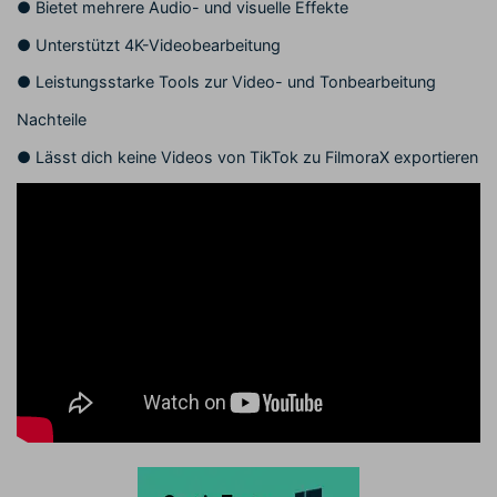
●
Bietet mehrere Audio- und visuelle Effekte
●
Unterstützt 4K-Videobearbeitung
●
Leistungsstarke Tools zur Video- und Tonbearbeitung
Nachteile
●
Lässt dich keine Videos von TikTok zu FilmoraX exportieren