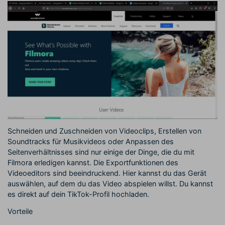
Schneiden und Zuschneiden von Videoclips, Erstellen von
Soundtracks für Musikvideos oder Anpassen des
Seitenverhältnisses sind nur einige der Dinge, die du mit
Filmora erledigen kannst. Die Exportfunktionen des
Videoeditors sind beeindruckend. Hier kannst du das Gerät
auswählen, auf dem du das Video abspielen willst. Du kannst
es direkt auf dein TikTok-Profil hochladen.
Vorteile