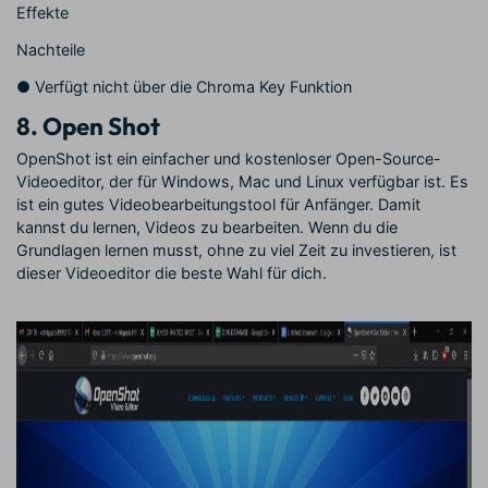
Effekte
Nachteile
●
Verfügt nicht über die Chroma Key Funktion
8.
Open Shot
OpenShot ist ein einfacher und kostenloser Open-Source-
Videoeditor, der für Windows, Mac und Linux verfügbar ist. Es
ist ein gutes Videobearbeitungstool für Anfänger. Damit
kannst du lernen, Videos zu bearbeiten. Wenn du die
Grundlagen lernen musst, ohne zu viel Zeit zu investieren, ist
dieser Videoeditor die beste Wahl für dich.