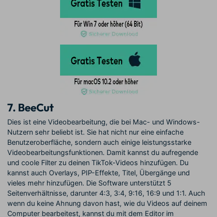
7.
BeeCut
Dies ist eine Videobearbeitung, die bei Mac- und Windows-
Nutzern sehr beliebt ist. Sie hat nicht nur eine einfache
Benutzeroberfläche, sondern auch einige leistungsstarke
Videobearbeitungsfunktionen. Damit kannst du aufregende
und coole Filter zu deinen TikTok-Videos hinzufügen. Du
kannst auch Overlays, PIP-Effekte, Titel, Übergänge und
vieles mehr hinzufügen. Die Software unterstützt 5
Seitenverhältnisse, darunter 4:3, 3:4, 9:16, 16:9 und 1:1. Auch
wenn du keine Ahnung davon hast, wie du Videos auf deinem
Computer bearbeitest, kannst du mit dem Editor im