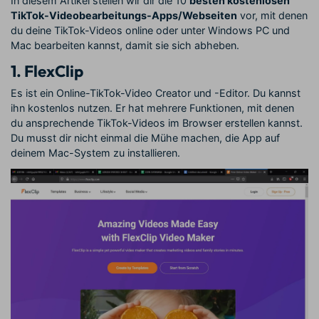
In diesem Artikel stellen wir dir die 10
besten kostenlosen
TikTok-Videobearbeitungs-Apps/Webseiten
vor, mit denen
du deine TikTok-Videos online oder unter Windows PC und
Mac bearbeiten kannst, damit sie sich abheben.
1.
FlexClip
Es ist ein Online-TikTok-Video Creator und -Editor. Du kannst
ihn kostenlos nutzen. Er hat mehrere Funktionen, mit denen
du ansprechende TikTok-Videos im Browser erstellen kannst.
Du musst dir nicht einmal die Mühe machen, die App auf
deinem Mac-System zu installieren.