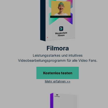
Filmora
Leistungsstarkes und intuitives
Videobearbeitungsprogramm für alle Video Fans.
Kostenlos testen
Mehr erfahren >>