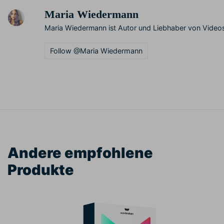
Maria Wiedermann
Maria Wiedermann ist Autor und Liebhaber von Videos
Follow @Maria Wiedermann
Andere empfohlene
Produkte