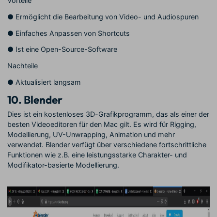
Vorteile
●
Ermöglicht die Bearbeitung von Video- und Audiospuren
●
Einfaches Anpassen von Shortcuts
●
Ist eine Open-Source-Software
Nachteile
●
Aktualisiert langsam
10.
Blender
Dies ist ein kostenloses 3D-Grafikprogramm, das als einer der
besten Videoeditoren für den Mac gilt. Es wird für Rigging,
Modellierung, UV-Unwrapping, Animation und mehr
verwendet. Blender verfügt über verschiedene fortschrittliche
Funktionen wie z.B. eine leistungsstarke Charakter- und
Modifikator-basierte Modellierung.