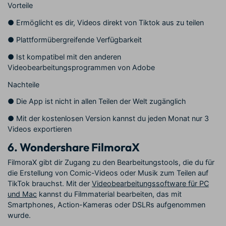
Vorteile
●
Ermöglicht es dir, Videos direkt von Tiktok aus zu teilen
●
Plattformübergreifende Verfügbarkeit
●
Ist kompatibel mit den anderen
Videobearbeitungsprogrammen von Adobe
Nachteile
●
Die App ist nicht in allen Teilen der Welt zugänglich
●
Mit der kostenlosen Version kannst du jeden Monat nur 3
Videos exportieren
6.
Wondershare FilmoraX
FilmoraX gibt dir Zugang zu den Bearbeitungstools, die du für
die Erstellung von Comic-Videos oder Musik zum Teilen auf
TikTok brauchst. Mit der
Videobearbeitungssoftware für PC
und Mac
kannst du Filmmaterial bearbeiten, das mit
Smartphones, Action-Kameras oder DSLRs aufgenommen
wurde.