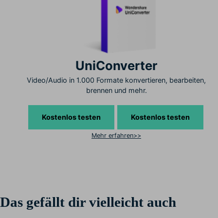
UniConverter
Video/Audio in 1.000 Formate konvertieren, bearbeiten,
brennen und mehr.
Kostenlos testen
Kostenlos testen
Mehr erfahren>>
Das gefällt dir vielleicht auch