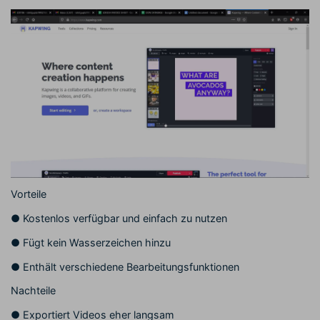
Vorteile
●
Kostenlos verfügbar und einfach zu nutzen
●
Fügt kein Wasserzeichen hinzu
●
Enthält verschiedene Bearbeitungsfunktionen
Nachteile
●
Exportiert Videos eher langsam