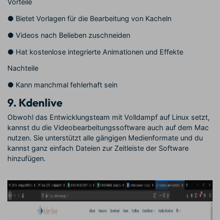
Vorteile
●
Bietet Vorlagen für die Bearbeitung von Kacheln
●
Videos nach Belieben zuschneiden
●
Hat kostenlose integrierte Animationen und Effekte
Nachteile
●
Kann manchmal fehlerhaft sein
9.
Kdenlive
Obwohl das Entwicklungsteam mit Volldampf auf Linux setzt,
kannst du die Videobearbeitungssoftware auch auf dem Mac
nutzen. Sie unterstützt alle gängigen Medienformate und du
kannst ganz einfach Dateien zur Zeitleiste der Software
hinzufügen.