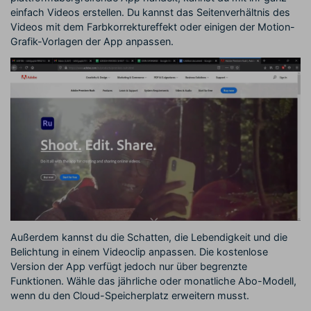
einfach Videos erstellen. Du kannst das Seitenverhältnis des
Videos mit dem Farbkorrektureffekt oder einigen der Motion-
Grafik-Vorlagen der App anpassen.
Außerdem kannst du die Schatten, die Lebendigkeit und die
Belichtung in einem Videoclip anpassen. Die kostenlose
Version der App verfügt jedoch nur über begrenzte
Funktionen. Wähle das jährliche oder monatliche Abo-Modell,
wenn du den Cloud-Speicherplatz erweitern musst.