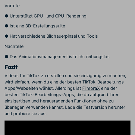
Vorteile
●
Unterstützt GPU- und CPU-Rendering
●
Ist eine 3D-Erstellungssuite
●
Hat verschiedene Bildhauerpinsel und Tools
Nachteile
●
Das Animationsmanagement ist nicht reibungslos
Fazit
Videos für TikTok zu erstellen und sie einzigartig zu machen,
wird einfach, wenn du eine der besten TikTok-Bearbeitungs-
Apps/Webseiten wählst. Allerdings ist
FilmoraX
eine der
besten TikTok-Bearbeitungs-Apps, die du aufgrund ihrer
einzigartigen und herausragenden Funktionen ohne zu
überlegen verwenden kannst. Lade die Testversion herunter
und probiere sie aus.