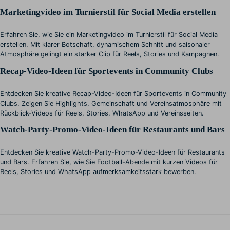
Marketingvideo im Turnierstil für Social Media erstellen
Erfahren Sie, wie Sie ein Marketingvideo im Turnierstil für Social Media
erstellen. Mit klarer Botschaft, dynamischem Schnitt und saisonaler
Atmosphäre gelingt ein starker Clip für Reels, Stories und Kampagnen.
Recap-Video-Ideen für Sportevents in Community Clubs
Entdecken Sie kreative Recap-Video-Ideen für Sportevents in Community
Clubs. Zeigen Sie Highlights, Gemeinschaft und Vereinsatmosphäre mit
Rückblick-Videos für Reels, Stories, WhatsApp und Vereinsseiten.
Watch-Party-Promo-Video-Ideen für Restaurants und Bars
Entdecken Sie kreative Watch-Party-Promo-Video-Ideen für Restaurants
und Bars. Erfahren Sie, wie Sie Football-Abende mit kurzen Videos für
Reels, Stories und WhatsApp aufmerksamkeitsstark bewerben.