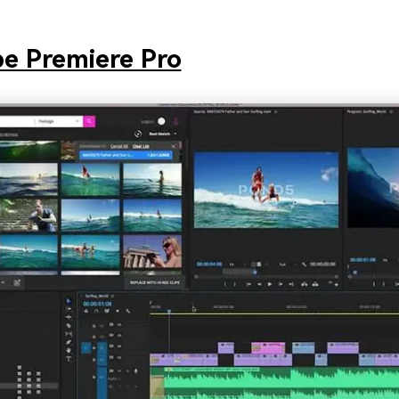
e Premiere Pro