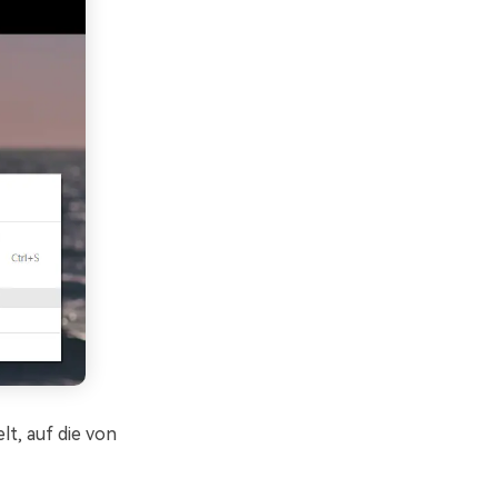
lt, auf die von