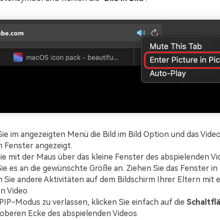
ie im angezeigten Menü die Bild im Bild Option und das Video
n Fenster angezeigt.
ie mit der Maus über das kleine Fenster des abspielenden V
ie es an die gewünschte Größe an. Ziehen Sie das Fenster in
 Sie andere Aktivitäten auf dem Bildschirm Ihrer Eltern mit 
n Video.
IP-Modus zu verlassen, klicken Sie einfach auf die
Schaltfl
oberen Ecke des abspielenden Videos.