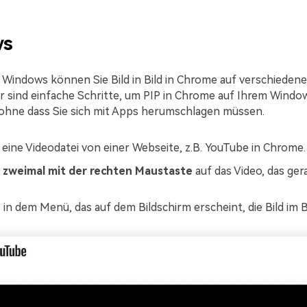
ws
r Windows können Sie Bild in Bild in Chrome auf verschieden
ier sind einfache Schritte, um PIP in Chrome auf Ihrem Win
, ohne dass Sie sich mit Apps herumschlagen müssen.
 eine Videodatei von einer Webseite, z.B. YouTube in Chrome.
e
zweimal mit der rechten Maustaste
auf das Video, das ger
 in dem Menü, das auf dem Bildschirm erscheint, die Bild im B