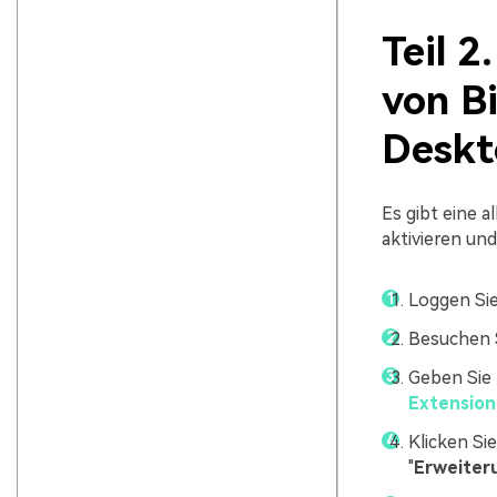
Teil 2
von Bi
Deskt
Es gibt eine 
aktivieren un
Loggen Sie
Besuchen 
Geben Sie
Extension
Klicken Sie
"
Erweiter