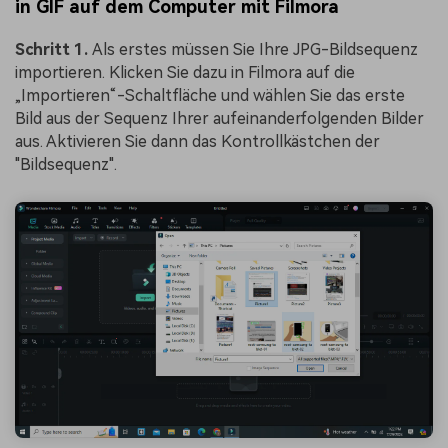
in GIF auf dem Computer mit Filmora
Schritt 1.
Als erstes müssen Sie Ihre JPG-Bildsequenz
importieren. Klicken Sie dazu in Filmora auf die
„Importieren“-Schaltfläche und wählen Sie das erste
Bild aus der Sequenz Ihrer aufeinanderfolgenden Bilder
aus. Aktivieren Sie dann das Kontrollkästchen der
"Bildsequenz".