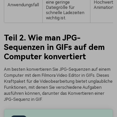
eine geringe
Hochwertig
Anwendungsfall
Dateigröße für
Animation
schnelle Ladezeiten
wichtig ist.
Teil 2. Wie man JPG-
Sequenzen in GIFs auf dem
Computer konvertiert
Am besten konvertieren Sie JPG-Sequenzen auf einem
Computer mit dem Filmora Video Editor in GIFs. Dieses
Kraftpaket für die Videobearbeitung bietet unglaubliche
Funktionen, mit denen Sie verschiedene Aufgaben
ausführen können, darunter das Konvertieren einer
JPG-Sequenz in GIF.