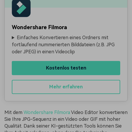
Wondershare Filmora
Einfaches Konvertieren eines Ordners mit
fortlaufend nummerierten Bilddateien (z.B. JPG
oder JPEG) in einen Videoclip
Kostenlos testen
Mehr erfahren
Mit dem
Wondershare Filmora
Video Editor konvertieren
Sie Ihre JPG-Sequenz in ein Video oder GIF mit hoher
Qualität. Dank seiner KI-gestützten Tools können Sie