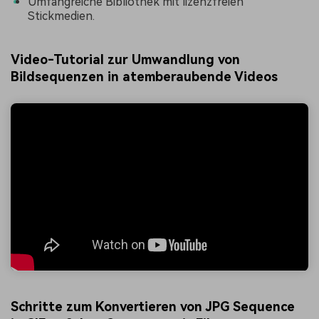
Umfangreiche Bibliothek mit lizenzfreien
Stickmedien.
Video-Tutorial zur Umwandlung von
Bildsequenzen in atemberaubende Videos
Schritte zum Konvertieren von JPG Sequence