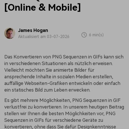
[Online & Mobile]
James Hogan
6 min(s)
Aktualisiert am 03-07-2026
Das Konvertieren von PNG Sequenzen in GIFs kann sich
in verschiedenen Situationen als nützlich erweisen.
Vielleicht möchten Sie animierte Bilder für
ansprechende Inhalte in sozialen Medien erstellen,
auffällige Webseiten-Grafiken entwickeln oder einfach
ein statisches Bild zum Leben erwecken.
Es gibt mehrere Möglichkeiten, PNG Sequenzen in GIF
verlustfrei zu konvertieren. In unserem heutigen Beitrag
stellen wir Ihnen die besten Möglichkeiten vor, PNG
Sequenzen in GIFs für verschiedene Geräte zu
konvertieren, ohne dass Sie dafür Designkenntnisse