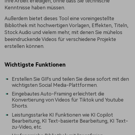
Ihre Arbeit erledigen, ohne dass Sie technische
Kenntnisse haben müssen.
Außerdem bietet dieses Tool eine voreingestellte
Bibliothek mit hochwertigen Vorlagen, Effekten, Titeln,
Stock Audio und vielem mehr, mit denen Sie mühelos
beeindruckende Videos für verschiedene Projekte
erstellen können.
Wichtigste Funktionen
Erstellen Sie GIFs und teilen Sie diese sofort mit den
wichtigsten Social Media-Plattformen.
Eingebautes Auto-Framing erleichtert die
Konvertierung von Videos für Tiktok und Youtube
Shorts.
Leistungsstarke KI Funktionen wie KI Copilot
Bearbeitung, KI Text-basierte Bearbeitung, KI Text-
zu-Video, etc.