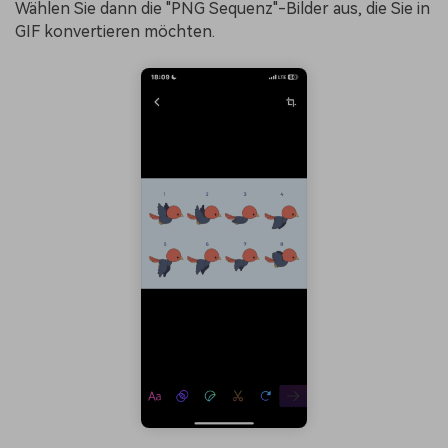
Wählen Sie dann die "PNG Sequenz"-Bilder aus, die Sie in
GIF konvertieren möchten.