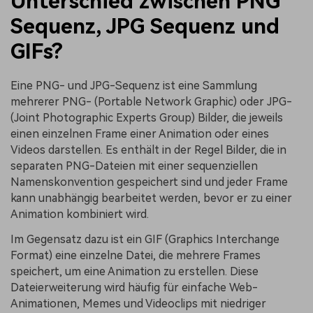
Unterschied zwischen PNG
Sequenz, JPG Sequenz und
GIFs?
Eine PNG- und JPG-Sequenz ist eine Sammlung
mehrerer PNG- (Portable Network Graphic) oder JPG-
(Joint Photographic Experts Group) Bilder, die jeweils
einen einzelnen Frame einer Animation oder eines
Videos darstellen. Es enthält in der Regel Bilder, die in
separaten PNG-Dateien mit einer sequenziellen
Namenskonvention gespeichert sind und jeder Frame
kann unabhängig bearbeitet werden, bevor er zu einer
Animation kombiniert wird.
Im Gegensatz dazu ist ein GIF (Graphics Interchange
Format) eine einzelne Datei, die mehrere Frames
speichert, um eine Animation zu erstellen. Diese
Dateierweiterung wird häufig für einfache Web-
Animationen, Memes und Videoclips mit niedriger