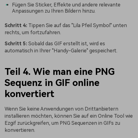
Fügen Sie Sticker, Effekte und andere relevante
Anpassungen zu Ihren Bildern hinzu.
Schritt 4:
Tippen Sie auf das "Lila Pfeil Symbol" unten
rechts, um fortzufahren.
Schritt 5:
Sobald das GIF erstellt ist, wird es
automatisch in Ihrer "Handy-Galerie" gespeichert.
Teil 4. Wie man eine PNG
Sequenz in GIF online
konvertiert
Wenn Sie keine Anwendungen von Drittanbietern
installieren möchten, können Sie auf ein Online Tool wie
Ezgif zurückgreifen, um PNG Sequenzen in GIFs zu
konvertieren.