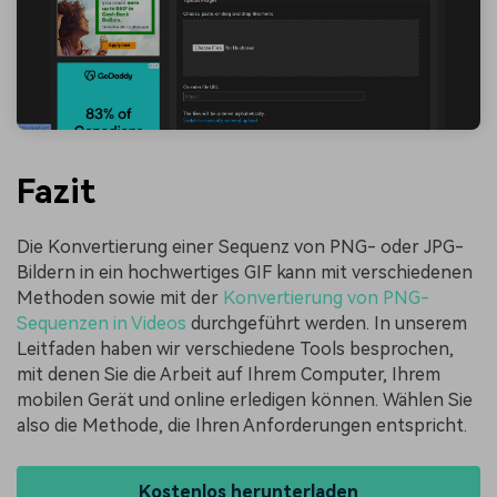
Fazit
Die Konvertierung einer Sequenz von PNG- oder JPG-
Bildern in ein hochwertiges GIF kann mit verschiedenen
Methoden sowie mit der
Konvertierung von PNG-
Sequenzen in Videos
durchgeführt werden. In unserem
Leitfaden haben wir verschiedene Tools besprochen,
mit denen Sie die Arbeit auf Ihrem Computer, Ihrem
mobilen Gerät und online erledigen können. Wählen Sie
also die Methode, die Ihren Anforderungen entspricht.
Kostenlos herunterladen