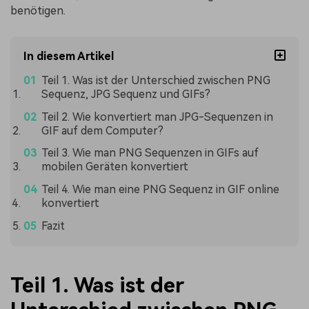
benötigen.
In diesem Artikel
Teil 1. Was ist der Unterschied zwischen PNG
Sequenz, JPG Sequenz und GIFs?
Teil 2. Wie konvertiert man JPG-Sequenzen in
GIF auf dem Computer?
Teil 3. Wie man PNG Sequenzen in GIFs auf
mobilen Geräten konvertiert
Teil 4. Wie man eine PNG Sequenz in GIF online
konvertiert
Fazit
Teil 1. Was ist der