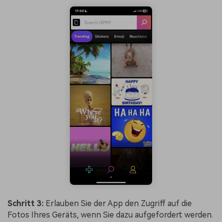
Schritt 3:
Erlauben Sie der App den Zugriff auf die
Fotos Ihres Geräts, wenn Sie dazu aufgefordert werden.