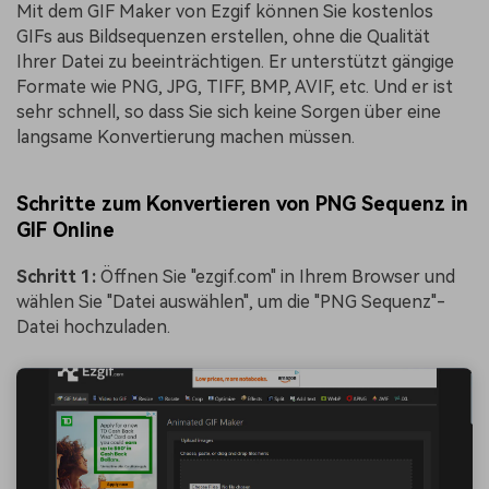
Mit dem GIF Maker von Ezgif können Sie kostenlos
GIFs aus Bildsequenzen erstellen, ohne die Qualität
Ihrer Datei zu beeinträchtigen. Er unterstützt gängige
Formate wie PNG, JPG, TIFF, BMP, AVIF, etc. Und er ist
sehr schnell, so dass Sie sich keine Sorgen über eine
langsame Konvertierung machen müssen.
Schritte zum Konvertieren von PNG Sequenz in
GIF Online
Schritt 1:
Öffnen Sie "ezgif.com" in Ihrem Browser und
wählen Sie "Datei auswählen", um die "PNG Sequenz"-
Datei hochzuladen.