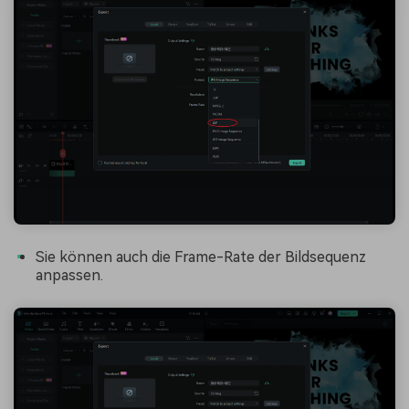
Sie können auch die Frame-Rate der Bildsequenz
anpassen.