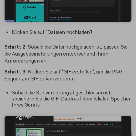
Klicken Sie auf "Dateien hochladen"!
Schritt 2:
Sobald die Datei hochgeladen ist, passen Sie
die Ausgabeeinstellungen entsprechend Ihren
Anforderungen an.
Schritt 3:
Klicken Sie auf "GIF erstellen", um die PNG
Sequenz in GIF zu konvertieren.
Sobald die Konvertierung abgeschlossen ist,
speichern Sie die GIF-Datei auf dem lokalen Speicher
Ihres Geräts.