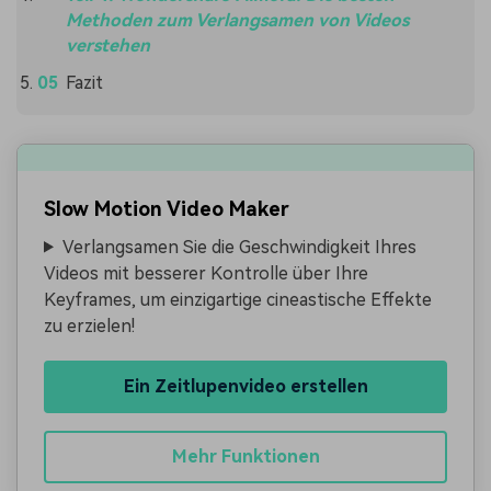
Methoden zum Verlangsamen von Videos
verstehen
Fazit
Slow Motion Video Maker
Verlangsamen Sie die Geschwindigkeit Ihres
Videos mit besserer Kontrolle über Ihre
Keyframes, um einzigartige cineastische Effekte
zu erzielen!
Ein Zeitlupenvideo erstellen
Mehr Funktionen