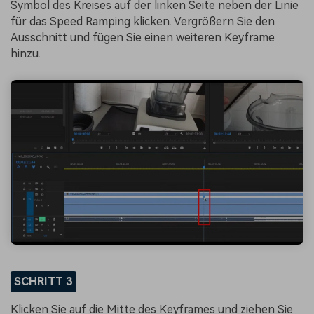
Symbol des Kreises auf der linken Seite neben der Linie
für das Speed Ramping klicken. Vergrößern Sie den
Ausschnitt und fügen Sie einen weiteren Keyframe
hinzu.
SCHRITT 3
Klicken Sie auf die Mitte des Keyframes und ziehen Sie