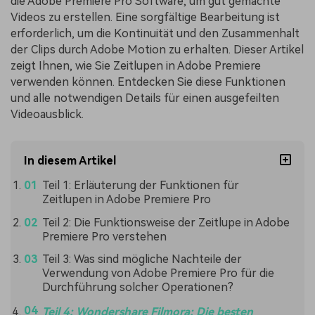
die Adobe Premiere Pro Software, um gut gemachte
Videos zu erstellen. Eine sorgfältige Bearbeitung ist
erforderlich, um die Kontinuität und den Zusammenhalt
der Clips durch Adobe Motion zu erhalten. Dieser Artikel
zeigt Ihnen, wie Sie Zeitlupen in Adobe Premiere
verwenden können. Entdecken Sie diese Funktionen
und alle notwendigen Details für einen ausgefeilten
Videoausblick.
In diesem Artikel
Teil 1: Erläuterung der Funktionen für
Zeitlupen in Adobe Premiere Pro
Teil 2: Die Funktionsweise der Zeitlupe in Adobe
Premiere Pro verstehen
Teil 3: Was sind mögliche Nachteile der
Verwendung von Adobe Premiere Pro für die
Durchführung solcher Operationen?
Teil 4: Wondershare Filmora: Die besten