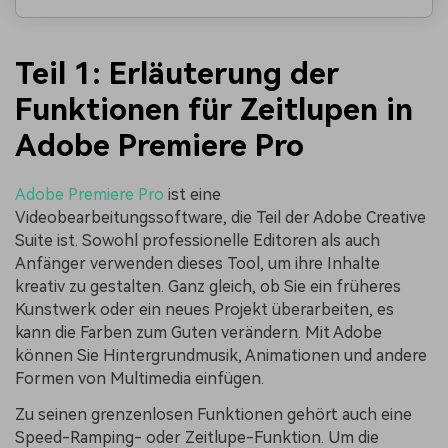
Teil 1: Erläuterung der
Funktionen für Zeitlupen in
Adobe Premiere Pro
Adobe Premiere Pro
ist eine
Videobearbeitungssoftware, die Teil der Adobe Creative
Suite ist. Sowohl professionelle Editoren als auch
Anfänger verwenden dieses Tool, um ihre Inhalte
kreativ zu gestalten. Ganz gleich, ob Sie ein früheres
Kunstwerk oder ein neues Projekt überarbeiten, es
kann die Farben zum Guten verändern. Mit Adobe
können Sie Hintergrundmusik, Animationen und andere
Formen von Multimedia einfügen.
Zu seinen grenzenlosen Funktionen gehört auch eine
Speed-Ramping- oder Zeitlupe-Funktion. Um die