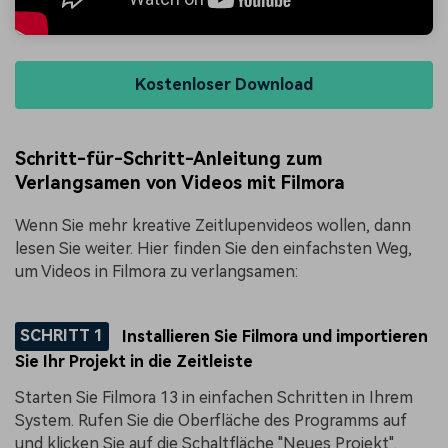
Kostenloser Download
Schritt-für-Schritt-Anleitung zum
Verlangsamen von Videos mit Filmora
Wenn Sie mehr kreative Zeitlupenvideos wollen, dann
lesen Sie weiter. Hier finden Sie den einfachsten Weg,
um Videos in Filmora zu verlangsamen:
SCHRITT 1
Installieren Sie Filmora und importieren
Sie Ihr Projekt in die Zeitleiste
Starten Sie Filmora 13 in einfachen Schritten in Ihrem
System. Rufen Sie die Oberfläche des Programms auf
und klicken Sie auf die Schaltfläche "Neues Projekt".