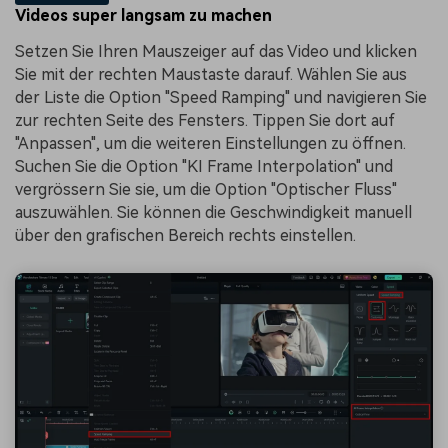
Videos super langsam zu machen
Setzen Sie Ihren Mauszeiger auf das Video und klicken
Sie mit der rechten Maustaste darauf. Wählen Sie aus
der Liste die Option "Speed Ramping" und navigieren Sie
zur rechten Seite des Fensters. Tippen Sie dort auf
"Anpassen", um die weiteren Einstellungen zu öffnen.
Suchen Sie die Option "KI Frame Interpolation" und
vergrössern Sie sie, um die Option "Optischer Fluss"
auszuwählen. Sie können die Geschwindigkeit manuell
über den grafischen Bereich rechts einstellen.