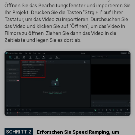
Öffnen Sie das Bearbeitungsfenster und importieren Sie
Ihr Projekt. Drücken Sie die Tasten "Strg + I" auf Ihrer
Tastatur, um das Video zu importieren. Durchsuchen Sie
das Video und klicken Sie auf "Öffnen", um das Video in
Filmora zu öffnen. Ziehen Sie dann das Video in die
Zeitleiste und legen Sie es dort ab.
SCHRITT 2
Erforschen Sie Speed Ramping, um