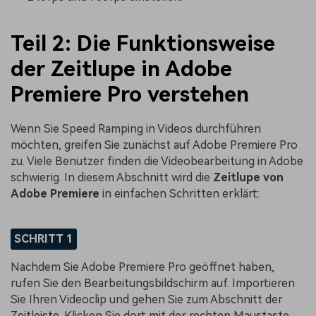
Teil 2: Die Funktionsweise
der Zeitlupe in Adobe
Premiere Pro verstehen
Wenn Sie Speed Ramping in Videos durchführen
möchten, greifen Sie zunächst auf Adobe Premiere Pro
zu. Viele Benutzer finden die Videobearbeitung in Adobe
schwierig. In diesem Abschnitt wird die
Zeitlupe von
Adobe Premiere
in einfachen Schritten erklärt:
SCHRITT 1
Nachdem Sie Adobe Premiere Pro geöffnet haben,
rufen Sie den Bearbeitungsbildschirm auf. Importieren
Sie Ihren Videoclip und gehen Sie zum Abschnitt der
Zeitleiste. Klicken Sie dort mit der rechten Maustaste