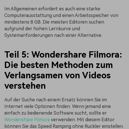
Im Allgemeinen erfordert es auch eine starke
Computerausstattung und einen Arbeitsspeicher von
mindestens 8 GB. Die meisten Editoren suchen
aufgrund der hohen Lernkurve und
Systemanforderungen nach einer Alternative.
Teil 5: Wondershare Filmora:
Die besten Methoden zum
Verlangsamen von Videos
verstehen
Auf der Suche nach einem Ersatz können Sie im
Internet viele Optionen finden. Wenn jemand eine
einfach zu bedienende Software sucht, sollte er
Wondershare Filmora
verwenden. Mit diesem Editor
können Sie das Speed Ramping ohne Ruckler einstellen.