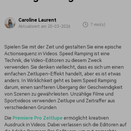
Caroline Laurent
7 min(s)
Aktualisiert am 20-03-2026
Spielen Sie mit der Zeit und gestalten Sie eine epische
Actionsequenz in Videos. Speed Ramping ist eine
Technik, die Video-Editoren zu diesem Zweck
verwenden. Sie denken vielleicht, dass es sich um einen
einfachen Zeitlupen-Effekt handelt, aber es ist etwas
anders. In Wirklichkeit geht es beim Speed Ramping
darum, einen sanfteren Übergang der Geschwindigkeit
von Szenen zu gewährleisten. Unzählige Filme und
Sportvideos verwenden Zeitlupe und Zeitraffer aus
verschiedenen Gründen.
Die
Premiere Pro Zeitlupe
ermöglicht kreativen
Ausdruck in Videos. Dabei verlassen sich die Editoren auf