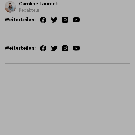
Caroline Laurent
Redakteur
Weiterteilen:
Weiterteilen: