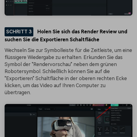
SCHRITT 3
Holen Sie sich das Render Review und
suchen Sie die Exportieren Schaltfläche
Wechseln Sie zur Symbolleiste für die Zeitleiste, um eine
flüssigere Wiedergabe zu erhalten. Erkunden Sie das
Symbol der "Rendervorschau" neben dem grünen
Robotersymbol. Schließlich können Sie auf die
"Exportieren" Schaltfläche in der oberen rechten Ecke
klicken, um das Video auf Ihren Computer zu
übertragen.