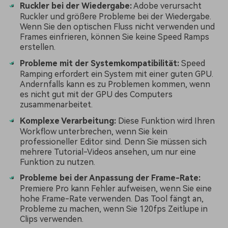
Ruckler bei der Wiedergabe:
Adobe verursacht
Ruckler und größere Probleme bei der Wiedergabe.
Wenn Sie den optischen Fluss nicht verwenden und
Frames einfrieren, können Sie keine Speed Ramps
erstellen.
Probleme mit der Systemkompatibilität:
Speed
Ramping erfordert ein System mit einer guten GPU.
Andernfalls kann es zu Problemen kommen, wenn
es nicht gut mit der GPU des Computers
zusammenarbeitet.
Komplexe Verarbeitung:
Diese Funktion wird Ihren
Workflow unterbrechen, wenn Sie kein
professioneller Editor sind. Denn Sie müssen sich
mehrere Tutorial-Videos ansehen, um nur eine
Funktion zu nutzen.
Probleme bei der Anpassung der Frame-Rate:
Premiere Pro kann Fehler aufweisen, wenn Sie eine
hohe Frame-Rate verwenden. Das Tool fängt an,
Probleme zu machen, wenn Sie 120fps Zeitlupe in
Clips verwenden.