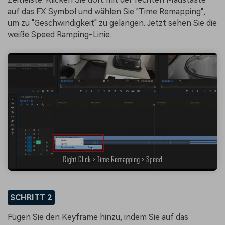
auf das FX Symbol und wählen Sie "Time Remapping",
um zu "Geschwindigkeit" zu gelangen. Jetzt sehen Sie die
weiße Speed Ramping-Linie.
SCHRITT 2
Fügen Sie den Keyframe hinzu, indem Sie auf das