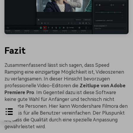
Fazit
Zusammenfassend lässt sich sagen, dass Speed
Ramping eine einzigartige Möglichkeit ist, Videoszenen
zu verlangsamen. In dieser Hinsicht bevorzugen
professionelle Video-Editoren die
Zeitlupe von Adobe
Premiere Pro
. Im Gegenteil dazu ist diese Software
keine gute Wahl für Anfänger und technisch nicht
versierte Personen. Hier kann Wondershare Filmora den
Prozess für alle Benutzer vereinfachen. Der Pluspunkt
ist, dass die Qualität durch eine spezielle Anpassung
gewährleistet wird.