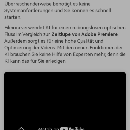
Überraschenderweise benötigt es keine
Systemanforderungen und Sie können es schnell
starten.
Filmora verwendet KI für einen reibungslosen optischen
Fluss im Vergleich zur
Zeitlupe von Adobe Premiere
.
Außerdem sorgt es für eine hohe Qualität und
Optimierung der Videos. Mit den neuen Funktionen der
KI brauchen Sie keine Hilfe von Experten mehr, denn die
KI kann das für Sie erledigen.