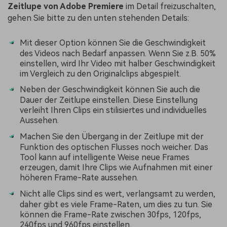
Zeitlupe von Adobe Premiere
im Detail freizuschalten,
gehen Sie bitte zu den unten stehenden Details:
Mit dieser Option können Sie die Geschwindigkeit
des Videos nach Bedarf anpassen. Wenn Sie z.B. 50%
einstellen, wird Ihr Video mit halber Geschwindigkeit
im Vergleich zu den Originalclips abgespielt.
Neben der Geschwindigkeit können Sie auch die
Dauer der Zeitlupe einstellen. Diese Einstellung
verleiht Ihren Clips ein stilisiertes und individuelles
Aussehen.
Machen Sie den Übergang in der Zeitlupe mit der
Funktion des optischen Flusses noch weicher. Das
Tool kann auf intelligente Weise neue Frames
erzeugen, damit Ihre Clips wie Aufnahmen mit einer
höheren Frame-Rate aussehen.
Nicht alle Clips sind es wert, verlangsamt zu werden,
daher gibt es viele Frame-Raten, um dies zu tun. Sie
können die Frame-Rate zwischen 30fps, 120fps,
240fps und 960fps einstellen.