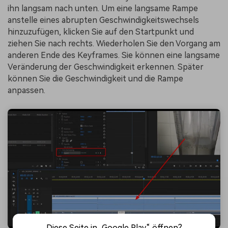
ihn langsam nach unten. Um eine langsame Rampe
anstelle eines abrupten Geschwindigkeitswechsels
hinzuzufügen, klicken Sie auf den Startpunkt und
ziehen Sie nach rechts. Wiederholen Sie den Vorgang am
anderen Ende des Keyframes. Sie können eine langsame
Veränderung der Geschwindigkeit erkennen. Später
können Sie die Geschwindigkeit und die Rampe
anpassen.
Diese Seite in „Google Play“ öffnen?