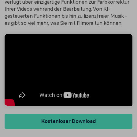
verfügt über einzigartige Funktionen zur Farbkorrektur
Ihrer Videos während der Bearbeitung. Von KI-
gesteuerten Funktionen bis hin zu lizenzfreier Musik -
es gibt so viel mehr, was Sie mit Filmora tun können.
Kostenloser Download