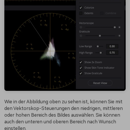
Wie in der Abbildung oben zu sehen ist, können Sie mit
den Vektorskop-Steuerungen den niedrigen, mittleren
oder hohen Bereich des Bildes auswählen. Sie können
auch den unteren und oberen Bereich nach Wunsch
einstellen.