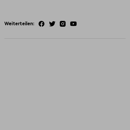
Weiterteilen: