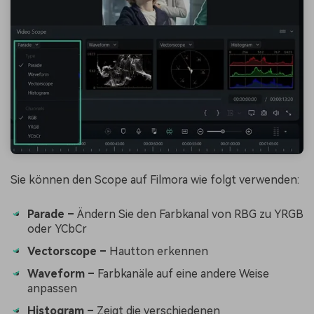
Sie können den Scope auf Filmora wie folgt verwenden:
Parade –
Ändern Sie den Farbkanal von RBG zu YRGB
oder YCbCr
Vectorscope –
Hautton erkennen
Waveform –
Farbkanäle auf eine andere Weise
anpassen
Histogram –
Zeigt die verschiedenen