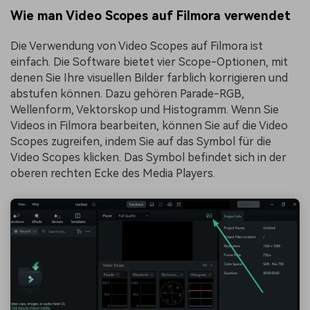
Wie man Video Scopes auf Filmora verwendet
Die Verwendung von Video Scopes auf Filmora ist
einfach. Die Software bietet vier Scope-Optionen, mit
denen Sie Ihre visuellen Bilder farblich korrigieren und
abstufen können. Dazu gehören Parade-RGB,
Wellenform, Vektorskop und Histogramm. Wenn Sie
Videos in Filmora bearbeiten, können Sie auf die Video
Scopes zugreifen, indem Sie auf das Symbol für die
Video Scopes klicken. Das Symbol befindet sich in der
oberen rechten Ecke des Media Players.