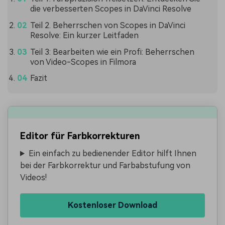
die verbesserten Scopes in DaVinci Resolve
Teil 2. Beherrschen von Scopes in DaVinci
Resolve: Ein kurzer Leitfaden
Teil 3: Bearbeiten wie ein Profi: Beherrschen
von Video-Scopes in Filmora
Fazit
Editor für Farbkorrekturen
Ein einfach zu bedienender Editor hilft Ihnen
bei der Farbkorrektur und Farbabstufung von
Videos!
Kostenloser Download