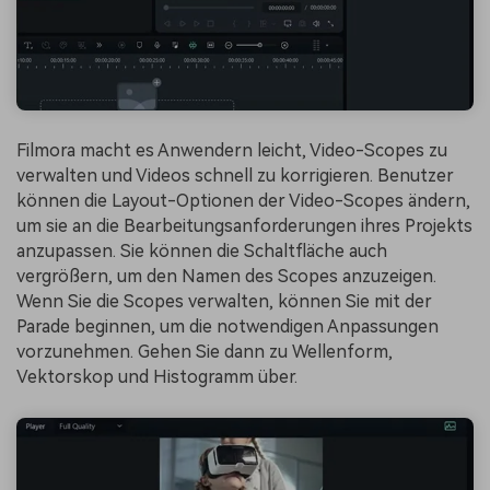
Filmora macht es Anwendern leicht, Video-Scopes zu
verwalten und Videos schnell zu korrigieren. Benutzer
können die Layout-Optionen der Video-Scopes ändern,
um sie an die Bearbeitungsanforderungen ihres Projekts
anzupassen. Sie können die Schaltfläche auch
vergrößern, um den Namen des Scopes anzuzeigen.
Wenn Sie die Scopes verwalten, können Sie mit der
Parade beginnen, um die notwendigen Anpassungen
vorzunehmen. Gehen Sie dann zu Wellenform,
Vektorskop und Histogramm über.