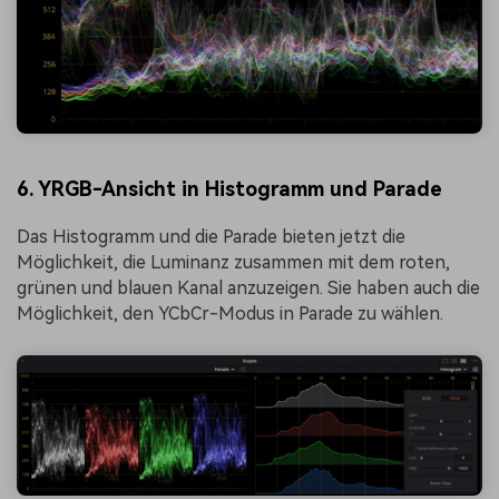
6. YRGB-Ansicht in Histogramm und Parade
Das Histogramm und die Parade bieten jetzt die
Möglichkeit, die Luminanz zusammen mit dem roten,
grünen und blauen Kanal anzuzeigen. Sie haben auch die
Möglichkeit, den YCbCr-Modus in Parade zu wählen.