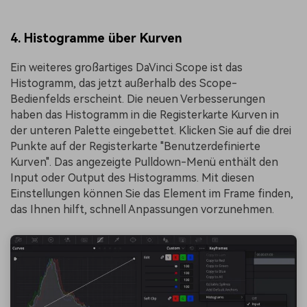
4. Histogramme über Kurven
Ein weiteres großartiges DaVinci Scope ist das
Histogramm, das jetzt außerhalb des Scope-
Bedienfelds erscheint. Die neuen Verbesserungen
haben das Histogramm in die Registerkarte Kurven in
der unteren Palette eingebettet. Klicken Sie auf die drei
Punkte auf der Registerkarte "Benutzerdefinierte
Kurven". Das angezeigte Pulldown-Menü enthält den
Input oder Output des Histogramms. Mit diesen
Einstellungen können Sie das Element im Frame finden,
das Ihnen hilft, schnell Anpassungen vorzunehmen.