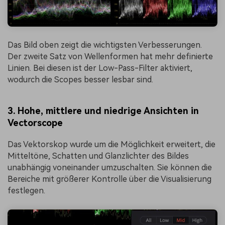
Das Bild oben zeigt die wichtigsten Verbesserungen.
Der zweite Satz von Wellenformen hat mehr definierte
Linien. Bei diesen ist der Low-Pass-Filter aktiviert,
wodurch die Scopes besser lesbar sind.
3. Hohe, mittlere und niedrige Ansichten in
Vectorscope
Das Vektorskop wurde um die Möglichkeit erweitert, die
Mitteltöne, Schatten und Glanzlichter des Bildes
unabhängig voneinander umzuschalten. Sie können die
Bereiche mit größerer Kontrolle über die Visualisierung
festlegen.