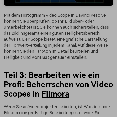
Mit dem Histogramm Video Scope in DaVinci Resolve
können Sie überprüfen, ob Ihr Bild über- oder
unterbelichtet ist. Sie können auch sicherstellen, dass
das Bild insgesamt einen guten Helligkeitsbereich
aufweist. Der Scope bietet eine grafische Darstellung
der Tonwertverteilung in jedem Kanal. Auf diese Weise
können Sie den Farbton im Detail beurteilen und
Helligkeit und Kontrast genauer einstellen.
Teil 3:
Bearbeiten wie ein
Profi: Beherrschen von Video
Scopes in
Filmora
Wenn Sie an Videoprojekten arbeiten, ist Wondershare
Filmora eine großartige Bearbeitungssoftware. Sie