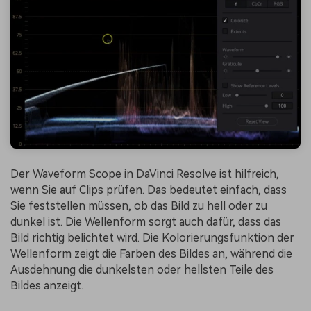
Der Waveform Scope in DaVinci Resolve ist hilfreich,
wenn Sie auf Clips prüfen. Das bedeutet einfach, dass
Sie feststellen müssen, ob das Bild zu hell oder zu
dunkel ist. Die Wellenform sorgt auch dafür, dass das
Bild richtig belichtet wird. Die Kolorierungsfunktion der
Wellenform zeigt die Farben des Bildes an, während die
Ausdehnung die dunkelsten oder hellsten Teile des
Bildes anzeigt.