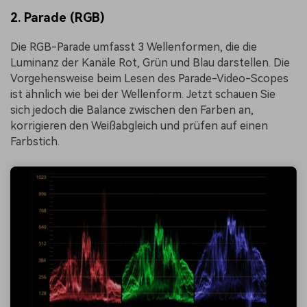
2.
Parade (RGB)
Die RGB-Parade umfasst 3 Wellenformen, die die
Luminanz der Kanäle Rot, Grün und Blau darstellen. Die
Vorgehensweise beim Lesen des Parade-Video-Scopes
ist ähnlich wie bei der Wellenform. Jetzt schauen Sie
sich jedoch die Balance zwischen den Farben an,
korrigieren den Weißabgleich und prüfen auf einen
Farbstich.