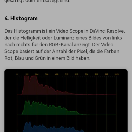
gesättigt oder entsättigt sind.
4.
Histogram
Das Histogramm ist ein Video Scope in DaVinci Resolve,
der die Helligkeit oder Luminanz eines Bildes von links
nach rechts für den RGB-Kanal anzeigt. Der Video
Scope basiert auf der Anzahl der Pixel, die die Farben
Rot, Blau und Grün in einem Bild haben.