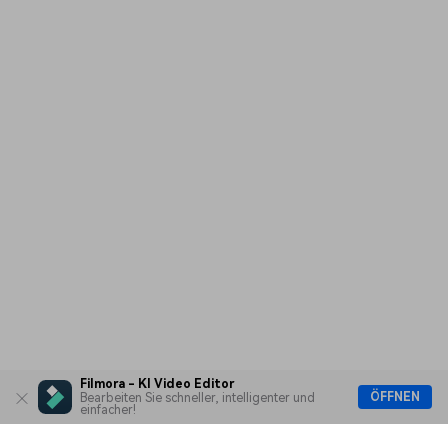
Filmora - KI Video Editor
ÖFFNEN
Bearbeiten Sie schneller, intelligenter und
einfacher!