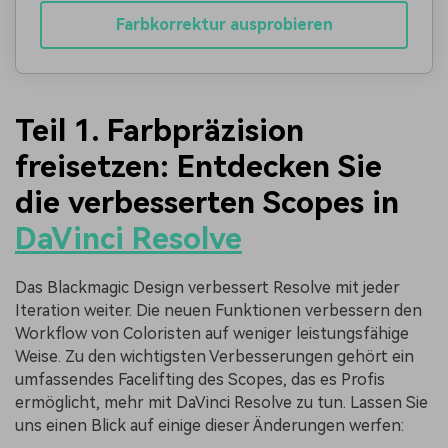
Farbkorrektur ausprobieren
Teil 1.
Farbpräzision
freisetzen: Entdecken Sie
die verbesserten Scopes in
DaVinci Resolve
Das Blackmagic Design verbessert Resolve mit jeder
Iteration weiter. Die neuen Funktionen verbessern den
Workflow von Coloristen auf weniger leistungsfähige
Weise. Zu den wichtigsten Verbesserungen gehört ein
umfassendes Facelifting des Scopes, das es Profis
ermöglicht, mehr mit DaVinci Resolve zu tun. Lassen Sie
uns einen Blick auf einige dieser Änderungen werfen: