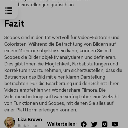
Farbeinstellungen grafisch an.
Fazit
Scopes sind in der Tat wertvoll für Video-Editoren und
Coloristen. Während die Betrachtung von Bildern auf
einem Monitor subjektiv sein kann, können Sie mit
Scopes die Bilder objektiv analysieren und definieren.
Dies gibt Ihnen die Möglichkeit, Farbabstufungen und -
korrekturen vorzunehmen, um sicherzustellen, dass die
Betrachter das Bild mit einer klaren Darstellung
betrachten. Für die Bearbeitung und den Schnitt Ihrer
Videos empfehlen wir Wondershare Filmora. Die
Videobearbeitungssoftware verfügt über eine Vielzahl
von Funktionen und Scopes, mit denen Sie alles auf
einer Plattform erledigen können.
Liza Brown
Weiterteilen:
Redakteur