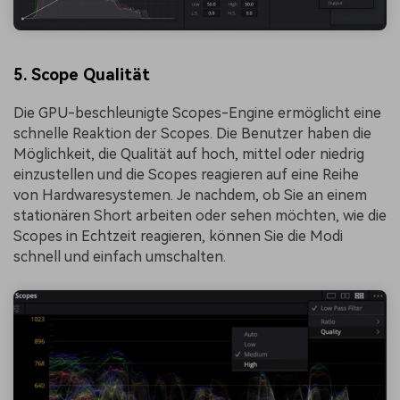
5. Scope Qualität
Die GPU-beschleunigte Scopes-Engine ermöglicht eine
schnelle Reaktion der Scopes. Die Benutzer haben die
Möglichkeit, die Qualität auf hoch, mittel oder niedrig
einzustellen und die Scopes reagieren auf eine Reihe
von Hardwaresystemen. Je nachdem, ob Sie an einem
stationären Short arbeiten oder sehen möchten, wie die
Scopes in Echtzeit reagieren, können Sie die Modi
schnell und einfach umschalten.