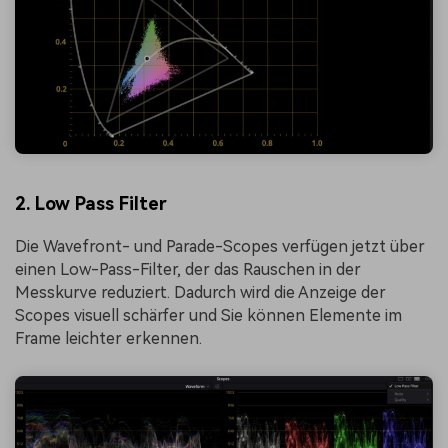
2. Low Pass Filter
Die Wavefront- und Parade-Scopes verfügen jetzt über
einen Low-Pass-Filter, der das Rauschen in der
Messkurve reduziert. Dadurch wird die Anzeige der
Scopes visuell schärfer und Sie können Elemente im
Frame leichter erkennen.