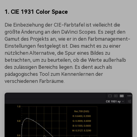
1. CIE 1931 Color Space
Die Einbeziehung der CIE-Farbtafel ist vielleicht die
größte Änderung an den DaVinci Scopes. Es zeigt den
Gamut des Projekts an, wie er in den Farbmanagement-
Einstellungen festgelegt ist. Dies macht es zu einer
nützlichen Alternative, die Spur eines Bildes zu
betrachten, um zu beurteilen, ob die Werte außerhalb
des zulässigen Bereichs liegen. Es dient auch als
pädagogisches Tool zum Kennenlernen der
verschiedenen Farbräume.