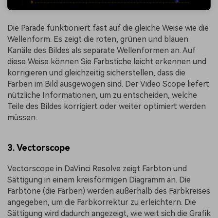
Die Parade funktioniert fast auf die gleiche Weise wie die
Wellenform. Es zeigt die roten, grünen und blauen
Kanäle des Bildes als separate Wellenformen an. Auf
diese Weise können Sie Farbstiche leicht erkennen und
korrigieren und gleichzeitig sicherstellen, dass die
Farben im Bild ausgewogen sind. Der Video Scope liefert
nützliche Informationen, um zu entscheiden, welche
Teile des Bildes korrigiert oder weiter optimiert werden
müssen.
3.
Vectorscope
Vectorscope in DaVinci Resolve zeigt Farbton und
Sättigung in einem kreisförmigen Diagramm an. Die
Farbtöne (die Farben) werden außerhalb des Farbkreises
angegeben, um die Farbkorrektur zu erleichtern. Die
Sättigung wird dadurch angezeigt, wie weit sich die Grafik