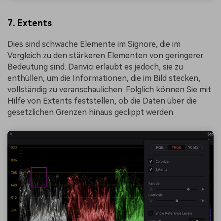
7. Extents
Dies sind schwache Elemente im Signore, die im
Vergleich zu den stärkeren Elementen von geringerer
Bedeutung sind. Danvici erlaubt es jedoch, sie zu
enthüllen, um die Informationen, die im Bild stecken,
vollständig zu veranschaulichen. Folglich können Sie mit
Hilfe von Extents feststellen, ob die Daten über die
gesetzlichen Grenzen hinaus geclippt werden.