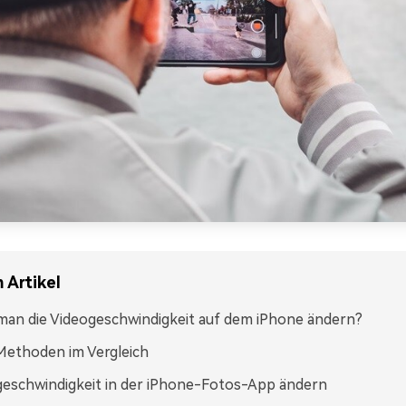
 Artikel
an die Videogeschwindigkeit auf dem iPhone ändern?
Methoden im Vergleich
eschwindigkeit in der iPhone-Fotos-App ändern