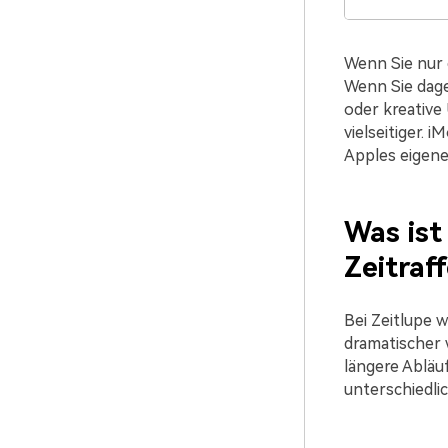
Wenn Sie nur 
Wenn Sie dage
oder kreative
vielseitiger. 
Apples eigen
Was ist
Zeitraff
Bei Zeitlupe 
dramatischer 
längere Abläu
unterschiedlic