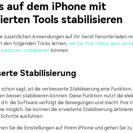
s auf dem iPhone mit
ierten Tools stabilisieren
e zusätzlichen Anwendungen auf Ihr Gerät herunterladen m
t den folgenden Tricks lernen,
wie Sie Ihre Videos ganz einf
unktionen stabilisieren
können.
erte Stabilisierung
chon sagt, ist die verbesserte Stabilisierung eine Funktion, 
n besser stabilisieren können. Diese Funktion nutzt die ele
, d.h. die Software verfolgt die Bewegungen und macht Ihre V
e möglich. Sie können die erweiterte Stabilisierung aktiviere
 Schritte ausführen.
en Sie die Einstellungen auf Ihrem iPhone und gehen Sie z