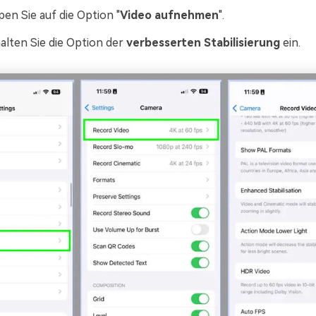
en Sie auf die Option "
Video aufnehmen
".
lten Sie die Option der
verbesserten Stabilisierung
ein.