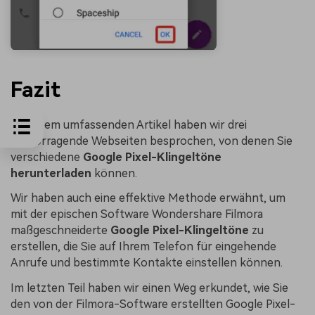
Fazit
In diesem umfassenden Artikel haben wir drei
hervorragende Webseiten besprochen, von denen Sie
verschiedene
Google Pixel-Klingeltöne
herunterladen
können.
Wir haben auch eine effektive Methode erwähnt, um
mit der epischen Software Wondershare Filmora
maßgeschneiderte
Google Pixel-Klingeltöne
zu
erstellen, die Sie auf Ihrem Telefon für eingehende
Anrufe und bestimmte Kontakte einstellen können.
Im letzten Teil haben wir einen Weg erkundet, wie Sie
den von der Filmora-Software erstellten Google Pixel-