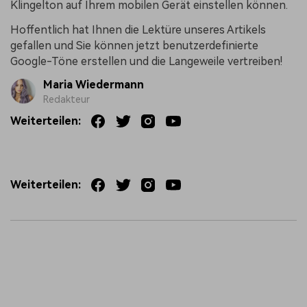
Klingelton auf Ihrem mobilen Gerät einstellen können.
Hoffentlich hat Ihnen die Lektüre unseres Artikels
gefallen und Sie können jetzt benutzerdefinierte
Google-Töne erstellen und die Langeweile vertreiben!
Maria Wiedermann
Redakteur
Weiterteilen:
Weiterteilen: