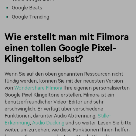
Google Beats
Google Trending
Wie erstellt man mit Filmora
einen tollen Google Pixel-
Klingelton selbst?
Wenn Sie auf den oben genannten Ressourcen nicht
fündig werden, können Sie mit der neuesten Version
von
Wondershare Filmora
Ihre eigenen personalisierten
Google Pixel Klingeltöne erstellen. Filmora ist ein
benutzerfreundlicher Video-Editor und sehr
erschwinglich. Er verfügt über verschiedene
Funktionen, darunter Audio Abtrennung,
Stille-
Erkennung
,
Audio Ducking
und so weiter. Lesen Sie bitte
weiter, um zu sehen, wie diese Funktionen Ihnen helfen