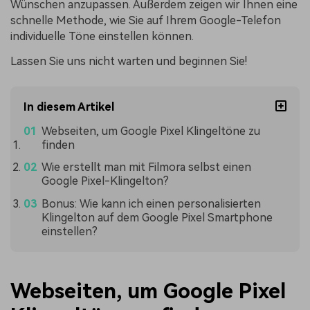
Wünschen anzupassen. Außerdem zeigen wir Ihnen eine
schnelle Methode, wie Sie auf Ihrem Google-Telefon
individuelle Töne einstellen können.
Lassen Sie uns nicht warten und beginnen Sie!
In diesem Artikel
Webseiten, um Google Pixel Klingeltöne zu
finden
Wie erstellt man mit Filmora selbst einen
Google Pixel-Klingelton?
Bonus: Wie kann ich einen personalisierten
Klingelton auf dem Google Pixel Smartphone
einstellen?
Webseiten, um Google Pixel