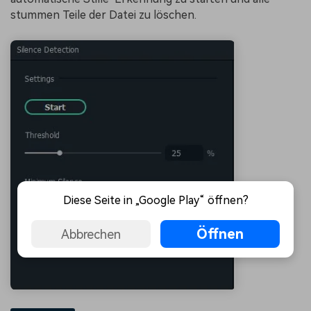
stummen Teile der Datei zu löschen.
Diese Seite in „Google Play“ öffnen?
Öffnen
Abbrechen