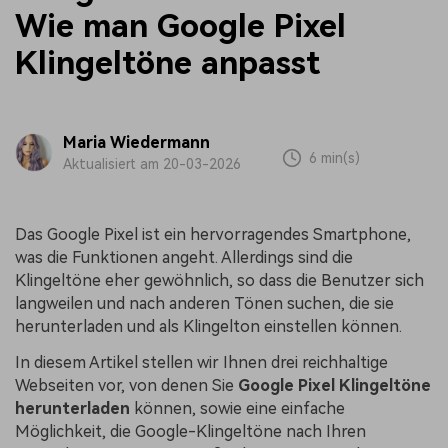
Wie man Google Pixel
Klingeltöne anpasst
Maria Wiedermann
6 min(s)
Aktualisiert am 20-03-2026
Das Google Pixel ist ein hervorragendes Smartphone,
was die Funktionen angeht. Allerdings sind die
Klingeltöne eher gewöhnlich, so dass die Benutzer sich
langweilen und nach anderen Tönen suchen, die sie
herunterladen und als Klingelton einstellen können.
In diesem Artikel stellen wir Ihnen drei reichhaltige
Webseiten vor, von denen Sie
Google Pixel Klingeltöne
herunterladen
können, sowie eine einfache
Möglichkeit, die Google-Klingeltöne nach Ihren