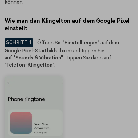
können.
Wie man den Klingelton auf dem Google Pixel
einstellt
SCHRITT 1
Öffnen Sie "
Einstellungen
" auf dem
Google Pixel-Startbildschirm und tippen Sie
auf
"Sounds & Vibration".
Tippen Sie dann auf
"
Telefon-Klingelton
".