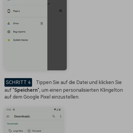
SCHRITT 4
Tippen Sie auf die Datei und klicken Sie
auf "
Speichern
", um einen personalisierten Klingelton
auf dem Google Pixel einzustellen.