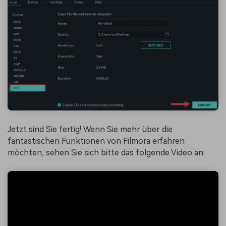
Jetzt sind Sie fertig! Wenn Sie mehr über die
fantastischen Funktionen von Filmora erfahren
möchten, sehen Sie sich bitte das folgende Video an: