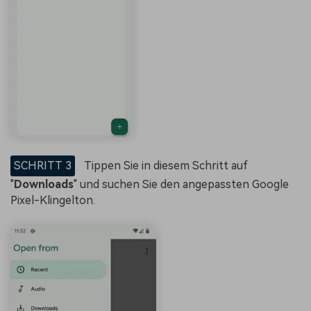
SCHRITT 3
Tippen Sie in diesem Schritt auf
"
Downloads
" und suchen Sie den angepassten Google
Pixel-Klingelton.