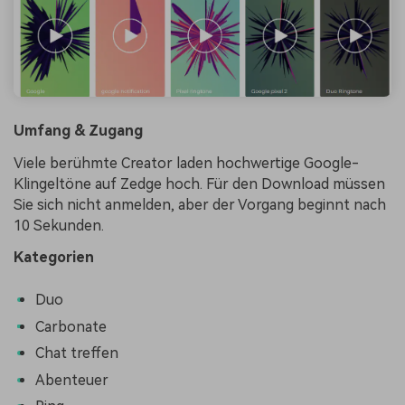
Umfang & Zugang
Viele berühmte Creator laden hochwertige Google-
Klingeltöne auf Zedge hoch. Für den Download müssen
Sie sich nicht anmelden, aber der Vorgang beginnt nach
10 Sekunden.
Kategorien
Duo
Carbonate
Chat treffen
Abenteuer