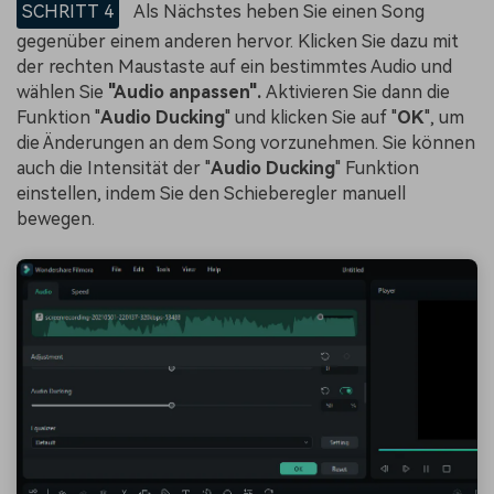
SCHRITT 4
Als Nächstes heben Sie einen Song
gegenüber einem anderen hervor. Klicken Sie dazu mit
der rechten Maustaste auf ein bestimmtes Audio und
wählen Sie
"Audio anpassen".
Aktivieren Sie dann die
Funktion "
Audio Ducking
" und klicken Sie auf "
OK
", um
die Änderungen an dem Song vorzunehmen. Sie können
auch die Intensität der "
Audio Ducking
" Funktion
einstellen, indem Sie den Schieberegler manuell
bewegen.