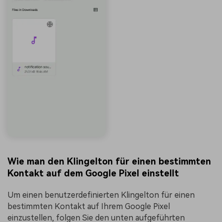
Wie man den Klingelton für einen bestimmten
Kontakt auf dem Google Pixel einstellt
Um einen benutzerdefinierten Klingelton für einen
bestimmten Kontakt auf Ihrem Google Pixel
einzustellen, folgen Sie den unten aufgeführten