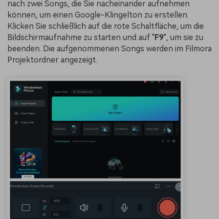
nach zwei Songs, die Sie nacheinander aufnehmen
können, um einen Google-Klingelton zu erstellen.
Klicken Sie schließlich auf die rote Schaltfläche, um die
Bildschirmaufnahme zu starten und auf "
F9
", um sie zu
beenden. Die aufgenommenen Songs werden im Filmora
Projektordner angezeigt.