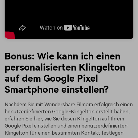
Bonus: Wie kann ich einen
personalisierten Klingelton
auf dem Google Pixel
Smartphone einstellen?
Nachdem Sie mit Wondershare Filmora erfolgreich einen
benutzerdefinierten Google-Klingelton erstellt haben,
erfahren Sie hier, wie Sie diesen Klingelton auf Ihrem
Google Pixel einstellen und einen benutzerdefinierten
Klingelton für einen bestimmten Kontakt festlegen