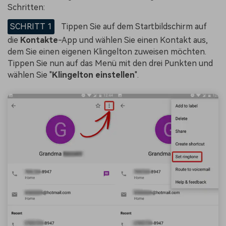
Schritten:
SCHRITT 1
Tippen Sie auf dem Startbildschirm auf
die
Kontakte
-App und wählen Sie einen Kontakt aus,
dem Sie einen eigenen Klingelton zuweisen möchten.
Tippen Sie nun auf das Menü mit den drei Punkten und
wählen Sie "
Klingelton einstellen
".