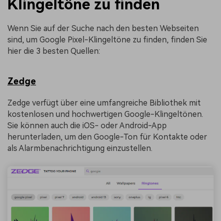
Klingeltöne zu finden
Wenn Sie auf der Suche nach den besten Webseiten
sind, um Google Pixel-Klingeltöne zu finden, finden Sie
hier die 3 besten Quellen:
Zedge
Zedge verfügt über eine umfangreiche Bibliothek mit
kostenlosen und hochwertigen Google-Klingeltönen.
Sie können auch die iOS- oder Android-App
herunterladen, um den Google-Ton für Kontakte oder
als Alarmbenachrichtigung einzustellen.