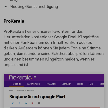
Meeting-Benachrichtigung
ProKerala
ProKerala ist einer unserer Favoriten für das
Herunterladen kostenloser Google Pixel-Klingeltöne
mit einer Funktion, um den Inhalt zu liken oder zu
disliken. Außerdem können Sie jedem Ton eine Stimme
geben, damit andere seine Echtheit überprüfen können
und einen bestimmten Klingelton melden, wenn er
unpassend ist.