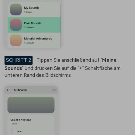
SCHRITT 2
Tippen Sie anschließend auf "
Meine
Sounds
" und drücken Sie auf die "
+
" Schaltfläche am
unteren Rand des Bildschirms.