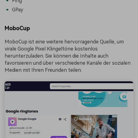
Ping
GPay
MoboCup
MoboCup ist eine weitere hervorragende Quelle, um
virale Google Pixel Klingeltöne kostenlos
herunterzuladen. Sie können die Inhalte auch
favorisieren und über verschiedene Kanäle der sozialen
Medien mit Ihren Freunden teilen.