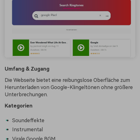
Umfang & Zugang
Die Webseite bietet eine reibungslose Oberfläche zum
Herunterladen von Google-Klingeltönen ohne größere
Unterbrechungen.
Kategorien
Soundeffekte
Instrumental
Virale Google BGM