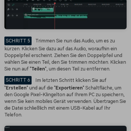
SCHRITT 5
Trimmen Sie nun das Audio, um es zu
kürzen. Klicken Sie dazu auf das Audio, woraufhin ein
Doppelpfeil erscheint. Ziehen Sie den Doppelpfeil und
wählen Sie einen Teil, den Sie trimmen möchten. Klicken
Sie nun auf "
Teilen
", um diesen Teil zu entfernen.
SCHRITT 6
Im letzten Schritt klicken Sie auf
"
Erstellen
" und auf die "
Exportieren
" Schaltfläche, um
den Google Pixel-Klingelton auf Ihrem PC zu speichern,
wenn Sie kein mobiles Gerät verwenden. Übertragen Sie
die Datei schließlich mit einem USB-Kabel auf Ihr
Telefon.