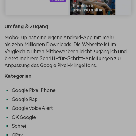
Umfang & Zugang
MoboCup hat eine eigene Android-App mit mehr
als
zehn Millionen Downloads. Die Webseite ist im
Vergleich zu ihren Mitbewerbern leicht zugänglich und
bietet mehrere Schritt-für-Schritt-Anleitungen zur
Anpassung des Google Pixel-Klingeltons.
Kategorien
Google Pixel Phone
Google Rap
Google Voice Alert
OK Google
Schrei
GPay