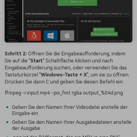
Schritt 2:
Öffnen Sie die Eingabeaufforderung, indem
Sie auf die "
Start
" Schaltfläche klicken und nach
Eingabeaufforderung suchen, oder verwenden Sie das
Tastaturkürzel "
Windows-Taste + X
", um sie zu öffnen.
Drücken Sie dann C und geben Sie diesen Befehl ein:
ffmpeg -i input.mp4 -pix_fmt rgba output_%04d.png
Geben Sie den Namen Ihrer Videodatei anstelle der
Eingabe ein.
Geben Sie den Namen Ihrer Ausgabedateien anstelle
der Ausgabe