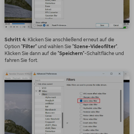
Schritt 4:
Klicken Sie anschließend erneut auf die
Option "
Filter
" und wählen Sie "
Szene-Videofilter
".
Klicken Sie dann auf die "
Speichern
"-Schaltfläche und
fahren Sie fort.