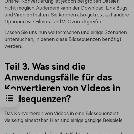
Online-Konvertierung ist jedoch bei großen Dateien
nicht möglich. Außerdem kann der Download-Link Bugs
und Viren enthalten. Sie können also getrost auf andere
Optionen wie Filmora und VLC zurückgreifen.
Lassen Sie uns nun weitermachen und einige Szenarien
untersuchen, in denen diese Bildsequenzen benötigt
werden.
Teil 3. Was sind die
Anwendungsfälle für das
Konvertieren von Videos in
Bildsequenzen?
Das Konvertieren von Videos in eine Bildsequenz ist
vielseitig einsetzbar. Hier sind einige gängige Beispiele: