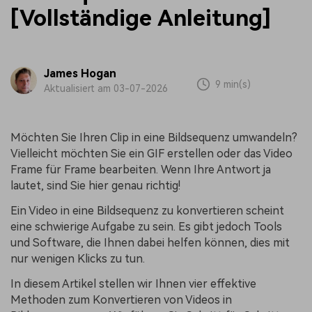
[Vollständige Anleitung]
James Hogan
9 min(s)
Aktualisiert am 03-07-2026
Möchten Sie Ihren Clip in eine Bildsequenz umwandeln?
Vielleicht möchten Sie ein GIF erstellen oder das Video
Frame für Frame bearbeiten. Wenn Ihre Antwort ja
lautet, sind Sie hier genau richtig!
Ein Video in eine Bildsequenz zu konvertieren scheint
eine schwierige Aufgabe zu sein. Es gibt jedoch Tools
und Software, die Ihnen dabei helfen können, dies mit
nur wenigen Klicks zu tun.
In diesem Artikel stellen wir Ihnen vier effektive
Methoden zum Konvertieren von Videos in