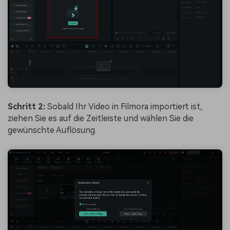
Schritt 2:
Sobald Ihr Video in Filmora importiert ist,
ziehen Sie es auf die Zeitleiste und wählen Sie die
gewünschte Auflösung.