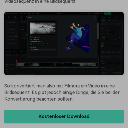
Videosequenz in eine Bildsequenz.
So konvertiert man also mit Filmora ein Video in eine
Bildsequenz. Es gibt jedoch einige Dinge, die Sie bei der
Konvertierung beachten sollten.
Kostenloser Download