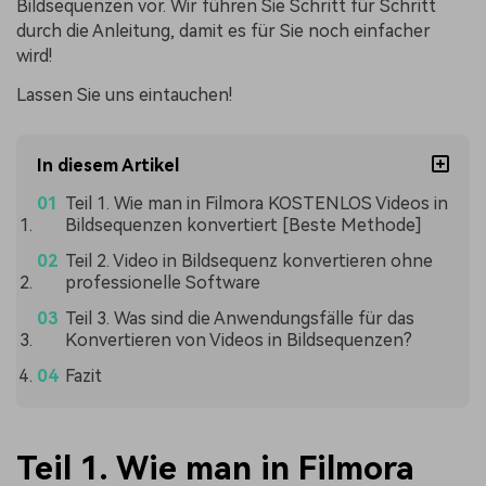
Bildsequenzen vor. Wir führen Sie Schritt für Schritt
durch die Anleitung, damit es für Sie noch einfacher
wird!
Lassen Sie uns eintauchen!
In diesem Artikel
Teil 1. Wie man in Filmora KOSTENLOS Videos in
Bildsequenzen konvertiert [Beste Methode]
Teil 2. Video in Bildsequenz konvertieren ohne
professionelle Software
Teil 3. Was sind die Anwendungsfälle für das
Konvertieren von Videos in Bildsequenzen?
Fazit
Teil 1. Wie man in Filmora