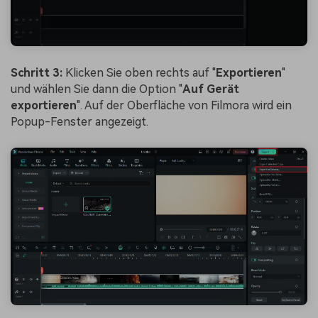
Schritt 3:
Klicken Sie oben rechts auf "
Exportieren
"
und wählen Sie dann die Option "
Auf Gerät
exportieren
". Auf der Oberfläche von Filmora wird ein
Popup-Fenster angezeigt.