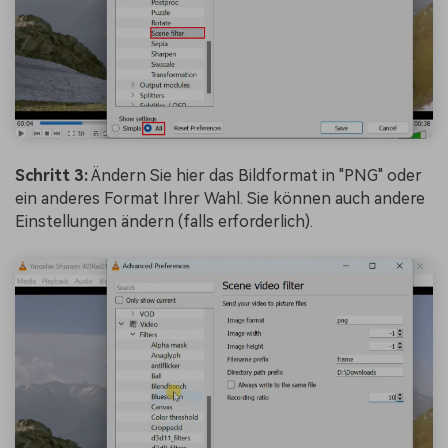
Schritt 3:
Ändern Sie hier das Bildformat in "PNG" oder
ein anderes Format Ihrer Wahl. Sie können auch andere
Einstellungen ändern (falls erforderlich).