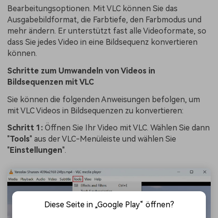
Bearbeitungsoptionen. Mit VLC können Sie das
Ausgabebildformat, die Farbtiefe, den Farbmodus und
mehr ändern. Er unterstützt fast alle Videoformate, so
dass Sie jedes Video in eine Bildsequenz konvertieren
können.
Schritte zum Umwandeln von Videos in
Bildsequenzen mit VLC
Sie können die folgenden Anweisungen befolgen, um
mit VLC Videos in Bildsequenzen zu konvertieren:
Schritt 1:
Öffnen Sie Ihr Video mit VLC. Wählen Sie dann
"
Tools
" aus der VLC-Menüleiste und wählen Sie
"
Einstellungen
".
Diese Seite in „Google Play“ öffnen?