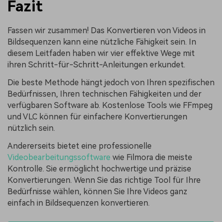
Fazit
Fassen wir zusammen! Das Konvertieren von Videos in
Bildsequenzen kann eine nützliche Fähigkeit sein. In
diesem Leitfaden haben wir vier effektive Wege mit
ihren Schritt-für-Schritt-Anleitungen erkundet.
Die beste Methode hängt jedoch von Ihren spezifischen
Bedürfnissen, Ihren technischen Fähigkeiten und der
verfügbaren Software ab. Kostenlose Tools wie FFmpeg
und VLC können für einfachere Konvertierungen
nützlich sein.
Andererseits bietet eine professionelle
Videobearbeitungssoftware
wie Filmora die meiste
Kontrolle. Sie ermöglicht hochwertige und präzise
Konvertierungen. Wenn Sie das richtige Tool für Ihre
Bedürfnisse wählen, können Sie Ihre Videos ganz
einfach in Bildsequenzen konvertieren.