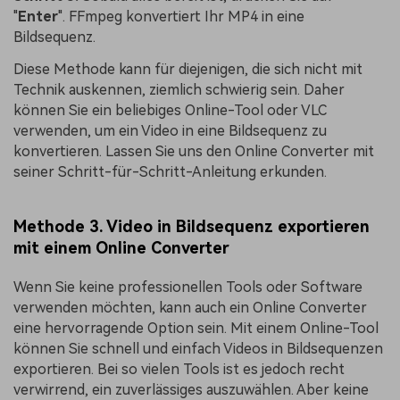
"
Enter
". FFmpeg konvertiert Ihr MP4 in eine
Bildsequenz.
Diese Methode kann für diejenigen, die sich nicht mit
Technik auskennen, ziemlich schwierig sein. Daher
können Sie ein beliebiges Online-Tool oder VLC
verwenden, um ein Video in eine Bildsequenz zu
konvertieren. Lassen Sie uns den Online Converter mit
seiner Schritt-für-Schritt-Anleitung erkunden.
Methode 3. Video in Bildsequenz exportieren
mit einem Online Converter
Wenn Sie keine professionellen Tools oder Software
verwenden möchten, kann auch ein Online Converter
eine hervorragende Option sein. Mit einem Online-Tool
können Sie schnell und einfach Videos in Bildsequenzen
exportieren. Bei so vielen Tools ist es jedoch recht
verwirrend, ein zuverlässiges auszuwählen. Aber keine