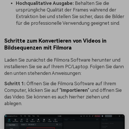
Hochqualitative Ausgabe:
Behalten Sie die
ursprüngliche Qualität der Frames während der
Extraktion bei und stellen Sie sicher, dass die Bilder
für die professionelle Verwendung geeignet sind.
Schritte zum Konvertieren von Videos in
Bildsequenzen mit Filmora
Laden Sie zunächst die Filmora Software herunter und
installieren Sie sie auf Ihrem PC/Laptop. Folgen Sie dann
den unten stehenden Anweisungen:
Schritt 1:
Öffnen Sie die Filmora Software auf Ihrem
Computer, klicken Sie auf "
Importieren
" und öffnen Sie
das Video. Sie können es auch hierher ziehen und
ablegen.