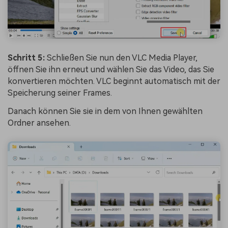
Schritt 5:
Schließen Sie nun den VLC Media Player,
öffnen Sie ihn erneut und wählen Sie das Video, das Sie
konvertieren möchten. VLC beginnt automatisch mit der
Speicherung seiner Frames.
Danach können Sie sie in dem von Ihnen gewählten
Ordner ansehen.