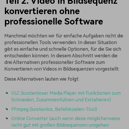
Teil 2. Video in Bildsequenz
konvertieren ohne
professionelle Software
Manchmal möchten wir für einfache Aufgaben nicht die
professionellen Tools verwenden. In dieser Situation
gibt es einfache und schnelle Optionen, für die Sie sich
entscheiden können. In diesem Abschnitt werden die
drei Alternativen professioneller Software zum
Konvertieren von Videos in Bildsequenzen vorgestellt.
Diese Alternativen lauten wie folgt:
VLC (kostenloser Media Player mit Funktionen zum
Schneiden, Zusammenführen und Extrahieren)
FFmpeg (kostenlos, Befehlszeilen-Tool)
Online Converter (auch wenn diese möglicherweise
nicht gut mit großen Bildsequenzen umgehen