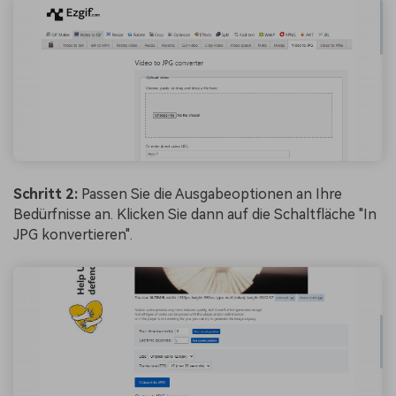
Schritt 2:
Passen Sie die Ausgabeoptionen an Ihre
Bedürfnisse an. Klicken Sie dann auf die Schaltfläche "In
JPG konvertieren".