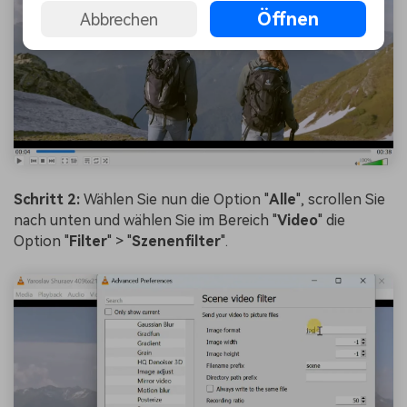
Öffnen
Abbrechen
Schritt 2:
Wählen Sie nun die Option "
Alle
", scrollen Sie
nach unten und wählen Sie im Bereich "
Video
" die
Option "
Filter
" > "
Szenenfilter
".