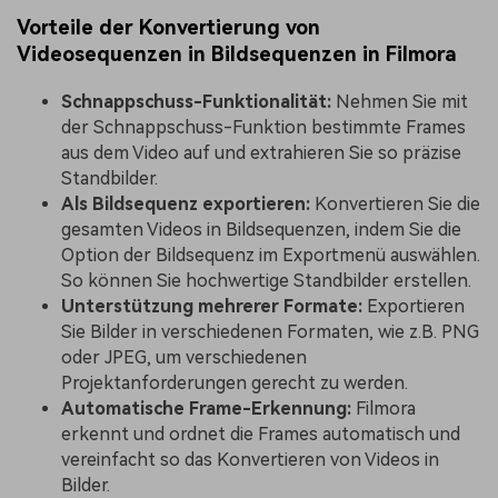
Vorteile der Konvertierung von
Videosequenzen in Bildsequenzen in Filmora
Schnappschuss-Funktionalität:
Nehmen Sie mit
der Schnappschuss-Funktion bestimmte Frames
aus dem Video auf und extrahieren Sie so präzise
Standbilder.
Als Bildsequenz exportieren:
Konvertieren Sie die
gesamten Videos in Bildsequenzen, indem Sie die
Option der Bildsequenz im Exportmenü auswählen.
So können Sie hochwertige Standbilder erstellen.
Unterstützung mehrerer Formate:
Exportieren
Sie Bilder in verschiedenen Formaten, wie z.B. PNG
oder JPEG, um verschiedenen
Projektanforderungen gerecht zu werden.
Automatische Frame-Erkennung:
Filmora
erkennt und ordnet die Frames automatisch und
vereinfacht so das Konvertieren von Videos in
Bilder.