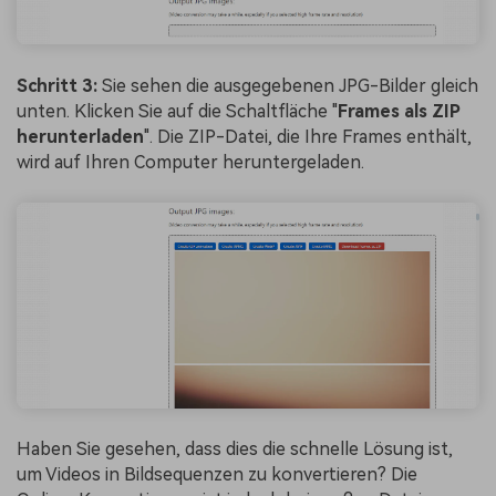
Schritt 3:
Sie sehen die ausgegebenen JPG-Bilder gleich
unten. Klicken Sie auf die Schaltfläche "
Frames als ZIP
herunterladen
". Die ZIP-Datei, die Ihre Frames enthält,
wird auf Ihren Computer heruntergeladen.
Haben Sie gesehen, dass dies die schnelle Lösung ist,
um Videos in Bildsequenzen zu konvertieren? Die