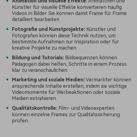
Animation und visuelle Effekte:
Animatoren und
Künstler für visuelle Effekte konvertieren häufig
Videos in Bilder. Sie können damit Frame für Frame
detailliert bearbeiten.
Fotografie und Kunstprojekte:
Künstler und
Fotografen können diese Technik nutzen, um
bestimmte Aufnahmen zur Inspiration oder für
kreative Projekte zu machen.
Bildung und Tutorials:
Bildsequenzen können
Pädagogen dabei helfen, Schritte in einem Prozess
klar zu veranschaulichen.
Marketing und soziale Medien:
Vermarkter können
ansprechende Inhalte erstellen, indem sie wichtige
Videomomente für Werbeaktionen oder soziale
Medien extrahieren.
Qualitätskontrolle:
Film- und Videoexperten
können einzelne Frames zur Qualitätssicherung
prüfen.