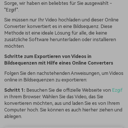
Sorge, wir haben ein beliebtes für Sie ausgewählt -
"Ezgif".
Sie müssen nur Ihr Video hochladen und dieser Online
Converter konvertiert es in eine Bildsequenz. Diese
Methode ist eine ideale Lösung für alle, die keine
zusätzliche Software herunterladen oder installieren
möchten.
Schritte zum Exportieren von Videos in
Bildsequenzen mit Hilfe eines Online Converters
Folgen Sie den nachstehenden Anweisungen, um Videos
online in Bildsequenzen zu exportieren:
Schritt 1:
Besuchen Sie die offizielle Webseite von
Ezgif
in Ihrem Browser. Wählen Sie das Video, das Sie
konvertieren möchten, aus und laden Sie es von Ihrem
Computer hoch. Sie können es auch hierher ziehen und
ablegen.