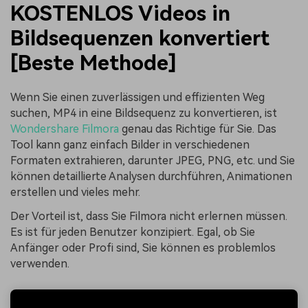
KOSTENLOS Videos in
Bildsequenzen konvertiert
[Beste Methode]
Wenn Sie einen zuverlässigen und effizienten Weg
suchen, MP4 in eine Bildsequenz zu konvertieren, ist
Wondershare Filmora
genau das Richtige für Sie. Das
Tool kann ganz einfach Bilder in verschiedenen
Formaten extrahieren, darunter JPEG, PNG, etc. und Sie
können detaillierte Analysen durchführen, Animationen
erstellen und vieles mehr.
Der Vorteil ist, dass Sie Filmora nicht erlernen müssen.
Es ist für jeden Benutzer konzipiert. Egal, ob Sie
Anfänger oder Profi sind, Sie können es problemlos
verwenden.