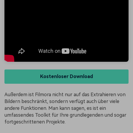
Kostenloser Download
Außerdem ist Filmora nicht nur auf das Extrahieren von
Bildern beschränkt, sondern verfügt auch über viele
andere Funktionen. Man kann sagen, es ist ein
umfassendes Toolkit für Ihre grundlegenden und sogar
fortgeschrittenen Projekte.