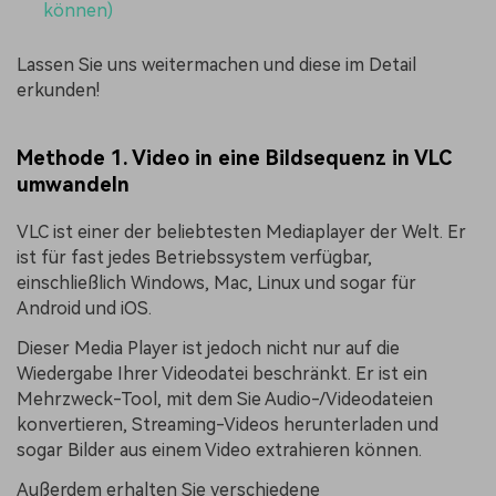
können)
Lassen Sie uns weitermachen und diese im Detail
erkunden!
Methode 1. Video in eine Bildsequenz in VLC
umwandeln
VLC ist einer der beliebtesten Mediaplayer der Welt. Er
ist für fast jedes Betriebssystem verfügbar,
einschließlich Windows, Mac, Linux und sogar für
Android und iOS.
Dieser Media Player ist jedoch nicht nur auf die
Wiedergabe Ihrer Videodatei beschränkt. Er ist ein
Mehrzweck-Tool, mit dem Sie Audio-/Videodateien
konvertieren, Streaming-Videos herunterladen und
sogar Bilder aus einem Video extrahieren können.
Außerdem erhalten Sie verschiedene