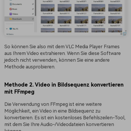
So können Sie also mit dem VLC Media Player Frames
aus Ihrem Video extrahieren. Wenn Sie diese Software
jedoch nicht verwenden, können Sie eine andere
Methode ausprobieren.
Methode 2. Video in Bildsequenz konvertieren
mit FFmpeg
Die Verwendung von FFmpeg ist eine weitere
Möglichkeit, ein Video in eine Bildsequenz zu
konvertieren. Es ist ein kostenloses Befehlszeilen-Tool,
mit dem Sie Ihre Audio-/Videodateien konvertieren