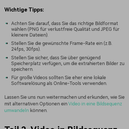
Wichtige Tipps:
Achten Sie darauf, dass Sie das richtige Bildformat
wählen (PNG für verlustfreie Qualität und JPEG für
kleinere Dateien).
Stellen Sie die gewünschte Frame-Rate ein (z.B.
24fps, 30fps).
Stellen Sie sicher, dass Sie über genügend
Speicherplatz verfügen, um die extrahierten Bilder zu
speichern.
Für große Videos sollten Sie eher eine lokale
Softwarelösung als Online-Tools verwenden.
Lassen Sie uns nun weitermachen und erkunden, wie Sie
mit alternativen Optionen ein
Video in eine Bildsequenz
umwandeln
können.