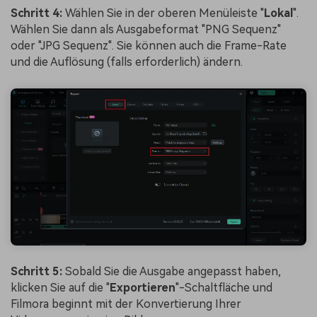
Schritt 4:
Wählen Sie in der oberen Menüleiste "
Lokal
".
Wählen Sie dann als Ausgabeformat "PNG Sequenz"
oder "JPG Sequenz". Sie können auch die Frame-Rate
und die Auflösung (falls erforderlich) ändern.
Schritt 5:
Sobald Sie die Ausgabe angepasst haben,
klicken Sie auf die "
Exportieren
"-Schaltfläche und
Filmora beginnt mit der Konvertierung Ihrer