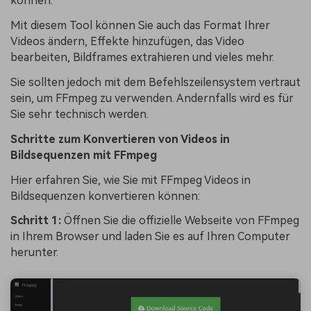
können.
Mit diesem Tool können Sie auch das Format Ihrer
Videos ändern, Effekte hinzufügen, das Video
bearbeiten, Bildframes extrahieren und vieles mehr.
Sie sollten jedoch mit dem Befehlszeilensystem vertraut
sein, um FFmpeg zu verwenden. Andernfalls wird es für
Sie sehr technisch werden.
Schritte zum Konvertieren von Videos in
Bildsequenzen mit FFmpeg
Hier erfahren Sie, wie Sie mit FFmpeg Videos in
Bildsequenzen konvertieren können:
Schritt 1:
Öffnen Sie die offizielle Webseite von FFmpeg
in Ihrem Browser und laden Sie es auf Ihren Computer
herunter.