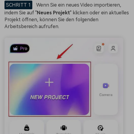
SCHRITT 1
Wenn Sie ein neues Video importieren,
indem Sie auf "
Neues Projekt
" klicken oder ein aktuelles
Projekt öffnen, können Sie den folgenden
Arbeitsbereich aufrufen.