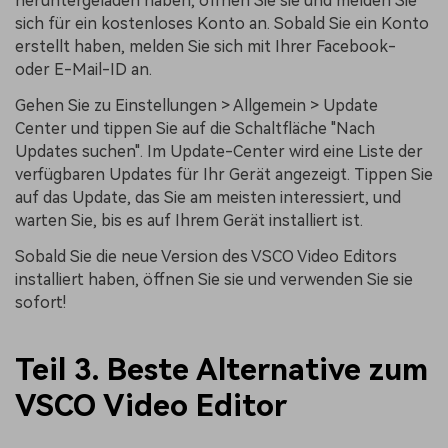
heruntergeladen haben, öffnen Sie sie und melden Sie
sich für ein kostenloses Konto an. Sobald Sie ein Konto
erstellt haben, melden Sie sich mit Ihrer Facebook-
oder E-Mail-ID an.
Gehen Sie zu Einstellungen > Allgemein > Update
Center und tippen Sie auf die Schaltfläche "Nach
Updates suchen". Im Update-Center wird eine Liste der
verfügbaren Updates für Ihr Gerät angezeigt. Tippen Sie
auf das Update, das Sie am meisten interessiert, und
warten Sie, bis es auf Ihrem Gerät installiert ist.
Sobald Sie die neue Version des VSCO Video Editors
installiert haben, öffnen Sie sie und verwenden Sie sie
sofort!
Teil 3. Beste Alternative zum
VSCO Video Editor