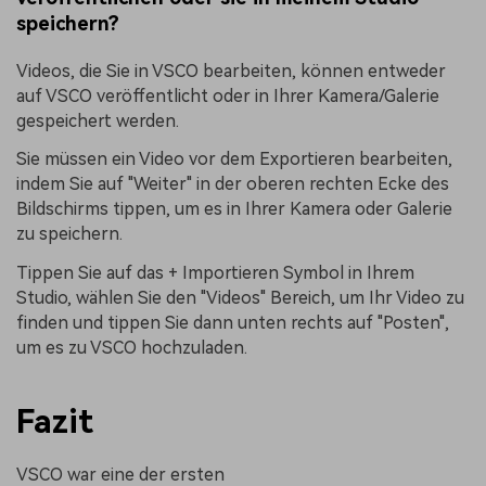
speichern?
Videos, die Sie in VSCO bearbeiten, können entweder
auf VSCO veröffentlicht oder in Ihrer Kamera/Galerie
gespeichert werden.
Sie müssen ein Video vor dem Exportieren bearbeiten,
indem Sie auf "Weiter" in der oberen rechten Ecke des
Bildschirms tippen, um es in Ihrer Kamera oder Galerie
zu speichern.
Tippen Sie auf das + Importieren Symbol in Ihrem
Studio, wählen Sie den "Videos" Bereich, um Ihr Video zu
finden und tippen Sie dann unten rechts auf "Posten",
um es zu VSCO hochzuladen.
Fazit
VSCO war eine der ersten