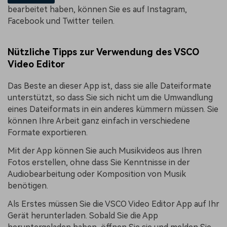
bearbeitet haben, können Sie es auf Instagram,
Facebook und Twitter teilen.
Nützliche Tipps zur Verwendung des VSCO
Video Editor
Das Beste an dieser App ist, dass sie alle Dateiformate
unterstützt, so dass Sie sich nicht um die Umwandlung
eines Dateiformats in ein anderes kümmern müssen. Sie
können Ihre Arbeit ganz einfach in verschiedene
Formate exportieren.
Mit der App können Sie auch Musikvideos aus Ihren
Fotos erstellen, ohne dass Sie Kenntnisse in der
Audiobearbeitung oder Komposition von Musik
benötigen.
Als Erstes müssen Sie die VSCO Video Editor App auf Ihr
Gerät herunterladen. Sobald Sie die App