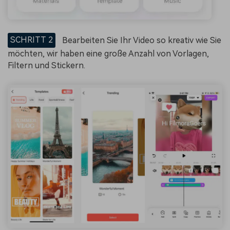
SCHRITT 2
Bearbeiten Sie Ihr Video so kreativ wie Sie
möchten, wir haben eine große Anzahl von Vorlagen,
Filtern und Stickern.