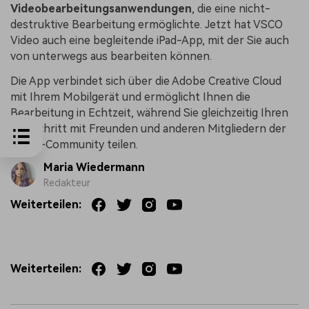
Videobearbeitungsanwendungen
, die eine nicht-
destruktive Bearbeitung ermöglichte. Jetzt hat VSCO
Video auch eine begleitende iPad-App, mit der Sie auch
von unterwegs aus bearbeiten können.
Die App verbindet sich über die Adobe Creative Cloud
mit Ihrem Mobilgerät und ermöglicht Ihnen die
Bearbeitung in Echtzeit, während Sie gleichzeitig Ihren
Fortschritt mit Freunden und anderen Mitgliedern der
VSCO-Community teilen.
Maria Wiedermann
Redakteur
Weiterteilen:
Weiterteilen: