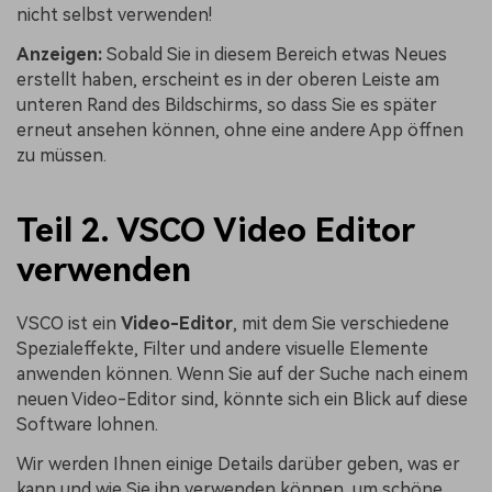
nicht selbst verwenden!
Anzeigen:
Sobald Sie in diesem Bereich etwas Neues
erstellt haben, erscheint es in der oberen Leiste am
unteren Rand des Bildschirms, so dass Sie es später
erneut ansehen können, ohne eine andere App öffnen
zu müssen.
Teil 2. VSCO Video Editor
verwenden
VSCO ist ein
Video-Editor
, mit dem Sie verschiedene
Spezialeffekte, Filter und andere visuelle Elemente
anwenden können. Wenn Sie auf der Suche nach einem
neuen Video-Editor sind, könnte sich ein Blick auf diese
Software lohnen.
Wir werden Ihnen einige Details darüber geben, was er
kann und wie Sie ihn verwenden können, um schöne