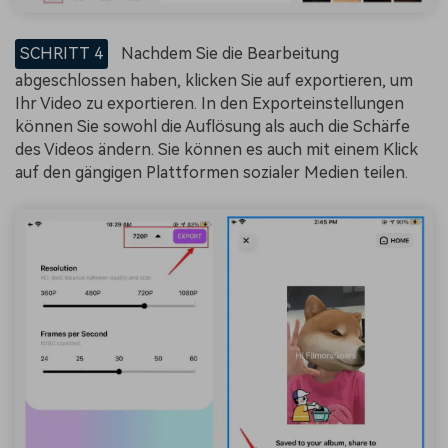
SCHRITT 4
Nachdem Sie die Bearbeitung
abgeschlossen haben, klicken Sie auf exportieren, um
Ihr Video zu exportieren. In den Exporteinstellungen
können Sie sowohl die Auflösung als auch die Schärfe
des Videos ändern. Sie können es auch mit einem Klick
auf den gängigen Plattformen sozialer Medien teilen.