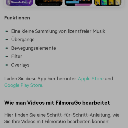
Funktionen
Eine kleine Sammlung von lizenzfreier Musik
Übergänge
Bewegungselemente
Filter
Overlays
Laden Sie diese App hier herunter:
Apple Store
und
Google Play Store
.
Wie man Videos mit FilmoraGo bearbeitet
Hier finden Sie eine Schritt-für-Schritt-Anleitung, wie
Sie Ihre Videos mit FilmoraGo bearbeiten können: