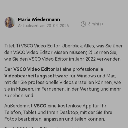
Maria Wiedermann
6 min(s)
Aktualisiert am 20-03-2026
Titel: 1) VSCO Video Editor Überblick: Alles, was Sie über
den VSCO Video Editor wissen müssen; 2) Lernen Sie,
wie Sie den VSCO Video Editor im Jahr 2022 verwenden
Der
VSCO Video Editor
ist eine professionelle
Videobearbeitungssoftware
für Windows und Mac,
mit der Sie professionelle Videos erstellen können, wie
sie in Museen, im Fernsehen, in der Werbung und mehr
zu sehen sind.
Außerdem ist
VSCO
eine kostenlose App für Ihr
Telefon, Tablet und Ihren Desktop, mit der Sie Ihre
Fotos bearbeiten, anpassen und teilen können.