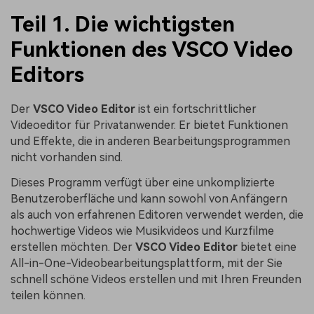
Teil 1. Die wichtigsten
Funktionen des VSCO Video
Editors
Der
VSCO Video Editor
ist ein fortschrittlicher
Videoeditor für Privatanwender. Er bietet Funktionen
und Effekte, die in anderen Bearbeitungsprogrammen
nicht vorhanden sind.
Dieses Programm verfügt über eine unkomplizierte
Benutzeroberfläche und kann sowohl von Anfängern
als auch von erfahrenen Editoren verwendet werden, die
hochwertige Videos wie Musikvideos und Kurzfilme
erstellen möchten. Der
VSCO Video Editor
bietet eine
All-in-One-Videobearbeitungsplattform, mit der Sie
schnell schöne Videos erstellen und mit Ihren Freunden
teilen können.