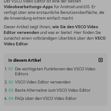
Der VSCO Video Editor ist eine der besten
Videobearbeitungs-Apps
für Android und iOS. Er
verfügt über eine erstaunliche Benutzeroberfläche, die
die Anwendung extrem einfach macht.
Dieser Artikel zeigt Ihnen,
wie Sie den VSCO Video
Editor verwenden
und was er bietet. Hier finden Sie
zunächst einen vollständigen Überblick über den
VSCO
Video Editor
.
In diesem Artikel
Die wichtigsten Funktionen des VSCO Video
Editors
VSCO Video Editor verwenden
Beste Alternative zum VSCO Video Editor
FAQs über den VSCO Video Editor