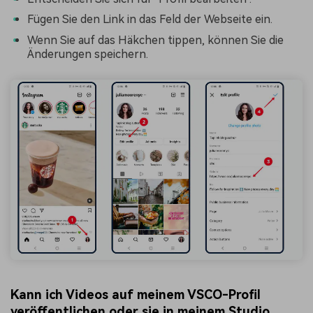
Fügen Sie den Link in das Feld der Webseite ein.
Wenn Sie auf das Häkchen tippen, können Sie die
Änderungen speichern.
Kann ich Videos auf meinem VSCO-Profil
veröffentlichen oder sie in meinem Studio