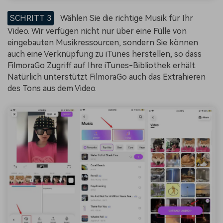
SCHRITT 3
Wählen Sie die richtige Musik für Ihr
Video. Wir verfügen nicht nur über eine Fülle von
eingebauten Musikressourcen, sondern Sie können
auch eine Verknüpfung zu iTunes herstellen, so dass
FilmoraGo Zugriff auf Ihre iTunes-Bibliothek erhält.
Natürlich unterstützt FilmoraGo auch das Extrahieren
des Tons aus dem Video.