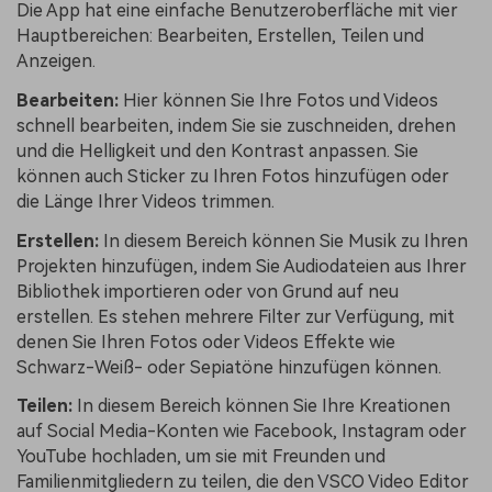
Die App hat eine einfache Benutzeroberfläche mit vier
Hauptbereichen: Bearbeiten, Erstellen, Teilen und
Anzeigen.
Bearbeiten:
Hier können Sie Ihre Fotos und Videos
schnell bearbeiten, indem Sie sie zuschneiden, drehen
und die Helligkeit und den Kontrast anpassen. Sie
können auch Sticker zu Ihren Fotos hinzufügen oder
die Länge Ihrer Videos trimmen.
Erstellen:
In diesem Bereich können Sie Musik zu Ihren
Projekten hinzufügen, indem Sie Audiodateien aus Ihrer
Bibliothek importieren oder von Grund auf neu
erstellen. Es stehen mehrere Filter zur Verfügung, mit
denen Sie Ihren Fotos oder Videos Effekte wie
Schwarz-Weiß- oder Sepiatöne hinzufügen können.
Teilen:
In diesem Bereich können Sie Ihre Kreationen
auf Social Media-Konten wie Facebook, Instagram oder
YouTube hochladen, um sie mit Freunden und
Familienmitgliedern zu teilen, die den VSCO Video Editor