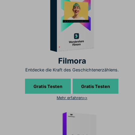
Filmora
Entdecke die Kraft des Geschichtenerzählens.
Gratis Testen
Gratis Testen
Mehr erfahren>>