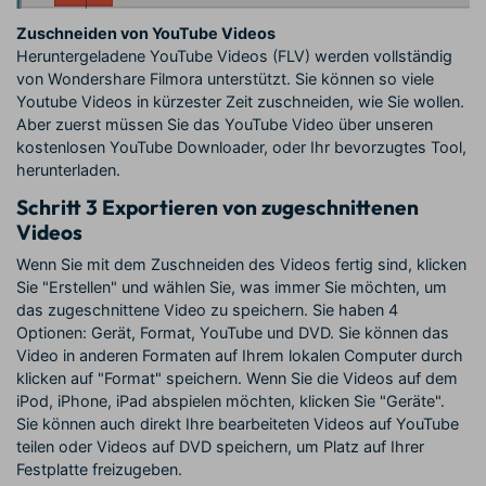
Zuschneiden von YouTube Videos
Heruntergeladene YouTube Videos (FLV) werden vollständig
von Wondershare Filmora unterstützt. Sie können so viele
Youtube Videos in kürzester Zeit zuschneiden, wie Sie wollen.
Aber zuerst müssen Sie das YouTube Video über unseren
kostenlosen YouTube Downloader, oder Ihr bevorzugtes Tool,
herunterladen.
Schritt 3
Exportieren von zugeschnittenen
Videos
Wenn Sie mit dem Zuschneiden des Videos fertig sind, klicken
Sie "Erstellen" und wählen Sie, was immer Sie möchten, um
das zugeschnittene Video zu speichern. Sie haben 4
Optionen: Gerät, Format, YouTube und DVD. Sie können das
Video in anderen Formaten auf Ihrem lokalen Computer durch
klicken auf "Format" speichern. Wenn Sie die Videos auf dem
iPod, iPhone, iPad abspielen möchten, klicken Sie "Geräte".
Sie können auch direkt Ihre bearbeiteten Videos auf YouTube
teilen oder Videos auf DVD speichern, um Platz auf Ihrer
Festplatte freizugeben.