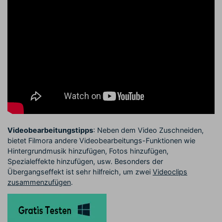
Videobearbeitungstipps
: Neben dem Video Zuschneiden,
bietet Filmora andere Videobearbeitungs-Funktionen wie
Hintergrundmusik hinzufügen, Fotos hinzufügen,
Spezialeffekte hinzufügen, usw. Besonders der
Übergangseffekt ist sehr hilfreich, um zwei
Videoclips
zusammenzufügen
.