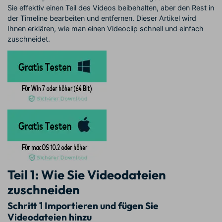
Sie effektiv einen Teil des Videos beibehalten, aber den Rest in
der Timeline bearbeiten und entfernen. Dieser Artikel wird
Ihnen erklären, wie man einen Videoclip schnell und einfach
zuschneidet.
Teil 1: Wie Sie Videodateien
zuschneiden
Schritt 1
Importieren und fügen Sie
Videodateien hinzu