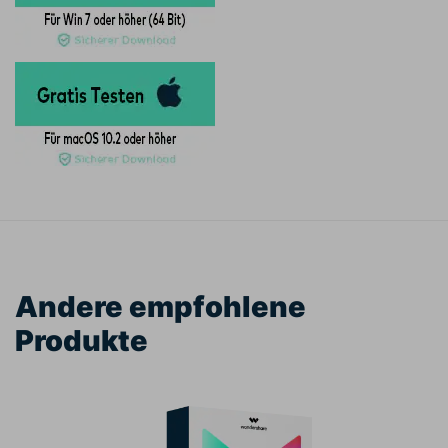
Andere empfohlene
Produkte