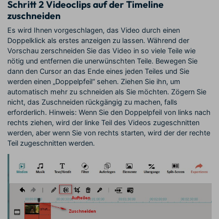
Schritt 2
Videoclips auf der Timeline
zuschneiden
Es wird Ihnen vorgeschlagen, das Video durch einen
Doppelklick als erstes anzeigen zu lassen. Während der
Vorschau zerschneiden Sie das Video in so viele Teile wie
nötig und entfernen die unerwünschten Teile. Bewegen Sie
dann den Cursor an das Ende eines jeden Teiles und Sie
werden einen „Doppelpfeil“ sehen. Ziehen Sie ihn, um
automatisch mehr zu schneiden als Sie möchten. Zögern Sie
nicht, das Zuschneiden rückgängig zu machen, falls
erforderlich. Hinweis: Wenn Sie den Doppelpfeil von links nach
rechts ziehen, wird der linke Teil des Videos zugeschnitten
werden, aber wenn Sie von rechts starten, wird der der rechte
Teil zugeschnitten werden.