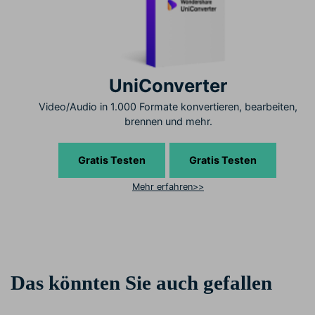
UniConverter
Video/Audio in 1.000 Formate konvertieren, bearbeiten,
brennen und mehr.
Gratis Testen
Gratis Testen
Mehr erfahren>>
Das könnten Sie auch gefallen