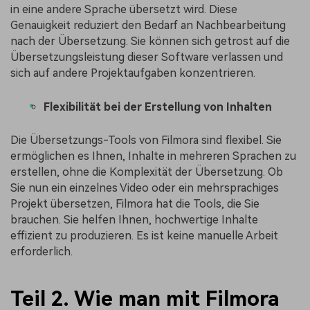
in eine andere Sprache übersetzt wird. Diese
Genauigkeit reduziert den Bedarf an Nachbearbeitung
nach der Übersetzung. Sie können sich getrost auf die
Übersetzungsleistung dieser Software verlassen und
sich auf andere Projektaufgaben konzentrieren.
Flexibilität bei der Erstellung von Inhalten
Die Übersetzungs-Tools von Filmora sind flexibel. Sie
ermöglichen es Ihnen, Inhalte in mehreren Sprachen zu
erstellen, ohne die Komplexität der Übersetzung. Ob
Sie nun ein einzelnes Video oder ein mehrsprachiges
Projekt übersetzen, Filmora hat die Tools, die Sie
brauchen. Sie helfen Ihnen, hochwertige Inhalte
effizient zu produzieren. Es ist keine manuelle Arbeit
erforderlich.
Teil 2. Wie man mit Filmora