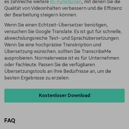
es zahlreiche weitere
KI-Funktionen
, mit denen Sie die
Qualität von Videoinhalten verbessern und die Effizienz
der Bearbeitung steigern können.
Wenn Sie einen Echtzeit-Übersetzer benötigen,
versuchen Sie Google Translate. Es ist gut für schnelle,
abwechslungsreiche Text- und Sprachübersetzungen.
Wenn Sie eine hochpräzise Transkription und
Übersetzung wünschen, sollten Sie TranscribeMe
ausprobieren. Normalerweise ist es für Unternehmen
oder Fachleute. Passen Sie die verfügbaren
Übersetzungstools an Ihre Bedürfnisse an, um die
besten Ergebnisse zu erzielen.
Kostenloser Download
FAQ