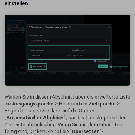
einstellen
Wählen Sie in diesem Abschnitt über die erweiterte Liste
die
Ausgangssprache
> Hindi und die
Zielsprache
>
Englisch. Tippen Sie dann auf die Option
„
Automatischer
Abgleich
“, um das Transkript mit der
Zeitleiste abzugleichen. Wenn Sie mit dem Einrichten
fertig sind, klicken Sie auf die "
Übersetzen
"-