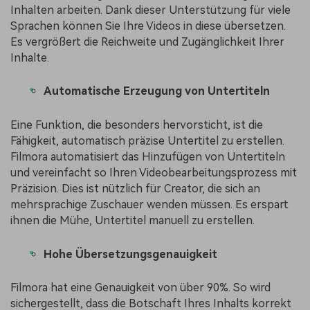
Inhalten arbeiten. Dank dieser Unterstützung für viele
Sprachen können Sie Ihre Videos in diese übersetzen.
Es vergrößert die Reichweite und Zugänglichkeit Ihrer
Inhalte.
Automatische Erzeugung von Untertiteln
Eine Funktion, die besonders hervorsticht, ist die
Fähigkeit, automatisch präzise Untertitel zu erstellen.
Filmora automatisiert das Hinzufügen von Untertiteln
und vereinfacht so Ihren Videobearbeitungsprozess mit
Präzision. Dies ist nützlich für Creator, die sich an
mehrsprachige Zuschauer wenden müssen. Es erspart
ihnen die Mühe, Untertitel manuell zu erstellen.
Hohe Übersetzungsgenauigkeit
Filmora hat eine Genauigkeit von über 90%. So wird
sichergestellt, dass die Botschaft Ihres Inhalts korrekt