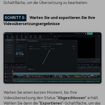
Schaltfläche, um die Übersetzung zu bearbeiten.
SCHRITT 5:
Warten Sie und exportieren Sie Ihre
Videoübersetzungsergebnisse
Warten Sie einen kurzen Moment, bis Ihre
Videoübersetzung den Status "
Abgeschlossen
" erhält.
Wählen Sie dann die "
Exportieren
"-Schaltfläche, um das