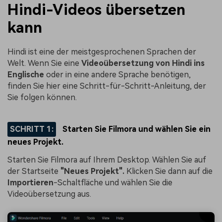
Hindi-Videos übersetzen
kann
Hindi ist eine der meistgesprochenen Sprachen der
Welt. Wenn Sie eine
Videoübersetzung von Hindi ins
Englische
oder in eine andere Sprache benötigen,
finden Sie hier eine Schritt-für-Schritt-Anleitung, der
Sie folgen können.
SCHRITT 1:
Starten Sie Filmora und wählen Sie ein
neues Projekt.
Starten Sie Filmora auf Ihrem Desktop. Wählen Sie auf
der Startseite
"Neues Projekt".
Klicken Sie dann auf die
Importieren
-Schaltfläche und wählen Sie die
Videoübersetzung aus.