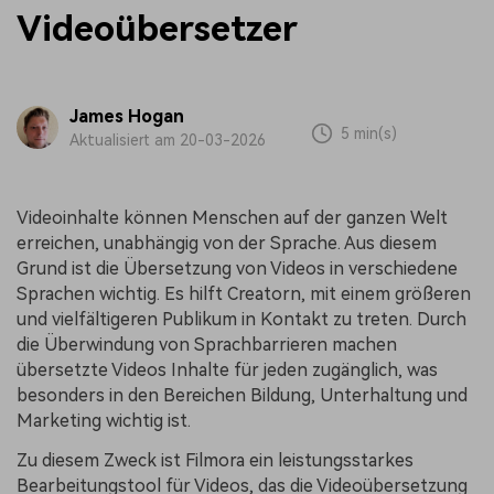
Videoübersetzer
James Hogan
5 min(s)
Aktualisiert am 20-03-2026
Videoinhalte können Menschen auf der ganzen Welt
erreichen, unabhängig von der Sprache. Aus diesem
Grund ist die Übersetzung von Videos in verschiedene
Sprachen wichtig. Es hilft Creatorn, mit einem größeren
und vielfältigeren Publikum in Kontakt zu treten. Durch
die Überwindung von Sprachbarrieren machen
übersetzte Videos Inhalte für jeden zugänglich, was
besonders in den Bereichen Bildung, Unterhaltung und
Marketing wichtig ist.
Zu diesem Zweck ist Filmora ein leistungsstarkes
Bearbeitungstool für Videos, das die Videoübersetzung