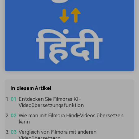
In diesem Artikel
Entdecken Sie Filmoras KI-
Videoübersetzungsfunktion
Wie man mit Filmora Hindi-Videos übersetzen
kann
Vergleich von Filmora mit anderen
Videoübersetzern