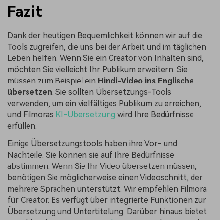
Fazit
Dank der heutigen Bequemlichkeit können wir auf die
Tools zugreifen, die uns bei der Arbeit und im täglichen
Leben helfen. Wenn Sie ein Creator von Inhalten sind,
möchten Sie vielleicht Ihr Publikum erweitern. Sie
müssen zum Beispiel ein
Hindi-Video ins Englische
übersetzen
. Sie sollten Übersetzungs-Tools
verwenden, um ein vielfältiges Publikum zu erreichen,
und Filmoras
KI-Übersetzung
wird Ihre Bedürfnisse
erfüllen.
Einige Übersetzungstools haben ihre Vor- und
Nachteile. Sie können sie auf Ihre Bedürfnisse
abstimmen. Wenn Sie Ihr Video übersetzen müssen,
benötigen Sie möglicherweise einen Videoschnitt, der
mehrere Sprachen unterstützt. Wir empfehlen Filmora
für Creator. Es verfügt über integrierte Funktionen zur
Übersetzung und Untertitelung. Darüber hinaus bietet