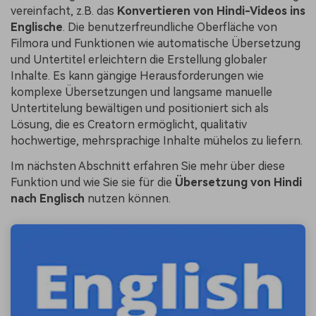
vereinfacht, z.B. das
Konvertieren von Hindi-Videos ins
Englische
. Die benutzerfreundliche Oberfläche von
Filmora und Funktionen wie automatische Übersetzung
und Untertitel erleichtern die Erstellung globaler
Inhalte. Es kann gängige Herausforderungen wie
komplexe Übersetzungen und langsame manuelle
Untertitelung bewältigen und positioniert sich als
Lösung, die es Creatorn ermöglicht, qualitativ
hochwertige, mehrsprachige Inhalte mühelos zu liefern.
Im nächsten Abschnitt erfahren Sie mehr über diese
Funktion und wie Sie sie für die
Übersetzung von Hindi
nach Englisch
nutzen können.