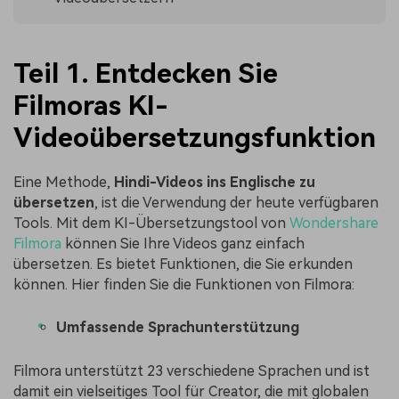
Teil 1. Entdecken Sie
Filmoras KI-
Videoübersetzungsfunktion
Eine Methode,
Hindi-Videos ins Englische zu
übersetzen
, ist die Verwendung der heute verfügbaren
Tools. Mit dem KI-Übersetzungstool von
Wondershare
Filmora
können Sie Ihre Videos ganz einfach
übersetzen. Es bietet Funktionen, die Sie erkunden
können. Hier finden Sie die Funktionen von Filmora:
Umfassende Sprachunterstützung
Filmora unterstützt 23 verschiedene Sprachen und ist
damit ein vielseitiges Tool für Creator, die mit globalen