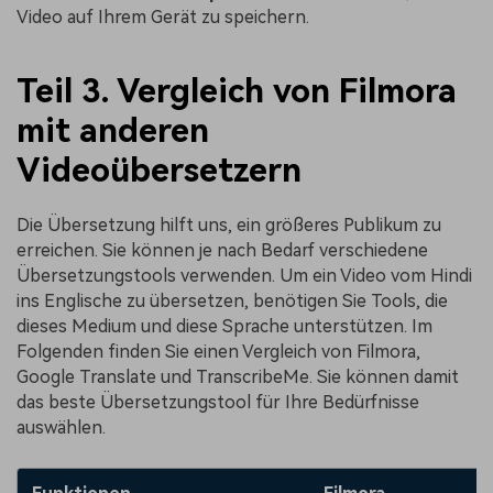
Video auf Ihrem Gerät zu speichern.
Teil 3. Vergleich von Filmora
mit anderen
Videoübersetzern
Die Übersetzung hilft uns, ein größeres Publikum zu
erreichen. Sie können je nach Bedarf verschiedene
Übersetzungstools verwenden. Um ein Video vom Hindi
ins Englische zu übersetzen, benötigen Sie Tools, die
dieses Medium und diese Sprache unterstützen. Im
Folgenden finden Sie einen Vergleich von Filmora,
Google Translate und TranscribeMe. Sie können damit
das beste Übersetzungstool für Ihre Bedürfnisse
auswählen.