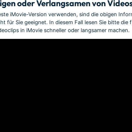
igen oder Verlangsamen von Videos 
ueste iMovie-Version verwenden, sind die obigen Info
t für Sie geeignet. In diesem Fall lesen Sie bitte die
ideoclips in iMovie schneller oder langsamer machen.