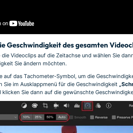
die Geschwindigkeit des gesamten Videoc
e die Videoclips auf die Zeitachse und wählen Sie dan
gkeit Sie ändern möchten.
Sie auf das Tachometer-Symbol, um die Geschwindigke
n Sie im Ausklappmenü für die Geschwindigkeit
„Schn
 klicken Sie dann auf die gewünschte Geschwindigke