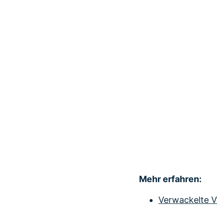
Mehr erfahren:
Verwackelte Vi