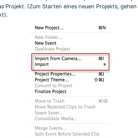
s Projekt. (Zum Starten eines neuen Projekts, gehen 
t).