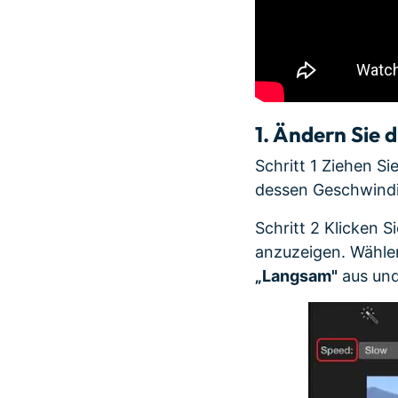
1. Ändern Sie 
Schritt 1 Ziehen Si
dessen Geschwindi
Schritt 2 Klicken 
anzuzeigen. Wähle
„Langsam"
aus und