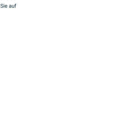
Sie auf