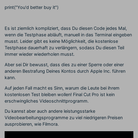
print("You'd better buy it")
Es ist ziemlich kompliziert, dass Du diesen Code jedes Mal,
wenn die Testphase abläuft, manuell in das Terminal eingeben
musst. Leider gibt es keine Möglichkeit, die kostenlose
Testphase dauerhaft zu verlängern, sodass Du diesen Teil
immer wieder wiederholen musst.
Aber sei Dir bewusst, dass dies zu einer Sperre oder einer
anderen Bestrafung Deines Kontos durch Apple Inc. führen
kann.
Auf jeden Fall macht es Sinn, warum die Leute bei ihrem
kostenlosen Test bleiben wollen! Final Cut Pro ist kein
erschwingliches Videoschnittprogramm.
Du kannst aber auch andere leistungsstarke
Videobearbeitungsprogramme zu viel niedrigeren Preisen
ausprobieren, wie Filmora.