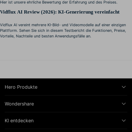
Hier ist unsere ehrliche Bewertung der Erfahrung und des Preises.
Vidflux AI Review (2026): KI-Generierung vereinfacht
Vidflux AI vereint mehrere KI-Bild- und Videomodelle auf einer einzigen
Plattform. Sehen Sie sich in diesem Testbericht die Funktionen, Preise,
Vorteile, Nachteile und besten Anwendungsfälle an.
Hero Produkte
Wondershare
KI entdecken