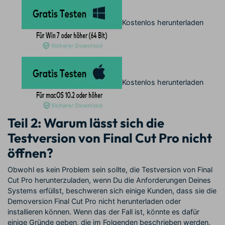
Kostenlos herunterladen
Kostenlos herunterladen
Teil 2: Warum lässt sich die
Testversion von Final Cut Pro nicht
öffnen?
Obwohl es kein Problem sein sollte, die Testversion von Final
Cut Pro herunterzuladen, wenn Du die Anforderungen Deines
Systems erfüllst, beschweren sich einige Kunden, dass sie die
Demoversion Final Cut Pro nicht herunterladen oder
installieren können. Wenn das der Fall ist, könnte es dafür
einige Gründe geben, die im Folgenden beschrieben werden.