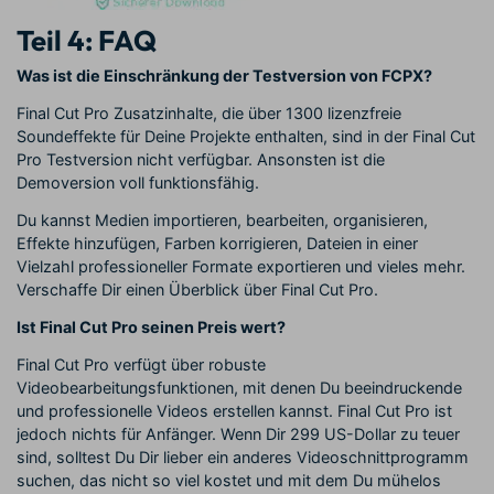
Teil 4: FAQ
Was ist die Einschränkung der Testversion von FCPX?
Final Cut Pro Zusatzinhalte, die über 1300 lizenzfreie
Soundeffekte für Deine Projekte enthalten, sind in der Final Cut
Pro Testversion nicht verfügbar. Ansonsten ist die
Demoversion voll funktionsfähig.
Du kannst Medien importieren, bearbeiten, organisieren,
Effekte hinzufügen, Farben korrigieren, Dateien in einer
Vielzahl professioneller Formate exportieren und vieles mehr.
Verschaffe Dir einen Überblick über Final Cut Pro.
Ist Final Cut Pro seinen Preis wert?
Final Cut Pro verfügt über robuste
Videobearbeitungsfunktionen, mit denen Du beeindruckende
und professionelle Videos erstellen kannst. Final Cut Pro ist
jedoch nichts für Anfänger. Wenn Dir 299 US-Dollar zu teuer
sind, solltest Du Dir lieber ein anderes Videoschnittprogramm
suchen, das nicht so viel kostet und mit dem Du mühelos