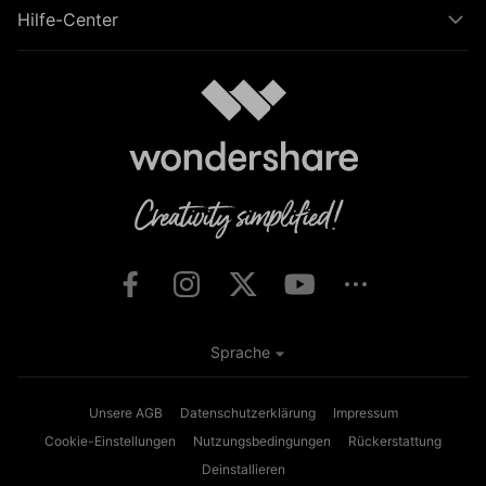
Hilfe-Center
Sprache
Unsere AGB
Datenschutzerklärung
Impressum
Cookie-Einstellungen
Nutzungsbedingungen
Rückerstattung
Deinstallieren