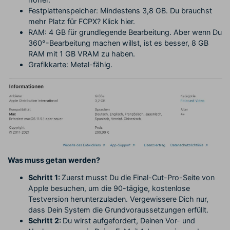
Festplattenspeicher: Mindestens 3,8 GB. Du brauchst
mehr Platz für FCPX? Klick hier.
RAM: 4 GB für grundlegende Bearbeitung. Aber wenn Du
360°-Bearbeitung machen willst, ist es besser, 8 GB
RAM mit 1 GB VRAM zu haben.
Grafikkarte: Metal-fähig.
Was muss getan werden?
Schritt 1:
Zuerst musst Du die Final-Cut-Pro-Seite von
Apple besuchen, um die 90-tägige, kostenlose
Testversion herunterzuladen. Vergewissere Dich nur,
dass Dein System die Grundvoraussetzungen erfüllt.
Schritt 2:
Du wirst aufgefordert, Deinen Vor- und