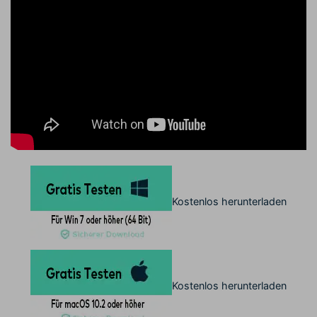
Kostenlos herunterladen
Kostenlos herunterladen