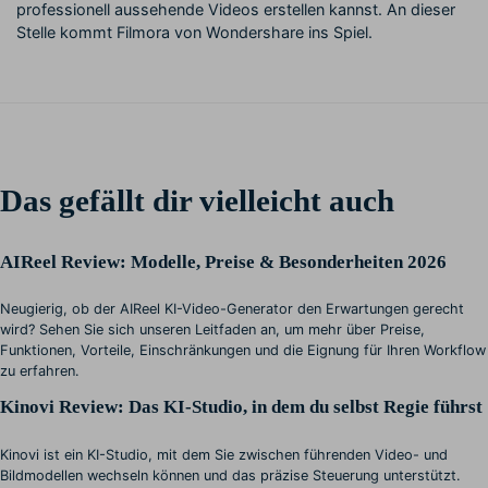
professionell aussehende Videos erstellen kannst. An dieser
Stelle kommt Filmora von Wondershare ins Spiel.
Das gefällt dir vielleicht auch
AIReel Review: Modelle, Preise & Besonderheiten 2026
Neugierig, ob der AIReel KI-Video-Generator den Erwartungen gerecht
wird? Sehen Sie sich unseren Leitfaden an, um mehr über Preise,
Funktionen, Vorteile, Einschränkungen und die Eignung für Ihren Workflow
zu erfahren.
Kinovi Review: Das KI-Studio, in dem du selbst Regie führst
Kinovi ist ein KI-Studio, mit dem Sie zwischen führenden Video- und
Bildmodellen wechseln können und das präzise Steuerung unterstützt.