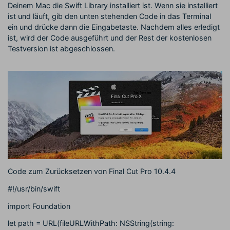
Deinem Mac die Swift Library installiert ist. Wenn sie installiert
ist und läuft, gib den unten stehenden Code in das Terminal
ein und drücke dann die Eingabetaste. Nachdem alles erledigt
ist, wird der Code ausgeführt und der Rest der kostenlosen
Testversion ist abgeschlossen.
Code zum Zurücksetzen von Final Cut Pro 10.4.4
#!/usr/bin/swift
import Foundation
let path = URL(fileURLWithPath: NSString(string: