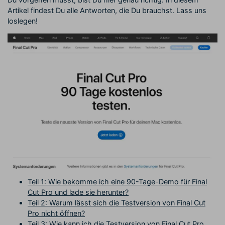
Artikel findest Du alle Antworten, die Du brauchst. Lass uns
loslegen!
Teil 1: Wie bekomme ich eine 90-Tage-Demo für Final
Cut Pro und lade sie herunter?
Teil 2: Warum lässt sich die Testversion von Final Cut
Pro nicht öffnen?
Teil 3: Wie kann ich die Testversion von Final Cut Pro