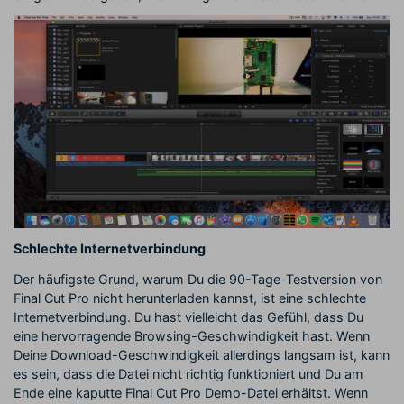
Schlechte Internetverbindung
Der häufigste Grund, warum Du die 90-Tage-Testversion von
Final Cut Pro nicht herunterladen kannst, ist eine schlechte
Internetverbindung. Du hast vielleicht das Gefühl, dass Du
eine hervorragende Browsing-Geschwindigkeit hast. Wenn
Deine Download-Geschwindigkeit allerdings langsam ist, kann
es sein, dass die Datei nicht richtig funktioniert und Du am
Ende eine kaputte Final Cut Pro Demo-Datei erhältst. Wenn