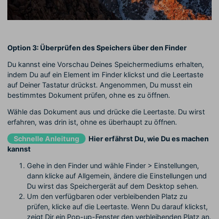
Option 3: Überprüfen des Speichers über den Finder
Du kannst eine Vorschau Deines Speichermediums erhalten,
indem Du auf ein Element im Finder klickst und die Leertaste
auf Deiner Tastatur drückst. Angenommen, Du musst ein
bestimmtes Dokument prüfen, ohne es zu öffnen.
Wähle das Dokument aus und drücke die Leertaste. Du wirst
erfahren, was drin ist, ohne es überhaupt zu öffnen.
Schnelle Anleitung
Hier erfährst Du, wie Du es machen
kannst
Gehe in den Finder und wähle Finder > Einstellungen,
dann klicke auf Allgemein, ändere die Einstellungen und
Du wirst das Speichergerät auf dem Desktop sehen.
Um den verfügbaren oder verbleibenden Platz zu
prüfen, klicke auf die Leertaste. Wenn Du darauf klickst,
zeigt Dir ein Pop-up-Fenster den verbleibenden Platz an.