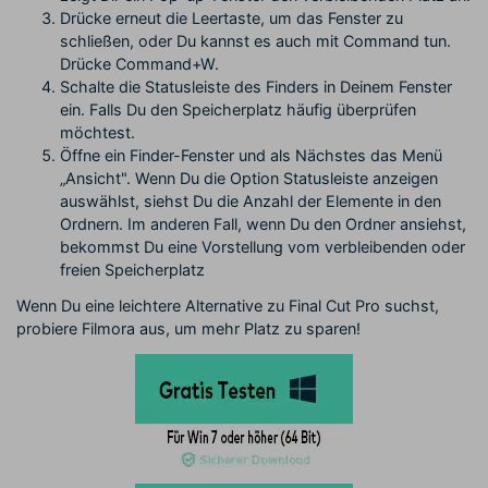
Drücke erneut die Leertaste, um das Fenster zu
schließen, oder Du kannst es auch mit Command tun.
Drücke Command+W.
Schalte die Statusleiste des Finders in Deinem Fenster
ein. Falls Du den Speicherplatz häufig überprüfen
möchtest.
Öffne ein Finder-Fenster und als Nächstes das Menü
„Ansicht". Wenn Du die Option Statusleiste anzeigen
auswählst, siehst Du die Anzahl der Elemente in den
Ordnern. Im anderen Fall, wenn Du den Ordner ansiehst,
bekommst Du eine Vorstellung vom verbleibenden oder
freien Speicherplatz
Wenn Du eine leichtere Alternative zu Final Cut Pro suchst,
probiere Filmora aus, um mehr Platz zu sparen!