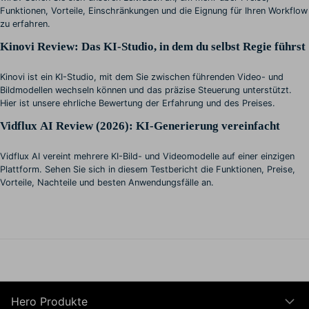
Funktionen, Vorteile, Einschränkungen und die Eignung für Ihren Workflow
zu erfahren.
Kinovi Review: Das KI-Studio, in dem du selbst Regie führst
Kinovi ist ein KI-Studio, mit dem Sie zwischen führenden Video- und
Bildmodellen wechseln können und das präzise Steuerung unterstützt.
Hier ist unsere ehrliche Bewertung der Erfahrung und des Preises.
Vidflux AI Review (2026): KI-Generierung vereinfacht
Vidflux AI vereint mehrere KI-Bild- und Videomodelle auf einer einzigen
Plattform. Sehen Sie sich in diesem Testbericht die Funktionen, Preise,
Vorteile, Nachteile und besten Anwendungsfälle an.
Hero Produkte