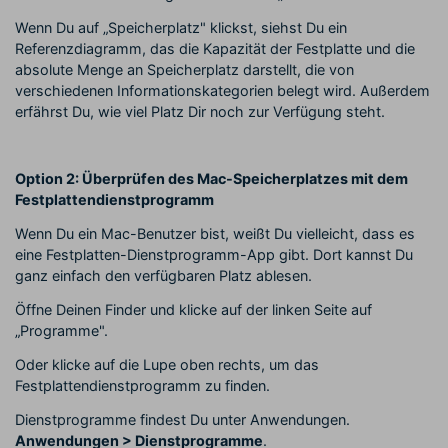
Wenn Du auf „Speicherplatz" klickst, siehst Du ein
Referenzdiagramm, das die Kapazität der Festplatte und die
absolute Menge an Speicherplatz darstellt, die von
verschiedenen Informationskategorien belegt wird. Außerdem
erfährst Du, wie viel Platz Dir noch zur Verfügung steht.
Option 2: Überprüfen des Mac-Speicherplatzes mit dem
Festplattendienstprogramm
Wenn Du ein Mac-Benutzer bist, weißt Du vielleicht, dass es
eine Festplatten-Dienstprogramm-App gibt. Dort kannst Du
ganz einfach den verfügbaren Platz ablesen.
Öffne Deinen Finder und klicke auf der linken Seite auf
„Programme".
Oder klicke auf die Lupe oben rechts, um das
Festplattendienstprogramm zu finden.
Dienstprogramme findest Du unter Anwendungen.
Anwendungen > Dienstprogramme
.