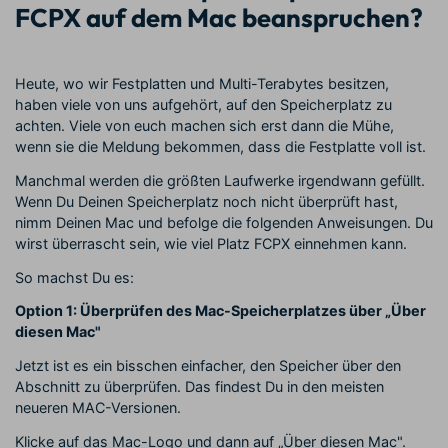
FCPX auf dem Mac beanspruchen?
Heute, wo wir Festplatten und Multi-Terabytes besitzen,
haben viele von uns aufgehört, auf den Speicherplatz zu
achten. Viele von euch machen sich erst dann die Mühe,
wenn sie die Meldung bekommen, dass die Festplatte voll ist.
Manchmal werden die größten Laufwerke irgendwann gefüllt.
Wenn Du Deinen Speicherplatz noch nicht überprüft hast,
nimm Deinen Mac und befolge die folgenden Anweisungen. Du
wirst überrascht sein, wie viel Platz FCPX einnehmen kann.
So machst Du es:
Option 1: Überprüfen des Mac-Speicherplatzes über „Über
diesen Mac"
Jetzt ist es ein bisschen einfacher, den Speicher über den
Abschnitt zu überprüfen. Das findest Du in den meisten
neueren MAC-Versionen.
Klicke auf das Mac-Logo und dann auf „Über diesen Mac".