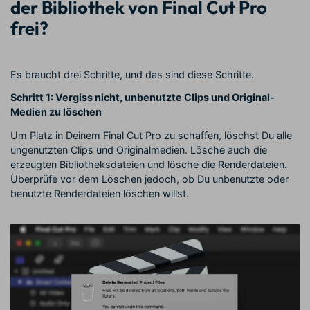
der Bibliothek von Final Cut Pro
frei?
Es braucht drei Schritte, und das sind diese Schritte.
Schritt 1: Vergiss nicht, unbenutzte Clips und Original-
Medien zu löschen
Um Platz in Deinem Final Cut Pro zu schaffen, löschst Du alle
ungenutzten Clips und Originalmedien. Lösche auch die
erzeugten Bibliotheksdateien und lösche die Renderdateien.
Überprüfe vor dem Löschen jedoch, ob Du unbenutzte oder
benutzte Renderdateien löschen willst.