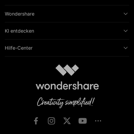
Wondershare
KI entdecken
Hilfe-Center