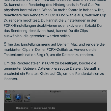
Du kannst das Rendering des Hintergrunds in Final Cut Pro
physisch kontrollieren. Wenn Du mehr Kontrolle haben willst,
deaktiviere das Rendern in FCP X und wähle aus, welchen Clip
Du rendern möchtest. Du kannst die Einstellungen in den
FCPX-Einstellungen deaktivieren oder aktivieren. Sobald Du
das Rendering deaktiviert hast, kannst Du die Clips
auswählen, die gerendert werden sollen.
Öffne das Einstellungsmenü auf Deinem Mac und rendere die
markierten Clips in Deiner FCPX-Zeitleiste. Verwende die
Tastenkombination Strg+R, um die Dateien zu rendern.
Um die Renderdateien in FCPX zu beseitigen, lösche die
generierten Dateien. Dateien > erzeugte Dateien. Daraufhin
erscheint ein Fenster. Klicke auf Ok, um die Renderdateien zu
löschen.