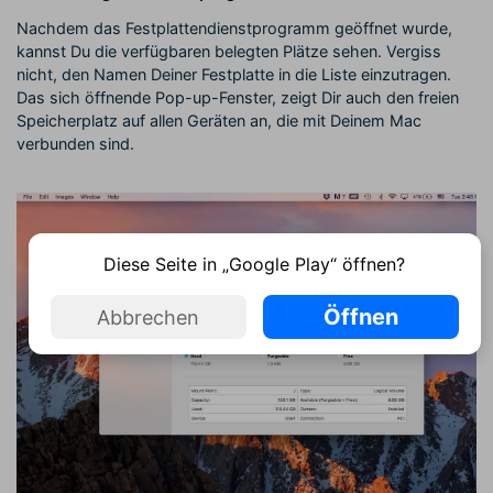
Nachdem das Festplattendienstprogramm geöffnet wurde,
kannst Du die verfügbaren belegten Plätze sehen. Vergiss
nicht, den Namen Deiner Festplatte in die Liste einzutragen.
Das sich öffnende Pop-up-Fenster, zeigt Dir auch den freien
Speicherplatz auf allen Geräten an, die mit Deinem Mac
verbunden sind.
Diese Seite in „Google Play“ öffnen?
Öffnen
Abbrechen