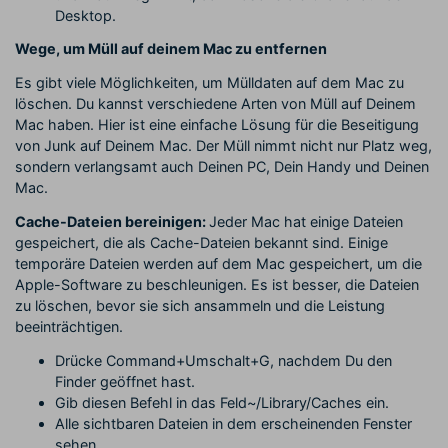
Desktop.
Wege, um Müll auf deinem Mac zu entfernen
Es gibt viele Möglichkeiten, um Mülldaten auf dem Mac zu
löschen. Du kannst verschiedene Arten von Müll auf Deinem
Mac haben. Hier ist eine einfache Lösung für die Beseitigung
von Junk auf Deinem Mac. Der Müll nimmt nicht nur Platz weg,
sondern verlangsamt auch Deinen PC, Dein Handy und Deinen
Mac.
Cache-Dateien bereinigen:
Jeder Mac hat einige Dateien
gespeichert, die als Cache-Dateien bekannt sind. Einige
temporäre Dateien werden auf dem Mac gespeichert, um die
Apple-Software zu beschleunigen. Es ist besser, die Dateien
zu löschen, bevor sie sich ansammeln und die Leistung
beeinträchtigen.
Drücke Command+Umschalt+G, nachdem Du den
Finder geöffnet hast.
Gib diesen Befehl in das Feld~/Library/Caches ein.
Alle sichtbaren Dateien in dem erscheinenden Fenster
sehen