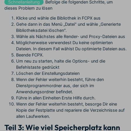
Schnellanleitung
Befolge die folgenden Schritte, um
dieses Problem zu lösen
Klicke und wähle die Bibliothek in FCPX aus
Gehe dann in das Menü „Datei" und wähle „Generierte
Bibliotheksdatei löschen".
Wähle als Nächstes alle Render- und Proxy-Dateien aus
Möglicherweise verwendest Du keine optimierten
Dateien. In diesem Fall wählst Du optimierte Dateien aus.
Beende FCPX.
Um neu zu starten, halte die Options- und die
Befehlstaste gedrückt
Löschen der Einstellungsdateien
Wenn der Fehler weiterhin besteht, führe den
Dienstprogrammordner aus, der sich im
Anwendungsordner befindet.
Führe in allen Einheiten Erste Hilfe durch.
Wenn der Fehler weiterhin besteht, besorge Dir eine
Kopie der Festplatte und repariere die Verzeichnisse auf
allen Laufwerken.
Teil 3: Wie viel Speicherplatz kann