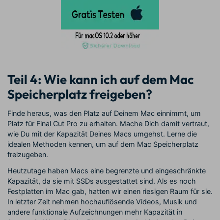
Teil 4: Wie kann ich auf dem Mac
Speicherplatz freigeben?
Finde heraus, was den Platz auf Deinem Mac einnimmt, um
Platz für Final Cut Pro zu erhalten. Mache Dich damit vertraut,
wie Du mit der Kapazität Deines Macs umgehst. Lerne die
idealen Methoden kennen, um auf dem Mac Speicherplatz
freizugeben.
Heutzutage haben Macs eine begrenzte und eingeschränkte
Kapazität, da sie mit SSDs ausgestattet sind. Als es noch
Festplatten im Mac gab, hatten wir einen riesigen Raum für sie.
In letzter Zeit nehmen hochauflösende Videos, Musik und
andere funktionale Aufzeichnungen mehr Kapazität in