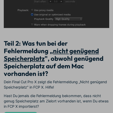
Teil 2: Was tun bei der
Fehlermeldung „
nicht genügend
Speicherplatz
", obwohl genügend
Speicherplatz auf dem Mac
vorhanden ist?
Dein Final Cut Pro X zeigt die Fehlermeldung „Nicht genügend
Speicherplatz" in FCP X. Hilfe!
Hast Du jemals die Fehlermeldung bekommen, dass nicht
genug Speicherplatz am Zielort vorhanden ist, wenn Du etwas
in FCP X importierst?