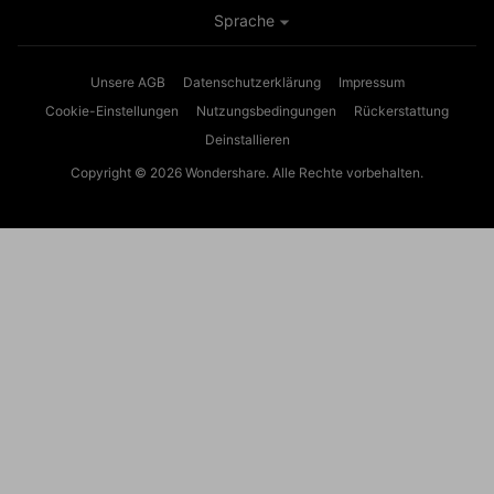
Sprache
Unsere AGB
Datenschutzerklärung
Impressum
Cookie-Einstellungen
Nutzungsbedingungen
Rückerstattung
Deinstallieren
Copyright © 2026
Wondershare. Alle Rechte vorbehalten.