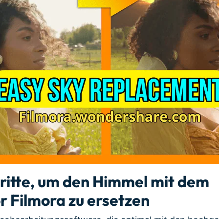
chritte, um den Himmel mit dem
r Filmora zu ersetzen