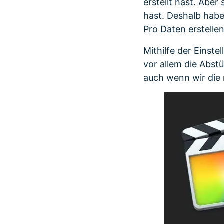
erstellt hast. Aber
hast. Deshalb habe
Pro Daten erstellen 
Mithilfe der Einst
vor allem die Abstü
auch wenn wir die 