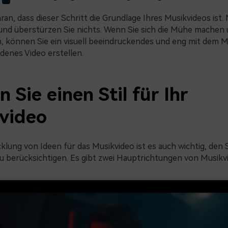
ran, dass dieser Schritt die Grundlage Ihres Musikvideos ist
t und überstürzen Sie nichts. Wenn Sie sich die Mühe machen 
n, können Sie ein visuell beeindruckendes und eng mit dem M
enes Video erstellen.
 Sie einen Stil für Ihr
video
klung von Ideen für das Musikvideo ist es auch wichtig, den S
u berücksichtigen. Es gibt zwei Hauptrichtungen von Musikv