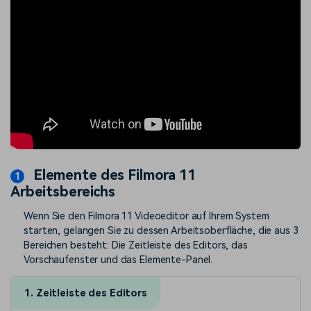
Elemente des Filmora 11
Arbeitsbereichs
Wenn Sie den Filmora 11 Videoeditor auf Ihrem System
starten, gelangen Sie zu dessen Arbeitsoberfläche, die aus 3
Bereichen besteht: Die Zeitleiste des Editors, das
Vorschaufenster und das Elemente-Panel.
1. Zeitleiste des Editors