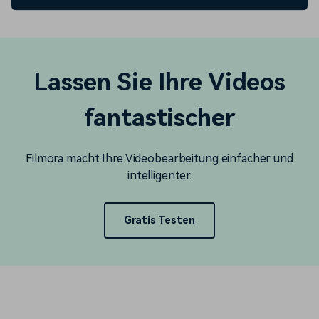
Lassen Sie Ihre Videos
fantastischer
Filmora macht Ihre Videobearbeitung einfacher und
intelligenter.
Gratis Testen