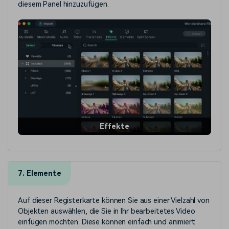
diesem Panel hinzuzufügen.
Effekte
7. Elemente
Auf dieser Registerkarte können Sie aus einer Vielzahl von
Objekten auswählen, die Sie in Ihr bearbeitetes Video
einfügen möchten. Diese können einfach und animiert