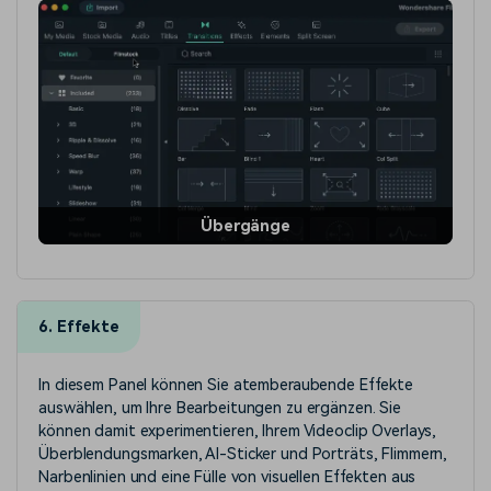
Übergänge
6. Effekte
In diesem Panel können Sie atemberaubende Effekte
auswählen, um Ihre Bearbeitungen zu ergänzen. Sie
können damit experimentieren, Ihrem Videoclip Overlays,
Überblendungsmarken, AI-Sticker und Porträts, Flimmern,
Narbenlinien und eine Fülle von visuellen Effekten aus