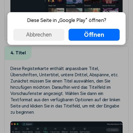
Diese Seite in „Google Play“ öffnen?
Audio
Öffnen
Abbrechen
4. Titel
Diese Registerkarte enthält anpassbare Titel,
Überschriften, Untertitel, untere Drittel, Abspänne, etc.
Zunächst müssen Sie einen Titel auswählen, den Sie
hinzufügen möchten. Daraufhin wird das Titelfeld im
Vorschaufenster angezeigt. Wählen Sie dann ein
Textformat aus den verfügbaren Optionen auf der linken
Seite und klicken Sie in das Titelfeld, um mit der Eingabe
zu beginnen.