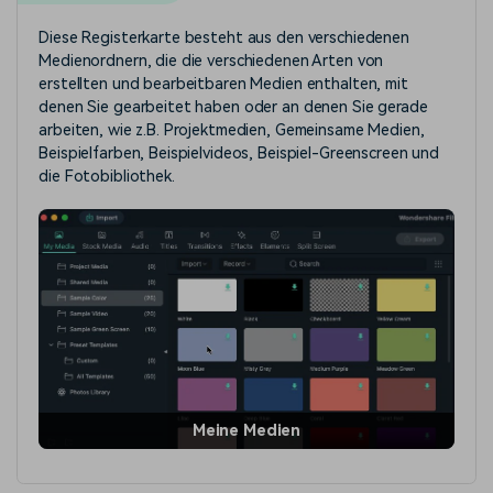
Diese Registerkarte besteht aus den verschiedenen
Medienordnern, die die verschiedenen Arten von
erstellten und bearbeitbaren Medien enthalten, mit
denen Sie gearbeitet haben oder an denen Sie gerade
arbeiten, wie z.B. Projektmedien, Gemeinsame Medien,
Beispielfarben, Beispielvideos, Beispiel-Greenscreen und
die Fotobibliothek.
Meine Medien