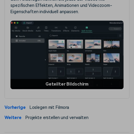
spezifischen Effekten, Animationen und Videozoom-
Eigenschaften individuell anpassen.
Geteilter Bildschirm
Vorherige
Loslegen mit Filmora
Weitere
Projekte erstellen und verwalten