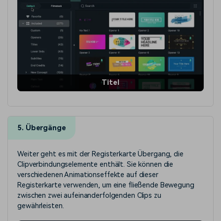
Titel
5. Übergänge
Weiter geht es mit der Registerkarte Übergang, die
Clipverbindungselemente enthält. Sie können die
verschiedenen Animationseffekte auf dieser
Registerkarte verwenden, um eine fließende Bewegung
zwischen zwei aufeinanderfolgenden Clips zu
gewährleisten.