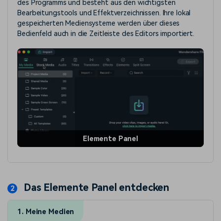
des Programms und besteht aus den wichtigsten
Bearbeitungstools und Effektverzeichnissen. Ihre lokal
gespeicherten Mediensysteme werden über dieses
Bedienfeld auch in die Zeitleiste des Editors importiert.
Elemente Panel
Das Elemente Panel entdecken
1. Meine Medien