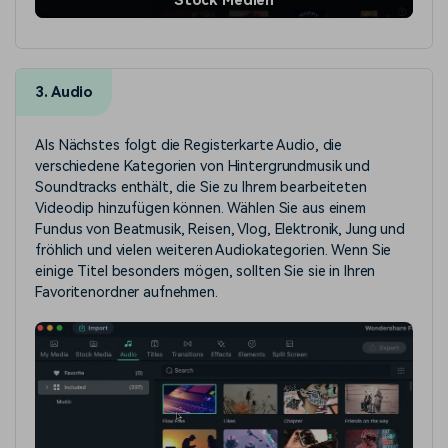
Stock Medien
3. Audio
Als Nächstes folgt die Registerkarte Audio, die
verschiedene Kategorien von Hintergrundmusik und
Soundtracks enthält, die Sie zu Ihrem bearbeiteten
Videoclip hinzufügen können. Wählen Sie aus einem
Fundus von Beatmusik, Reisen, Vlog, Elektronik, Jung und
fröhlich und vielen weiteren Audiokategorien. Wenn Sie
einige Titel besonders mögen, sollten Sie sie in Ihren
Favoritenordner aufnehmen.