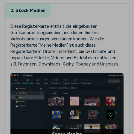
2. Stock Medien
Diese Registerkarte enthält die eingebauten
Grafikbearbeitungsmedien, mit denen Sie Ihre
Videobearbeitungen verstärken können. Wie die
Registerkarte "Meine Medien" ist auch diese
Registerkarte in Ordner unterteilt, die bestimmte und
anpassbare Effekte, Videos und Bilddateien enthalten,
z.B. Favoriten, Downloads, Giphy, Pixabay und Unsplash.