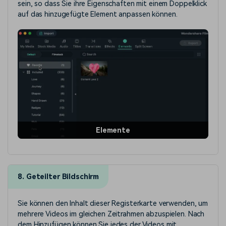
sein, so dass Sie ihre Eigenschaften mit einem Doppelklick
auf das hinzugefügte Element anpassen können.
Elemente
8. Geteilter Bildschirm
Sie können den Inhalt dieser Registerkarte verwenden, um
mehrere Videos im gleichen Zeitrahmen abzuspielen. Nach
dem Hinzufügen können Sie jedes der Videos mit