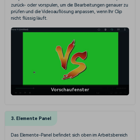
zurück- oder vorspulen, um die Bearbeitungen genauer zu
prüfen und die Videoauflösung anpassen, wenn Ihr Clip
nicht flüssig läuft.
Vorschaufenster
3. Elemente Panel
Das Elemente-Panel befindet sich oben im Arbeitsbereich