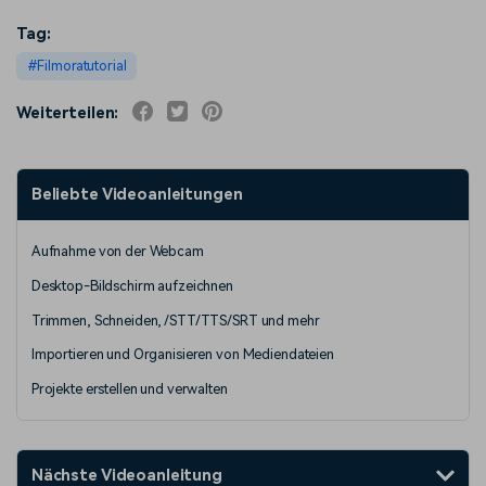
Tag:
Filmoratutorial
Weiterteilen:
Beliebte Videoanleitungen
Aufnahme von der Webcam
Desktop-Bildschirm aufzeichnen
Trimmen, Schneiden, /STT/TTS/SRT und mehr
Importieren und Organisieren von Mediendateien
Projekte erstellen und verwalten
Nächste Videoanleitung