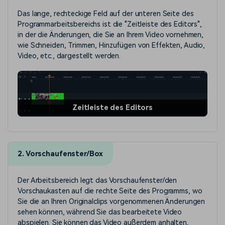
Das lange, rechteckige Feld auf der unteren Seite des
Programmarbeitsbereichs ist die "Zeitleiste des Editors",
in der die Änderungen, die Sie an Ihrem Video vornehmen,
wie Schneiden, Trimmen, Hinzufügen von Effekten, Audio,
Video, etc., dargestellt werden.
Zeitleiste des Editors
2. Vorschaufenster/Box
Der Arbeitsbereich legt das Vorschaufenster/den
Vorschaukasten auf die rechte Seite des Programms, wo
Sie die an Ihren Originalclips vorgenommenen Änderungen
sehen können, während Sie das bearbeitete Video
abspielen. Sie können das Video außerdem anhalten,