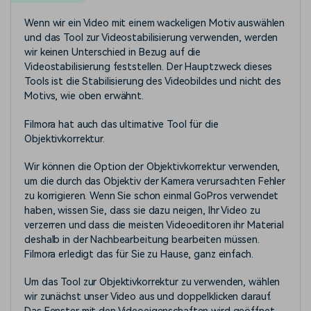
Wenn wir ein Video mit einem wackeligen Motiv auswählen
und das Tool zur Videostabilisierung verwenden, werden
wir keinen Unterschied in Bezug auf die
Videostabilisierung feststellen. Der Hauptzweck dieses
Tools ist die Stabilisierung des Videobildes und nicht des
Motivs, wie oben erwähnt.
Filmora hat auch das ultimative Tool für die
Objektivkorrektur.
Wir können die Option der Objektivkorrektur verwenden,
um die durch das Objektiv der Kamera verursachten Fehler
zu korrigieren. Wenn Sie schon einmal GoPros verwendet
haben, wissen Sie, dass sie dazu neigen, Ihr Video zu
verzerren und dass die meisten Videoeditoren ihr Material
deshalb in der Nachbearbeitung bearbeiten müssen.
Filmora erledigt das für Sie zu Hause, ganz einfach.
Um das Tool zur Objektivkorrektur zu verwenden, wählen
wir zunächst unser Video aus und doppelklicken darauf.