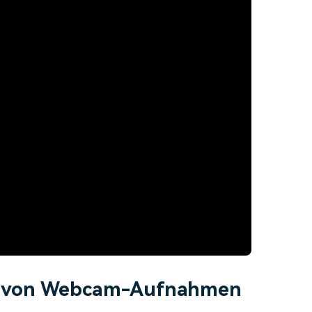
n von Webcam-Aufnahmen