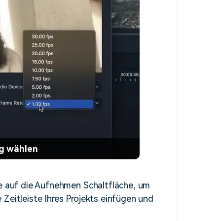
ng wählen
ie auf die Aufnehmen Schaltfläche, um
Zeitleiste Ihres Projekts einfügen und