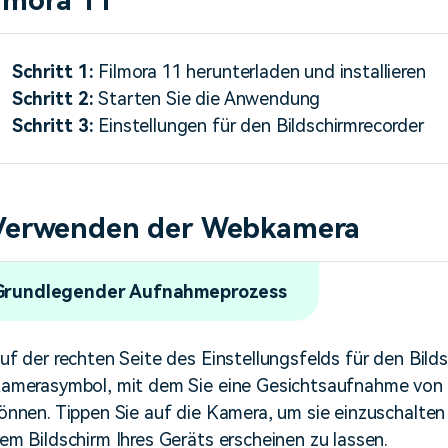
ilmora 11
Schritt 1:
Filmora 11 herunterladen und installieren
Schritt 2:
Starten Sie die Anwendung
Schritt 3:
Einstellungen für den Bildschirmrecorder
Verwenden der Webkamera
 Grundlegender Aufnahmeprozess
uf der rechten Seite des Einstellungsfelds für den Bilds
amerasymbol, mit dem Sie eine Gesichtsaufnahme von s
önnen. Tippen Sie auf die Kamera, um sie einzuschalten
em Bildschirm Ihres Geräts erscheinen zu lassen.