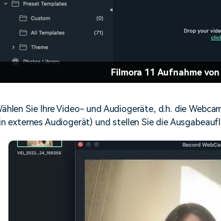
Filmora 11 Aufnahme vo
ählen Sie Ihre Video- und Audiogeräte, d.h. die Webca
in externes Audiogerät) und stellen Sie die Ausgabeaufl