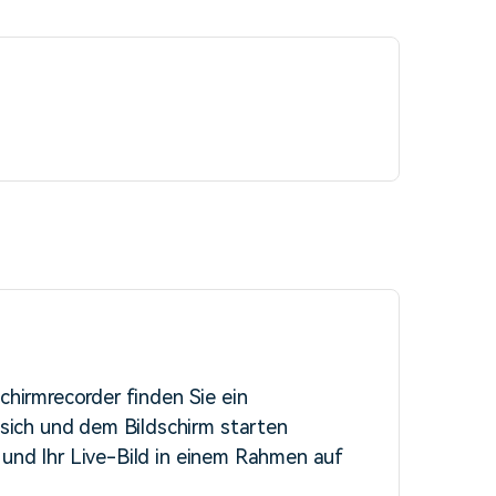
chirmrecorder finden Sie ein
ich und dem Bildschirm starten
 und Ihr Live-Bild in einem Rahmen auf