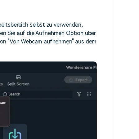
itsbereich selbst zu verwenden,
cken Sie auf die Aufnehmen Option über
tion "Von Webcam aufnehmen" aus dem