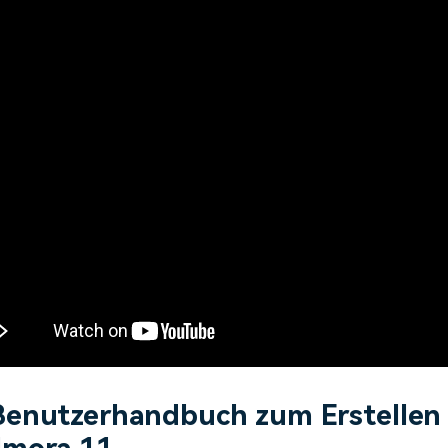
Benutzerhandbuch zum Erstelle