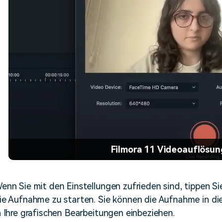
Filmora 11 Videoauflösu
enn Sie mit den Einstellungen zufrieden sind, tippen S
ie Aufnahme zu starten. Sie können die Aufnahme in die 
n Ihre grafischen Bearbeitungen einbeziehen.