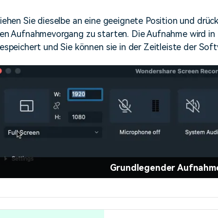
iehen Sie dieselbe an eine geeignete Position und drüc
en Aufnahmevorgang zu starten. Die Aufnahme wird in I
espeichert und Sie können sie in der Zeitleiste der Sof
Grundlegender Aufnahm